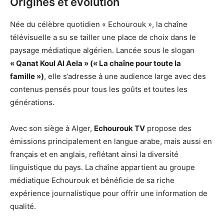
Origines et évolution
Née du célèbre quotidien « Echourouk », la chaîne
télévisuelle a su se tailler une place de choix dans le
paysage médiatique algérien. Lancée sous le slogan
« Qanat Koul Al Aela » (« La chaîne pour toute la
famille »)
, elle s’adresse à une audience large avec des
contenus pensés pour tous les goûts et toutes les
générations.
Avec son siège à Alger,
Echourouk TV
propose des
émissions principalement en langue arabe, mais aussi en
français et en anglais, reflétant ainsi la diversité
linguistique du pays. La chaîne appartient au groupe
médiatique Echourouk et bénéficie de sa riche
expérience journalistique pour offrir une information de
qualité.