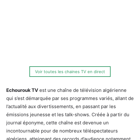
Voir toutes les chaines TV en direct
Echourouk TV
est une chaîne de télévision algérienne
qui s’est démarquée par ses programmes variés, allant de
l’actualité aux divertissements, en passant par les
émissions jeunesse et les talk-shows. Créée à partir du
journal éponyme, cette chaîne est devenue un
incontournable pour de nombreux téléspectateurs
algériens, atteignant des records d’audience notamment