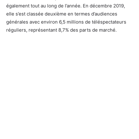
également tout au long de l’année. En décembre 2019,
elle s’est classée deuxième en termes d’audiences
générales avec environ 6,5 millions de téléspectateurs
réguliers, représentant 8,7% des parts de marché.