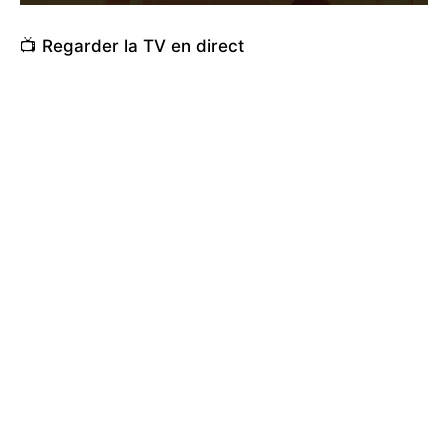
📺 Regarder la TV en direct