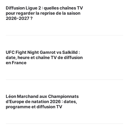
Diffusion Ligue 2 : quelles chaînes TV
pour regarder la reprise de la saison
2026-2027 ?
UFC Fight Night Gamrot vs Salkilld :
date, heure et chaîne TV de diffusion
en France
Léon Marchand aux Championnats
d’Europe de natation 2026 : dates,
programme et diffusion TV