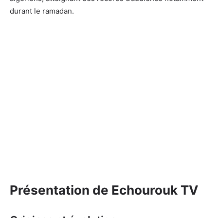
durant le ramadan.
Présentation de Echourouk TV