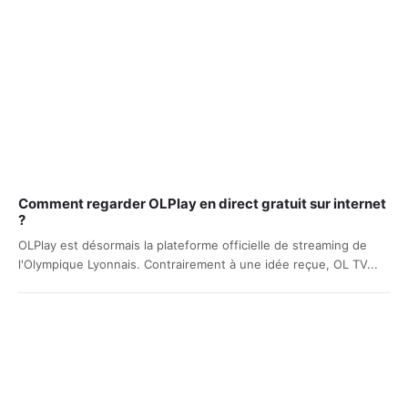
Comment regarder OLPlay en direct gratuit sur internet
?
OLPlay est désormais la plateforme officielle de streaming de
l'Olympique Lyonnais. Contrairement à une idée reçue, OL TV...