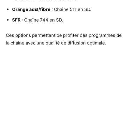
Orange adsl/fibre
: Chaîne 511 en SD.
SFR
: Chaîne 744 en SD.
Ces options permettent de profiter des programmes de
la chaîne avec une qualité de diffusion optimale.