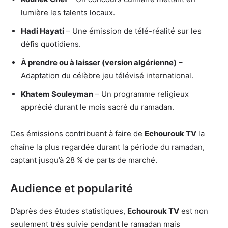
lumière les talents locaux.
Hadi Hayati
– Une émission de télé-réalité sur les
défis quotidiens.
À prendre ou à laisser (version algérienne)
–
Adaptation du célèbre jeu télévisé international.
Khatem Souleyman
– Un programme religieux
apprécié durant le mois sacré du ramadan.
Ces émissions contribuent à faire de
Echourouk TV
la
chaîne la plus regardée durant la période du ramadan,
captant jusqu’à 28 % de parts de marché.
Audience et popularité
D’après des études statistiques,
Echourouk TV
est non
seulement très suivie pendant le ramadan mais