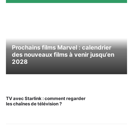
Prochains films Marvel : calendrier
des nouveaux films à venir jusqu’en
2028
TV avec Starlink : comment regarder
les chaînes de télévision ?