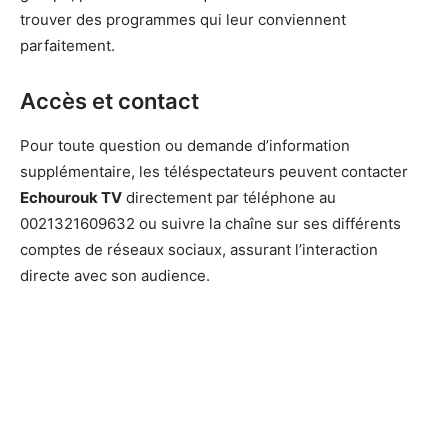
trouver des programmes qui leur conviennent
parfaitement.
Accès et contact
Pour toute question ou demande d’information
supplémentaire, les téléspectateurs peuvent contacter
Echourouk TV
directement par téléphone au
0021321609632 ou suivre la chaîne sur ses différents
comptes de réseaux sociaux, assurant l’interaction
directe avec son audience.