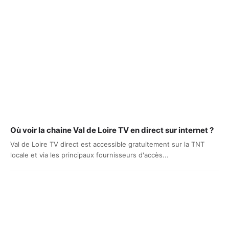
Où voir la chaine Val de Loire TV en direct sur internet ?
Val de Loire TV direct est accessible gratuitement sur la TNT
locale et via les principaux fournisseurs d'accès...