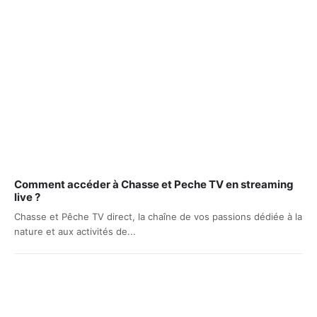
Comment accéder à Chasse et Peche TV en streaming
live ?
Chasse et Pêche TV direct, la chaîne de vos passions dédiée à la
nature et aux activités de...