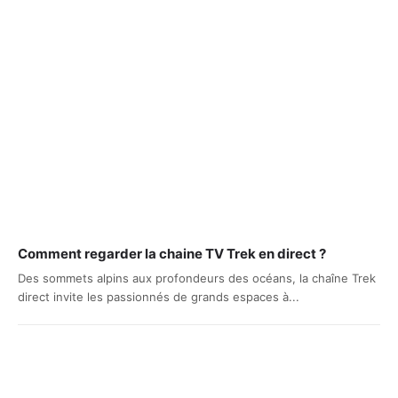
Comment regarder la chaine TV Trek en direct ?
Des sommets alpins aux profondeurs des océans, la chaîne Trek
direct invite les passionnés de grands espaces à...