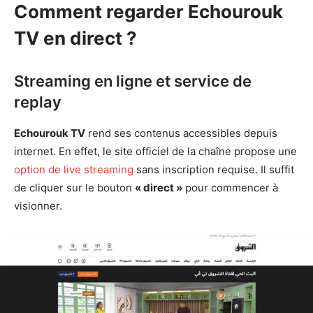
Comment regarder Echourouk
TV en direct ?
Streaming en ligne et service de
replay
Echourouk TV
rend ses contenus accessibles depuis
internet. En effet, le site officiel de la chaîne propose une
option de live streaming
sans inscription requise. Il suffit
de cliquer sur le bouton
« direct »
pour commencer à
visionner.