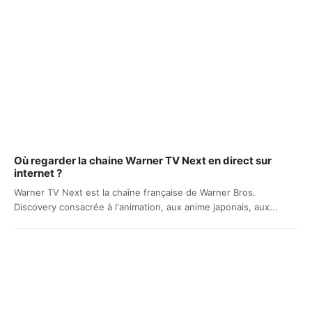
Où regarder la chaine Warner TV Next en direct sur
internet ?
Warner TV Next est la chaîne française de Warner Bros.
Discovery consacrée à l'animation, aux anime japonais, aux...