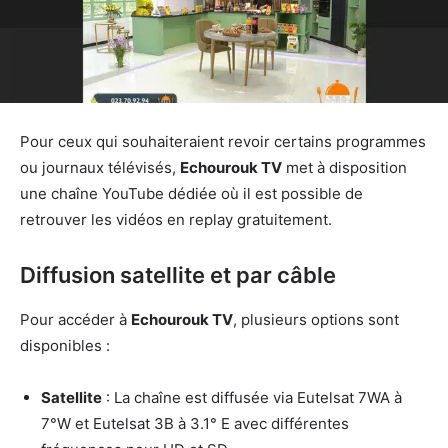
Pour ceux qui souhaiteraient revoir certains programmes
ou journaux télévisés,
Echourouk TV
met à disposition
une chaîne YouTube dédiée où il est possible de
retrouver les vidéos en replay gratuitement.
Diffusion satellite et par câble
Pour accéder à
Echourouk TV
, plusieurs options sont
disponibles :
Satellite
: La chaîne est diffusée via Eutelsat 7WA à
7°W et Eutelsat 3B à 3.1° E avec différentes