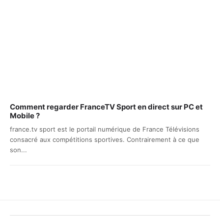
Comment regarder FranceTV Sport en direct sur PC et
Mobile ?
france.tv sport est le portail numérique de France Télévisions
consacré aux compétitions sportives. Contrairement à ce que
son...