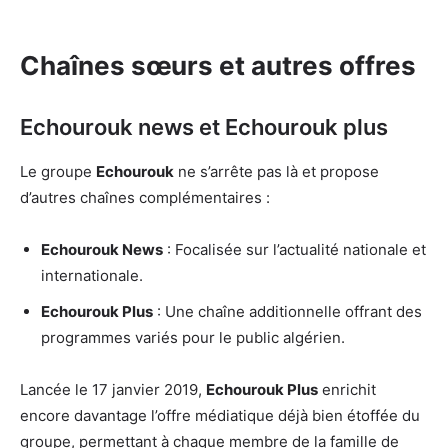
Chaînes sœurs et autres offres
Echourouk news et Echourouk plus
Le groupe
Echourouk
ne s’arrête pas là et propose
d’autres chaînes complémentaires :
Echourouk News
: Focalisée sur l’actualité nationale et
internationale.
Echourouk Plus
: Une chaîne additionnelle offrant des
programmes variés pour le public algérien.
Lancée le 17 janvier 2019,
Echourouk Plus
enrichit
encore davantage l’offre médiatique déjà bien étoffée du
groupe, permettant à chaque membre de la famille de