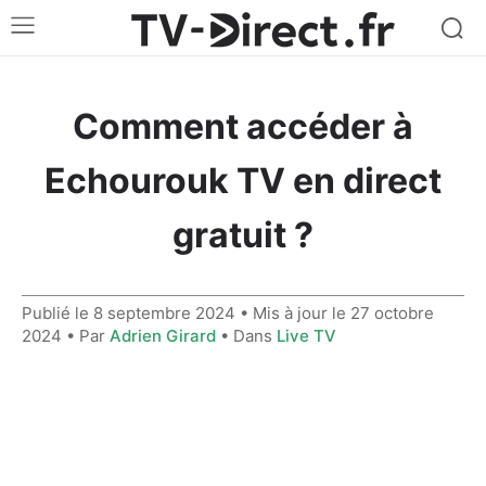
Comment accéder à
Echourouk TV en direct
gratuit ?
Publié le
8 septembre 2024
• Mis à jour le
27 octobre
2024
• Par
Adrien Girard
• Dans
Live TV