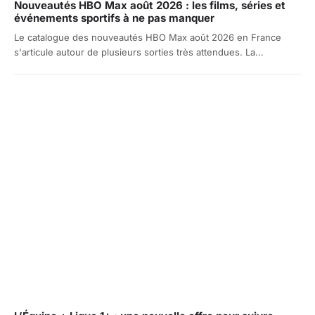
Nouveautés HBO Max août 2026 : les films, séries et
événements sportifs à ne pas manquer
Le catalogue des nouveautés HBO Max août 2026 en France
s'articule autour de plusieurs sorties très attendues. La...