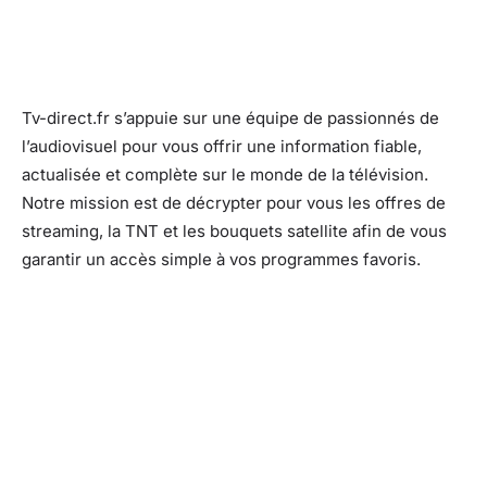
Tv-direct.fr s’appuie sur une équipe de passionnés de
l’audiovisuel pour vous offrir une information fiable,
actualisée et complète sur le monde de la télévision.
Notre mission est de décrypter pour vous les offres de
streaming, la TNT et les bouquets satellite afin de vous
garantir un accès simple à vos programmes favoris.