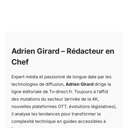
Adrien Girard – Rédacteur en
Chef
Expert média et passionné de longue date par les
technologies de diffusion,
Adrien Girard
dirige la
ligne éditoriale de Tv-direct.fr. Toujours à l’affût
des mutations du secteur (arrivée de la 4K,
nouvelles plateformes OTT, évolutions législatives),
il analyse les tendances pour transformer la
complexité technique en guides accessibles à