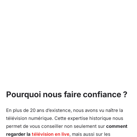
Pourquoi nous faire confiance ?
En plus de 20 ans d’existence, nous avons vu naître la
télévision numérique. Cette expertise historique nous
permet de vous conseiller non seulement sur
comment
regarder la
télévision en live
, mais aussi sur les