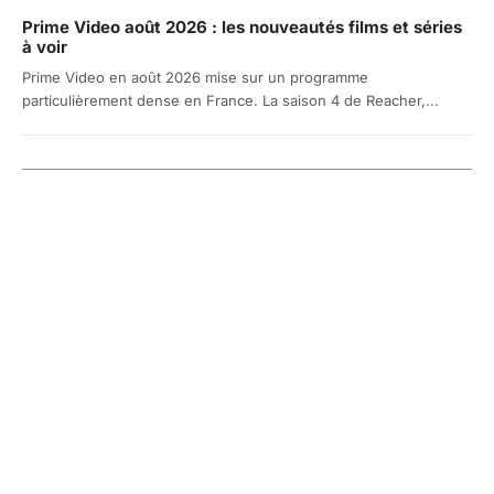
Prime Video août 2026 : les nouveautés films et séries
à voir
Prime Video en août 2026 mise sur un programme
particulièrement dense en France. La saison 4 de Reacher,...