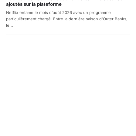
ajoutés sur la plateforme
Netflix entame le mois d'août 2026 avec un programme
particulièrement chargé. Entre la dernière saison d'Outer Banks,
le...