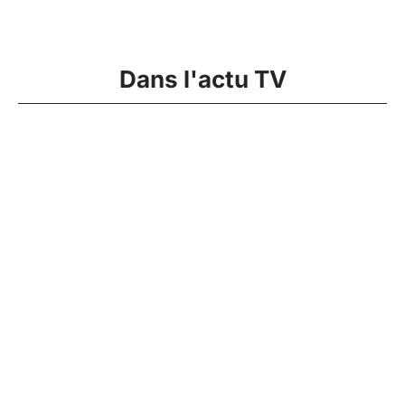
Dans l'actu TV