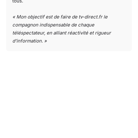
tous.
« Mon objectif est de faire de tv-direct.fr le
compagnon indispensable de chaque
téléspectateur, en alliant réactivité et rigueur
d’information. »