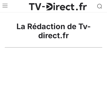
La Rédaction de Tv-
direct.fr