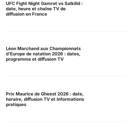
UFC Fight Night Gamrot vs Salkilld :
date, heure et chaîne TV de
diffusion en France
Léon Marchand aux Championnats
d’Europe de natation 2026 : dates,
programme et diffusion TV
Prix Maurice de Gheest 2026 : date,
horaire, diffusion TV et informations
pratiques