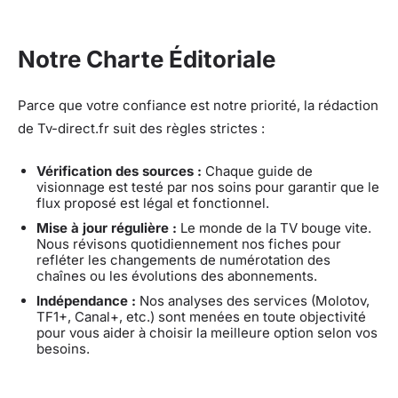
Notre Charte Éditoriale
Parce que votre confiance est notre priorité, la rédaction
de Tv-direct.fr suit des règles strictes :
Vérification des sources :
Chaque guide de
visionnage est testé par nos soins pour garantir que le
flux proposé est légal et fonctionnel.
Mise à jour régulière :
Le monde de la TV bouge vite.
Nous révisons quotidiennement nos fiches pour
refléter les changements de numérotation des
chaînes ou les évolutions des abonnements.
Indépendance :
Nos analyses des services (Molotov,
TF1+, Canal+, etc.) sont menées en toute objectivité
pour vous aider à choisir la meilleure option selon vos
besoins.