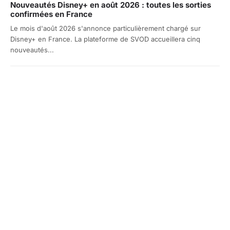
Nouveautés Disney+ en août 2026 : toutes les sorties
confirmées en France
Le mois d'août 2026 s'annonce particulièrement chargé sur
Disney+ en France. La plateforme de SVOD accueillera cinq
nouveautés...