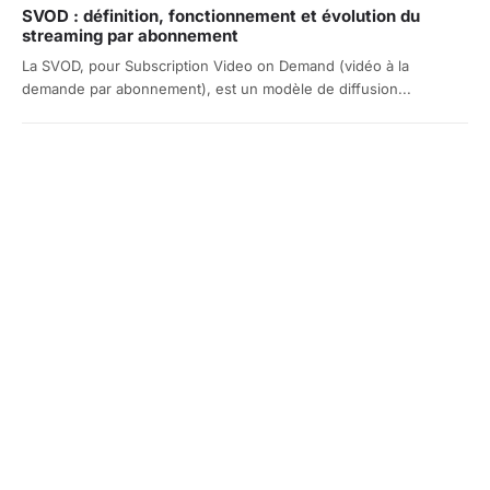
SVOD : définition, fonctionnement et évolution du
streaming par abonnement
La SVOD, pour Subscription Video on Demand (vidéo à la
demande par abonnement), est un modèle de diffusion...