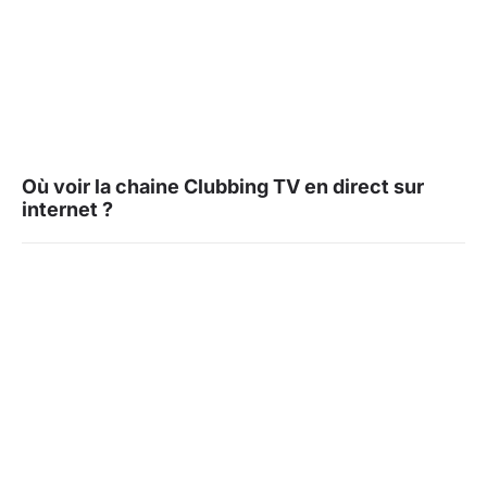
Où voir la chaine Clubbing TV en direct sur
internet ?