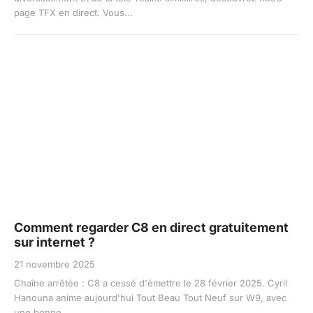
page TFX en direct. Vous...
Comment regarder C8 en direct gratuitement
sur internet ?
21 novembre 2025
Chaîne arrêtée : C8 a cessé d'émettre le 28 février 2025. Cyril
Hanouna anime aujourd'hui Tout Beau Tout Neuf sur W9, avec
une bonne...