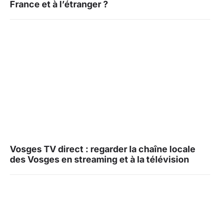
France et à l’étranger ?
Vosges TV direct : regarder la chaîne locale
des Vosges en streaming et à la télévision