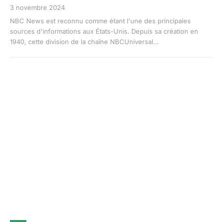
3 novembre 2024
NBC News est reconnu comme étant l'une des principales
sources d'informations aux États-Unis. Depuis sa création en
1940, cette division de la chaîne NBCUniversal...