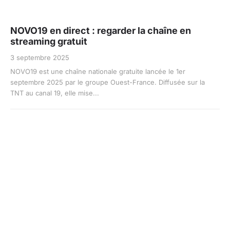
NOVO19 en direct : regarder la chaîne en
streaming gratuit
3 septembre 2025
NOVO19 est une chaîne nationale gratuite lancée le 1er
septembre 2025 par le groupe Ouest-France. Diffusée sur la
TNT au canal 19, elle mise...