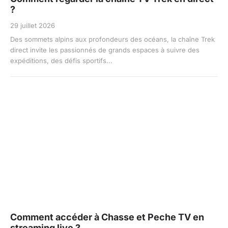
?
29 juillet 2026
Des sommets alpins aux profondeurs des océans, la chaîne Trek
direct invite les passionnés de grands espaces à suivre des
expéditions, des défis sportifs...
Comment accéder à Chasse et Peche TV en
streaming live ?