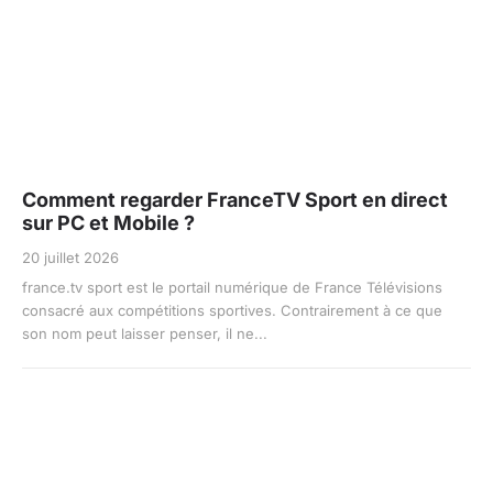
Comment regarder FranceTV Sport en direct
sur PC et Mobile ?
20 juillet 2026
france.tv sport est le portail numérique de France Télévisions
consacré aux compétitions sportives. Contrairement à ce que
son nom peut laisser penser, il ne...