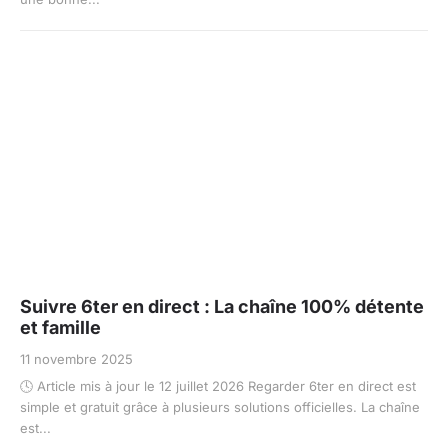
Suivre 6ter en direct : La chaîne 100% détente
et famille
11 novembre 2025
🕓 Article mis à jour le 12 juillet 2026 Regarder 6ter en direct est
simple et gratuit grâce à plusieurs solutions officielles. La chaîne
est...