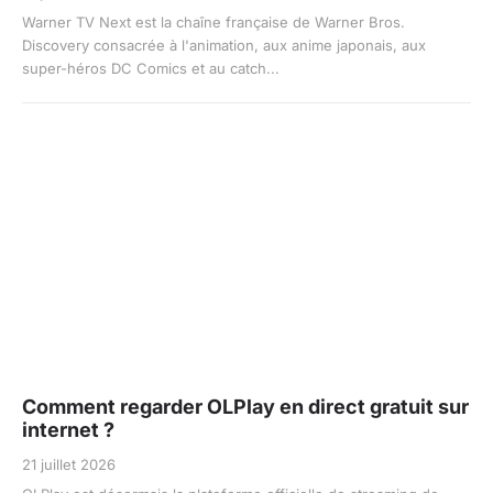
Warner TV Next est la chaîne française de Warner Bros.
Discovery consacrée à l'animation, aux anime japonais, aux
super-héros DC Comics et au catch...
Comment regarder OLPlay en direct gratuit sur
internet ?
21 juillet 2026