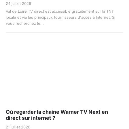
24 juillet 2026
Val de Loire TV direct est accessible gratuitement sur la TNT
locale et via les principaux fournisseurs d'accès à Internet. Si
vous recherchez le...
Où regarder la chaine Warner TV Next en
direct sur internet ?
21 juillet 2026