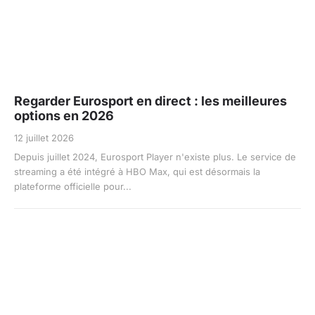
Regarder Eurosport en direct : les meilleures
options en 2026
12 juillet 2026
Depuis juillet 2024, Eurosport Player n'existe plus. Le service de
streaming a été intégré à HBO Max, qui est désormais la
plateforme officielle pour...