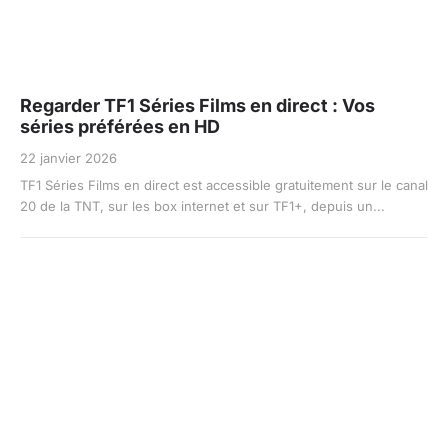
Regarder TF1 Séries Films en direct : Vos
séries préférées en HD
22 janvier 2026
TF1 Séries Films en direct est accessible gratuitement sur le canal
20 de la TNT, sur les box internet et sur TF1+, depuis un...