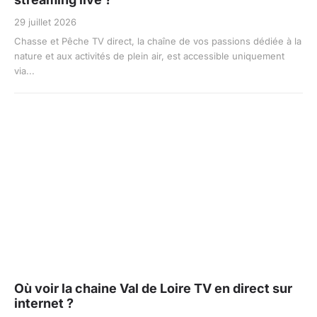
29 juillet 2026
Chasse et Pêche TV direct, la chaîne de vos passions dédiée à la
nature et aux activités de plein air, est accessible uniquement
via...
Où voir la chaine Val de Loire TV en direct sur
internet ?