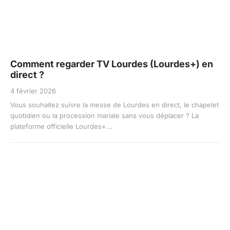
Comment regarder TV Lourdes (Lourdes+) en
direct ?
4 février 2026
Vous souhaitez suivre la messe de Lourdes en direct, le chapelet
quotidien ou la procession mariale sans vous déplacer ? La
plateforme officielle Lourdes+...