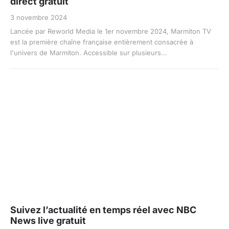
direct gratuit
3 novembre 2024
Lancée par Reworld Media le 1er novembre 2024, Marmiton TV
est la première chaîne française entièrement consacrée à
l'univers de Marmiton. Accessible sur plusieurs...
Suivez l’actualité en temps réel avec NBC
News live gratuit