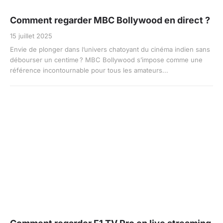
Comment regarder MBC Bollywood en direct ?
15 juillet 2025
Envie de plonger dans l’univers chatoyant du cinéma indien sans
débourser un centime ? MBC Bollywood s’impose comme une
référence incontournable pour tous les amateurs...