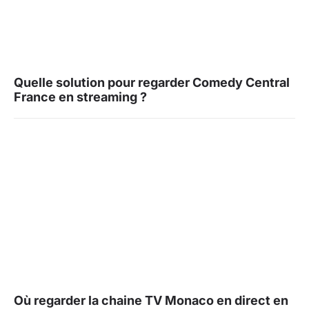
Quelle solution pour regarder Comedy Central
France en streaming ?
Où regarder la chaine TV Monaco en direct en