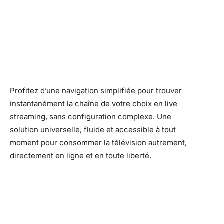
Profitez d’une navigation simplifiée pour trouver
instantanément la chaîne de votre choix en live
streaming, sans configuration complexe. Une
solution universelle, fluide et accessible à tout
moment pour consommer la télévision autrement,
directement en ligne et en toute liberté.