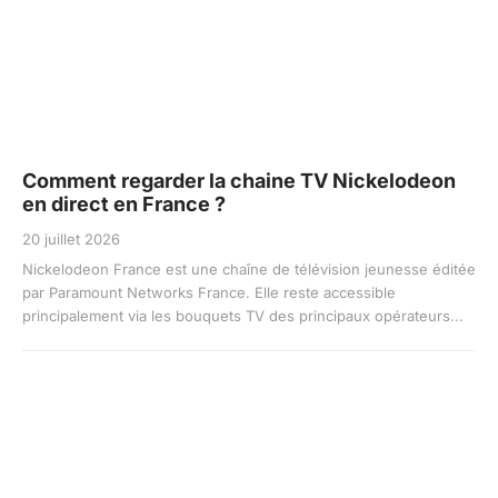
Comment regarder la chaine TV Nickelodeon
en direct en France ?
20 juillet 2026
Nickelodeon France est une chaîne de télévision jeunesse éditée
par Paramount Networks France. Elle reste accessible
principalement via les bouquets TV des principaux opérateurs...