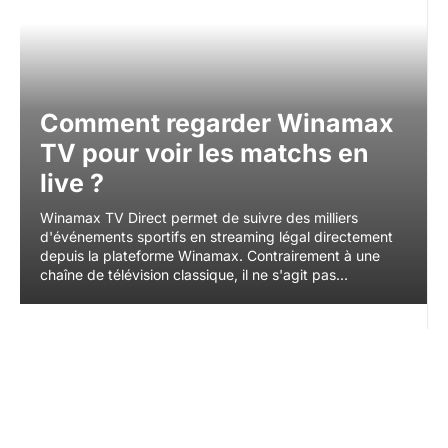
Comment regarder Winamax
TV pour voir les matchs en
live ?
Winamax TV Direct permet de suivre des milliers
d'événements sportifs en streaming légal directement
depuis la plateforme Winamax. Contrairement à une
chaîne de télévision classique, il ne s'agit pas...