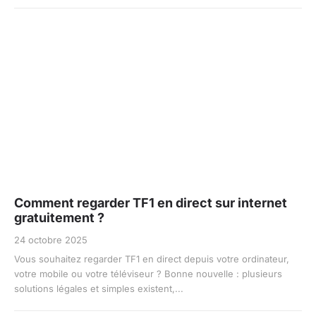
Comment regarder TF1 en direct sur internet
gratuitement ?
24 octobre 2025
Vous souhaitez regarder TF1 en direct depuis votre ordinateur,
votre mobile ou votre téléviseur ? Bonne nouvelle : plusieurs
solutions légales et simples existent,...