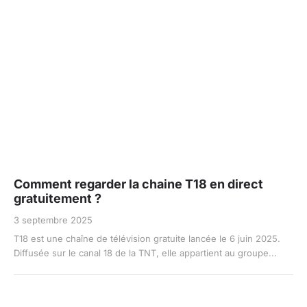
Comment regarder la chaine T18 en direct
gratuitement ?
3 septembre 2025
T18 est une chaîne de télévision gratuite lancée le 6 juin 2025.
Diffusée sur le canal 18 de la TNT, elle appartient au groupe...