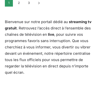
1
2
3
Bienvenue sur notre portail dédié au
streaming tv
gratuit
. Retrouvez l’accès direct à l’ensemble des
chaînes de télévision en
live
, pour suivre vos
programmes favoris sans interruption. Que vous
cherchiez à vous informer, vous divertir ou vibrer
devant un événement, notre répertoire centralise
tous les flux officiels pour vous permettre de
regarder la télévision en direct depuis n’importe
quel écran.