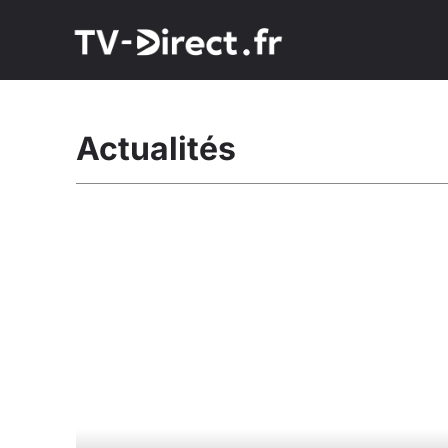
Actualités