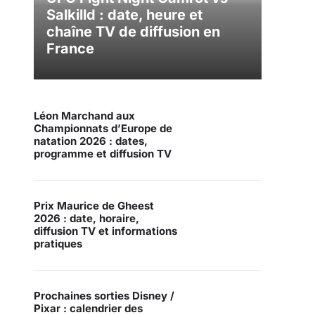
Salkilld : date, heure et
chaîne TV de diffusion en
France
Léon Marchand aux
Championnats d’Europe de
natation 2026 : dates,
programme et diffusion TV
Prix Maurice de Gheest
2026 : date, horaire,
diffusion TV et informations
pratiques
Prochaines sorties Disney /
Pixar : calendrier des