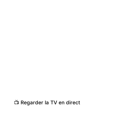
📺 Regarder la TV en direct