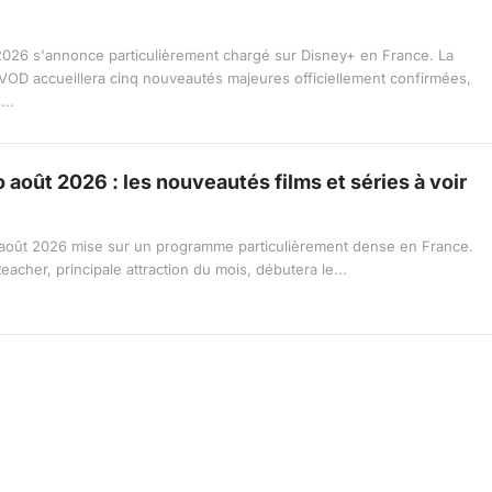
2026 s'annonce particulièrement chargé sur Disney+ en France. La
VOD accueillera cinq nouveautés majeures officiellement confirmées,
...
 août 2026 : les nouveautés films et séries à voir
août 2026 mise sur un programme particulièrement dense en France.
eacher, principale attraction du mois, débutera le...