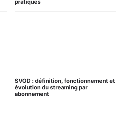
pratiques
SVOD : définition, fonctionnement et
évolution du streaming par
abonnement