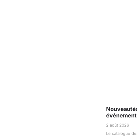
Nouveautés 
événements
2 août 2026
Le catalogue de