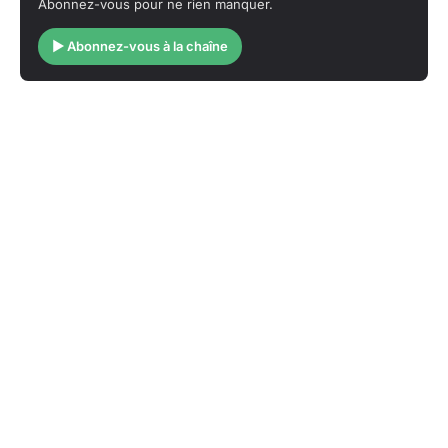
Abonnez-vous pour ne rien manquer.
▶ Abonnez-vous à la chaîne