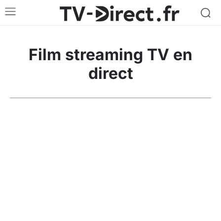
Film streaming
TV en
direct