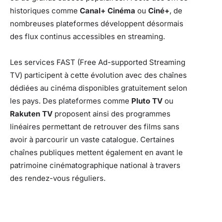
historiques comme
Canal+ Cinéma
ou
Ciné+
, de
nombreuses plateformes développent désormais
des flux continus accessibles en streaming.
Les services FAST (Free Ad-supported Streaming
TV) participent à cette évolution avec des chaînes
dédiées au cinéma disponibles gratuitement selon
les pays. Des plateformes comme
Pluto TV
ou
Rakuten TV
proposent ainsi des programmes
linéaires permettant de retrouver des films sans
avoir à parcourir un vaste catalogue. Certaines
chaînes publiques mettent également en avant le
patrimoine cinématographique national à travers
des rendez-vous réguliers.