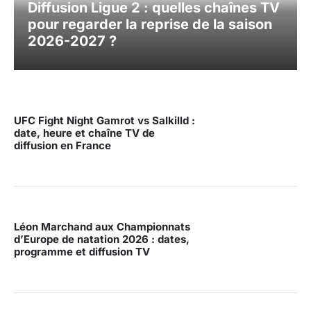
Diffusion Ligue 2 : quelles chaînes TV
pour regarder la reprise de la saison
2026-2027 ?
UFC Fight Night Gamrot vs Salkilld :
date, heure et chaîne TV de
diffusion en France
Léon Marchand aux Championnats
d’Europe de natation 2026 : dates,
programme et diffusion TV