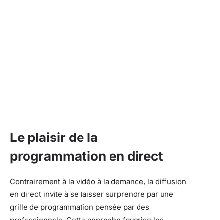
Le plaisir de la
programmation en direct
Contrairement à la vidéo à la demande, la diffusion
en direct invite à se laisser surprendre par une
grille de programmation pensée par des
professionnels. Cette approche favorise les