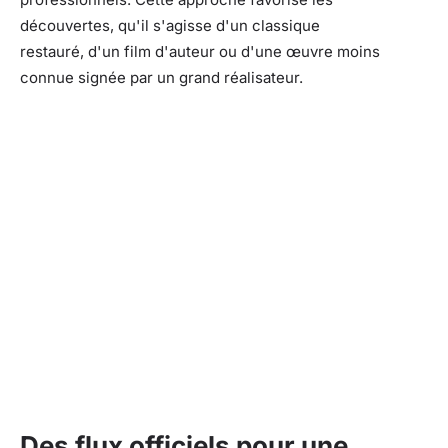
découvertes, qu'il s'agisse d'un classique
restauré, d'un film d'auteur ou d'une œuvre moins
connue signée par un grand réalisateur.
Des flux officiels pour une