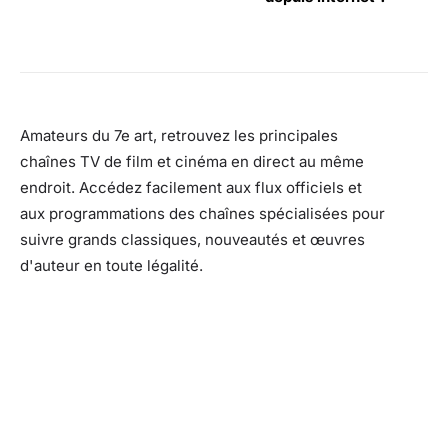
Amateurs du 7e art, retrouvez les principales
chaînes TV de film et cinéma en direct au même
endroit. Accédez facilement aux flux officiels et
aux programmations des chaînes spécialisées pour
suivre grands classiques, nouveautés et œuvres
d'auteur en toute légalité.