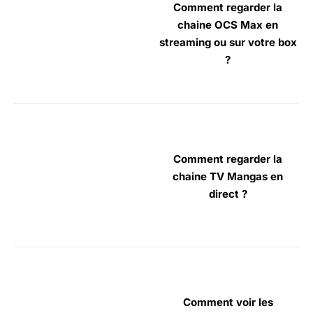
Comment regarder la
chaine OCS Max en
streaming ou sur votre box
?
Comment regarder la
chaine TV Mangas en
direct ?
Comment voir les