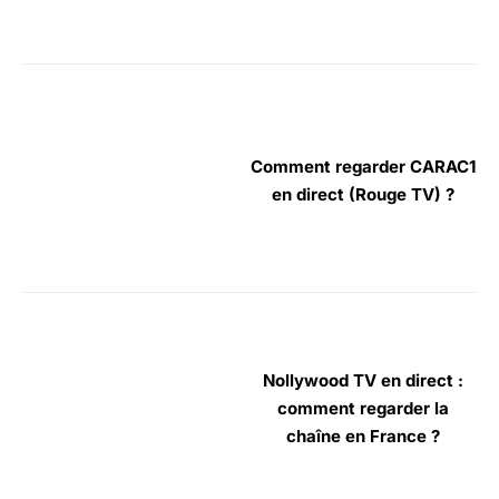
Comment regarder CARAC1
en direct (Rouge TV) ?
Nollywood TV en direct :
comment regarder la
chaîne en France ?