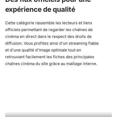
expérience de qualité
Cette catégorie rassemble les lecteurs et liens
officiels permettant de regarder les chaînes de
cinéma en direct dans le respect des droits de
diffusion. Vous profitez ainsi d'un streaming fiable
et d'une qualité d'image optimale tout en
retrouvant facilement les fiches des principales
chaînes cinéma du site grâce au maillage interne.