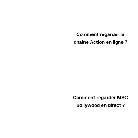
Comment regarder la
chaine Action en ligne ?
Comment regarder MBC
Bollywood en direct ?