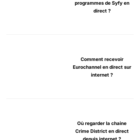
programmes de Syfy en
direct ?
Comment recevoir
Eurochannel en direct sur
internet ?
Où regarder la chaine
Crime District en direct
depuis internet ?