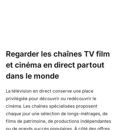
Regarder les chaînes TV film
et cinéma en direct partout
dans le monde
La télévision en direct conserve une place
privilégiée pour découvrir ou redécouvrir le
cinéma. Les chaînes spécialisées proposent
chaque jour une sélection de longs-métrages, de
films de patrimoine, de productions indépendantes
ou de grands succès populaires. À côté des offres