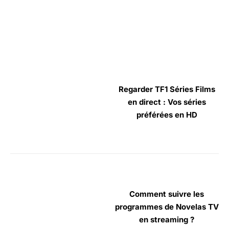
Regarder TF1 Séries Films
en direct : Vos séries
préférées en HD
Comment suivre les
programmes de Novelas TV
en streaming ?