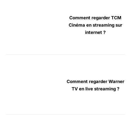
Comment regarder TCM
Cinéma en streaming sur
internet ?
Comment regarder Warner
TV en live streaming ?