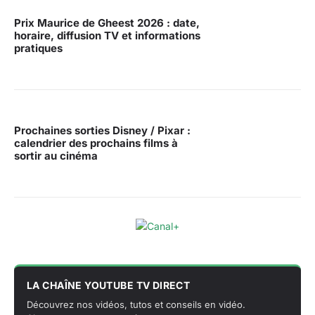
Prix Maurice de Gheest 2026 : date,
horaire, diffusion TV et informations
pratiques
Prochaines sorties Disney / Pixar :
calendrier des prochains films à
sortir au cinéma
LA CHAÎNE YOUTUBE TV DIRECT
Découvrez nos vidéos, tutos et conseils en vidéo.