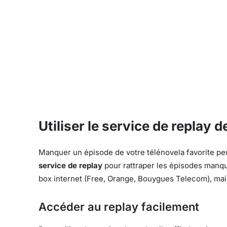
Utiliser le service de replay 
Manquer un épisode de votre télénovela favorite pe
service de replay
pour rattraper les épisodes manq
box internet (Free, Orange, Bouygues Telecom), mais
Accéder au replay facilement