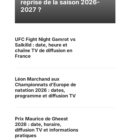
reprise de la saison 2026-
2027 ?
UFC Fight Night Gamrot vs
Salkilld : date, heure et
chaîne TV de diffusion en
France
Léon Marchand aux
Championnats d’Europe de
natation 2026 : dates,
programme et diffusion TV
Prix Maurice de Gheest
2026 : date, horaire,
diffusion TV et informations
pratiques