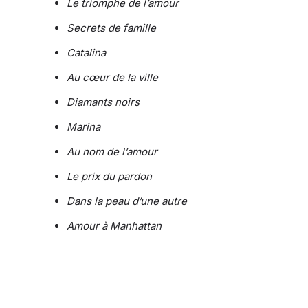
Le triomphe de l’amour
Secrets de famille
Catalina
Au cœur de la ville
Diamants noirs
Marina
Au nom de l’amour
Le prix du pardon
Dans la peau d’une autre
Amour à Manhattan