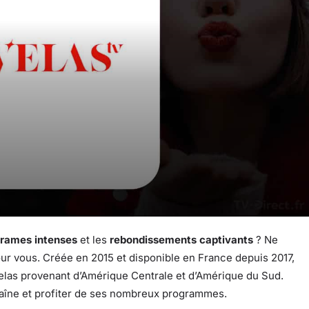
rames intenses
et les
rebondissements captivants
? Ne
our vous. Créée en 2015 et disponible en France depuis 2017,
velas provenant d’Amérique Centrale et d’Amérique du Sud.
îne et profiter de ses nombreux programmes.