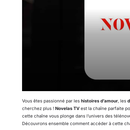
Vous êtes passionné par les
histoires d’amour
, les
d
cherchez plus !
Novelas TV
est la chaîne parfaite p
cette chaîne vous plonge dans l’univers des téléno
Découvrons ensemble comment accéder à cette cha