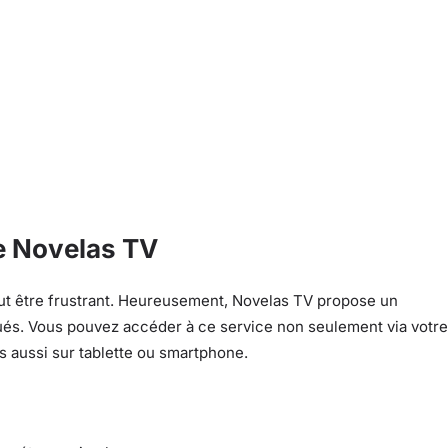
de Novelas TV
ut être frustrant. Heureusement, Novelas TV propose un
ués. Vous pouvez accéder à ce service non seulement via votre
 aussi sur tablette ou smartphone.