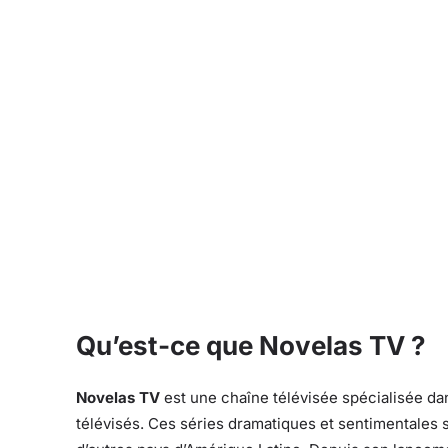
Qu’est-ce que Novelas TV ?
Novelas TV
est une chaîne télévisée spécialisée dan
télévisés. Ces séries dramatiques et sentimentales