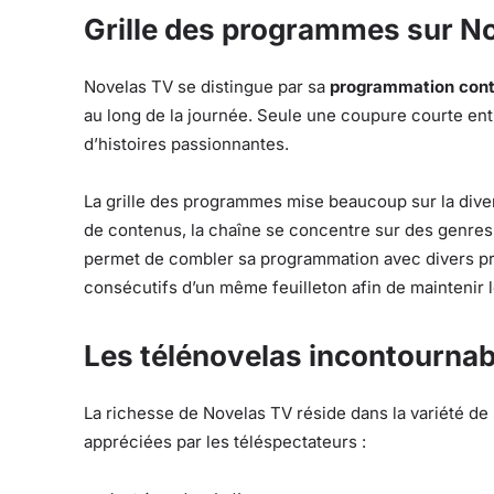
Grille des programmes sur N
Novelas TV se distingue par sa
programmation cont
au long de la journée. Seule une coupure courte ent
d’histoires passionnantes.
La grille des programmes mise beaucoup sur la divers
de contenus, la chaîne se concentre sur des genres 
permet de combler sa programmation avec divers proj
consécutifs d’un même feuilleton afin de maintenir l
Les télénovelas incontourna
La richesse de Novelas TV réside dans la variété de
appréciées par les téléspectateurs :