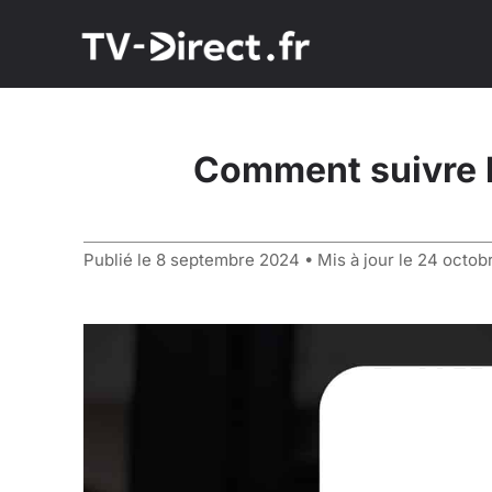
Comment suivre 
Publié le
8 septembre 2024
• Mis à jour le
24 octob