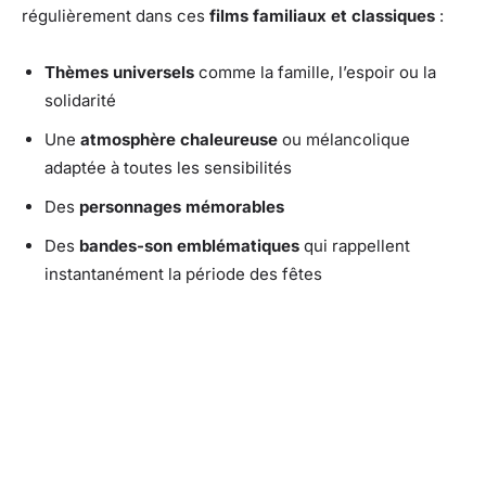
régulièrement dans ces
films familiaux et classiques
:
Thèmes universels
comme la famille, l’espoir ou la
solidarité
Une
atmosphère chaleureuse
ou mélancolique
adaptée à toutes les sensibilités
Des
personnages mémorables
Des
bandes-son emblématiques
qui rappellent
instantanément la période des fêtes