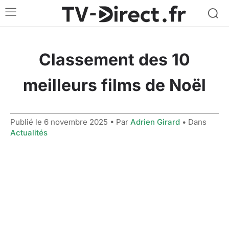
Classement des 10
meilleurs films de Noël
Publié le
6 novembre 2025
• Par
Adrien Girard
• Dans
Actualités