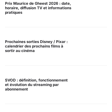
Prix Maurice de Gheest 2026 : date,
horaire, diffusion TV et informations
pratiques
Prochaines sorties Disney / Pixar :
calendrier des prochains films à
sortir au cinéma
SVOD : définition, fonctionnement
et évolution du streaming par
abonnement