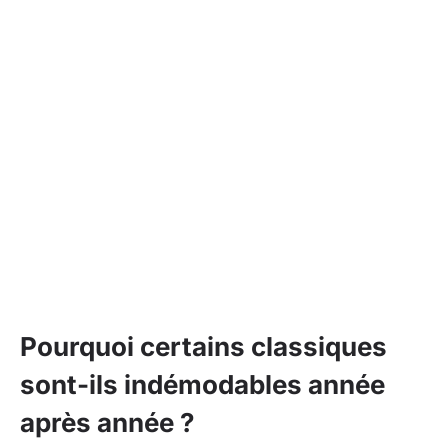
Pourquoi certains classiques
sont-ils indémodables année
après année ?