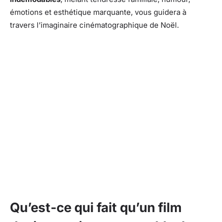
émotions et esthétique marquante, vous guidera à
travers l’imaginaire cinématographique de Noël.
Qu’est-ce qui fait qu’un film