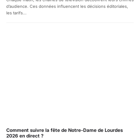
d’audience. Ces données influencent les décisions éditoriales,
les tarifs...
Comment suivre la fête de Notre-Dame de Lourdes
2026 en direct ?