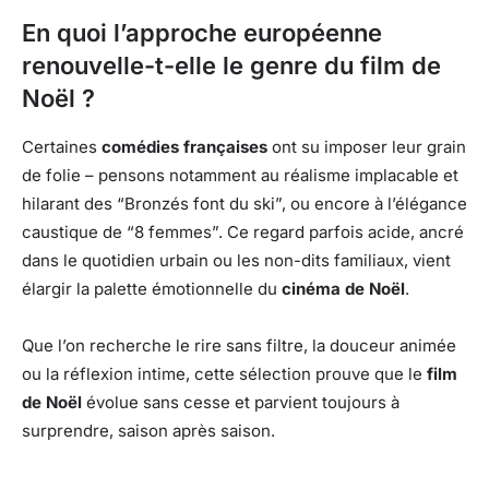
En quoi l’approche européenne
renouvelle-t-elle le genre du film de
Noël ?
Certaines
comédies françaises
ont su imposer leur grain
de folie – pensons notamment au réalisme implacable et
hilarant des “Bronzés font du ski”, ou encore à l’élégance
caustique de “8 femmes”. Ce regard parfois acide, ancré
dans le quotidien urbain ou les non-dits familiaux, vient
élargir la palette émotionnelle du
cinéma de Noël
.
Que l’on recherche le rire sans filtre, la douceur animée
ou la réflexion intime, cette sélection prouve que le
film
de Noël
évolue sans cesse et parvient toujours à
surprendre, saison après saison.