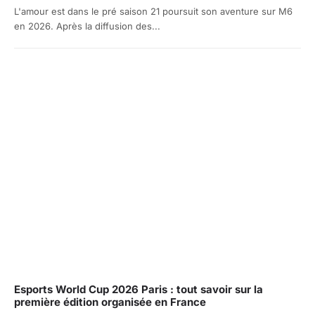
L'amour est dans le pré saison 21 poursuit son aventure sur M6
en 2026. Après la diffusion des...
Esports World Cup 2026 Paris : tout savoir sur la
première édition organisée en France