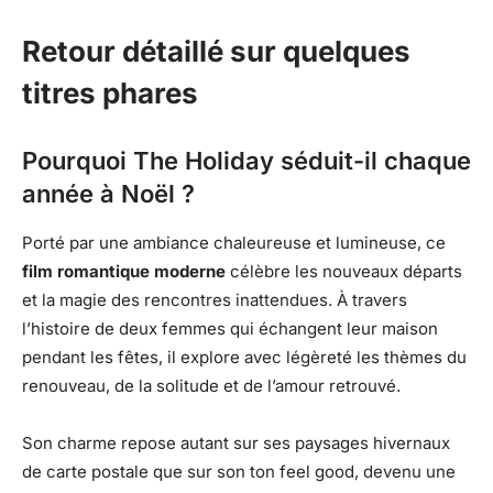
Retour détaillé sur quelques
titres phares
Pourquoi The Holiday séduit-il chaque
année à Noël ?
Porté par une ambiance chaleureuse et lumineuse, ce
film romantique moderne
célèbre les nouveaux départs
et la magie des rencontres inattendues. À travers
l’histoire de deux femmes qui échangent leur maison
pendant les fêtes, il explore avec légèreté les thèmes du
renouveau, de la solitude et de l’amour retrouvé.
Son charme repose autant sur ses paysages hivernaux
de carte postale que sur son ton feel good, devenu une