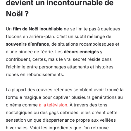
devient un incontournable de
Noël ?
Un
film de Noël inoubliable
ne se limite pas à quelques
flocons en arrière-plan. C’est un subtil mélange de
souvenirs d’enfance
, de situations rocambolesques et
d’une pincée de féérie. Les
décors enneigés
y
contribuent, certes, mais le vrai secret réside dans
l’alchimie entre personnages attachants et histoires
riches en rebondissements.
La plupart des œuvres retenues semblent avoir trouvé la
formule magique pour captiver plusieurs générations au
cinéma comme
à la télévision
. À travers des tons
nostalgiques ou des gags débridés, elles créent cette
sensation unique d’appartenance propre aux veillées
hivernales. Voici les ingrédients que l’on retrouve