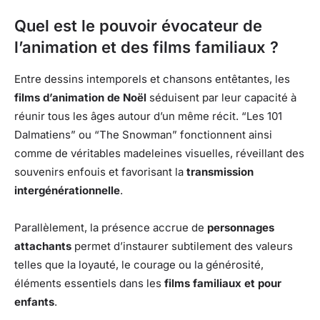
Quel est le pouvoir évocateur de
l’animation et des films familiaux ?
Entre dessins intemporels et chansons entêtantes, les
films d’animation de Noël
séduisent par leur capacité à
réunir tous les âges autour d’un même récit. “Les 101
Dalmatiens” ou “The Snowman” fonctionnent ainsi
comme de véritables madeleines visuelles, réveillant des
souvenirs enfouis et favorisant la
transmission
intergénérationnelle
.
Parallèlement, la présence accrue de
personnages
attachants
permet d’instaurer subtilement des valeurs
telles que la loyauté, le courage ou la générosité,
éléments essentiels dans les
films familiaux et pour
enfants
.