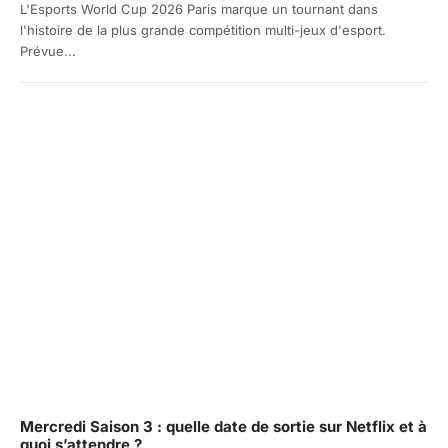
L'Esports World Cup 2026 Paris marque un tournant dans
l'histoire de la plus grande compétition multi-jeux d'esport.
Prévue...
Mercredi Saison 3 : quelle date de sortie sur Netflix et à
quoi s’attendre ?