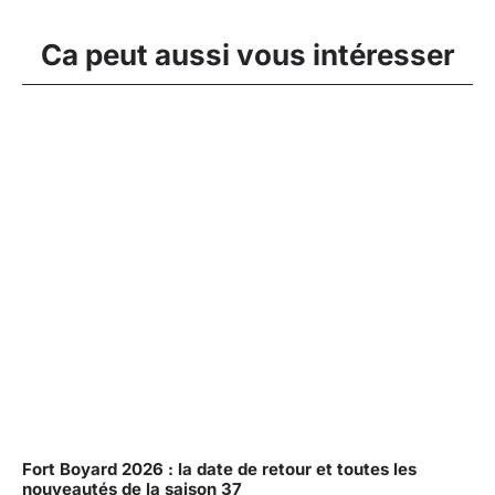
Ca peut aussi vous intéresser
Fort Boyard 2026 : la date de retour et toutes les
nouveautés de la saison 37