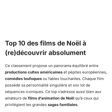
Top 10 des films de Noël à
(re)découvrir absolument
Ce classement propose un panorama équilibré entre
productions cultes américaines
et pépites européennes,
comédies loufoques
ou fables touchantes. Chaque film
possède sa personnalité singulière et son lot de
séquences iconiques. Ce top s’adresse aussi bien aux
amateurs de
films d’animation de Noël
qu’à ceux qui
privilégient les grandes
sagas familiales
.