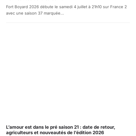
Fort Boyard 2026 débute le samedi 4 juillet à 21h10 sur France 2
avec une saison 37 marquée...
L’amour est dans le pré saison 21 : date de retour,
agriculteurs et nouveautés de l’édition 2026