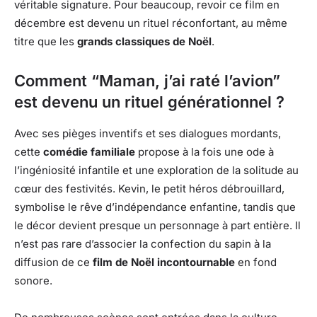
véritable signature. Pour beaucoup, revoir ce film en
décembre est devenu un rituel réconfortant, au même
titre que les
grands classiques de Noël
.
Comment “Maman, j’ai raté l’avion”
est devenu un rituel générationnel ?
Avec ses pièges inventifs et ses dialogues mordants,
cette
comédie familiale
propose à la fois une ode à
l’ingéniosité infantile et une exploration de la solitude au
cœur des festivités. Kevin, le petit héros débrouillard,
symbolise le rêve d’indépendance enfantine, tandis que
le décor devient presque un personnage à part entière. Il
n’est pas rare d’associer la confection du sapin à la
diffusion de ce
film de Noël incontournable
en fond
sonore.