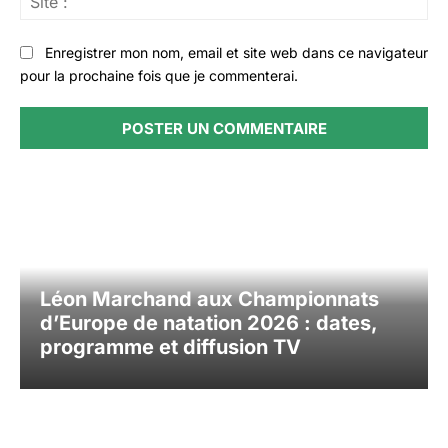
:
Enregistrer mon nom, email et site web dans ce navigateur
pour la prochaine fois que je commenterai.
Léon Marchand aux Championnats
d’Europe de natation 2026 : dates,
programme et diffusion TV