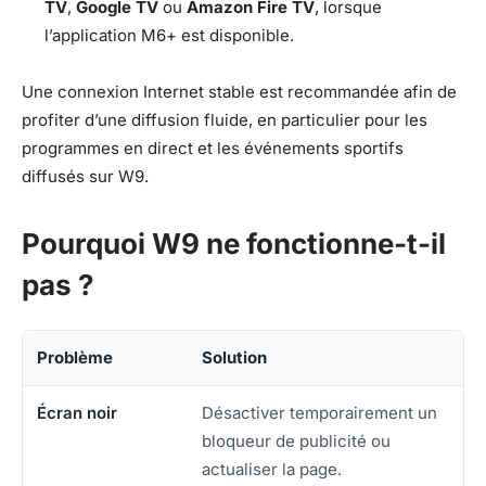
TV
,
Google TV
ou
Amazon Fire TV
, lorsque
l’application M6+ est disponible.
Une connexion Internet stable est recommandée afin de
profiter d’une diffusion fluide, en particulier pour les
programmes en direct et les événements sportifs
diffusés sur W9.
Pourquoi W9 ne fonctionne-t-il
pas ?
Problème
Solution
Écran noir
Désactiver temporairement un
bloqueur de publicité ou
actualiser la page.