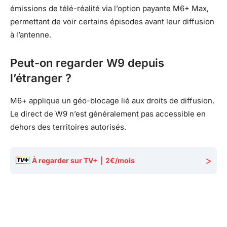
émissions de télé-réalité via l’option payante M6+ Max,
permettant de voir certains épisodes avant leur diffusion
à l’antenne.
Peut-on regarder W9 depuis
l’étranger ?
M6+ applique un géo-blocage lié aux droits de diffusion.
Le direct de W9 n’est généralement pas accessible en
dehors des territoires autorisés.
>
À regarder sur TV+
|
2€/mois