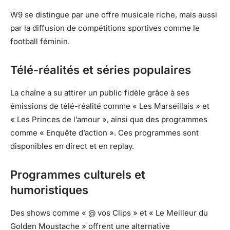
W9 se distingue par une offre musicale riche, mais aussi
par la diffusion de compétitions sportives comme le
football féminin.
Télé-réalités et séries populaires
La chaîne a su attirer un public fidèle grâce à ses
émissions de télé-réalité comme « Les Marseillais » et
« Les Princes de l’amour », ainsi que des programmes
comme « Enquête d’action ». Ces programmes sont
disponibles en direct et en replay.
Programmes culturels et
humoristiques
Des shows comme « @ vos Clips » et « Le Meilleur du
Golden Moustache » offrent une alternative