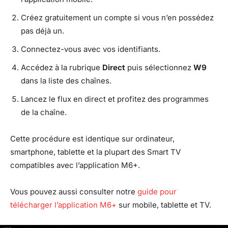
Créez gratuitement un compte si vous n’en possédez
pas déjà un.
Connectez-vous avec vos identifiants.
Accédez à la rubrique
Direct
puis sélectionnez
W9
dans la liste des chaînes.
Lancez le flux en direct et profitez des programmes
de la chaîne.
Cette procédure est identique sur ordinateur,
smartphone, tablette et la plupart des Smart TV
compatibles avec l’application M6+.
Vous pouvez aussi consulter notre
guide pour
télécharger l’application M6+
sur mobile, tablette et TV.