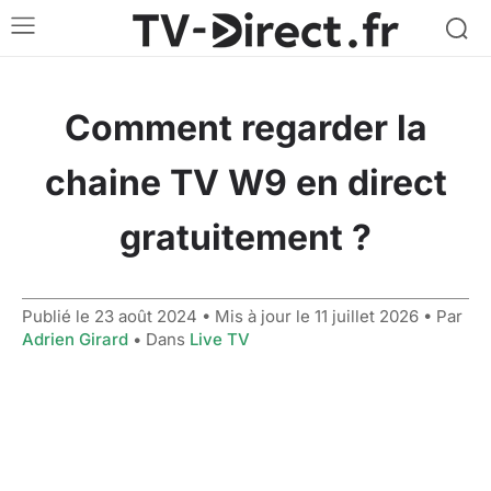
Comment regarder la
chaine TV W9 en direct
gratuitement ?
Publié le
23 août 2024
• Mis à jour le
11 juillet 2026
• Par
Adrien Girard
• Dans
Live TV