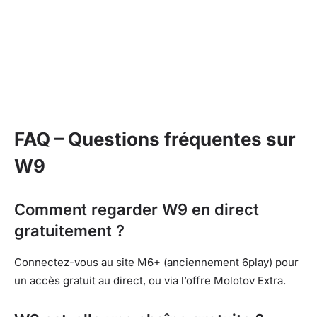
FAQ – Questions fréquentes sur
W9
Comment regarder W9 en direct
gratuitement ?
Connectez-vous au site M6+ (anciennement 6play) pour
un accès gratuit au direct, ou via l’offre Molotov Extra.