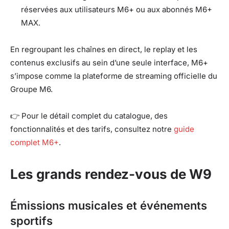
réservées aux utilisateurs M6+ ou aux abonnés M6+
MAX.
En regroupant les chaînes en direct, le replay et les
contenus exclusifs au sein d’une seule interface, M6+
s’impose comme la plateforme de streaming officielle du
Groupe M6.
👉 Pour le détail complet du catalogue, des
fonctionnalités et des tarifs, consultez notre
guide
complet M6+
.
Les grands rendez-vous de W9
Émissions musicales et événements
sportifs