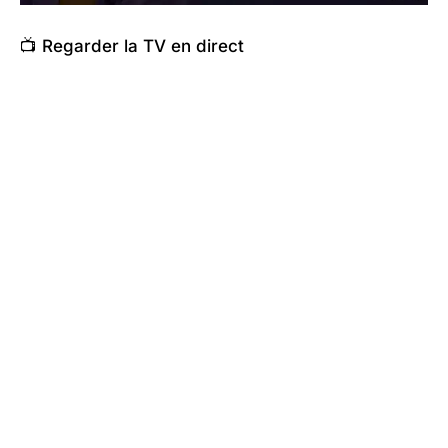
📺 Regarder la TV en direct