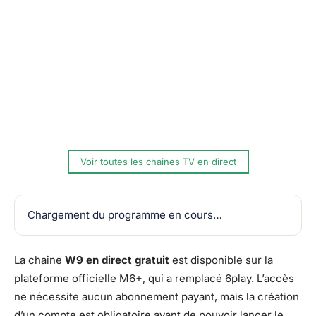
Voir toutes les chaines TV en direct
Chargement du programme en cours…
La chaine
W9 en direct gratuit
est disponible sur la
plateforme officielle M6+, qui a remplacé 6play. L’accès
ne nécessite aucun abonnement payant, mais la création
d’un compte est obligatoire avant de pouvoir lancer le