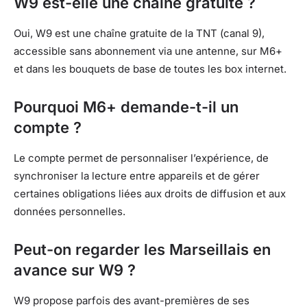
W9 est-elle une chaîne gratuite ?
Oui, W9 est une chaîne gratuite de la TNT (canal 9),
accessible sans abonnement via une antenne, sur M6+
et dans les bouquets de base de toutes les box internet.
Pourquoi M6+ demande-t-il un
compte ?
Le compte permet de personnaliser l’expérience, de
synchroniser la lecture entre appareils et de gérer
certaines obligations liées aux droits de diffusion et aux
données personnelles.
Peut-on regarder les Marseillais en
avance sur W9 ?
W9 propose parfois des avant-premières de ses