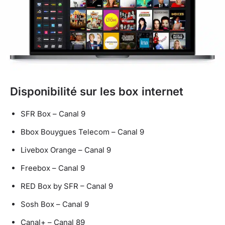
Disponibilité sur les box internet
SFR Box – Canal 9
Bbox Bouygues Telecom – Canal 9
Livebox Orange – Canal 9
Freebox – Canal 9
RED Box by SFR – Canal 9
Sosh Box – Canal 9
Canal+ – Canal 89