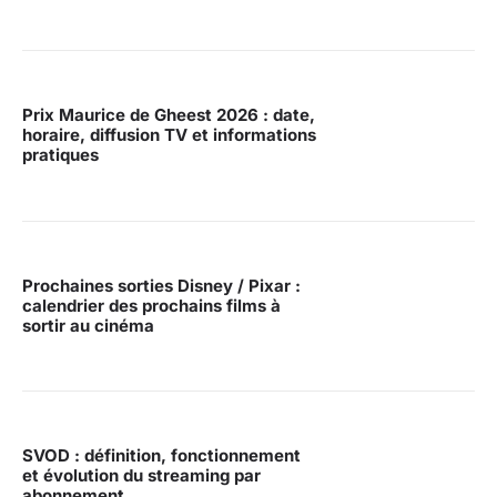
Prix Maurice de Gheest 2026 : date,
horaire, diffusion TV et informations
pratiques
Prochaines sorties Disney / Pixar :
calendrier des prochains films à
sortir au cinéma
SVOD : définition, fonctionnement
et évolution du streaming par
abonnement