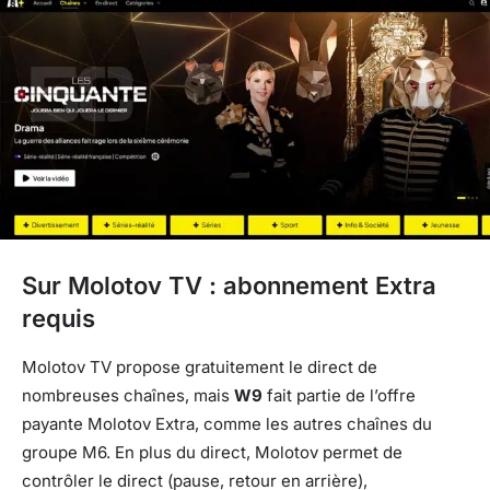
Sur Molotov TV : abonnement Extra
requis
Molotov TV propose gratuitement le direct de
nombreuses chaînes, mais
W9
fait partie de l’offre
payante Molotov Extra, comme les autres chaînes du
groupe M6. En plus du direct, Molotov permet de
contrôler le direct (pause, retour en arrière),