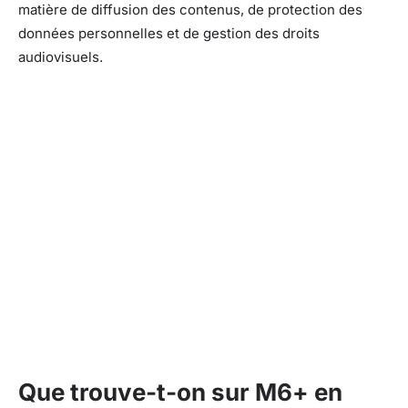
matière de diffusion des contenus, de protection des
données personnelles et de gestion des droits
audiovisuels.
Que trouve-t-on sur M6+ en