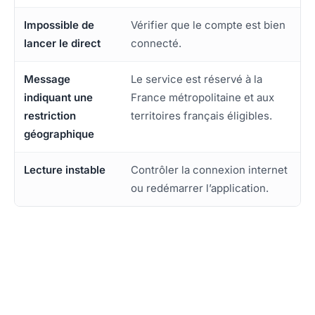
Impossible de
Vérifier que le compte est bien
lancer le direct
connecté.
Message
Le service est réservé à la
indiquant une
France métropolitaine et aux
restriction
territoires français éligibles.
géographique
Lecture instable
Contrôler la connexion internet
ou redémarrer l’application.