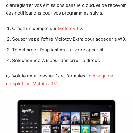
d’enregistrer vos émissions dans le cloud, et de recevoir
des notifications pour vos programmes suivis.
Créez un compte sur
Molotov TV
.
Souscrivez à l’offre Molotov Extra pour accéder à W9.
Téléchargez l’application sur votre appareil.
Sélectionnez W9 pour démarrer le direct.
👉 Voir le détail des tarifs et formules :
notre guide
complet sur Molotov TV