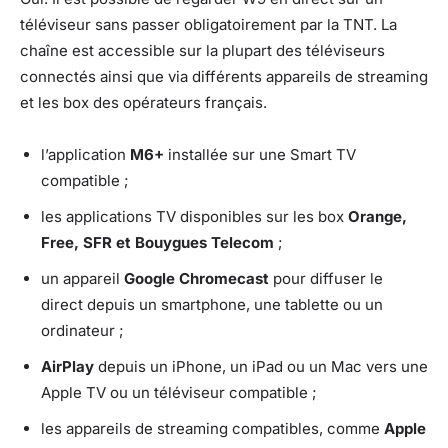
téléviseur sans passer obligatoirement par la TNT. La
chaîne est accessible sur la plupart des téléviseurs
connectés ainsi que via différents appareils de streaming
et les box des opérateurs français.
l’application
M6+
installée sur une Smart TV
compatible ;
les applications TV disponibles sur les box
Orange,
Free, SFR et Bouygues Telecom
;
un appareil
Google Chromecast
pour diffuser le
direct depuis un smartphone, une tablette ou un
ordinateur ;
AirPlay
depuis un iPhone, un iPad ou un Mac vers une
Apple TV ou un téléviseur compatible ;
les appareils de streaming compatibles, comme
Apple