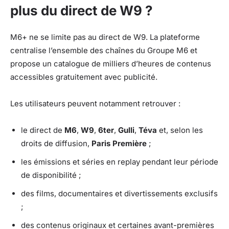
plus du direct de W9 ?
M6+ ne se limite pas au direct de W9. La plateforme
centralise l’ensemble des chaînes du Groupe M6 et
propose un catalogue de milliers d’heures de contenus
accessibles gratuitement avec publicité.
Les utilisateurs peuvent notamment retrouver :
le direct de
M6
,
W9
,
6ter
,
Gulli
,
Téva
et, selon les
droits de diffusion,
Paris Première
;
les émissions et séries en replay pendant leur période
de disponibilité ;
des films, documentaires et divertissements exclusifs
;
des contenus originaux et certaines avant-premières