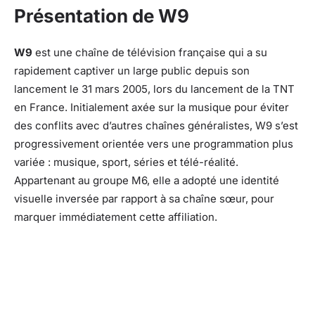
Présentation de W9
W9
est une chaîne de télévision française qui a su
rapidement captiver un large public depuis son
lancement le 31 mars 2005, lors du lancement de la TNT
en France. Initialement axée sur la musique pour éviter
des conflits avec d’autres chaînes généralistes, W9 s’est
progressivement orientée vers une programmation plus
variée : musique, sport, séries et télé-réalité.
Appartenant au groupe M6, elle a adopté une identité
visuelle inversée par rapport à sa chaîne sœur, pour
marquer immédiatement cette affiliation.