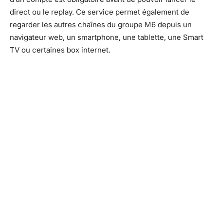
direct ou le replay. Ce service permet également de
regarder les autres chaînes du groupe M6 depuis un
navigateur web, un smartphone, une tablette, une Smart
TV ou certaines box internet.