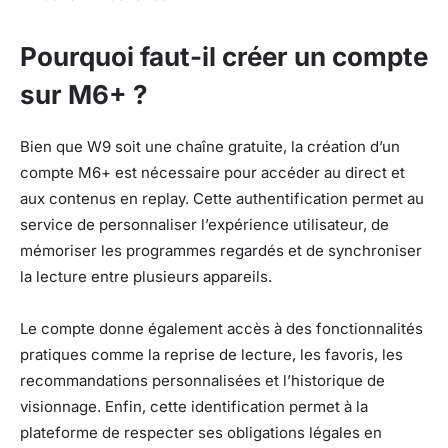
Pourquoi faut-il créer un compte
sur M6+ ?
Bien que W9 soit une chaîne gratuite, la création d’un
compte M6+ est nécessaire pour accéder au direct et
aux contenus en replay. Cette authentification permet au
service de personnaliser l’expérience utilisateur, de
mémoriser les programmes regardés et de synchroniser
la lecture entre plusieurs appareils.
Le compte donne également accès à des fonctionnalités
pratiques comme la reprise de lecture, les favoris, les
recommandations personnalisées et l’historique de
visionnage. Enfin, cette identification permet à la
plateforme de respecter ses obligations légales en