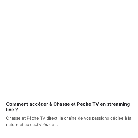
Comment accéder à Chasse et Peche TV en streaming
live ?
Chasse et Pêche TV direct, la chaîne de vos passions dédiée à la
nature et aux activités de...