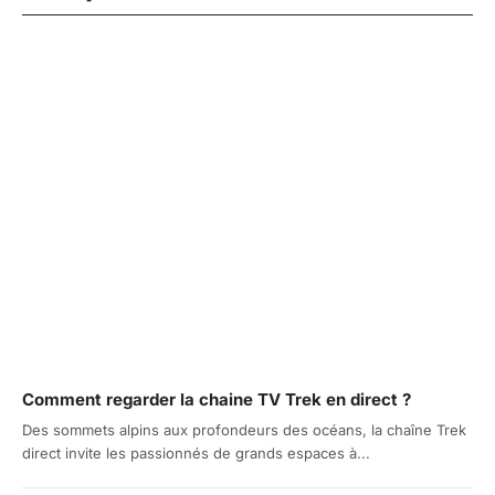
Comment regarder la chaine TV Trek en direct ?
Des sommets alpins aux profondeurs des océans, la chaîne Trek
direct invite les passionnés de grands espaces à...