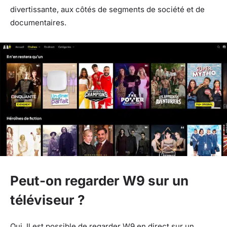
divertissante, aux côtés de segments de société et de
documentaires.
Peut-on regarder W9 sur un
téléviseur ?
Oui. Il est possible de regarder W9 en direct sur un