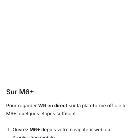
Sur M6+
Pour regarder
W9 en direct
sur la plateforme officielle
M6+, quelques étapes suffisent :
Ouvrez
M6+
depuis votre navigateur web ou
l’application mobile.