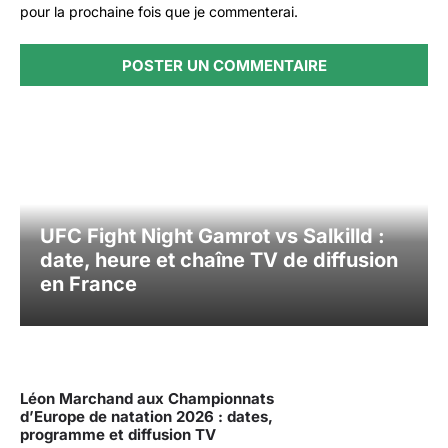
pour la prochaine fois que je commenterai.
UFC Fight Night Gamrot vs Salkilld :
date, heure et chaîne TV de diffusion
en France
Léon Marchand aux Championnats
d’Europe de natation 2026 : dates,
programme et diffusion TV