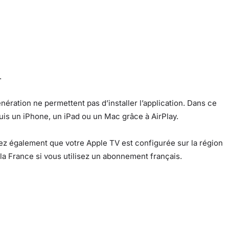
.
ération ne permettent pas d’installer l’application. Dans ce
puis un iPhone, un iPad ou un Mac grâce à AirPlay.
ifiez également que votre Apple TV est configurée sur la région
la France si vous utilisez un abonnement français.