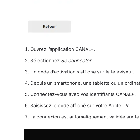
Ouvrez l’application CANAL+.
Sélectionnez
Se connecter
.
Un code d’activation s’affiche sur le téléviseur.
Depuis un smartphone, une tablette ou un ordina
Connectez-vous avec vos identifiants CANAL+.
Saisissez le code affiché sur votre Apple TV.
La connexion est automatiquement validée sur le 