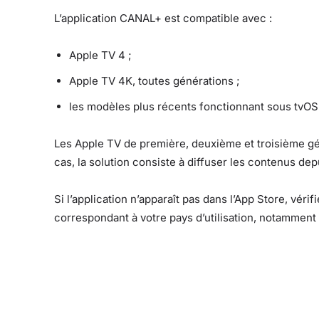
L’application CANAL+ est compatible avec :
Apple TV 4 ;
Apple TV 4K, toutes générations ;
les modèles plus récents fonctionnant sous tvOS
Les Apple TV de première, deuxième et troisième gén
cas, la solution consiste à diffuser les contenus de
Si l’application n’apparaît pas dans l’App Store, vér
correspondant à votre pays d’utilisation, notamment 