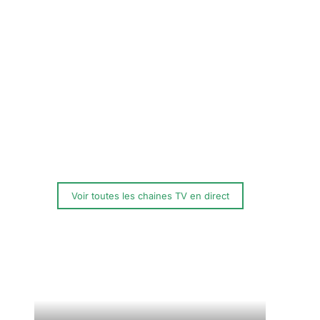
Voir toutes les chaines TV en direct