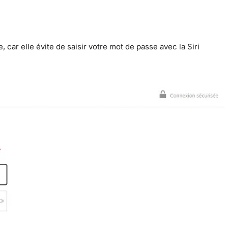
ar elle évite de saisir votre mot de passe avec la Siri