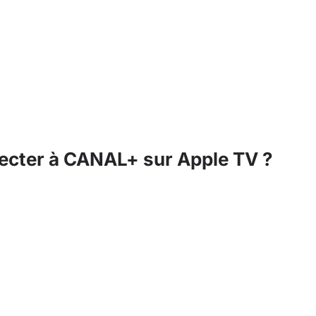
necter à CANAL+ sur Apple TV ?