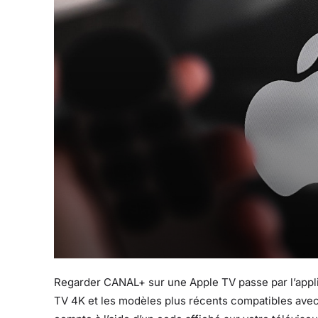
Regarder CANAL+ sur une Apple TV passe par l’applic
TV 4K et les modèles plus récents compatibles avec 