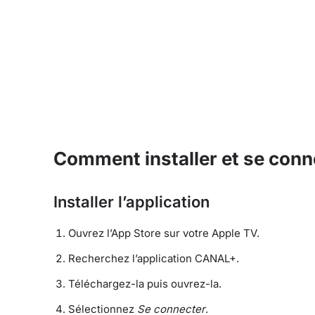
Comment installer et se con
Installer l’application
Ouvrez l’App Store sur votre Apple TV.
Recherchez l’application CANAL+.
Téléchargez-la puis ouvrez-la.
Sélectionnez
Se connecter
.