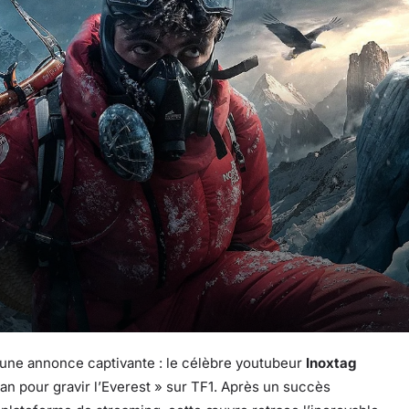
ne annonce captivante : le célèbre youtubeur
Inoxtag
an pour gravir l’Everest » sur TF1. Après un succès