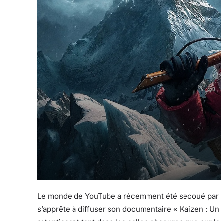
Le monde de YouTube a récemment été secoué par u
s’apprête à diffuser son documentaire « Kaizen : Un 