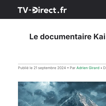
Le documentaire Kaiz
Publié le
21 septembre 2024
• Par
Adrien Girard
• D