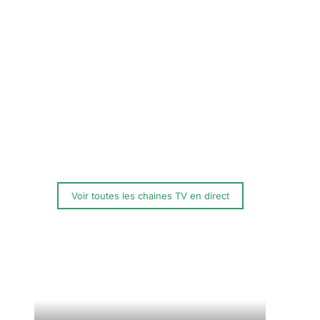
Voir toutes les chaines TV en direct