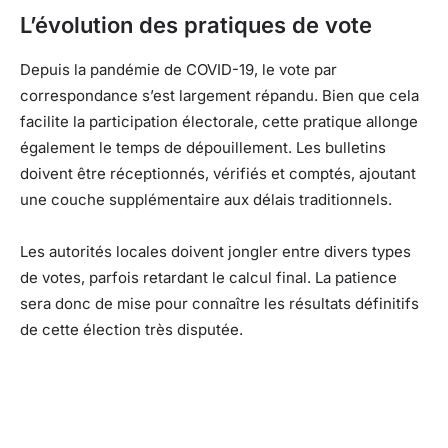
L’évolution des pratiques de vote
Depuis la pandémie de COVID-19, le vote par
correspondance s’est largement répandu. Bien que cela
facilite la participation électorale, cette pratique allonge
également le temps de dépouillement. Les bulletins
doivent être réceptionnés, vérifiés et comptés, ajoutant
une couche supplémentaire aux délais traditionnels.
Les autorités locales doivent jongler entre divers types
de votes, parfois retardant le calcul final. La patience
sera donc de mise pour connaître les résultats définitifs
de cette élection très disputée.