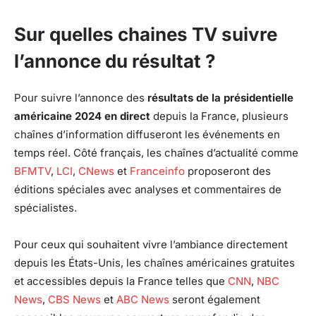
Sur quelles chaines TV suivre
l’annonce du résultat ?
Pour suivre l’annonce des
résultats de la présidentielle
américaine 2024 en direct
depuis la France, plusieurs
chaînes d’information diffuseront les événements en
temps réel. Côté français, les chaînes d’actualité comme
BFMTV
,
LCI
,
CNews
et
Franceinfo
proposeront des
éditions spéciales avec analyses et commentaires de
spécialistes.
Pour ceux qui souhaitent vivre l’ambiance directement
depuis les États-Unis, les chaînes américaines gratuites
et accessibles depuis la France telles que
CNN
,
NBC
News
,
CBS News
et
ABC News
seront également