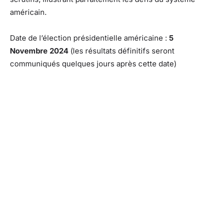
américain.
Date de l’élection présidentielle américaine :
5
Novembre 2024
(les résultats définitifs seront
communiqués quelques jours après cette date)