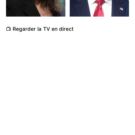
📺 Regarder la TV en direct