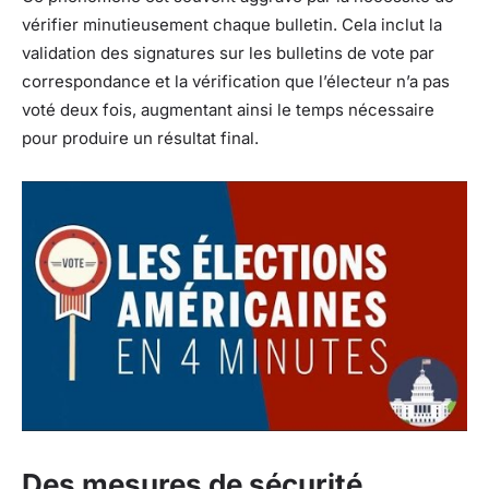
vérifier minutieusement chaque bulletin. Cela inclut la
validation des signatures sur les bulletins de vote par
correspondance et la vérification que l’électeur n’a pas
voté deux fois, augmentant ainsi le temps nécessaire
pour produire un résultat final.
Des mesures de sécurité