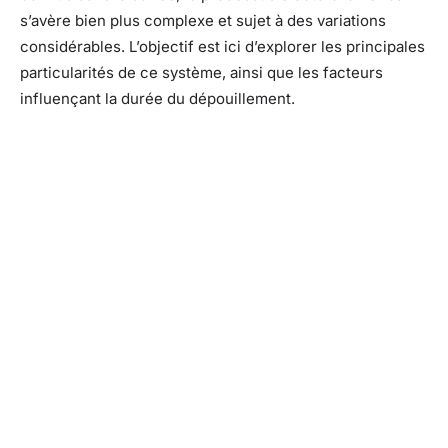
s’avère bien plus complexe et sujet à des variations
considérables. L’objectif est ici d’explorer les principales
particularités de ce système, ainsi que les facteurs
influençant la durée du dépouillement.