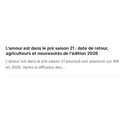
L’amour est dans le pré saison 21 : date de retour,
agriculteurs et nouveautés de l’édition 2026
L'amour est dans le pré saison 21 poursuit son aventure sur M6
en 2026. Après la diffusion des...