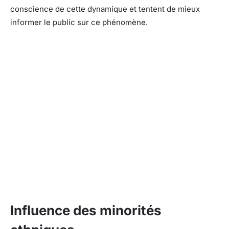
conscience de cette dynamique et tentent de mieux
informer le public sur ce phénomène.
Influence des minorités