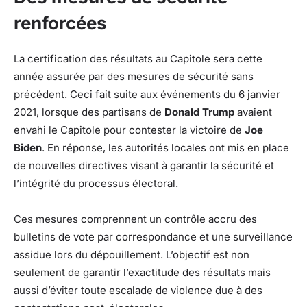
renforcées
La certification des résultats au Capitole sera cette
année assurée par des mesures de sécurité sans
précédent. Ceci fait suite aux événements du 6 janvier
2021, lorsque des partisans de
Donald Trump
avaient
envahi le Capitole pour contester la victoire de
Joe
Biden
. En réponse, les autorités locales ont mis en place
de nouvelles directives visant à garantir la sécurité et
l’intégrité du processus électoral.
Ces mesures comprennent un contrôle accru des
bulletins de vote par correspondance et une surveillance
assidue lors du dépouillement. L’objectif est non
seulement de garantir l’exactitude des résultats mais
aussi d’éviter toute escalade de violence due à des