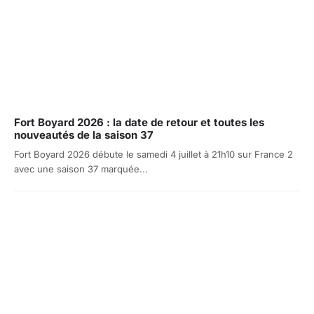
Fort Boyard 2026 : la date de retour et toutes les
nouveautés de la saison 37
Fort Boyard 2026 débute le samedi 4 juillet à 21h10 sur France 2
avec une saison 37 marquée...