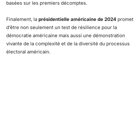
basées sur les premiers décomptes.
Finalement, la
présidentielle américaine de 2024
promet
d’être non seulement un test de résilience pour la
démocratie américaine mais aussi une démonstration
vivante de la complexité et de la diversité du processus
électoral américain.