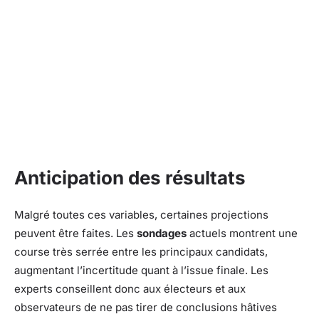
Anticipation des résultats
Malgré toutes ces variables, certaines projections
peuvent être faites. Les
sondages
actuels montrent une
course très serrée entre les principaux candidats,
augmentant l’incertitude quant à l’issue finale. Les
experts conseillent donc aux électeurs et aux
observateurs de ne pas tirer de conclusions hâtives