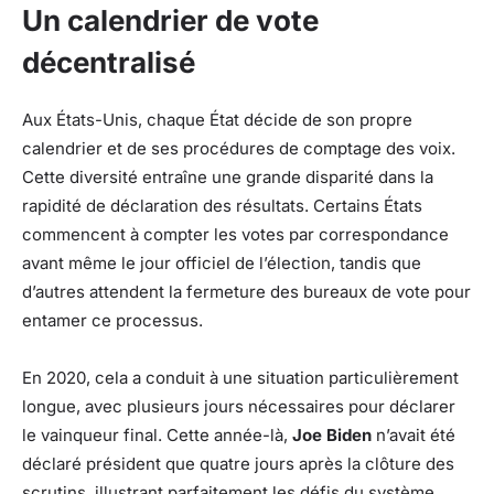
Un calendrier de vote
décentralisé
Aux États-Unis, chaque État décide de son propre
calendrier et de ses procédures de comptage des voix.
Cette diversité entraîne une grande disparité dans la
rapidité de déclaration des résultats. Certains États
commencent à compter les votes par correspondance
avant même le jour officiel de l’élection, tandis que
d’autres attendent la fermeture des bureaux de vote pour
entamer ce processus.
En 2020, cela a conduit à une situation particulièrement
longue, avec plusieurs jours nécessaires pour déclarer
le vainqueur final. Cette année-là,
Joe Biden
n’avait été
déclaré président que quatre jours après la clôture des
scrutins, illustrant parfaitement les défis du système