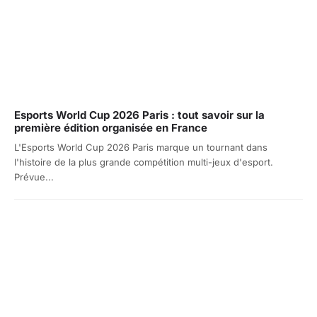
Esports World Cup 2026 Paris : tout savoir sur la
première édition organisée en France
L'Esports World Cup 2026 Paris marque un tournant dans
l'histoire de la plus grande compétition multi-jeux d'esport.
Prévue...