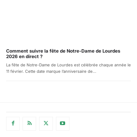
Comment suivre la fête de Notre-Dame de Lourdes
2026 en direct ?
La fête de Notre-Dame de Lourdes est célébrée chaque année le
11 février. Cette date marque l’anniversaire de...