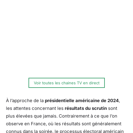
Voir toutes les chaines TV en direct
À l’approche de la
présidentielle américaine de 2024
,
les attentes concernant les
résultats du scrutin
sont
plus élevées que jamais. Contrairement à ce que l’on
observe en France, où les résultats sont généralement
connus dans la soirée, le processus électoral américain