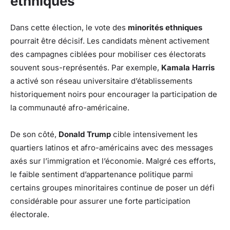
ethniques
Dans cette élection, le vote des
minorités ethniques
pourrait être décisif. Les candidats mènent activement
des campagnes ciblées pour mobiliser ces électorats
souvent sous-représentés. Par exemple,
Kamala Harris
a activé son réseau universitaire d’établissements
historiquement noirs pour encourager la participation de
la communauté afro-américaine.
De son côté,
Donald Trump
cible intensivement les
quartiers latinos et afro-américains avec des messages
axés sur l’immigration et l’économie. Malgré ces efforts,
le faible sentiment d’appartenance politique parmi
certains groupes minoritaires continue de poser un défi
considérable pour assurer une forte participation
électorale.