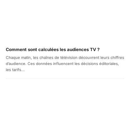
Comment sont calculées les audiences TV ?
Chaque matin, les chaînes de télévision découvrent leurs chiffres
d’audience. Ces données influencent les décisions éditoriales,
les tarifs...