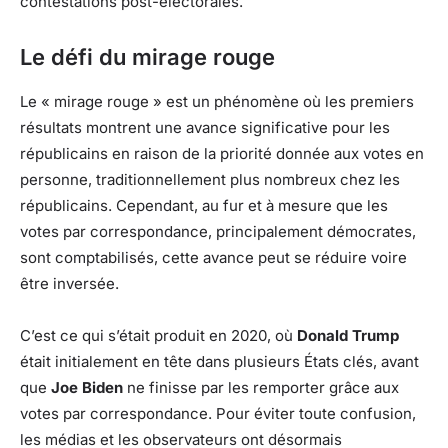
contestations post-électorales.
Le défi du mirage rouge
Le « mirage rouge » est un phénomène où les premiers
résultats montrent une avance significative pour les
républicains en raison de la priorité donnée aux votes en
personne, traditionnellement plus nombreux chez les
républicains. Cependant, au fur et à mesure que les
votes par correspondance, principalement démocrates,
sont comptabilisés, cette avance peut se réduire voire
être inversée.
C’est ce qui s’était produit en 2020, où
Donald Trump
était initialement en tête dans plusieurs États clés, avant
que
Joe Biden
ne finisse par les remporter grâce aux
votes par correspondance. Pour éviter toute confusion,
les médias et les observateurs ont désormais