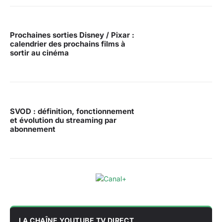
Prochaines sorties Disney / Pixar :
calendrier des prochains films à
sortir au cinéma
SVOD : définition, fonctionnement
et évolution du streaming par
abonnement
LA CHAÎNE YOUTUBE TV DIRECT