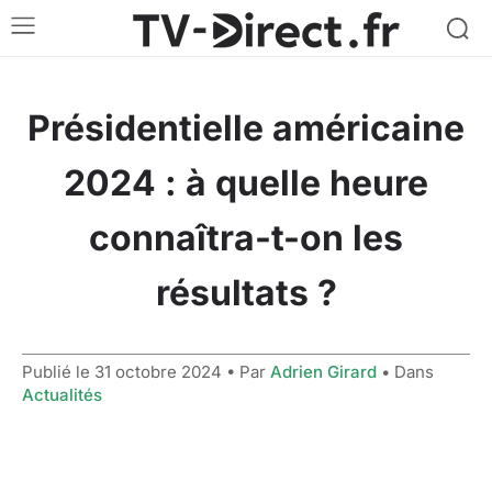
Présidentielle américaine
2024 : à quelle heure
connaîtra-t-on les
résultats ?
Publié le
31 octobre 2024
• Par
Adrien Girard
• Dans
Actualités