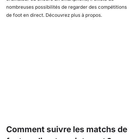
nombreuses possibilités de regarder des compétitions
de foot en direct. Découvrez plus à propos.
Comment suivre les matchs de