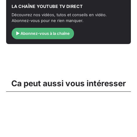
LA CHAÎNE YOUTUBE TV DIRECT
Découvrez nos vidéos, tutos et conseils en vidéo.
Abonnez-vous pour ne rien manquer.
▶ Abonnez-vous à la chaîne
Ca peut aussi vous intéresser