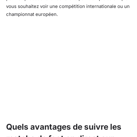
vous souhaitez voir une compétition internationale ou un
championnat européen.
Quels avantages de suivre les