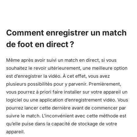
Comment enregistrer un match
de foot en direct ?
Même après avoir suivi un match en direct, si vous
souhaitez le revoir ultérieurement, une meilleure option
est d’enregistrer la vidéo. À cet effet, vous avez
plusieurs possibilités pour y parvenir. Premièrement,
vous pourrez à priori faire installer sur votre appareil un
logiciel ou une application d’enregistrement vidéo. Vous
pourrez lancer cette dernière avant de commencer par
suivre le match. L’inconvénient avec cette méthode est
qu’elle puise dans la capacité de stockage de votre
appareil.