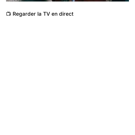
📺 Regarder la TV en direct