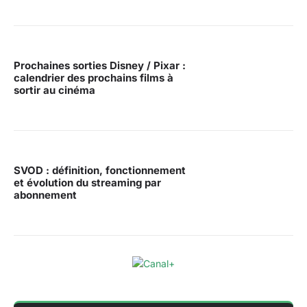
Prochaines sorties Disney / Pixar :
calendrier des prochains films à
sortir au cinéma
SVOD : définition, fonctionnement
et évolution du streaming par
abonnement