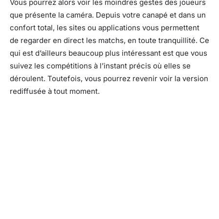
Vous pourrez alors voir les moindres gestes des joueurs
que présente la caméra. Depuis votre canapé et dans un
confort total, les sites ou applications vous permettent
de regarder en direct les matchs, en toute tranquillité. Ce
qui est d’ailleurs beaucoup plus intéressant est que vous
suivez les compétitions à l’instant précis où elles se
déroulent. Toutefois, vous pourrez revenir voir la version
rediffusée à tout moment.