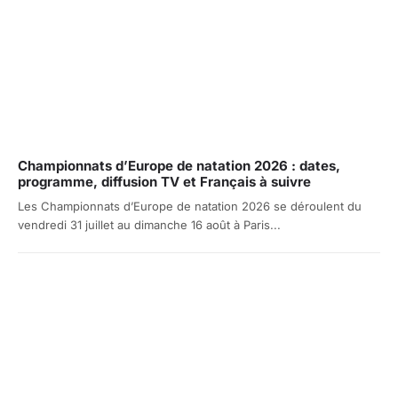
Championnats d’Europe de natation 2026 : dates,
programme, diffusion TV et Français à suivre
Les Championnats d’Europe de natation 2026 se déroulent du
vendredi 31 juillet au dimanche 16 août à Paris...