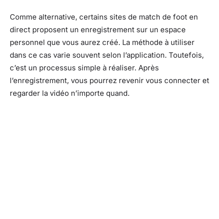
Comme alternative, certains sites de match de foot en
direct proposent un enregistrement sur un espace
personnel que vous aurez créé. La méthode à utiliser
dans ce cas varie souvent selon l’application. Toutefois,
c’est un processus simple à réaliser. Après
l’enregistrement, vous pourrez revenir vous connecter et
regarder la vidéo n’importe quand.