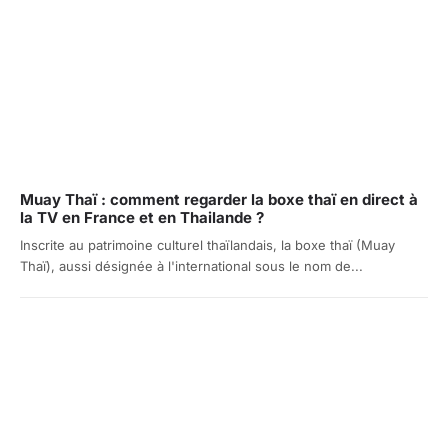
Muay Thaï : comment regarder la boxe thaï en direct à
la TV en France et en Thailande ?
Inscrite au patrimoine culturel thaïlandais, la boxe thaï (Muay
Thaï), aussi désignée à l'international sous le nom de...