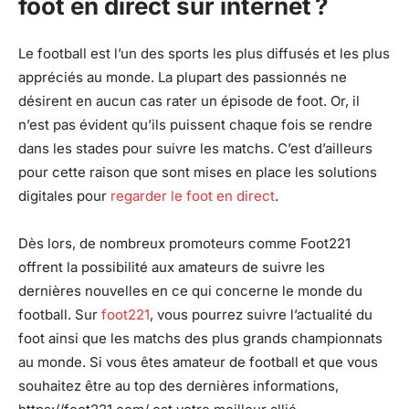
foot en direct sur internet ?
Le football est l’un des sports les plus diffusés et les plus
appréciés au monde. La plupart des passionnés ne
désirent en aucun cas rater un épisode de foot. Or, il
n’est pas évident qu’ils puissent chaque fois se rendre
dans les stades pour suivre les matchs. C’est d’ailleurs
pour cette raison que sont mises en place les solutions
digitales pour
regarder le foot en direct
.
Dès lors, de nombreux promoteurs comme Foot221
offrent la possibilité aux amateurs de suivre les
dernières nouvelles en ce qui concerne le monde du
football. Sur
foot221
, vous pourrez suivre l’actualité du
foot ainsi que les matchs des plus grands championnats
au monde. Si vous êtes amateur de football et que vous
souhaitez être au top des dernières informations,