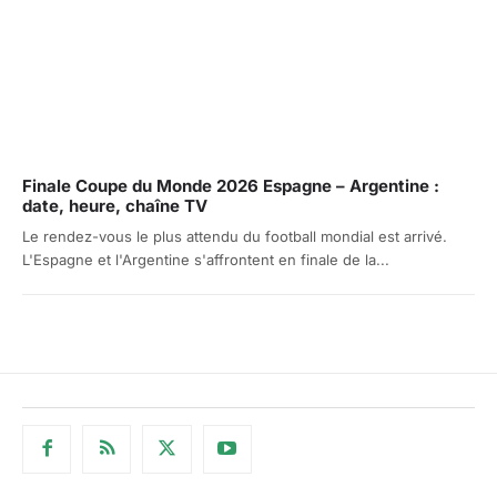
Finale Coupe du Monde 2026 Espagne – Argentine :
date, heure, chaîne TV
Le rendez-vous le plus attendu du football mondial est arrivé.
L'Espagne et l'Argentine s'affrontent en finale de la...