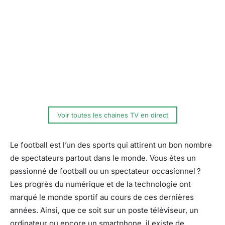
Voir toutes les chaines TV en direct
Le football est l’un des sports qui attirent un bon nombre
de spectateurs partout dans le monde. Vous êtes un
passionné de football ou un spectateur occasionnel ?
Les progrès du numérique et de la technologie ont
marqué le monde sportif au cours de ces dernières
années. Ainsi, que ce soit sur un poste téléviseur, un
ordinateur ou encore un smartphone, il existe de