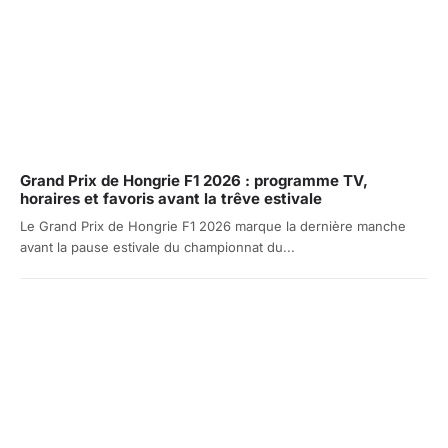
Grand Prix de Hongrie F1 2026 : programme TV,
horaires et favoris avant la trêve estivale
Le Grand Prix de Hongrie F1 2026 marque la dernière manche
avant la pause estivale du championnat du...