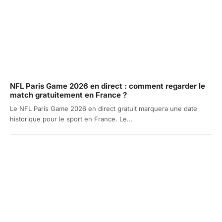
NFL Paris Game 2026 en direct : comment regarder le
match gratuitement en France ?
Le NFL Paris Game 2026 en direct gratuit marquera une date
historique pour le sport en France. Le...