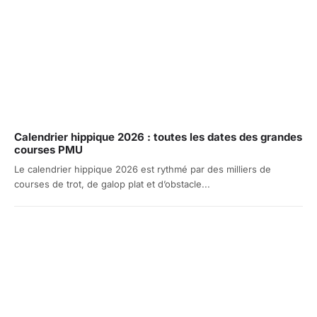
Calendrier hippique 2026 : toutes les dates des grandes
courses PMU
Le calendrier hippique 2026 est rythmé par des milliers de
courses de trot, de galop plat et d’obstacle...