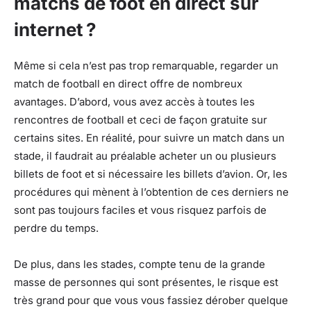
matchs de foot en direct sur
internet ?
Même si cela n’est pas trop remarquable, regarder un
match de football en direct offre de nombreux
avantages. D’abord, vous avez accès à toutes les
rencontres de football et ceci de façon gratuite sur
certains sites. En réalité, pour suivre un match dans un
stade, il faudrait au préalable acheter un ou plusieurs
billets de foot et si nécessaire les billets d’avion. Or, les
procédures qui mènent à l’obtention de ces derniers ne
sont pas toujours faciles et vous risquez parfois de
perdre du temps.
De plus, dans les stades, compte tenu de la grande
masse de personnes qui sont présentes, le risque est
très grand pour que vous vous fassiez dérober quelque