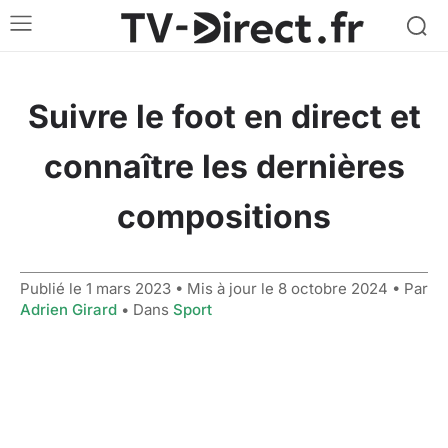
Suivre le foot en direct et
connaître les dernières
compositions
Publié le
1 mars 2023
• Mis à jour le
8 octobre 2024
• Par
Adrien Girard
• Dans
Sport