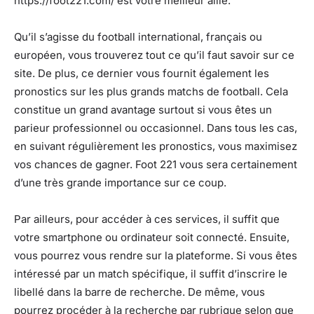
https://foot221.com/ est votre meilleur allié.
Qu’il s’agisse du football international, français ou
européen, vous trouverez tout ce qu’il faut savoir sur ce
site. De plus, ce dernier vous fournit également les
pronostics sur les plus grands matchs de football. Cela
constitue un grand avantage surtout si vous êtes un
parieur professionnel ou occasionnel. Dans tous les cas,
en suivant régulièrement les pronostics, vous maximisez
vos chances de gagner. Foot 221 vous sera certainement
d’une très grande importance sur ce coup.
Par ailleurs, pour accéder à ces services, il suffit que
votre smartphone ou ordinateur soit connecté. Ensuite,
vous pourrez vous rendre sur la plateforme. Si vous êtes
intéressé par un match spécifique, il suffit d’inscrire le
libellé dans la barre de recherche. De même, vous
pourrez procéder à la recherche par rubrique selon que