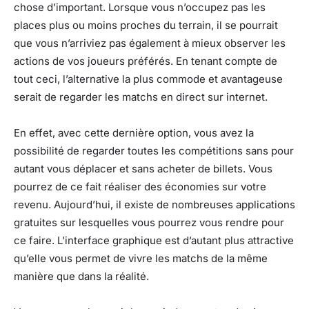
chose d’important. Lorsque vous n’occupez pas les
places plus ou moins proches du terrain, il se pourrait
que vous n’arriviez pas également à mieux observer les
actions de vos joueurs préférés. En tenant compte de
tout ceci, l’alternative la plus commode et avantageuse
serait de regarder les matchs en direct sur internet.
En effet, avec cette dernière option, vous avez la
possibilité de regarder toutes les compétitions sans pour
autant vous déplacer et sans acheter de billets. Vous
pourrez de ce fait réaliser des économies sur votre
revenu. Aujourd’hui, il existe de nombreuses applications
gratuites sur lesquelles vous pourrez vous rendre pour
ce faire. L’interface graphique est d’autant plus attractive
qu’elle vous permet de vivre les matchs de la même
manière que dans la réalité.