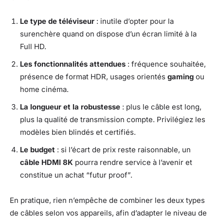
Le type de téléviseur
: inutile d’opter pour la
surenchère quand on dispose d’un écran limité à la
Full HD.
Les fonctionnalités attendues
: fréquence souhaitée,
présence de format HDR, usages orientés
gaming
ou
home cinéma.
La longueur et la robustesse
: plus le câble est long,
plus la qualité de transmission compte. Privilégiez les
modèles bien blindés et certifiés.
Le budget
: si l’écart de prix reste raisonnable, un
câble HDMI 8K
pourra rendre service à l’avenir et
constitue un achat “futur proof”.
En pratique, rien n’empêche de combiner les deux types
de câbles selon vos appareils, afin d’adapter le niveau de