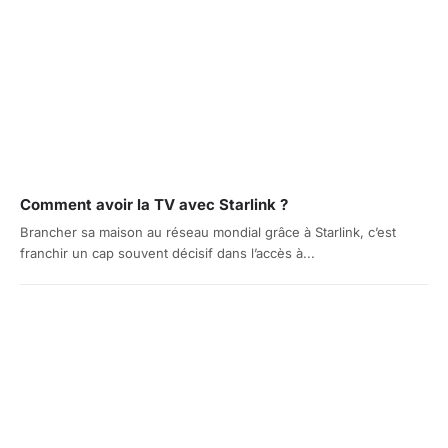
Comment avoir la TV avec Starlink ?
Brancher sa maison au réseau mondial grâce à Starlink, c’est
franchir un cap souvent décisif dans l’accès à...