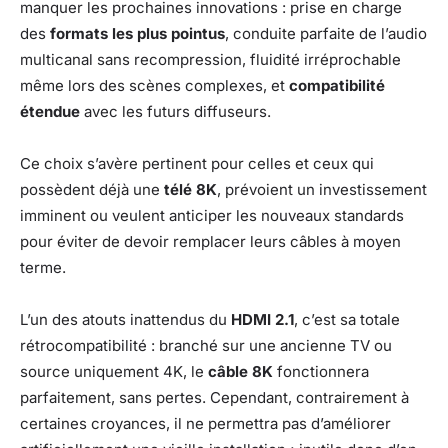
manquer les prochaines innovations : prise en charge
des
formats les plus pointus
, conduite parfaite de l’audio
multicanal sans recompression, fluidité irréprochable
même lors des scènes complexes, et
compatibilité
étendue
avec les futurs diffuseurs.
Ce choix s’avère pertinent pour celles et ceux qui
possèdent déjà une
télé 8K
, prévoient un investissement
imminent ou veulent anticiper les nouveaux standards
pour éviter de devoir remplacer leurs câbles à moyen
terme.
L’un des atouts inattendus du
HDMI 2.1
, c’est sa totale
rétrocompatibilité : branché sur une ancienne TV ou
source uniquement 4K, le
câble 8K
fonctionnera
parfaitement, sans pertes. Cependant, contrairement à
certaines croyances, il ne permettra pas d’améliorer