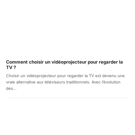
Comment choisir un vidéoprojecteur pour regarder la
TV ?
Choisir un vidéoprojecteur pour regarder la TV est devenu une
vraie alternative aux téléviseurs traditionnels. Avec l’évolution
des...