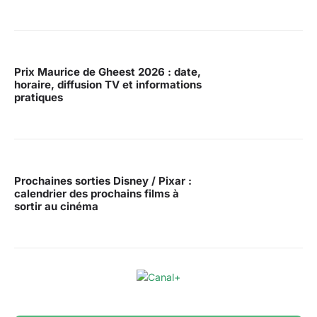
Prix Maurice de Gheest 2026 : date,
horaire, diffusion TV et informations
pratiques
Prochaines sorties Disney / Pixar :
calendrier des prochains films à
sortir au cinéma