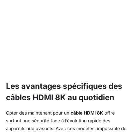
Les avantages spécifiques des
câbles HDMI 8K au quotidien
Opter dès maintenant pour un
câble HDMI 8K
offre
surtout une sécurité face à l’évolution rapide des
appareils audiovisuels. Avec ces modèles, impossible de