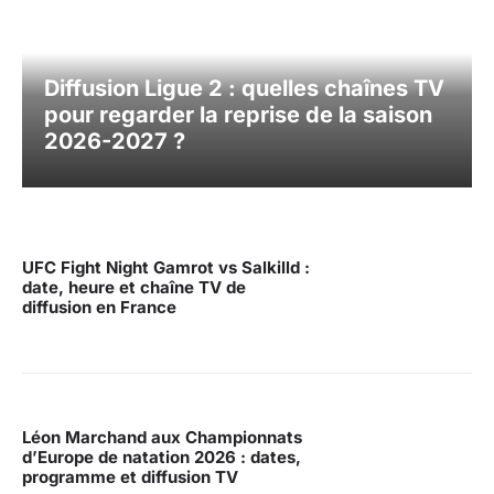
Diffusion Ligue 2 : quelles chaînes TV
pour regarder la reprise de la saison
2026-2027 ?
UFC Fight Night Gamrot vs Salkilld :
date, heure et chaîne TV de
diffusion en France
Léon Marchand aux Championnats
d’Europe de natation 2026 : dates,
programme et diffusion TV