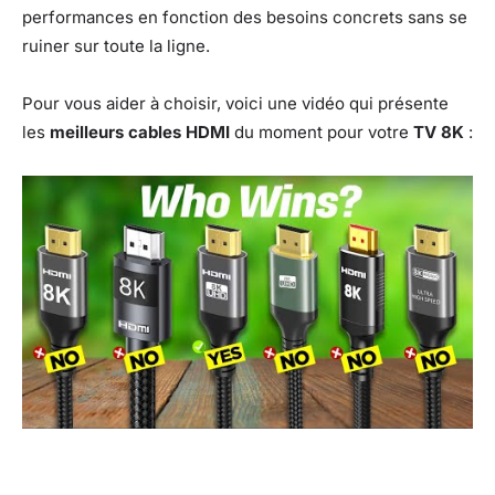
performances en fonction des besoins concrets sans se
ruiner sur toute la ligne.
Pour vous aider à choisir, voici une vidéo qui présente
les
meilleurs cables HDMI
du moment pour votre
TV 8K
: