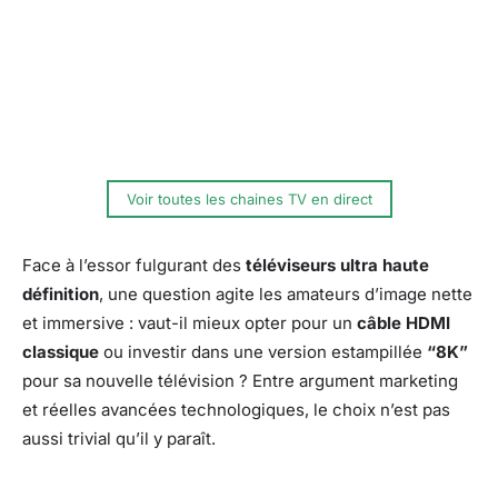
Voir toutes les chaines TV en direct
Face à l’essor fulgurant des
téléviseurs ultra haute
définition
, une question agite les amateurs d’image nette
et immersive : vaut-il mieux opter pour un
câble HDMI
classique
ou investir dans une version estampillée
“8K”
pour sa nouvelle télévision ? Entre argument marketing
et réelles avancées technologiques, le choix n’est pas
aussi trivial qu’il y paraît.