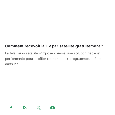
Comment recevoir la TV par satellite gratuitement ?
La télévision satellite s’impose comme une solution fiable et
performante pour profiter de nombreux programmes, même
dans les...