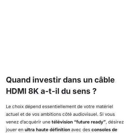
Quand investir dans un câble
HDMI 8K a-t-il du sens ?
Le choix dépend essentiellement de votre matériel
actuel et de vos ambitions côté audiovisuel. Si vous
venez d’acquérir une
télévision “future ready”
, désirez
jouer en
ultra haute définition
avec des
consoles de