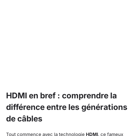
HDMI en bref : comprendre la
différence entre les générations
de câbles
Tout commence avec la technologie
HDMI
, ce fameux