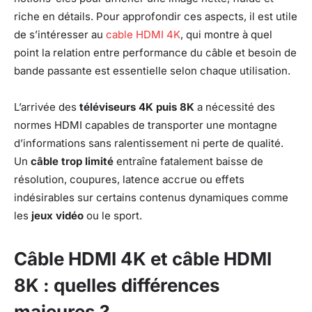
riche en détails. Pour approfondir ces aspects, il est utile
de s’intéresser au
cable HDMI 4K
, qui montre à quel
point la relation entre performance du câble et besoin de
bande passante est essentielle selon chaque utilisation.
L’arrivée des
téléviseurs 4K puis 8K
a nécessité des
normes HDMI capables de transporter une montagne
d’informations sans ralentissement ni perte de qualité.
Un
câble trop limité
entraîne fatalement baisse de
résolution, coupures, latence accrue ou effets
indésirables sur certains contenus dynamiques comme
les
jeux vidéo
ou le sport.
Câble HDMI 4K et câble HDMI
8K : quelles différences
majeures ?