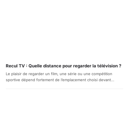
Recul TV : Quelle distance pour regarder la télévision ?
Le plaisir de regarder un film, une série ou une compétition
sportive dépend fortement de l’emplacement choisi devant...