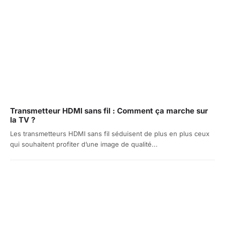
Transmetteur HDMI sans fil : Comment ça marche sur
la TV ?
Les transmetteurs HDMI sans fil séduisent de plus en plus ceux
qui souhaitent profiter d’une image de qualité...