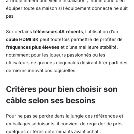
artificiellement une vieille installation ; inutile donc d’en
équiper toute sa maison si l’équipement connecté ne suit
pas.
Sur certains
téléviseurs 4K récents
, l’utilisation d’un
câble HDMI 8K
peut toutefois permettre de profiter de
fréquences plus élevées
et d’une meilleure stabilité,
notamment pour les joueurs passionnés ou les
utilisateurs de grandes diagonales désirant tirer parti des
dernières innovations logicielles.
Critères pour bien choisir son
câble selon ses besoins
Pour ne pas se perdre dans la jungle des références et
emballages séduisants, il convient de regarder de près
quelques critères déterminants avant achat :