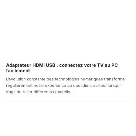
Adaptateur HDMI USB : connectez votre TV au PC
facilement
L’évolution constante des technologies numériques transforme
régulièrement notre expérience au quotidien, surtout lorsqu’il
s’agit de relier différents appareils....