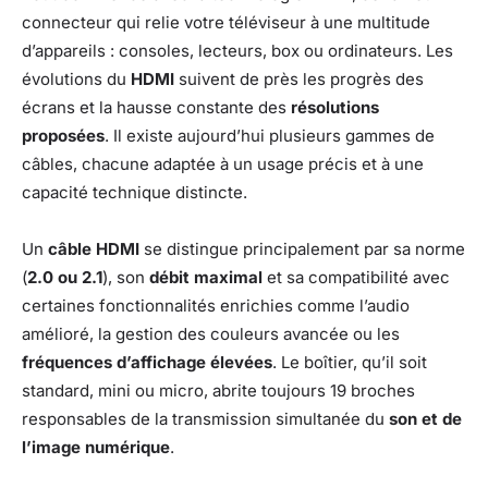
connecteur qui relie votre téléviseur à une multitude
d’appareils : consoles, lecteurs, box ou ordinateurs. Les
évolutions du
HDMI
suivent de près les progrès des
écrans et la hausse constante des
résolutions
proposées
. Il existe aujourd’hui plusieurs gammes de
câbles, chacune adaptée à un usage précis et à une
capacité technique distincte.
Un
câble HDMI
se distingue principalement par sa norme
(
2.0 ou 2.1
), son
débit maximal
et sa compatibilité avec
certaines fonctionnalités enrichies comme l’audio
amélioré, la gestion des couleurs avancée ou les
fréquences d’affichage élevées
. Le boîtier, qu’il soit
standard, mini ou micro, abrite toujours 19 broches
responsables de la transmission simultanée du
son et de
l’image numérique
.