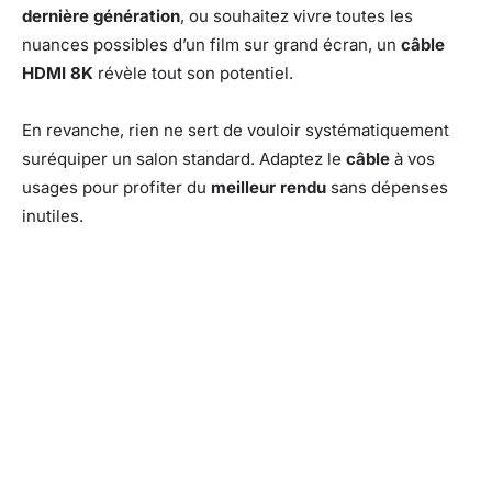
dernière génération
, ou souhaitez vivre toutes les
nuances possibles d’un film sur grand écran, un
câble
HDMI 8K
révèle tout son potentiel.
En revanche, rien ne sert de vouloir systématiquement
suréquiper un salon standard. Adaptez le
câble
à vos
usages pour profiter du
meilleur rendu
sans dépenses
inutiles.