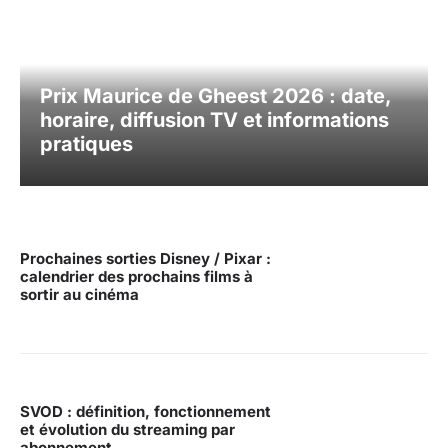
Prix Maurice de Gheest 2026 : date,
horaire, diffusion TV et informations
pratiques
Prochaines sorties Disney / Pixar :
calendrier des prochains films à
sortir au cinéma
SVOD : définition, fonctionnement
et évolution du streaming par
abonnement