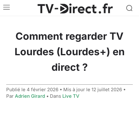
Comment regarder TV
Lourdes (Lourdes+) en
direct ?
Publié le
4 février 2026
• Mis à jour le
12 juillet 2026
•
Par
Adrien Girard
• Dans
Live TV