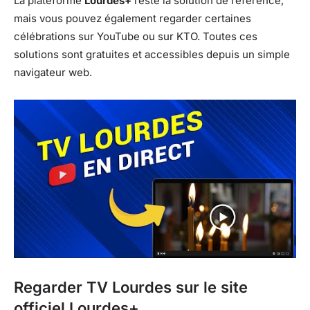
La plateforme
Lourdes+
reste la solution de référence,
mais vous pouvez également regarder certaines
célébrations sur YouTube ou sur KTO. Toutes ces
solutions sont gratuites et accessibles depuis un simple
navigateur web.
Regarder TV Lourdes sur le site
officiel Lourdes+