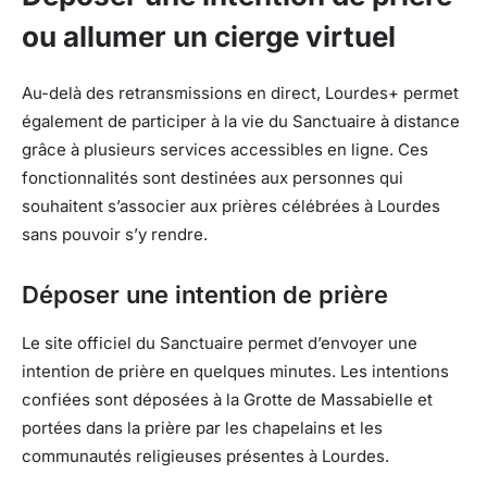
ou allumer un cierge virtuel
Au-delà des retransmissions en direct, Lourdes+ permet
également de participer à la vie du Sanctuaire à distance
grâce à plusieurs services accessibles en ligne. Ces
fonctionnalités sont destinées aux personnes qui
souhaitent s’associer aux prières célébrées à Lourdes
sans pouvoir s’y rendre.
Déposer une intention de prière
Le site officiel du Sanctuaire permet d’envoyer une
intention de prière en quelques minutes. Les intentions
confiées sont déposées à la Grotte de Massabielle et
portées dans la prière par les chapelains et les
communautés religieuses présentes à Lourdes.