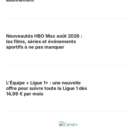
Nouveautés HBO Max août 2026 :
les films, séries et événements
sportifs à ne pas manquer
L’Équipe + Ligue 1+ : une nouvelle
offre pour suivre toute la Ligue 1 dès
14,99 € par mois