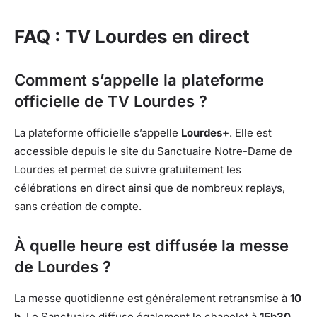
FAQ : TV Lourdes en direct
Comment s’appelle la plateforme
officielle de TV Lourdes ?
La plateforme officielle s’appelle
Lourdes+
. Elle est
accessible depuis le site du Sanctuaire Notre-Dame de
Lourdes et permet de suivre gratuitement les
célébrations en direct ainsi que de nombreux replays,
sans création de compte.
À quelle heure est diffusée la messe
de Lourdes ?
La messe quotidienne est généralement retransmise à
10
h
. Le Sanctuaire diffuse également le chapelet à
15h30
,