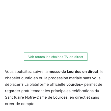
Voir toutes les chaines TV en direct
Vous souhaitez suivre la
messe de Lourdes en direct
, le
chapelet quotidien ou la procession mariale sans vous
déplacer ? La plateforme officielle
Lourdes+
permet de
regarder gratuitement les principales célébrations du
Sanctuaire Notre-Dame de Lourdes, en direct et sans
créer de compte.