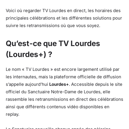
Voici où regarder TV Lourdes en direct, les horaires des
principales célébrations et les différentes solutions pour
suivre les retransmissions où que vous soyez.
Qu’est-ce que TV Lourdes
(Lourdes+) ?
Le nom « TV Lourdes » est encore largement utilisé par
les internautes, mais la plateforme officielle de diffusion
s’appelle aujourd’hui
Lourdes+
. Accessible depuis le site
officiel du Sanctuaire Notre-Dame de Lourdes, elle
rassemble les retransmissions en direct des célébrations
ainsi que différents contenus vidéo disponibles en
replay.