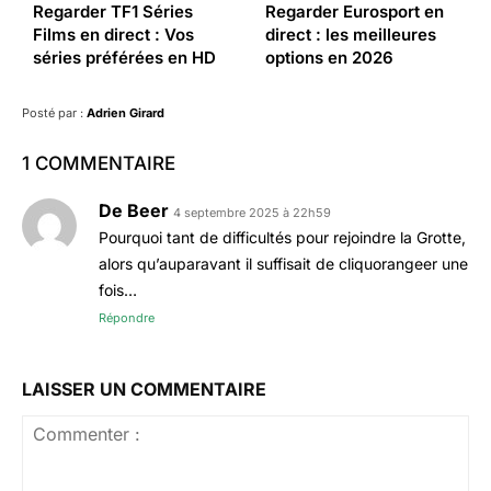
Regarder TF1 Séries
Regarder Eurosport en
Films en direct : Vos
direct : les meilleures
séries préférées en HD
options en 2026
Posté par :
Adrien Girard
1 COMMENTAIRE
De Beer
4 septembre 2025 à 22h59
Pourquoi tant de difficultés pour rejoindre la Grotte,
alors qu’auparavant il suffisait de cliquorangeer une
fois…
Répondre
LAISSER UN COMMENTAIRE