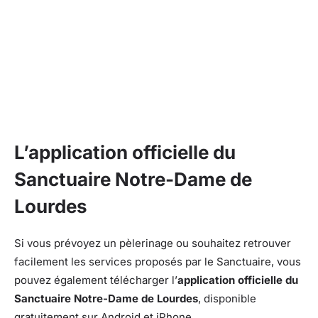
L’application officielle du
Sanctuaire Notre-Dame de
Lourdes
Si vous prévoyez un pèlerinage ou souhaitez retrouver
facilement les services proposés par le Sanctuaire, vous
pouvez également télécharger l’
application officielle du
Sanctuaire Notre-Dame de Lourdes
, disponible
gratuitement sur Android et iPhone.