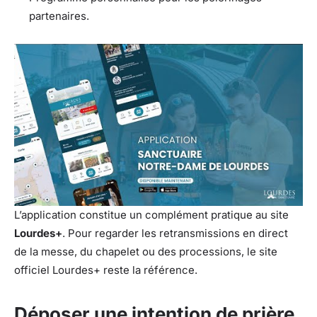
partenaires.
L’application constitue un complément pratique au site
Lourdes+
. Pour regarder les retransmissions en direct
de la messe, du chapelet ou des processions, le site
officiel Lourdes+ reste la référence.
Déposer une intention de prière