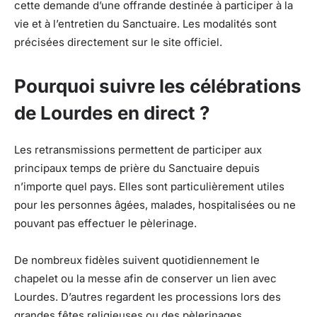
cette demande d’une offrande destinée à participer à la
vie et à l’entretien du Sanctuaire. Les modalités sont
précisées directement sur le site officiel.
Pourquoi suivre les célébrations
de Lourdes en direct ?
Les retransmissions permettent de participer aux
principaux temps de prière du Sanctuaire depuis
n’importe quel pays. Elles sont particulièrement utiles
pour les personnes âgées, malades, hospitalisées ou ne
pouvant pas effectuer le pèlerinage.
De nombreux fidèles suivent quotidiennement le
chapelet ou la messe afin de conserver un lien avec
Lourdes. D’autres regardent les processions lors des
grandes fêtes religieuses ou des pèlerinages