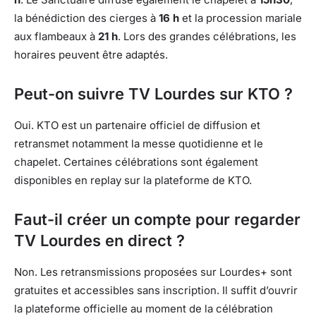
la bénédiction des cierges à
16 h
et la procession mariale
aux flambeaux à
21 h
. Lors des grandes célébrations, les
horaires peuvent être adaptés.
Peut-on suivre TV Lourdes sur KTO ?
Oui. KTO est un partenaire officiel de diffusion et
retransmet notamment la messe quotidienne et le
chapelet. Certaines célébrations sont également
disponibles en replay sur la plateforme de KTO.
Faut-il créer un compte pour regarder
TV Lourdes en direct ?
Non. Les retransmissions proposées sur Lourdes+ sont
gratuites et accessibles sans inscription. Il suffit d’ouvrir
la plateforme officielle au moment de la célébration