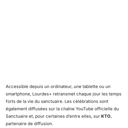
Accessible depuis un ordinateur, une tablette ou un
smartphone, Lourdes+ retransmet chaque jour les temps
forts de la vie du sanctuaire. Les célébrations sont
également diffusées sur la chaîne YouTube officielle du
Sanctuaire et, pour certaines d’entre elles, sur
KTO
,
partenaire de diffusion.