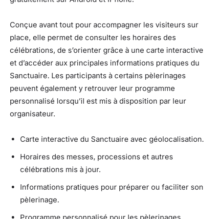
Conçue avant tout pour accompagner les visiteurs sur
place, elle permet de consulter les horaires des
célébrations, de s’orienter grâce à une carte interactive
et d’accéder aux principales informations pratiques du
Sanctuaire. Les participants à certains pèlerinages
peuvent également y retrouver leur programme
personnalisé lorsqu’il est mis à disposition par leur
organisateur.
Carte interactive du Sanctuaire avec géolocalisation.
Horaires des messes, processions et autres
célébrations mis à jour.
Informations pratiques pour préparer ou faciliter son
pèlerinage.
Programme personnalisé pour les pèlerinages