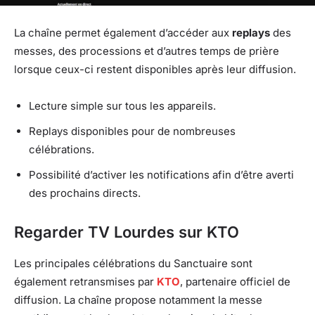
La chaîne permet également d’accéder aux
replays
des
messes, des processions et d’autres temps de prière
lorsque ceux-ci restent disponibles après leur diffusion.
Lecture simple sur tous les appareils.
Replays disponibles pour de nombreuses
célébrations.
Possibilité d’activer les notifications afin d’être averti
des prochains directs.
Regarder TV Lourdes sur KTO
Les principales célébrations du Sanctuaire sont
également retransmises par
KTO
, partenaire officiel de
diffusion. La chaîne propose notamment la messe