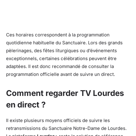
Ces horaires correspondent à la programmation
quotidienne habituelle du Sanctuaire. Lors des grands
pèlerinages, des fêtes liturgiques ou d’événements
exceptionnels, certaines célébrations peuvent être
adaptées. Il est donc recommandé de consulter la
programmation officielle avant de suivre un direct.
Comment regarder TV Lourdes
en direct ?
Il existe plusieurs moyens officiels de suivre les
retransmissions du Sanctuaire Notre-Dame de Lourdes.