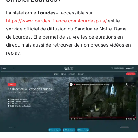
La plateforme
Lourdes+
, accessible sur
https://www.lourdes-france.com/lourdesplus/
est le
service officiel de diffusion du Sanctuaire Notre-Dame
de Lourdes. Elle permet de suivre les célébrations en
direct, mais aussi de retrouver de nombreuses vidéos en
replay.