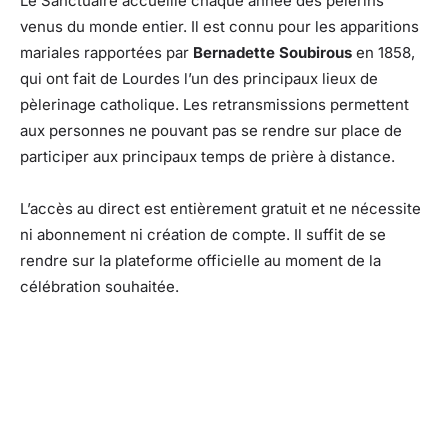
Le Sanctuaire accueille chaque année des pèlerins
venus du monde entier. Il est connu pour les apparitions
mariales rapportées par
Bernadette Soubirous
en 1858,
qui ont fait de Lourdes l’un des principaux lieux de
pèlerinage catholique. Les retransmissions permettent
aux personnes ne pouvant pas se rendre sur place de
participer aux principaux temps de prière à distance.
L’accès au direct est entièrement gratuit et ne nécessite
ni abonnement ni création de compte. Il suffit de se
rendre sur la plateforme officielle au moment de la
célébration souhaitée.