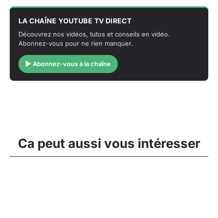
LA CHAÎNE YOUTUBE TV DIRECT
Découvrez nos vidéos, tutos et conseils en vidéo.
Abonnez-vous pour ne rien manquer.
▶ Abonnez-vous à la chaîne
Ca peut aussi vous intéresser