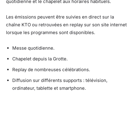
quotidienne et le chapelet aux horaires habituels.
Les émissions peuvent être suivies en direct sur la
chaîne KTO ou retrouvées en replay sur son site internet
lorsque les programmes sont disponibles.
Messe quotidienne.
Chapelet depuis la Grotte.
Replay de nombreuses célébrations.
Diffusion sur différents supports : télévision,
ordinateur, tablette et smartphone.