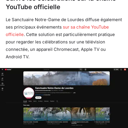
YouTube officielle
Le Sanctuaire Notre-Dame de Lourdes diffuse également
ses principaux événements
sur sa chaîne YouTube
officielle
. Cette solution est particulièrement pratique
pour regarder les célébrations sur une télévision
connectée, un appareil Chromecast, Apple TV ou
Android TV.