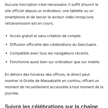
Aucune inscription n’est nécessaire. Il suffit d’ouvrir le
site officiel depuis un ordinateur, une tablette ou un
smartphone et de lancer le lecteur vidéo lorsqu’une
retransmission est en cours.
Accès gratuit et sans création de compte.
Diffusion officielle des célébrations du Sanctuaire.
Compatible avec tous les navigateurs récents.
Fonctionne aussi bien sur ordinateur que sur mobile.
En dehors des horaires des offices, le direct peut
montrer la Grotte de Massabielle en continu, offrant un
moment de recueillement accessible à tout moment de la
journée.
Suivre les célébrations sur la chaîne