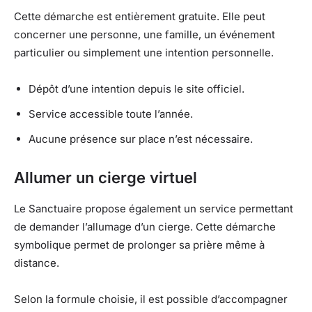
Cette démarche est entièrement gratuite. Elle peut
concerner une personne, une famille, un événement
particulier ou simplement une intention personnelle.
Dépôt d’une intention depuis le site officiel.
Service accessible toute l’année.
Aucune présence sur place n’est nécessaire.
Allumer un cierge virtuel
Le Sanctuaire propose également un service permettant
de demander l’allumage d’un cierge. Cette démarche
symbolique permet de prolonger sa prière même à
distance.
Selon la formule choisie, il est possible d’accompagner