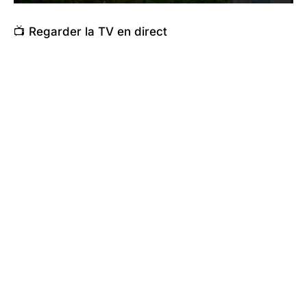
📺 Regarder la TV en direct