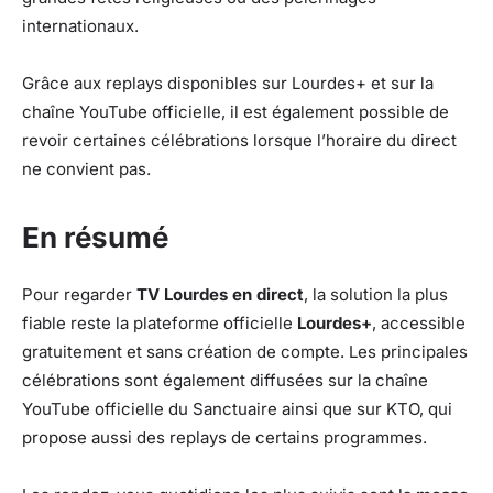
internationaux.
Grâce aux replays disponibles sur Lourdes+ et sur la
chaîne YouTube officielle, il est également possible de
revoir certaines célébrations lorsque l’horaire du direct
ne convient pas.
En résumé
Pour regarder
TV Lourdes en direct
, la solution la plus
fiable reste la plateforme officielle
Lourdes+
, accessible
gratuitement et sans création de compte. Les principales
célébrations sont également diffusées sur la chaîne
YouTube officielle du Sanctuaire ainsi que sur KTO, qui
propose aussi des replays de certains programmes.