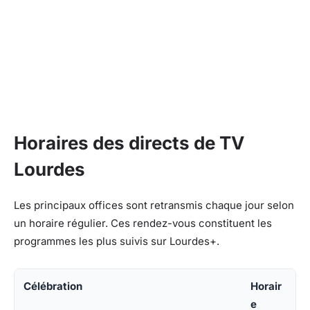
Horaires des directs de TV
Lourdes
Les principaux offices sont retransmis chaque jour selon
un horaire régulier. Ces rendez-vous constituent les
programmes les plus suivis sur Lourdes+.
Célébration
Horair
e