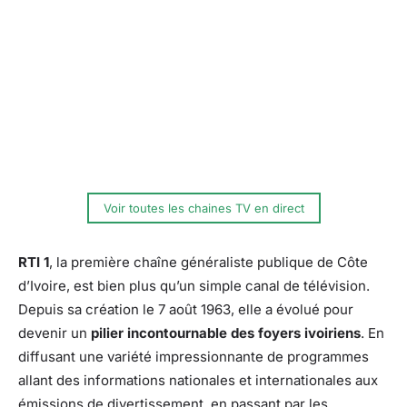
Voir toutes les chaines TV en direct
RTI 1
, la première chaîne généraliste publique de Côte
d’Ivoire, est bien plus qu’un simple canal de télévision.
Depuis sa création le 7 août 1963, elle a évolué pour
devenir un
pilier incontournable des foyers ivoiriens
. En
diffusant une variété impressionnante de programmes
allant des informations nationales et internationales aux
émissions de divertissement, en passant par les