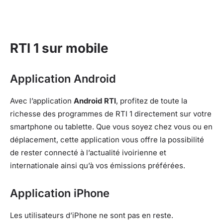
RTI 1 sur mobile
Application Android
Avec l’application
Android RTI
, profitez de toute la
richesse des programmes de RTI 1 directement sur votre
smartphone ou tablette. Que vous soyez chez vous ou en
déplacement, cette application vous offre la possibilité
de rester connecté à l’actualité ivoirienne et
internationale ainsi qu’à vos émissions préférées.
Application iPhone
Les utilisateurs d’iPhone ne sont pas en reste.