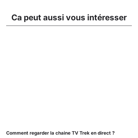
Ca peut aussi vous intéresser
Comment regarder la chaine TV Trek en direct ?