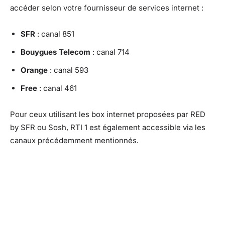
accéder selon votre fournisseur de services internet :
SFR
: canal 851
Bouygues Telecom
: canal 714
Orange
: canal 593
Free
: canal 461
Pour ceux utilisant les box internet proposées par RED
by SFR ou Sosh, RTI 1 est également accessible via les
canaux précédemment mentionnés.