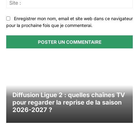
Sit
:
Enregistrer mon nom, email et site web dans ce navigateur
pour la prochaine fois que je commenterai.
Diffusion Ligue 2 : quelles chaînes TV
pour regarder la reprise de la saison
2026-2027 ?