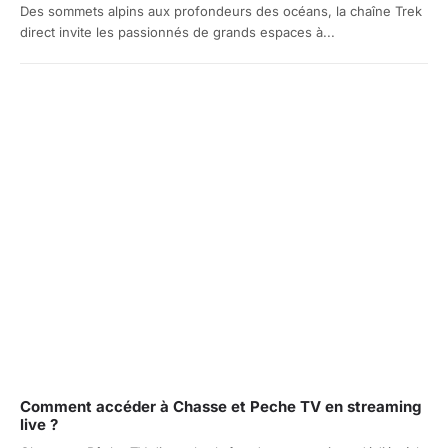
Des sommets alpins aux profondeurs des océans, la chaîne Trek
direct invite les passionnés de grands espaces à...
Comment accéder à Chasse et Peche TV en streaming
live ?