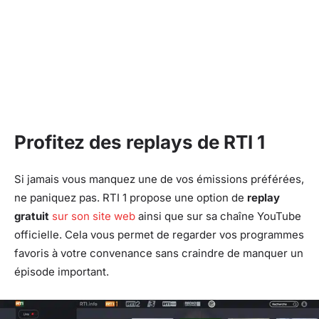
Profitez des replays de RTI 1
Si jamais vous manquez une de vos émissions préférées,
ne paniquez pas. RTI 1 propose une option de
replay
gratuit
sur son site web
ainsi que sur sa chaîne YouTube
officielle. Cela vous permet de regarder vos programmes
favoris à votre convenance sans craindre de manquer un
épisode important.