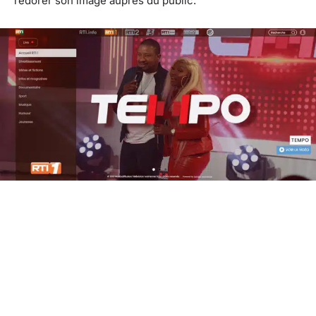
redorer son image auprès du public.