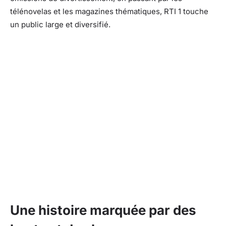
télénovelas et les magazines thématiques, RTI 1 touche
un public large et diversifié.
Une histoire marquée par des