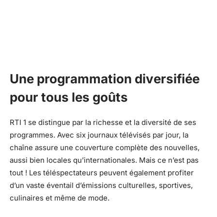
Une programmation diversifiée
pour tous les goûts
RTI 1 se distingue par la richesse et la diversité de ses
programmes. Avec six journaux télévisés par jour, la
chaîne assure une couverture complète des nouvelles,
aussi bien locales qu’internationales. Mais ce n’est pas
tout ! Les téléspectateurs peuvent également profiter
d’un vaste éventail d’émissions culturelles, sportives,
culinaires et même de mode.