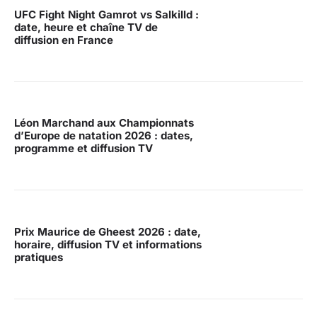
UFC Fight Night Gamrot vs Salkilld :
date, heure et chaîne TV de
diffusion en France
Léon Marchand aux Championnats
d’Europe de natation 2026 : dates,
programme et diffusion TV
Prix Maurice de Gheest 2026 : date,
horaire, diffusion TV et informations
pratiques