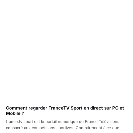
Comment regarder FranceTV Sport en direct sur PC et
Mobile ?
france.tv sport est le portail numérique de France Télévisions
consacré aux compétitions sportives. Contrairement à ce que