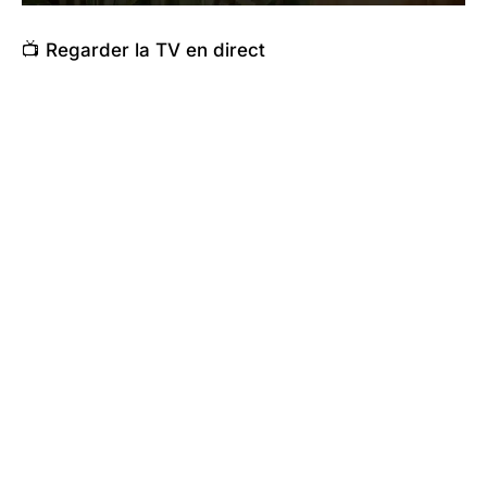
📺 Regarder la TV en direct