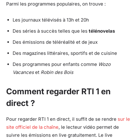
Parmi les programmes populaires, on trouve :
Les journaux télévisés à 13h et 20h
Des séries à succès telles que les
télénovelas
Des émissions de téléréalité et de jeux
Des magazines littéraires, sportifs et de cuisine
Des programmes pour enfants comme
Wozo
Vacances
et
Robin des Bois
Comment regarder RTI 1 en
direct ?
Pour regarder RTI 1 en direct, il suffit de se rendre
sur le
site officiel de la chaîne
, le lecteur vidéo permet de
suivre les émissions en live gratuitement. Le live