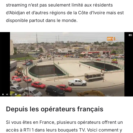
streaming n’est pas seulement limité aux résidents
d’Abidjan et d’autres régions de la Côte d’Ivoire mais est
disponible partout dans le monde.
Depuis les opérateurs français
Si vous êtes en France, plusieurs opérateurs offrent un
accès à RTI 1 dans leurs bouquets TV. Voici comment y