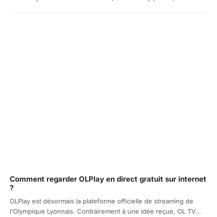
Comment regarder OLPlay en direct gratuit sur internet
?
OLPlay est désormais la plateforme officielle de streaming de
l'Olympique Lyonnais. Contrairement à une idée reçue, OL TV...