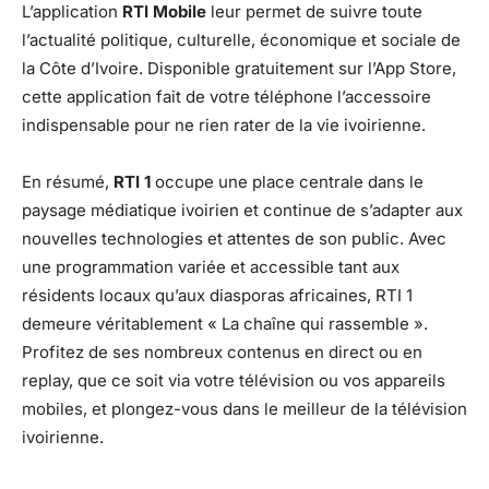
L’application
RTI Mobile
leur permet de suivre toute
l’actualité politique, culturelle, économique et sociale de
la Côte d’Ivoire. Disponible gratuitement sur l’App Store,
cette application fait de votre téléphone l’accessoire
indispensable pour ne rien rater de la vie ivoirienne.
En résumé,
RTI 1
occupe une place centrale dans le
paysage médiatique ivoirien et continue de s’adapter aux
nouvelles technologies et attentes de son public. Avec
une programmation variée et accessible tant aux
résidents locaux qu’aux diasporas africaines, RTI 1
demeure véritablement « La chaîne qui rassemble ».
Profitez de ses nombreux contenus en direct ou en
replay, que ce soit via votre télévision ou vos appareils
mobiles, et plongez-vous dans le meilleur de la télévision
ivoirienne.