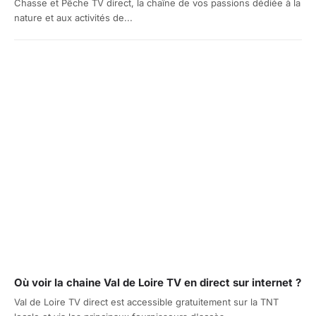
Chasse et Pêche TV direct, la chaîne de vos passions dédiée à la
nature et aux activités de...
Où voir la chaine Val de Loire TV en direct sur internet ?
Val de Loire TV direct est accessible gratuitement sur la TNT