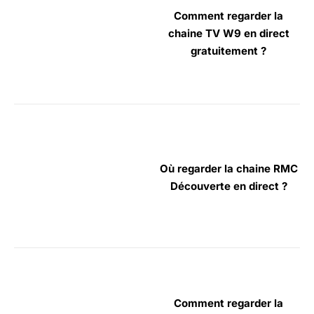
Comment regarder la
chaine TV W9 en direct
gratuitement ?
Où regarder la chaine RMC
Découverte en direct ?
Comment regarder la