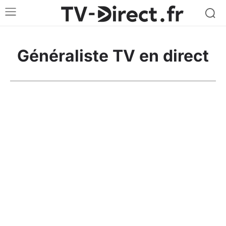
Généraliste
TV en direct