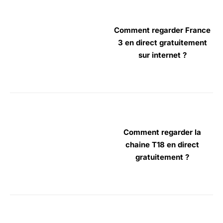
Comment regarder France
3 en direct gratuitement
sur internet ?
Comment regarder la
chaine T18 en direct
gratuitement ?