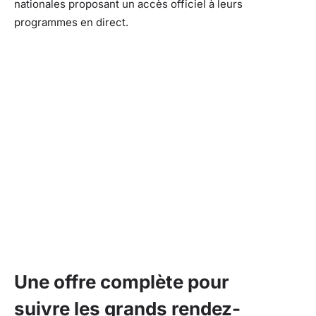
nationales proposant un accès officiel à leurs
programmes en direct.
Une offre complète pour
suivre les grands rendez-