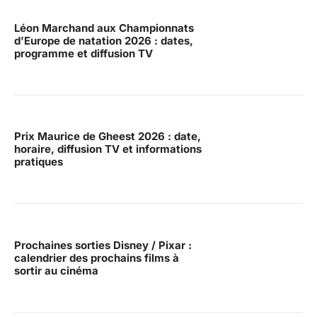
Léon Marchand aux Championnats
d’Europe de natation 2026 : dates,
programme et diffusion TV
Prix Maurice de Gheest 2026 : date,
horaire, diffusion TV et informations
pratiques
Prochaines sorties Disney / Pixar :
calendrier des prochains films à
sortir au cinéma