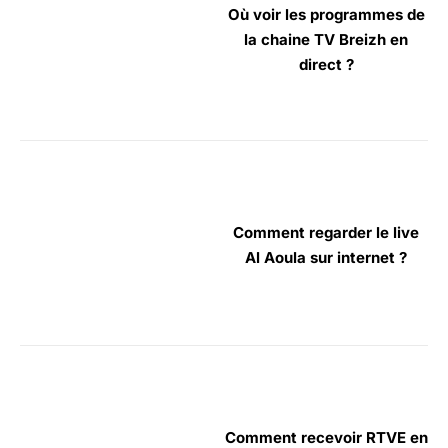
Où voir les programmes de
la chaine TV Breizh en
direct ?
Comment regarder le live
Al Aoula sur internet ?
Comment recevoir RTVE en