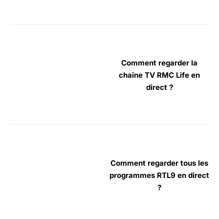
Comment regarder la
chaine TV RMC Life en
direct ?
Comment regarder tous les
programmes RTL9 en direct
?