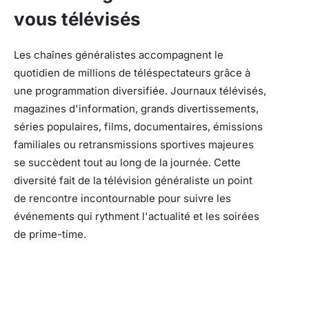
vous télévisés
Les chaînes généralistes accompagnent le
quotidien de millions de téléspectateurs grâce à
une programmation diversifiée. Journaux télévisés,
magazines d'information, grands divertissements,
séries populaires, films, documentaires, émissions
familiales ou retransmissions sportives majeures
se succèdent tout au long de la journée. Cette
diversité fait de la télévision généraliste un point
de rencontre incontournable pour suivre les
événements qui rythment l'actualité et les soirées
de prime-time.