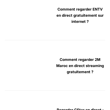
Comment regarder ENTV
en direct gratuitement sur
internet ?
Comment regarder 2M
Maroc en direct streaming
gratuitement ?
Regarder CStar en direct :