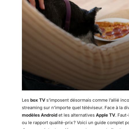
Les
box TV
s’imposent désormais comme l’allié inco
streaming sur n’importe quel téléviseur. Face à la dive
modèles Android
et les alternatives
Apple TV
. Faut-
ou le rapport qualité-prix ? Voici un guide complet