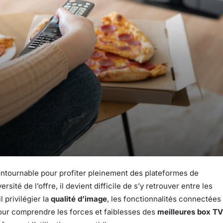
ntournable pour profiter pleinement des plateformes de
rsité de l’offre, il devient difficile de s’y retrouver entre les
il privilégier la
qualité d’image
, les fonctionnalités connectées
 pour comprendre les forces et faiblesses des
meilleures box TV