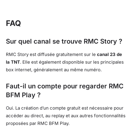
FAQ
Sur quel canal se trouve RMC Story ?
RMC Story est diffusée gratuitement sur le
canal 23 de
la TNT
. Elle est également disponible sur les principales
box internet, généralement au même numéro.
Faut-il un compte pour regarder RMC
BFM Play ?
Oui. La création d’un compte gratuit est nécessaire pour
accéder au direct, au replay et aux autres fonctionnalités
proposées par RMC BFM Play.