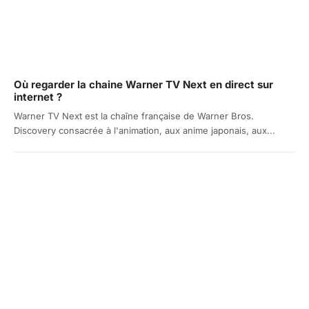
Où regarder la chaine Warner TV Next en direct sur
internet ?
Warner TV Next est la chaîne française de Warner Bros.
Discovery consacrée à l'animation, aux anime japonais, aux...