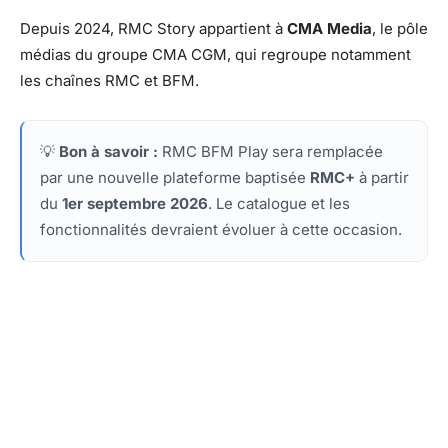
Depuis 2024, RMC Story appartient à
CMA Media
, le pôle
médias du groupe CMA CGM, qui regroupe notamment
les chaînes RMC et BFM.
💡
Bon à savoir :
RMC BFM Play sera remplacée
par une nouvelle plateforme baptisée
RMC+
à partir
du
1er septembre 2026
. Le catalogue et les
fonctionnalités devraient évoluer à cette occasion.