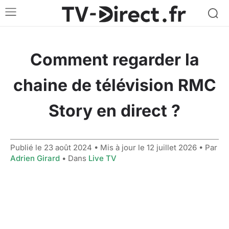
Comment regarder la
chaine de télévision RMC
Story en direct ?
Publié le
23 août 2024
• Mis à jour le
12 juillet 2026
• Par
Adrien Girard
• Dans
Live TV