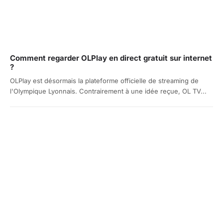
Comment regarder OLPlay en direct gratuit sur internet
?
OLPlay est désormais la plateforme officielle de streaming de
l'Olympique Lyonnais. Contrairement à une idée reçue, OL TV...