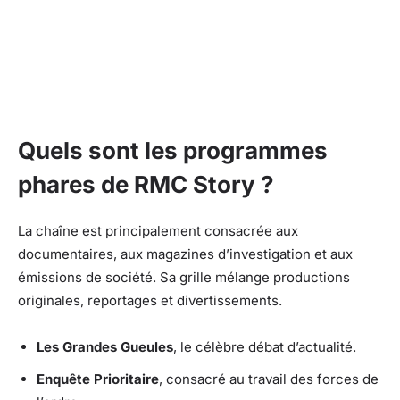
Quels sont les programmes
phares de RMC Story ?
La chaîne est principalement consacrée aux
documentaires, aux magazines d’investigation et aux
émissions de société. Sa grille mélange productions
originales, reportages et divertissements.
Les Grandes Gueules
, le célèbre débat d’actualité.
Enquête Prioritaire
, consacré au travail des forces de