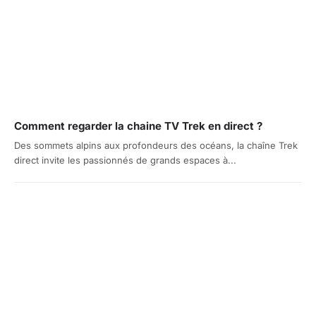
Comment regarder la chaine TV Trek en direct ?
Des sommets alpins aux profondeurs des océans, la chaîne Trek
direct invite les passionnés de grands espaces à...