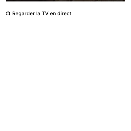
📺 Regarder la TV en direct