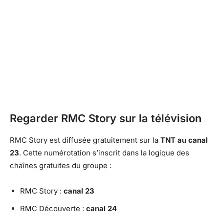
Regarder RMC Story sur la télévision
RMC Story est diffusée gratuitement sur la
TNT au canal
23
. Cette numérotation s’inscrit dans la logique des
chaînes gratuites du groupe :
RMC Story :
canal 23
RMC Découverte :
canal 24