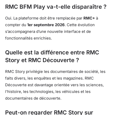
RMC BFM Play va-t-elle disparaître ?
Oui. La plateforme doit être remplacée par
RMC+
à
compter du
1er septembre 2026
. Cette évolution
s’accompagnera d’une nouvelle interface et de
fonctionnalités enrichies.
Quelle est la différence entre RMC
Story et RMC Découverte ?
RMC Story privilégie les documentaires de société, les
faits divers, les enquêtes et les magazines. RMC
Découverte est davantage orientée vers les sciences,
l’histoire, les technologies, les véhicules et les
documentaires de découverte.
Peut-on regarder RMC Story sur