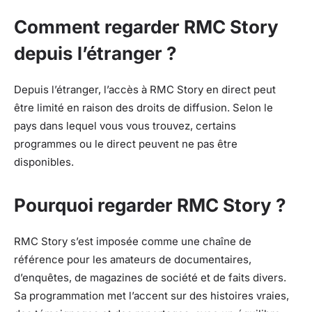
Comment regarder RMC Story
depuis l’étranger ?
Depuis l’étranger, l’accès à RMC Story en direct peut
être limité en raison des droits de diffusion. Selon le
pays dans lequel vous vous trouvez, certains
programmes ou le direct peuvent ne pas être
disponibles.
Pourquoi regarder RMC Story ?
RMC Story s’est imposée comme une chaîne de
référence pour les amateurs de documentaires,
d’enquêtes, de magazines de société et de faits divers.
Sa programmation met l’accent sur des histoires vraies,