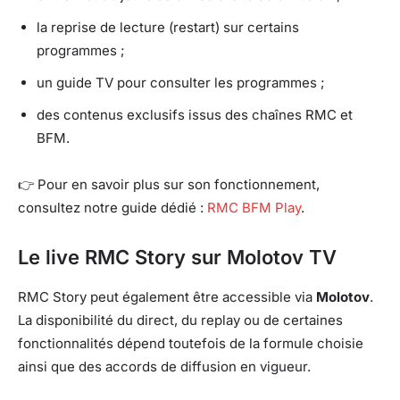
la reprise de lecture (restart) sur certains
programmes ;
un guide TV pour consulter les programmes ;
des contenus exclusifs issus des chaînes RMC et
BFM.
👉 Pour en savoir plus sur son fonctionnement,
consultez notre guide dédié :
RMC BFM Play
.
Le live RMC Story sur Molotov TV
RMC Story peut également être accessible via
Molotov
.
La disponibilité du direct, du replay ou de certaines
fonctionnalités dépend toutefois de la formule choisie
ainsi que des accords de diffusion en vigueur.