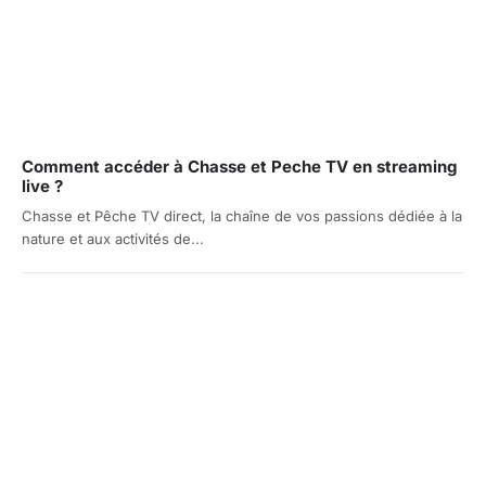
Comment accéder à Chasse et Peche TV en streaming
live ?
Chasse et Pêche TV direct, la chaîne de vos passions dédiée à la
nature et aux activités de...