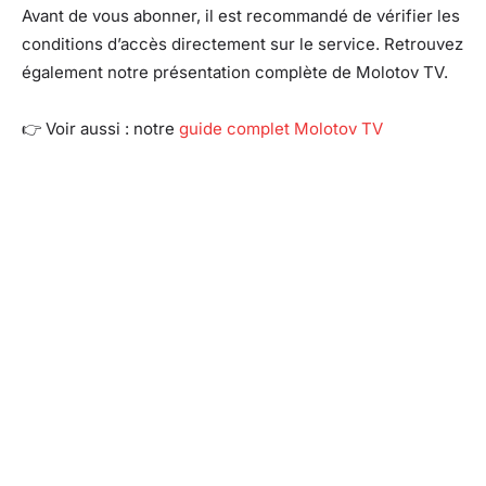
Avant de vous abonner, il est recommandé de vérifier les
conditions d’accès directement sur le service. Retrouvez
également notre présentation complète de Molotov TV.
👉 Voir aussi : notre
guide complet Molotov TV