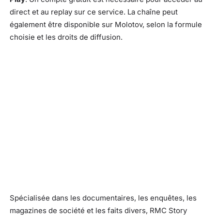
direct et au replay sur ce service. La chaîne peut
également être disponible sur Molotov, selon la formule
choisie et les droits de diffusion.
Spécialisée dans les documentaires, les enquêtes, les
magazines de société et les faits divers, RMC Story