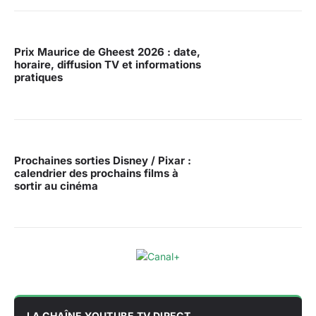
Prix Maurice de Gheest 2026 : date,
horaire, diffusion TV et informations
pratiques
Prochaines sorties Disney / Pixar :
calendrier des prochains films à
sortir au cinéma
LA CHAÎNE YOUTUBE TV DIRECT