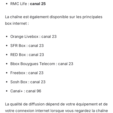
RMC Life :
canal 25
La chaîne est également disponible sur les principales
box internet :
Orange Livebox : canal 23
SFR Box : canal 23
RED Box : canal 23
Bbox Bouygues Telecom : canal 23
Freebox : canal 23
Sosh Box : canal 23
Canal+ : canal 96
La qualité de diffusion dépend de votre équipement et de
votre connexion internet lorsque vous regardez la chaîne