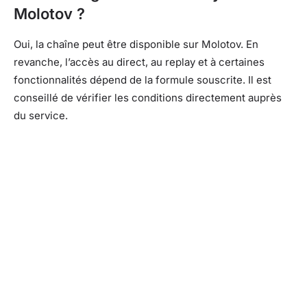
Molotov ?
Oui, la chaîne peut être disponible sur Molotov. En
revanche, l’accès au direct, au replay et à certaines
fonctionnalités dépend de la formule souscrite. Il est
conseillé de vérifier les conditions directement auprès
du service.