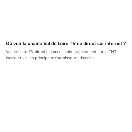
Où voir la chaine Val de Loire TV en direct sur internet ?
Val de Loire TV direct est accessible gratuitement sur la TNT
locale et via les principaux fournisseurs d'accès...