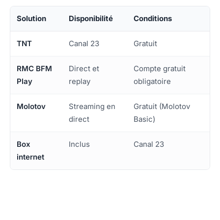
Solution
Disponibilité
Conditions
TNT
Canal 23
Gratuit
RMC BFM
Direct et
Compte gratuit
Play
replay
obligatoire
Molotov
Streaming en
Gratuit (Molotov
direct
Basic)
Box
Inclus
Canal 23
internet