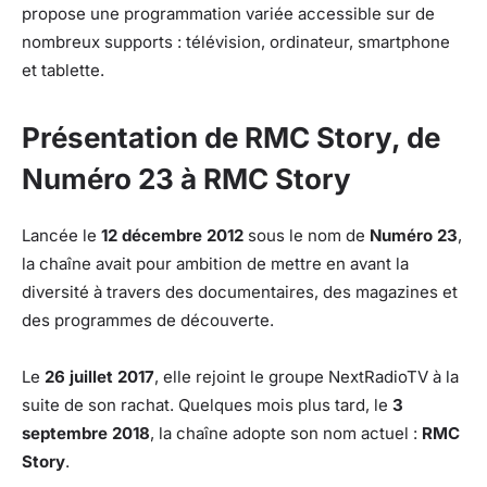
propose une programmation variée accessible sur de
nombreux supports : télévision, ordinateur, smartphone
et tablette.
Présentation de RMC Story, de
Numéro 23 à RMC Story
Lancée le
12 décembre 2012
sous le nom de
Numéro 23
,
la chaîne avait pour ambition de mettre en avant la
diversité à travers des documentaires, des magazines et
des programmes de découverte.
Le
26 juillet 2017
, elle rejoint le groupe NextRadioTV à la
suite de son rachat. Quelques mois plus tard, le
3
septembre 2018
, la chaîne adopte son nom actuel :
RMC
Story
.