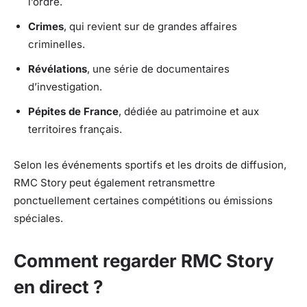
l’ordre.
Crimes
, qui revient sur de grandes affaires
criminelles.
Révélations
, une série de documentaires
d’investigation.
Pépites de France
, dédiée au patrimoine et aux
territoires français.
Selon les événements sportifs et les droits de diffusion,
RMC Story peut également retransmettre
ponctuellement certaines compétitions ou émissions
spéciales.
Comment regarder RMC Story
en direct ?