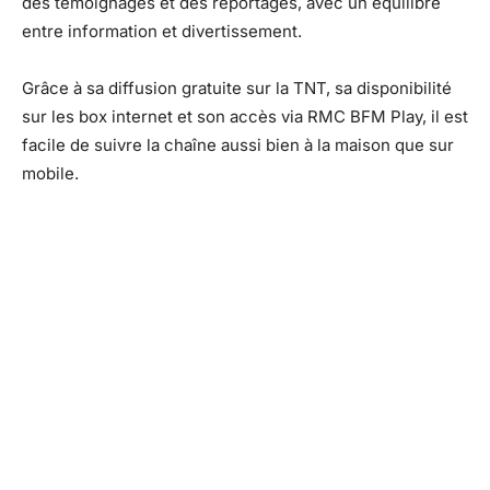
des témoignages et des reportages, avec un équilibre
entre information et divertissement.
Grâce à sa diffusion gratuite sur la TNT, sa disponibilité
sur les box internet et son accès via RMC BFM Play, il est
facile de suivre la chaîne aussi bien à la maison que sur
mobile.