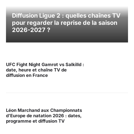
Diffusion Ligue 2 : quelles chaînes TV
pour regarder la reprise de la saison
2026-2027 ?
UFC Fight Night Gamrot vs Salkilld :
date, heure et chaîne TV de
diffusion en France
Léon Marchand aux Championnats
d’Europe de natation 2026 : dates,
programme et diffusion TV