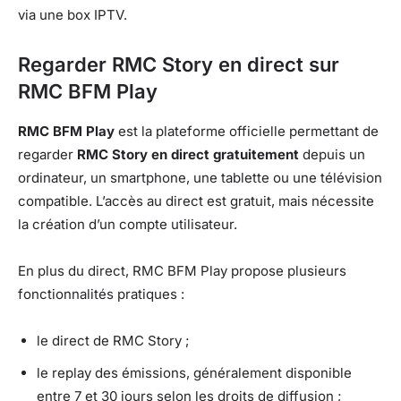
via une box IPTV.
Regarder RMC Story en direct sur
RMC BFM Play
RMC BFM Play
est la plateforme officielle permettant de
regarder
RMC Story en direct gratuitement
depuis un
ordinateur, un smartphone, une tablette ou une télévision
compatible. L’accès au direct est gratuit, mais nécessite
la création d’un compte utilisateur.
En plus du direct, RMC BFM Play propose plusieurs
fonctionnalités pratiques :
le direct de RMC Story ;
le replay des émissions, généralement disponible
entre 7 et 30 jours selon les droits de diffusion ;