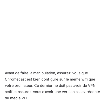
Avant de faire la manipulation, assurez-vous que
Chromecast est bien configuré sur le même wifi que
votre ordinateur. Ce dernier ne doit pas avoir de VPN
actif et assurez-vous d’avoir une version assez récente
du media VLC.