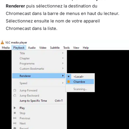
Renderer
puis sélectionnez la destination du
Chromecast dans la barre de menus en haut du lecteur.
Sélectionnez ensuite le nom de votre appareil
Chromecast dans la liste.