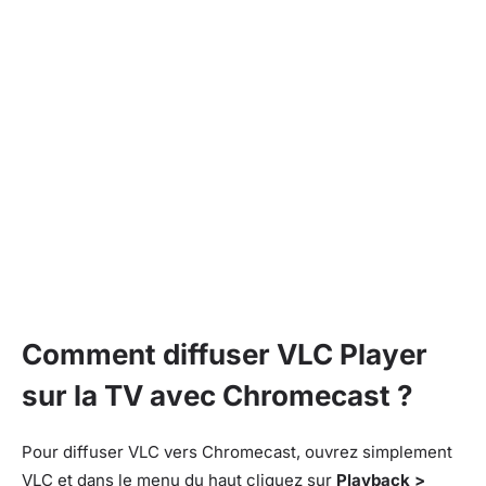
Comment diffuser VLC Player
sur la TV avec Chromecast ?
Pour diffuser VLC vers Chromecast, ouvrez simplement
VLC et dans le menu du haut cliquez sur
Playback >