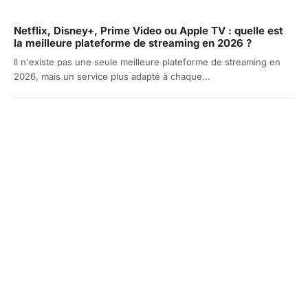
Netflix, Disney+, Prime Video ou Apple TV : quelle est
la meilleure plateforme de streaming en 2026 ?
Il n'existe pas une seule meilleure plateforme de streaming en
2026, mais un service plus adapté à chaque...