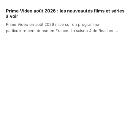
Prime Video août 2026 : les nouveautés films et séries
à voir
Prime Video en août 2026 mise sur un programme
particulièrement dense en France. La saison 4 de Reacher,...