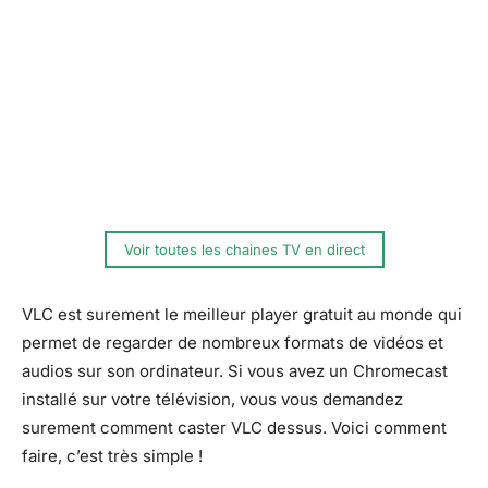
Voir toutes les chaines TV en direct
VLC est surement le meilleur player gratuit au monde qui
permet de regarder de nombreux formats de vidéos et
audios sur son ordinateur. Si vous avez un Chromecast
installé sur votre télévision, vous vous demandez
surement comment caster VLC dessus. Voici comment
faire, c’est très simple !