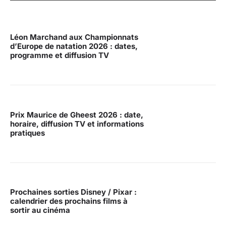
Léon Marchand aux Championnats
d’Europe de natation 2026 : dates,
programme et diffusion TV
Prix Maurice de Gheest 2026 : date,
horaire, diffusion TV et informations
pratiques
Prochaines sorties Disney / Pixar :
calendrier des prochains films à
sortir au cinéma