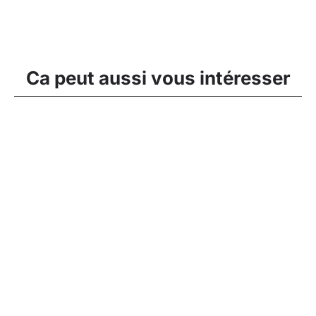
Ca peut aussi vous intéresser