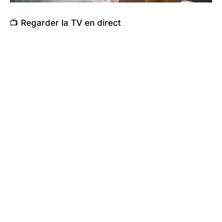
📺 Regarder la TV en direct