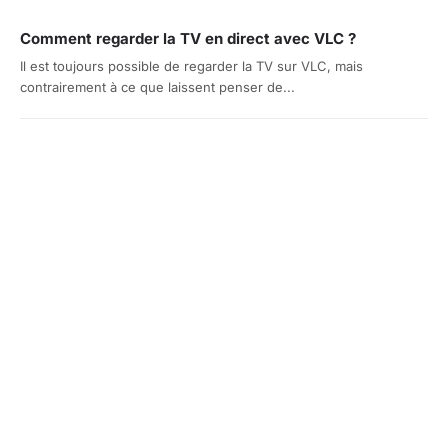
Comment regarder la TV en direct avec VLC ?
Il est toujours possible de regarder la TV sur VLC, mais
contrairement à ce que laissent penser de...