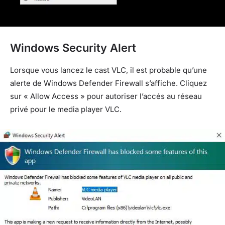
Windows Security Alert
Lorsque vous lancez le cast VLC, il est probable qu’une
alerte de Windows Defender Firewall s’affiche. Cliquez
sur « Allow Access » pour autoriser l’accés au réseau
privé pour le media player VLC.