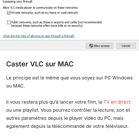
Caster VLC sur MAC
Le principe est le même que vous soyez sur PC Windows
ou MAC.
Il vous restera plus qu’à lancer votre film, la
TV en direct
ou une playlist. Vous pourrez contrôler la lecture, son et
autres paramètres depuis le player vidéo du PC, mais
également depuis la télécommande de votre téléviseur.