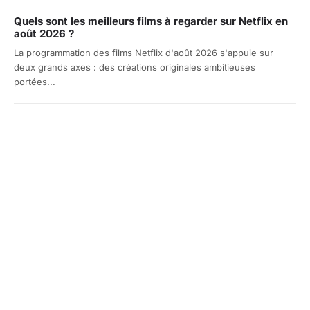
Quels sont les meilleurs films à regarder sur Netflix en
août 2026 ?
La programmation des films Netflix d'août 2026 s'appuie sur
deux grands axes : des créations originales ambitieuses
portées...