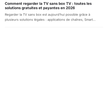
Comment regarder la TV sans box TV : toutes les
solutions gratuites et payantes en 2026
Regarder la TV sans box est aujourd’hui possible grâce à
plusieurs solutions légales : applications de chaînes, Smart...