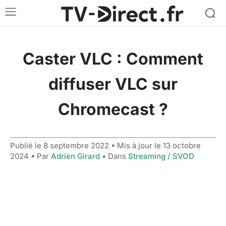
Caster VLC : Comment
diffuser VLC sur
Chromecast ?
Publié le
8 septembre 2022
• Mis à jour le
13 octobre
2024
• Par
Adrien Girard
• Dans
Streaming / SVOD