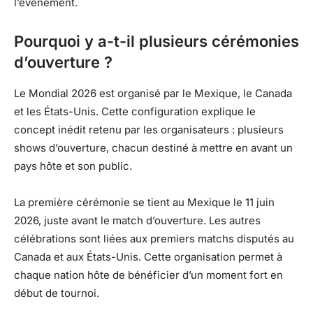
l’événement.
Pourquoi y a-t-il plusieurs cérémonies
d’ouverture ?
Le Mondial 2026 est organisé par le Mexique, le Canada
et les États-Unis. Cette configuration explique le
concept inédit retenu par les organisateurs : plusieurs
shows d’ouverture, chacun destiné à mettre en avant un
pays hôte et son public.
La première cérémonie se tient au Mexique le 11 juin
2026, juste avant le match d’ouverture. Les autres
célébrations sont liées aux premiers matchs disputés au
Canada et aux États-Unis. Cette organisation permet à
chaque nation hôte de bénéficier d’un moment fort en
début de tournoi.