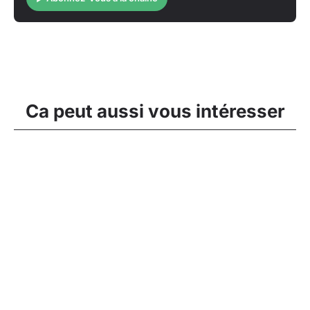
Ca peut aussi vous intéresser