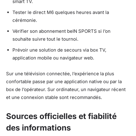
smart TV.
Tester le direct M6 quelques heures avant la
cérémonie.
Vérifier son abonnement beIN SPORTS si l’on
souhaite suivre tout le tournoi.
Prévoir une solution de secours via box TV,
application mobile ou navigateur web.
Sur une télévision connectée, l’expérience la plus
confortable passe par une application native ou par la
box de l’opérateur. Sur ordinateur, un navigateur récent
et une connexion stable sont recommandés.
Sources officielles et fiabilité
des informations