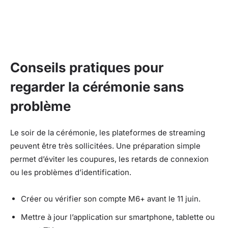
Conseils pratiques pour
regarder la cérémonie sans
problème
Le soir de la cérémonie, les plateformes de streaming
peuvent être très sollicitées. Une préparation simple
permet d’éviter les coupures, les retards de connexion
ou les problèmes d’identification.
Créer ou vérifier son compte M6+ avant le 11 juin.
Mettre à jour l’application sur smartphone, tablette ou