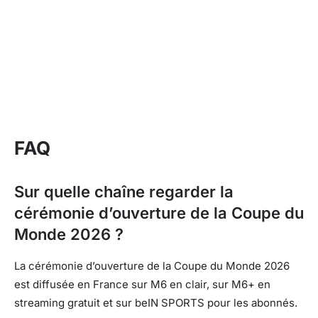
FAQ
Sur quelle chaîne regarder la
cérémonie d’ouverture de la Coupe du
Monde 2026 ?
La cérémonie d’ouverture de la Coupe du Monde 2026
est diffusée en France sur M6 en clair, sur M6+ en
streaming gratuit et sur beIN SPORTS pour les abonnés.