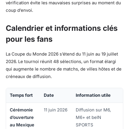
vérification évite les mauvaises surprises au moment du
coup d’envoi.
Calendrier et informations clés
pour les fans
La Coupe du Monde 2026 s’étend du 11 juin au 19 juillet
2026. Le tournoi réunit 48 sélections, un format élargi
qui augmente le nombre de matchs, de villes hôtes et de
créneaux de diffusion.
Temps fort
Date
Information utile
Cérémonie
11 juin 2026
Diffusion sur M6,
d’ouverture
M6+ et beIN
au Mexique
SPORTS