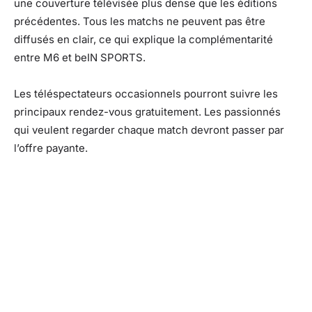
une couverture télévisée plus dense que les éditions
précédentes. Tous les matchs ne peuvent pas être
diffusés en clair, ce qui explique la complémentarité
entre M6 et beIN SPORTS.
Les téléspectateurs occasionnels pourront suivre les
principaux rendez-vous gratuitement. Les passionnés
qui veulent regarder chaque match devront passer par
l’offre payante.