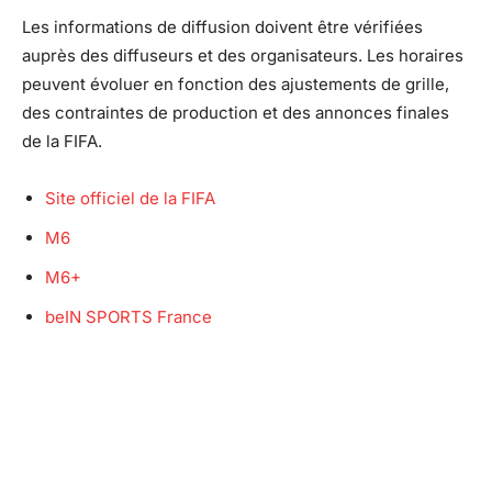
Les informations de diffusion doivent être vérifiées
auprès des diffuseurs et des organisateurs. Les horaires
peuvent évoluer en fonction des ajustements de grille,
des contraintes de production et des annonces finales
de la FIFA.
Site officiel de la FIFA
M6
M6+
beIN SPORTS France