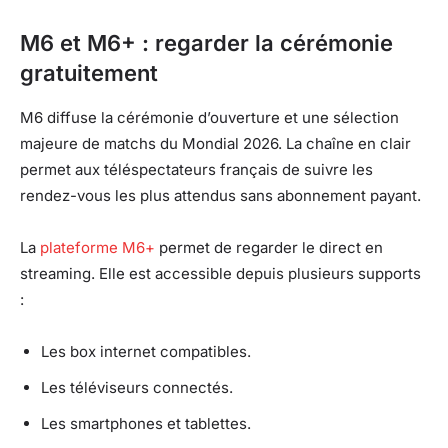
M6 et M6+ : regarder la cérémonie
gratuitement
M6 diffuse la cérémonie d’ouverture et une sélection
majeure de matchs du Mondial 2026. La chaîne en clair
permet aux téléspectateurs français de suivre les
rendez-vous les plus attendus sans abonnement payant.
La
plateforme M6+
permet de regarder le direct en
streaming. Elle est accessible depuis plusieurs supports
:
Les box internet compatibles.
Les téléviseurs connectés.
Les smartphones et tablettes.