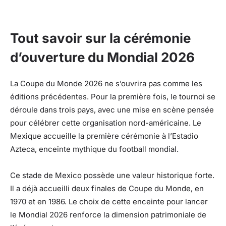
Tout savoir sur la cérémonie
d’ouverture du Mondial 2026
La Coupe du Monde 2026 ne s’ouvrira pas comme les
éditions précédentes. Pour la première fois, le tournoi se
déroule dans trois pays, avec une mise en scène pensée
pour célébrer cette organisation nord-américaine. Le
Mexique accueille la première cérémonie à l’Estadio
Azteca, enceinte mythique du football mondial.
Ce stade de Mexico possède une valeur historique forte.
Il a déjà accueilli deux finales de Coupe du Monde, en
1970 et en 1986. Le choix de cette enceinte pour lancer
le Mondial 2026 renforce la dimension patrimoniale de