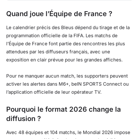
Quand joue l’Équipe de France ?
Le calendrier précis des Bleus dépend du tirage et de la
programmation officielle de la FIFA. Les matchs de
l’Équipe de France font partie des rencontres les plus
attendues par les diffuseurs français, avec une
exposition en clair prévue pour les grandes affiches.
Pour ne manquer aucun match, les supporters peuvent
activer les alertes dans M6+, beIN SPORTS Connect ou
l’application officielle de leur opérateur TV.
Pourquoi le format 2026 change la
diffusion ?
Avec 48 équipes et 104 matchs, le Mondial 2026 impose