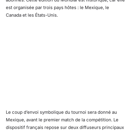
est organisée par trois pays hôtes : le Mexique, le
Canada et les États-Unis.
Le coup d’envoi symbolique du tournoi sera donné au
Mexique, avant le premier match de la compétition. Le
dispositif français repose sur deux diffuseurs principaux