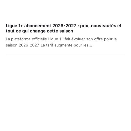
Ligue 1+ abonnement 2026-2027 : prix, nouveautés et
tout ce qui change cette saison
La plateforme officielle Ligue 1+ fait évoluer son offre pour la
saison 2026-2027. Le tarif augmente pour les...