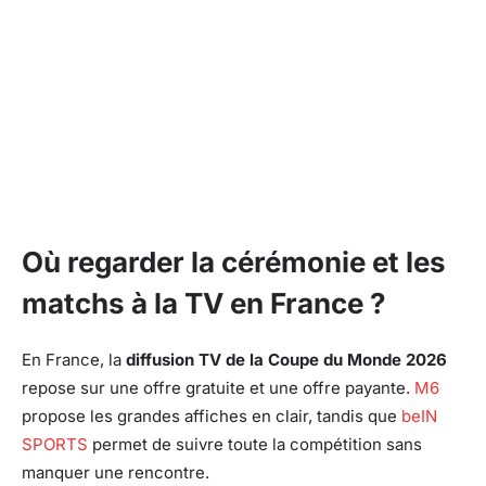
Où regarder la cérémonie et les
matchs à la TV en France ?
En France, la
diffusion TV de la Coupe du Monde 2026
repose sur une offre gratuite et une offre payante.
M6
propose les grandes affiches en clair, tandis que
beIN
SPORTS
permet de suivre toute la compétition sans
manquer une rencontre.