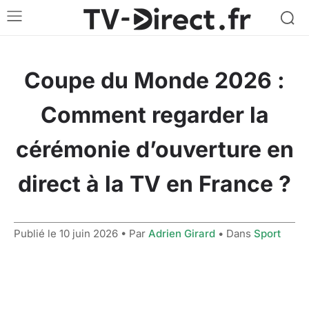
Coupe du Monde 2026 :
Comment regarder la
cérémonie d’ouverture en
direct à la TV en France ?
Publié le
10 juin 2026
• Par
Adrien Girard
• Dans
Sport