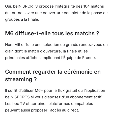
Oui. beIN SPORTS propose l’intégralité des 104 matchs
du tournoi, avec une couverture complète de la phase de
groupes à la finale.
M6 diffuse-t-elle tous les matchs ?
Non. M6 diffuse une sélection de grands rendez-vous en
clair, dont le match d’ouverture, la finale et les
principales affiches impliquant l’Équipe de France.
Comment regarder la cérémonie en
streaming ?
Il suffit d’utiliser M6+ pour le flux gratuit ou l’application
beIN SPORTS si vous disposez d’un abonnement actif.
Les box TV et certaines plateformes compatibles
peuvent aussi proposer l’accès au direct.