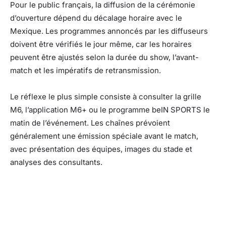
Pour le public français, la diffusion de la cérémonie
d’ouverture dépend du décalage horaire avec le
Mexique. Les programmes annoncés par les diffuseurs
doivent être vérifiés le jour même, car les horaires
peuvent être ajustés selon la durée du show, l’avant-
match et les impératifs de retransmission.
Le réflexe le plus simple consiste à consulter la grille
M6, l’application M6+ ou le programme beIN SPORTS le
matin de l’événement. Les chaînes prévoient
généralement une émission spéciale avant le match,
avec présentation des équipes, images du stade et
analyses des consultants.