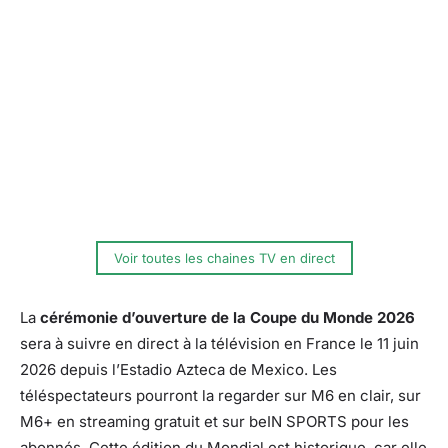
Voir toutes les chaines TV en direct
La
cérémonie d’ouverture de la Coupe du Monde 2026
sera à suivre en direct à la télévision en France le 11 juin
2026 depuis l’Estadio Azteca de Mexico. Les
téléspectateurs pourront la regarder sur M6 en clair, sur
M6+ en streaming gratuit et sur beIN SPORTS pour les
abonnés. Cette édition du Mondial est historique, car elle