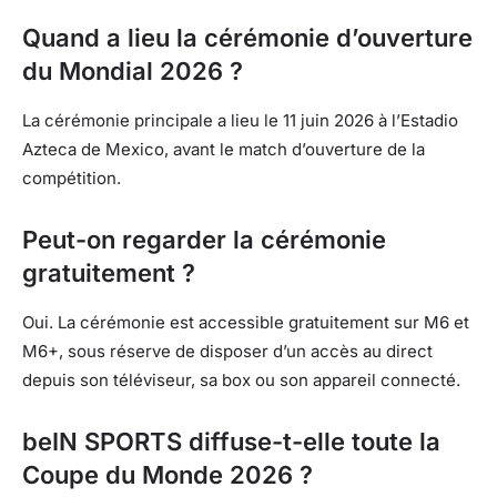
Quand a lieu la cérémonie d’ouverture
du Mondial 2026 ?
La cérémonie principale a lieu le 11 juin 2026 à l’Estadio
Azteca de Mexico, avant le match d’ouverture de la
compétition.
Peut-on regarder la cérémonie
gratuitement ?
Oui. La cérémonie est accessible gratuitement sur M6 et
M6+, sous réserve de disposer d’un accès au direct
depuis son téléviseur, sa box ou son appareil connecté.
beIN SPORTS diffuse-t-elle toute la
Coupe du Monde 2026 ?