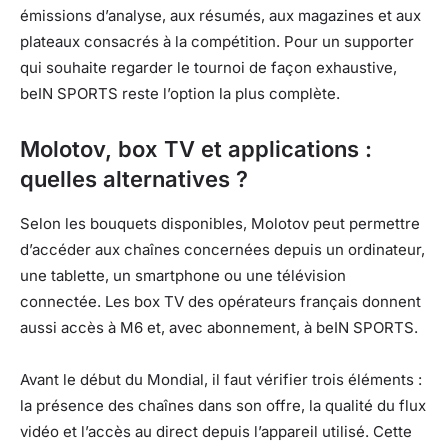
émissions d’analyse, aux résumés, aux magazines et aux
plateaux consacrés à la compétition. Pour un supporter
qui souhaite regarder le tournoi de façon exhaustive,
beIN SPORTS reste l’option la plus complète.
Molotov, box TV et applications :
quelles alternatives ?
Selon les bouquets disponibles, Molotov peut permettre
d’accéder aux chaînes concernées depuis un ordinateur,
une tablette, un smartphone ou une télévision
connectée. Les box TV des opérateurs français donnent
aussi accès à M6 et, avec abonnement, à beIN SPORTS.
Avant le début du Mondial, il faut vérifier trois éléments :
la présence des chaînes dans son offre, la qualité du flux
vidéo et l’accès au direct depuis l’appareil utilisé. Cette