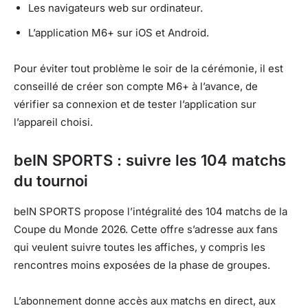
Les navigateurs web sur ordinateur.
L’application M6+ sur iOS et Android.
Pour éviter tout problème le soir de la cérémonie, il est
conseillé de créer son compte M6+ à l’avance, de
vérifier sa connexion et de tester l’application sur
l’appareil choisi.
beIN SPORTS : suivre les 104 matchs
du tournoi
beIN SPORTS propose l’intégralité des 104 matchs de la
Coupe du Monde 2026. Cette offre s’adresse aux fans
qui veulent suivre toutes les affiches, y compris les
rencontres moins exposées de la phase de groupes.
L’abonnement donne accès aux matchs en direct, aux