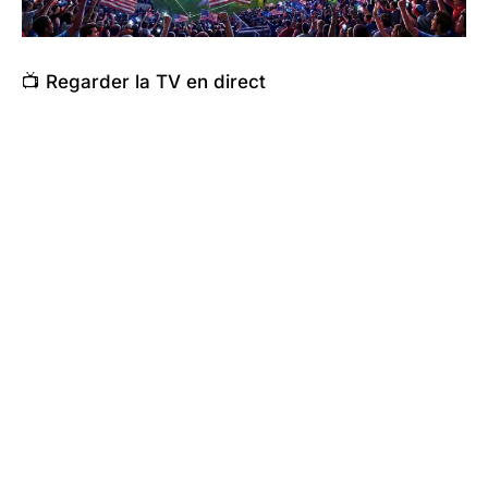
📺 Regarder la TV en direct