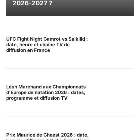
2026-2027 ?
UFC Fight Night Gamrot vs Salkilld :
date, heure et chaîne TV de
diffusion en France
Léon Marchand aux Championnats
d’Europe de natation 2026 : dates,
programme et diffusion TV
Prix Maurice de Gheest 2026 : date,