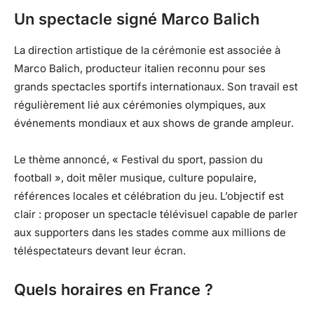
Un spectacle signé Marco Balich
La direction artistique de la cérémonie est associée à
Marco Balich, producteur italien reconnu pour ses
grands spectacles sportifs internationaux. Son travail est
régulièrement lié aux cérémonies olympiques, aux
événements mondiaux et aux shows de grande ampleur.
Le thème annoncé, « Festival du sport, passion du
football », doit mêler musique, culture populaire,
références locales et célébration du jeu. L’objectif est
clair : proposer un spectacle télévisuel capable de parler
aux supporters dans les stades comme aux millions de
téléspectateurs devant leur écran.
Quels horaires en France ?