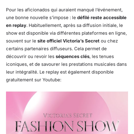
Pour les aficionados qui auraient manqué l’événement,
une bonne nouvelle s’impose : le
défilé reste accessible
en replay
. Habituellement, après sa diffusion initiale, le
show est disponible via différentes plateformes en ligne,
souvent sur le
site officiel Victoria’s Secret
ou chez
certains partenaires diffuseurs. Cela permet de
découvrir ou revoir les
séquences clés
, les tenues
iconiques, et de savourer les prestations musicales dans
leur intégralité. Le replay est également disponible
gratuitement sur Youtube: