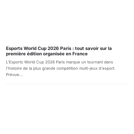
Esports World Cup 2026 Paris : tout savoir sur la
première édition organisée en France
L'Esports World Cup 2026 Paris marque un tournant dans
l'histoire de la plus grande compétition multi-jeux d'esport.
Prévue...