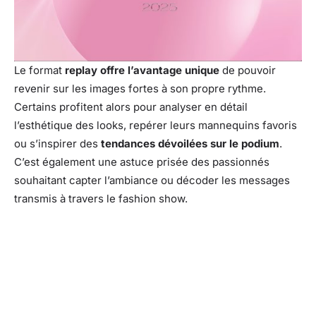
Le format
replay offre l’avantage unique
de pouvoir
revenir sur les images fortes à son propre rythme.
Certains profitent alors pour analyser en détail
l’esthétique des looks, repérer leurs mannequins favoris
ou s’inspirer des
tendances dévoilées sur le podium
.
C’est également une astuce prisée des passionnés
souhaitant capter l’ambiance ou décoder les messages
transmis à travers le fashion show.