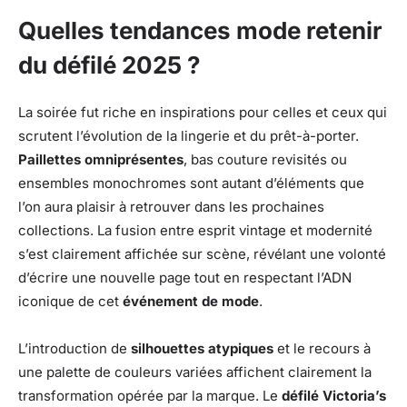
Quelles tendances mode retenir
du défilé 2025 ?
La soirée fut riche en inspirations pour celles et ceux qui
scrutent l’évolution de la lingerie et du prêt-à-porter.
Paillettes omniprésentes
, bas couture revisités ou
ensembles monochromes sont autant d’éléments que
l’on aura plaisir à retrouver dans les prochaines
collections. La fusion entre esprit vintage et modernité
s’est clairement affichée sur scène, révélant une volonté
d’écrire une nouvelle page tout en respectant l’ADN
iconique de cet
événement de mode
.
L’introduction de
silhouettes atypiques
et le recours à
une palette de couleurs variées affichent clairement la
transformation opérée par la marque. Le
défilé Victoria’s