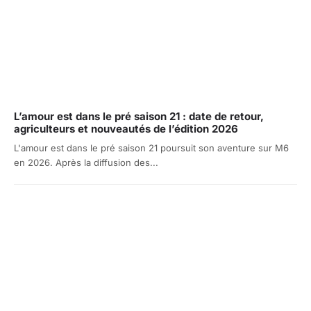
L’amour est dans le pré saison 21 : date de retour,
agriculteurs et nouveautés de l’édition 2026
L'amour est dans le pré saison 21 poursuit son aventure sur M6
en 2026. Après la diffusion des...