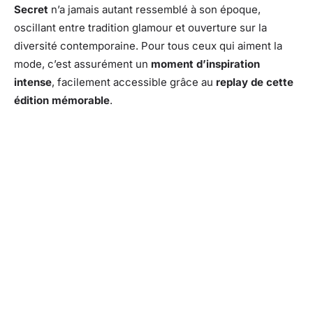
Secret
n’a jamais autant ressemblé à son époque,
oscillant entre tradition glamour et ouverture sur la
diversité contemporaine. Pour tous ceux qui aiment la
mode, c’est assurément un
moment d’inspiration
intense
, facilement accessible grâce au
replay de cette
édition mémorable
.