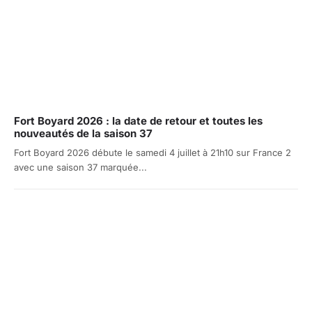
Fort Boyard 2026 : la date de retour et toutes les
nouveautés de la saison 37
Fort Boyard 2026 débute le samedi 4 juillet à 21h10 sur France 2
avec une saison 37 marquée...