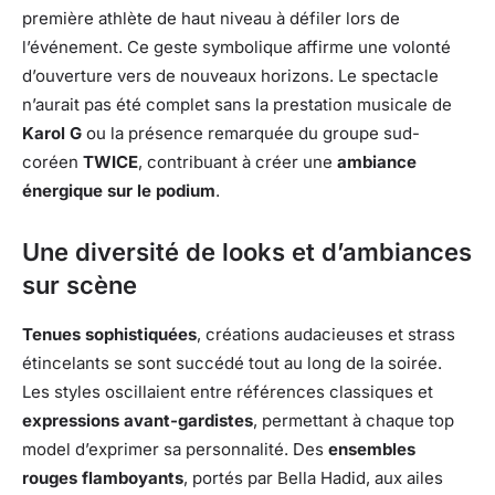
première athlète de haut niveau à défiler lors de
l’événement. Ce geste symbolique affirme une volonté
d’ouverture vers de nouveaux horizons. Le spectacle
n’aurait pas été complet sans la prestation musicale de
Karol G
ou la présence remarquée du groupe sud-
coréen
TWICE
, contribuant à créer une
ambiance
énergique sur le podium
.
Une diversité de looks et d’ambiances
sur scène
Tenues sophistiquées
, créations audacieuses et strass
étincelants se sont succédé tout au long de la soirée.
Les styles oscillaient entre références classiques et
expressions avant-gardistes
, permettant à chaque top
model d’exprimer sa personnalité. Des
ensembles
rouges flamboyants
, portés par Bella Hadid, aux ailes