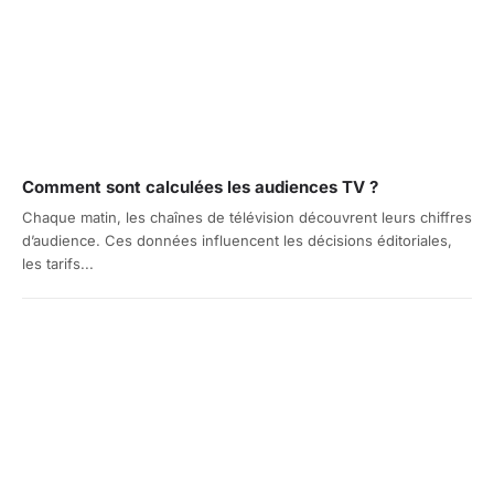
Comment sont calculées les audiences TV ?
Chaque matin, les chaînes de télévision découvrent leurs chiffres
d’audience. Ces données influencent les décisions éditoriales,
les tarifs...