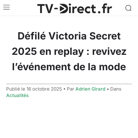
Défilé Victoria Secret
2025 en replay : revivez
l’événement de la mode
Publié le
16 octobre 2025
• Par
Adrien Girard
• Dans
Actualités