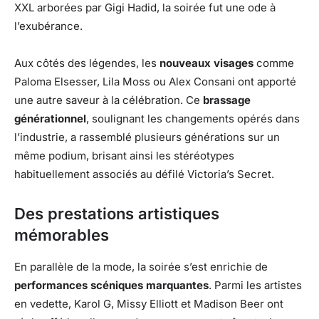
XXL arborées par Gigi Hadid, la soirée fut une ode à
l’exubérance.
Aux côtés des légendes, les
nouveaux visages
comme
Paloma Elsesser, Lila Moss ou Alex Consani ont apporté
une autre saveur à la célébration. Ce
brassage
générationnel
, soulignant les changements opérés dans
l’industrie, a rassemblé plusieurs générations sur un
même podium, brisant ainsi les stéréotypes
habituellement associés au défilé Victoria’s Secret.
Des prestations artistiques
mémorables
En parallèle de la mode, la soirée s’est enrichie de
performances scéniques marquantes
. Parmi les artistes
en vedette, Karol G, Missy Elliott et Madison Beer ont