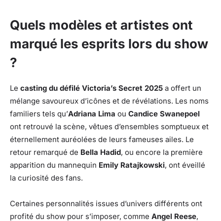
Quels modèles et artistes ont
marqué les esprits lors du show
?
Le
casting du défilé Victoria’s Secret 2025
a offert un
mélange savoureux d’icônes et de révélations. Les noms
familiers tels qu’
Adriana Lima
ou
Candice Swanepoel
ont retrouvé la scène, vêtues d’ensembles somptueux et
éternellement auréolées de leurs fameuses ailes. Le
retour remarqué de
Bella Hadid
, ou encore la première
apparition du mannequin
Emily Ratajkowski
, ont éveillé
la curiosité des fans.
Certaines personnalités issues d’univers différents ont
profité du show pour s’imposer, comme
Angel Reese
,