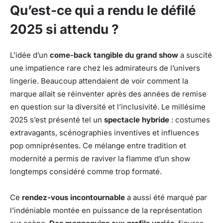
Qu’est-ce qui a rendu le défilé
2025 si attendu ?
L’idée d’un
come-back tangible du grand show
a suscité
une impatience rare chez les admirateurs de l’univers
lingerie. Beaucoup attendaient de voir comment la
marque allait se réinventer après des années de remise
en question sur la diversité et l’inclusivité. Le millésime
2025 s’est présenté tel un
spectacle hybride
: costumes
extravagants, scénographies inventives et influences
pop omniprésentes. Ce mélange entre tradition et
modernité a permis de raviver la flamme d’un show
longtemps considéré comme trop formaté.
Ce
rendez-vous incontournable
a aussi été marqué par
l’indéniable montée en puissance de la représentation