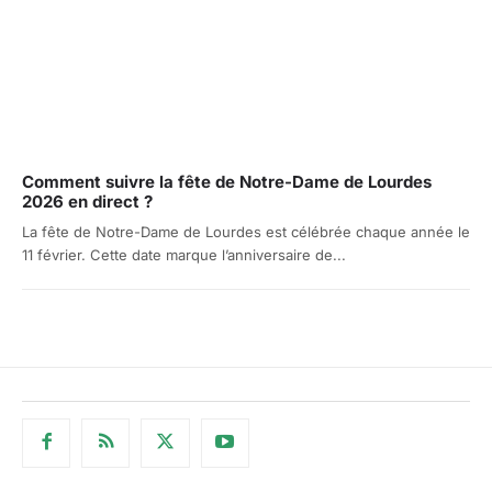
Comment suivre la fête de Notre-Dame de Lourdes
2026 en direct ?
La fête de Notre-Dame de Lourdes est célébrée chaque année le
11 février. Cette date marque l’anniversaire de...