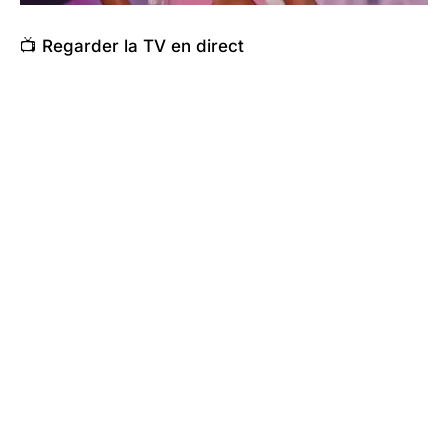
📺 Regarder la TV en direct