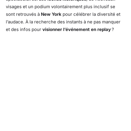
visages et un podium volontairement plus inclusif se
sont retrouvés à
New York
pour célébrer la diversité et
l’audace. À la recherche des instants à ne pas manquer
et des infos pour
visionner l’événement en replay
?