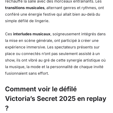
réchauffé la salle avec des morceaux entraînants. Les
transitions musicales
, alternant genres et rythmes, ont
conféré une énergie festive qui allait bien au-delà du
simple défilé de lingerie.
Ces
interludes musicaux
, soigneusement intégrés dans
la mise en scène générale, ont participé à créer une
expérience immersive. Les spectateurs présents sur
place ou connectés n’ont pas seulement assisté à un
show, ils ont vibré au gré de cette synergie artistique où
la musique, la mode et la personnalité de chaque invité
fusionnaient sans effort.
Comment voir le défilé
Victoria’s Secret 2025 en replay
?