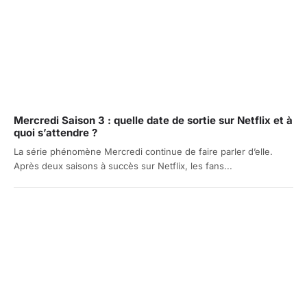
Mercredi Saison 3 : quelle date de sortie sur Netflix et à
quoi s’attendre ?
La série phénomène Mercredi continue de faire parler d’elle.
Après deux saisons à succès sur Netflix, les fans...