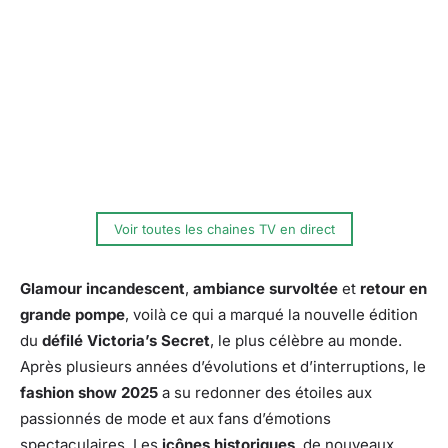
Voir toutes les chaines TV en direct
Glamour incandescent
,
ambiance survoltée
et
retour en
grande pompe
, voilà ce qui a marqué la nouvelle édition
du
défilé Victoria’s Secret
, le plus célèbre au monde.
Après plusieurs années d’évolutions et d’interruptions, le
fashion show 2025
a su redonner des étoiles aux
passionnés de mode et aux fans d’émotions
spectaculaires. Les
icônes historiques
, de nouveaux