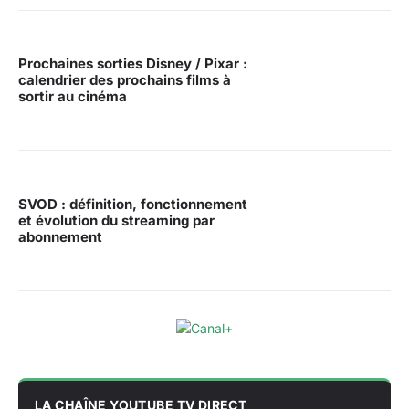
Prochaines sorties Disney / Pixar :
calendrier des prochains films à
sortir au cinéma
SVOD : définition, fonctionnement
et évolution du streaming par
abonnement
LA CHAÎNE YOUTUBE TV DIRECT