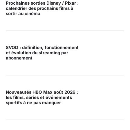
Prochaines sorties Disney / Pixar :
calendrier des prochains films à
sortir au cinéma
SVOD : définition, fonctionnement
et évolution du streaming par
abonnement
Nouveautés HBO Max août 2026 :
les films, séries et événements
sportifs à ne pas manquer