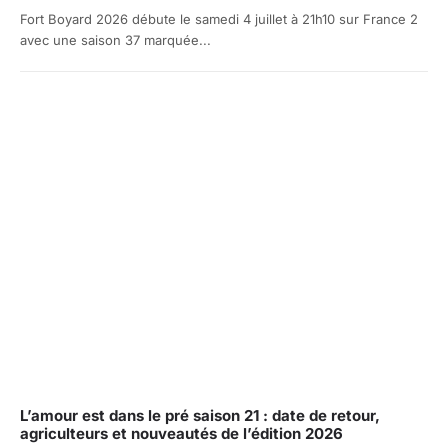
Fort Boyard 2026 débute le samedi 4 juillet à 21h10 sur France 2
avec une saison 37 marquée...
L’amour est dans le pré saison 21 : date de retour,
agriculteurs et nouveautés de l’édition 2026