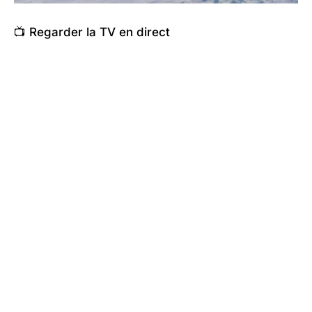
📺 Regarder la TV en direct