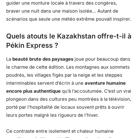
guider une monture locale à travers des congères,
braver une nuit dans une maison isolée… Autant de
scénarios que seule une météo extrême pouvait inspirer.
Quels atouts le Kazakhstan offre-t-il à
Pékin Express ?
La
beauté brute des paysages
joue pour beaucoup dans
le charme de cette édition. Les montagnes aux sommets
poudrés, les villages figés par la neige et les steppes
interminables servent d’écrin à une
aventure humaine
encore plus authentique
qu’à l’accoutumée. C’est un vrai
plongeon dans des cultures peu montrées à la télévision,
porté par l’hospitalité de locaux souvent prêts à ouvrir
leurs portes malgré les rigueurs de l’hiver.
Ce contraste entre isolement et chaleur humaine