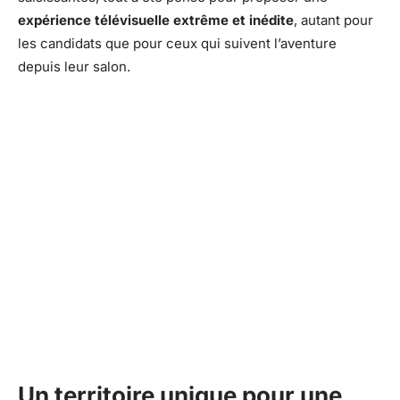
expérience télévisuelle extrême et inédite
, autant pour
les candidats que pour ceux qui suivent l’aventure
depuis leur salon.
Un territoire unique pour une