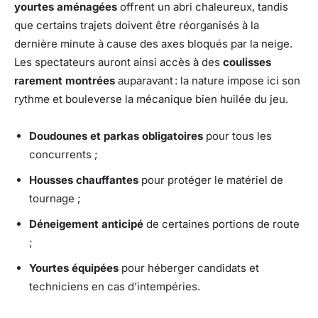
yourtes aménagées
offrent un abri chaleureux, tandis
que certains trajets doivent être réorganisés à la
dernière minute à cause des axes bloqués par la neige.
Les spectateurs auront ainsi accès à des
coulisses
rarement montrées
auparavant : la nature impose ici son
rythme et bouleverse la mécanique bien huilée du jeu.
Doudounes et parkas obligatoires
pour tous les
concurrents ;
Housses chauffantes
pour protéger le matériel de
tournage ;
Déneigement anticipé
de certaines portions de route
;
Yourtes équipées
pour héberger candidats et
techniciens en cas d’intempéries.