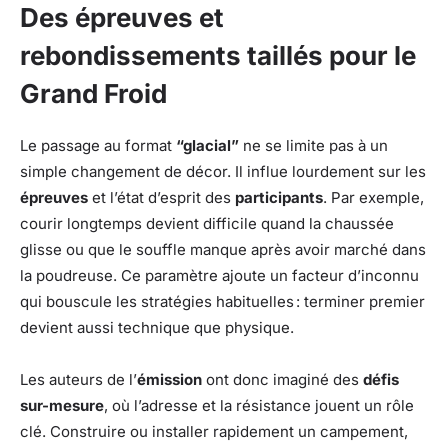
Des épreuves et
rebondissements taillés pour le
Grand Froid
Le passage au format
“glacial”
ne se limite pas à un
simple changement de décor. Il influe lourdement sur les
épreuves
et l’état d’esprit des
participants
. Par exemple,
courir longtemps devient difficile quand la chaussée
glisse ou que le souffle manque après avoir marché dans
la poudreuse. Ce paramètre ajoute un facteur d’inconnu
qui bouscule les stratégies habituelles : terminer premier
devient aussi technique que physique.
Les auteurs de l’
émission
ont donc imaginé des
défis
sur-mesure
, où l’adresse et la résistance jouent un rôle
clé. Construire ou installer rapidement un campement,