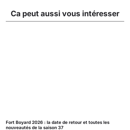
Ca peut aussi vous intéresser
Fort Boyard 2026 : la date de retour et toutes les
nouveautés de la saison 37