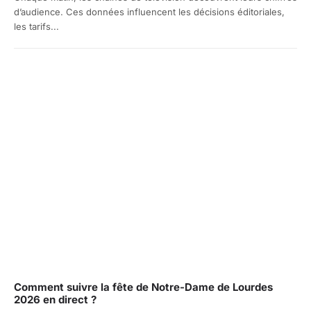
d’audience. Ces données influencent les décisions éditoriales,
les tarifs...
Comment suivre la fête de Notre-Dame de Lourdes
2026 en direct ?