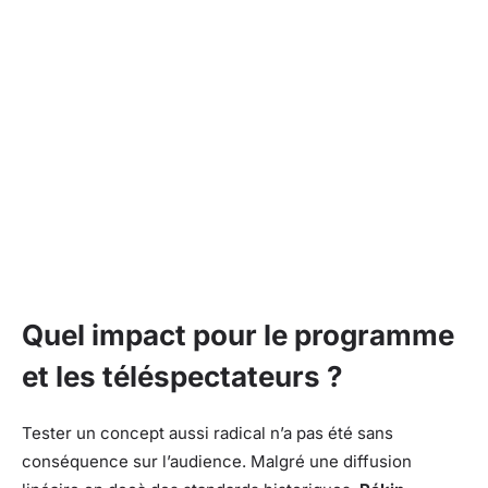
Quel impact pour le programme
et les téléspectateurs ?
Tester un concept aussi radical n’a pas été sans
conséquence sur l’audience. Malgré une diffusion