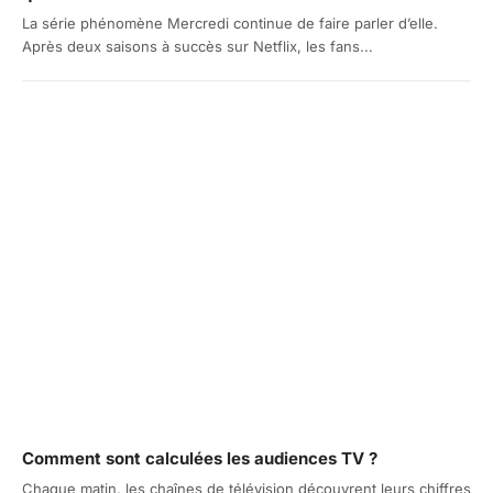
La série phénomène Mercredi continue de faire parler d’elle.
Après deux saisons à succès sur Netflix, les fans...
Comment sont calculées les audiences TV ?
Chaque matin, les chaînes de télévision découvrent leurs chiffres