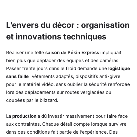
L’envers du décor : organisation
et innovations techniques
Réaliser une telle
saison de Pékin Express
impliquait
bien plus que déplacer des équipes et des caméras.
Passer trente jours dans le froid demande une
logistique
sans faille
: vêtements adaptés, dispositifs anti-givre
pour le matériel vidéo, sans oublier la sécurité renforcée
lors des déplacements sur routes verglacées ou
coupées par le blizzard.
La
production
a dû investir massivement pour faire face
aux contraintes. Chaque détail compte lorsque survivre
dans ces conditions fait partie de l’expérience. Des