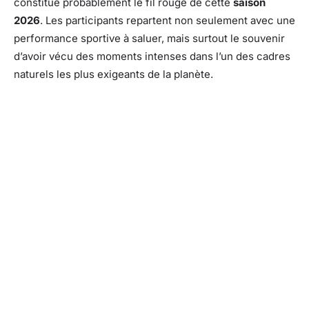
constitue probablement le fil rouge de cette
saison
2026
. Les participants repartent non seulement avec une
performance sportive à saluer, mais surtout le souvenir
d’avoir vécu des moments intenses dans l’un des cadres
naturels les plus exigeants de la planète.