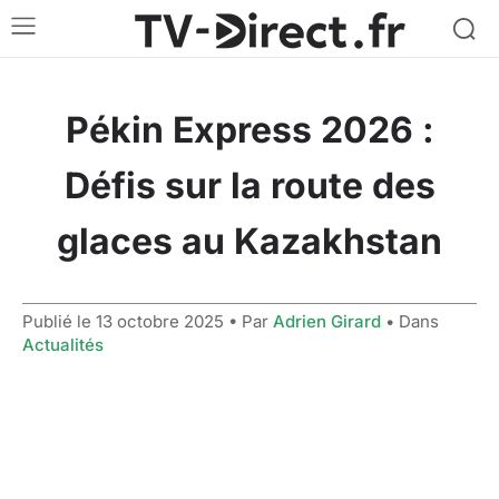
Pékin Express 2026 :
Défis sur la route des
glaces au Kazakhstan
Publié le
13 octobre 2025
• Par
Adrien Girard
• Dans
Actualités