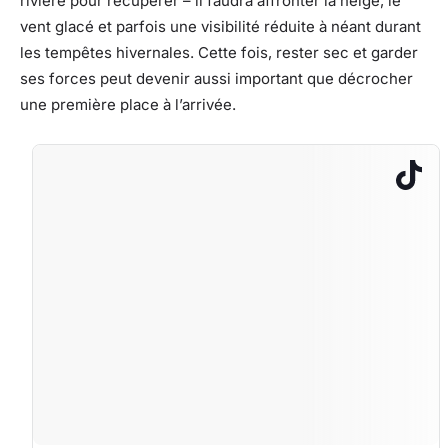
rivière pour récupérer – il faudra affronter la neige, le
vent glacé et parfois une visibilité réduite à néant durant
les tempêtes hivernales. Cette fois, rester sec et garder
ses forces peut devenir aussi important que décrocher
une première place à l’arrivée.