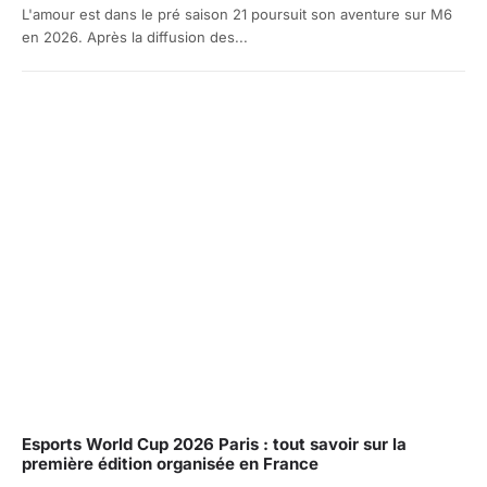
L'amour est dans le pré saison 21 poursuit son aventure sur M6
en 2026. Après la diffusion des...
Esports World Cup 2026 Paris : tout savoir sur la
première édition organisée en France