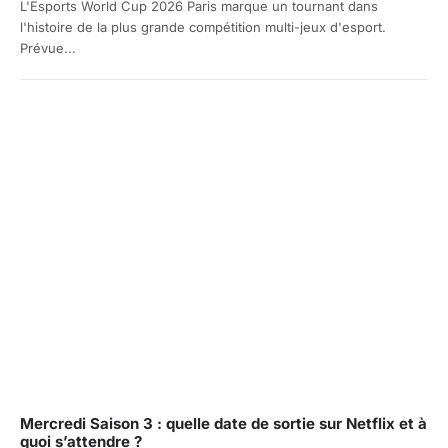
L'Esports World Cup 2026 Paris marque un tournant dans
l'histoire de la plus grande compétition multi-jeux d'esport.
Prévue...
Mercredi Saison 3 : quelle date de sortie sur Netflix et à
quoi s’attendre ?