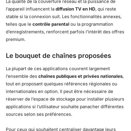
La qualité de la couverture réseau et la puissance de
l’appareil influencent la
diffusion TV en HD
, qui reste
stable si la connexion suit. Les fonctionnalités annexes,
telles que le
contrôle parental
ou la programmation
d’enregistrements, renforcent parfois l’intérêt des offres
premium.
Le bouquet de chaînes proposées
La plupart de ces applications couvrent largement
l’ensemble des
chaînes publiques et privées nationales
,
tout en proposant quelques références régionales ou
internationales en option. Il peut être nécessaire de
réserver de l’espace de stockage pour installer plusieurs
applications si l’utilisateur souhaite panacher différentes
sources selon ses préférences.
Pour ceux qui souhaitent centraliser davantage leurs