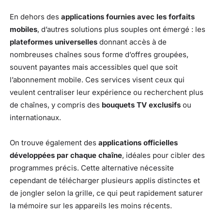
En dehors des
applications fournies avec les forfaits
mobiles
, d’autres solutions plus souples ont émergé : les
plateformes universelles
donnant accès à de
nombreuses chaînes sous forme d’offres groupées,
souvent payantes mais accessibles quel que soit
l’abonnement mobile. Ces services visent ceux qui
veulent centraliser leur expérience ou recherchent plus
de chaînes, y compris des
bouquets TV exclusifs
ou
internationaux.
On trouve également des
applications officielles
développées par chaque chaîne
, idéales pour cibler des
programmes précis. Cette alternative nécessite
cependant de télécharger plusieurs applis distinctes et
de jongler selon la grille, ce qui peut rapidement saturer
la mémoire sur les appareils les moins récents.