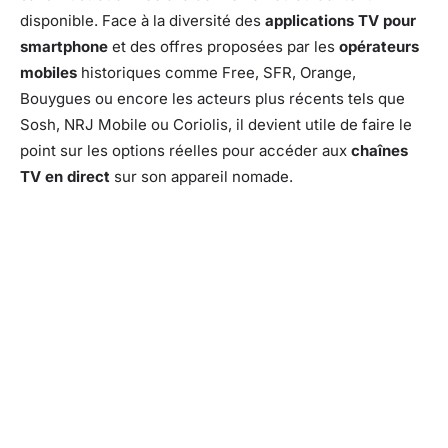
disponible. Face à la diversité des
applications TV pour
smartphone
et des offres proposées par les
opérateurs
mobiles
historiques comme Free, SFR, Orange,
Bouygues ou encore les acteurs plus récents tels que
Sosh, NRJ Mobile ou Coriolis, il devient utile de faire le
point sur les options réelles pour accéder aux
chaînes
TV en direct
sur son appareil nomade.