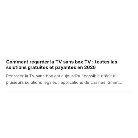
Comment regarder la TV sans box TV : toutes les
solutions gratuites et payantes en 2026
Regarder la TV sans box est aujourd’hui possible grâce à
plusieurs solutions légales : applications de chaînes, Smart...