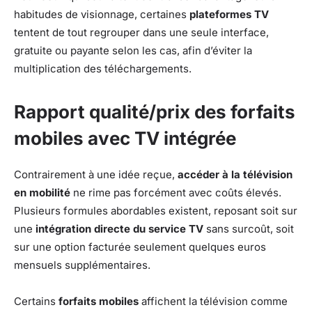
habitudes de visionnage, certaines
plateformes TV
tentent de tout regrouper dans une seule interface,
gratuite ou payante selon les cas, afin d’éviter la
multiplication des téléchargements.
Rapport qualité/prix des forfaits
mobiles avec TV intégrée
Contrairement à une idée reçue,
accéder à la télévision
en mobilité
ne rime pas forcément avec coûts élevés.
Plusieurs formules abordables existent, reposant soit sur
une
intégration directe du service TV
sans surcoût, soit
sur une option facturée seulement quelques euros
mensuels supplémentaires.
Certains
forfaits mobiles
affichent la télévision comme