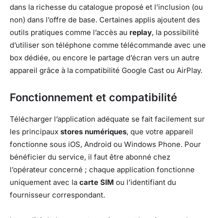
dans la richesse du catalogue proposé et l’inclusion (ou
non) dans l’offre de base. Certaines applis ajoutent des
outils pratiques comme l’accès au
replay
, la possibilité
d’utiliser son téléphone comme télécommande avec une
box dédiée, ou encore le partage d’écran vers un autre
appareil grâce à la compatibilité Google Cast ou AirPlay.
Fonctionnement et compatibilité
Télécharger l’application adéquate se fait facilement sur
les principaux
stores numériques
, que votre appareil
fonctionne sous iOS, Android ou Windows Phone. Pour
bénéficier du service, il faut être abonné chez
l’opérateur concerné ; chaque application fonctionne
uniquement avec la
carte SIM
ou l’identifiant du
fournisseur correspondant.