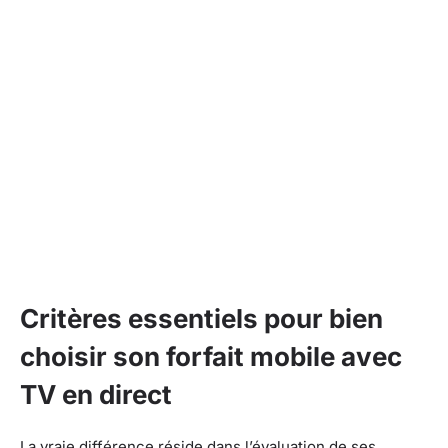
Critères essentiels pour bien
choisir son forfait mobile avec
TV en direct
La vraie différence réside dans l’évaluation de ses