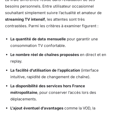
besoins personnels. Entre utilisateur occasionnel
souhaitant simplement suivre l’actualité et amateur de
streaming TV intensif
, les attentes sont très
contrastées. Parmi les critères à examiner figurent :
La quantité de data mensuelle
pour garantir une
consommation TV confortable.
Le nombre réel de chaînes proposées
en direct et en
replay.
La facilité d’utilisation de l’application
(interface
intuitive, rapidité de changement de chaîne).
La disponibilité des services hors France
métropolitaine
, pour conserver l’accès lors des
déplacements.
L’ajout éventuel d’avantages
comme la VOD, la