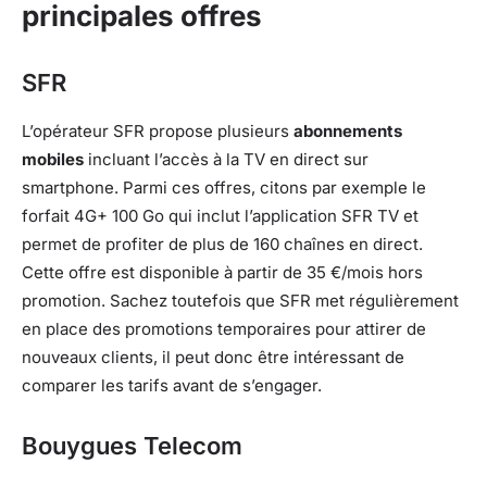
principales offres
SFR
L’opérateur SFR propose plusieurs
abonnements
mobiles
incluant l’accès à la TV en direct sur
smartphone. Parmi ces offres, citons par exemple le
forfait 4G+ 100 Go qui inclut l’application SFR TV et
permet de profiter de plus de 160 chaînes en direct.
Cette offre est disponible à partir de 35 €/mois hors
promotion. Sachez toutefois que SFR met régulièrement
en place des promotions temporaires pour attirer de
nouveaux clients, il peut donc être intéressant de
comparer les tarifs avant de s’engager.
Bouygues Telecom