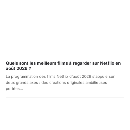
Quels sont les meilleurs films à regarder sur Netflix en
août 2026 ?
La programmation des films Netflix d'août 2026 s'appuie sur
deux grands axes : des créations originales ambitieuses
portées...