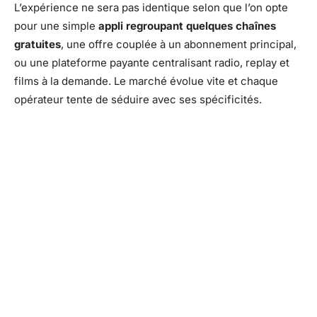
L’expérience ne sera pas identique selon que l’on opte
pour une simple
appli regroupant quelques chaînes
gratuites
, une offre couplée à un abonnement principal,
ou une plateforme payante centralisant radio, replay et
films à la demande. Le marché évolue vite et chaque
opérateur tente de séduire avec ses spécificités.