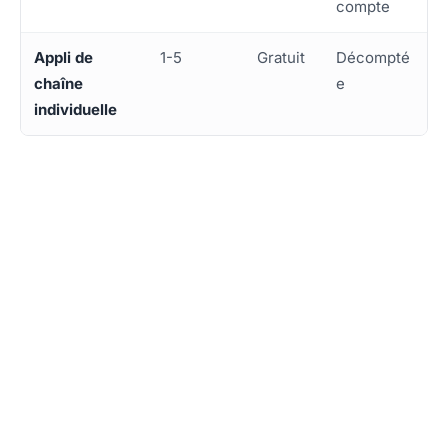
compte
Appli de
1-5
Gratuit
Décompté
chaîne
e
individuelle