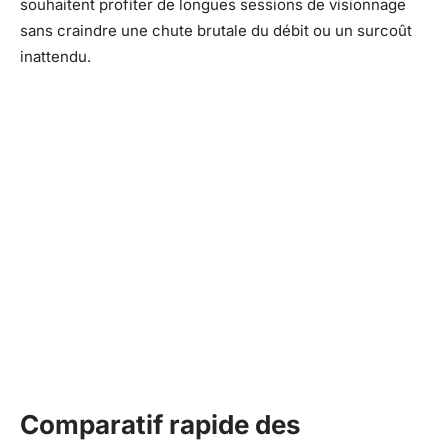
souhaitent profiter de longues sessions de visionnage
sans craindre une chute brutale du débit ou un surcoût
inattendu.
Comparatif rapide des