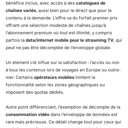
bénéfice inclus, avec accès à des
catalogues de
chaînes variés
, aussi bien pour le direct que pour le
contenu à la demande. L’offre va du forfait premier prix
offrant une sélection modeste de chaînes jusqu’à
l’abonnement premium où tout est illimité, y compris
parfois la
data/internet mobile pour le streaming TV
, qui
peut ne pas être décomptée de l’enveloppe globale.
Un élément clé influe sur la satisfaction : l’accès ou non
à tous les contenus lors de voyages en Europe ou outre-
mer. Certains
opérateurs mobiles
limitent la
fonctionnalité selon les zones géographiques ou
imposent des quotas dédiés.
Autre point différenciant, l’exemption de décompte de la
consommation vidéo
dans l’enveloppe de données est
rare mais précieuse. Ce détail change tout pour ceux qui