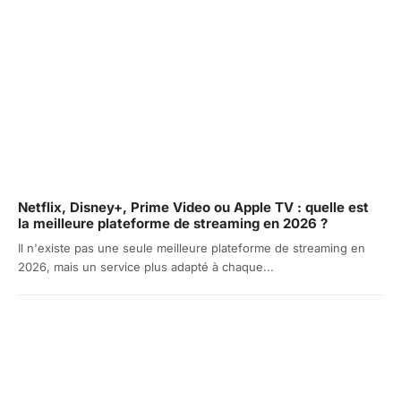
Netflix, Disney+, Prime Video ou Apple TV : quelle est
la meilleure plateforme de streaming en 2026 ?
Il n'existe pas une seule meilleure plateforme de streaming en
2026, mais un service plus adapté à chaque...