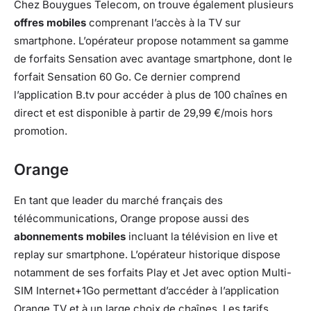
Chez Bouygues Telecom, on trouve également plusieurs
offres mobiles
comprenant l’accès à la TV sur
smartphone. L’opérateur propose notamment sa gamme
de forfaits Sensation avec avantage smartphone, dont le
forfait Sensation 60 Go. Ce dernier comprend
l’application B.tv pour accéder à plus de 100 chaînes en
direct et est disponible à partir de 29,99 €/mois hors
promotion.
Orange
En tant que leader du marché français des
télécommunications, Orange propose aussi des
abonnements mobiles
incluant la télévision en live et
replay sur smartphone. L’opérateur historique dispose
notamment de ses forfaits Play et Jet avec option Multi-
SIM Internet+1Go permettant d’accéder à l’application
Orange TV et à un large choix de chaînes. Les tarifs