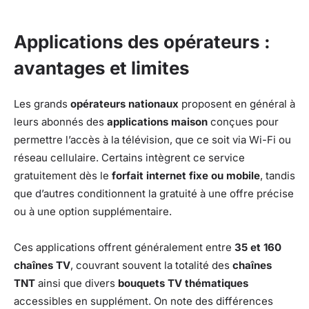
Applications des opérateurs :
avantages et limites
Les grands
opérateurs nationaux
proposent en général à
leurs abonnés des
applications maison
conçues pour
permettre l’accès à la télévision, que ce soit via Wi-Fi ou
réseau cellulaire. Certains intègrent ce service
gratuitement dès le
forfait internet fixe ou mobile
, tandis
que d’autres conditionnent la gratuité à une offre précise
ou à une option supplémentaire.
Ces applications offrent généralement entre
35 et 160
chaînes TV
, couvrant souvent la totalité des
chaînes
TNT
ainsi que divers
bouquets TV thématiques
accessibles en supplément. On note des différences