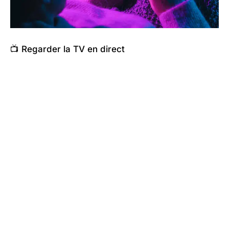
📺 Regarder la TV en direct