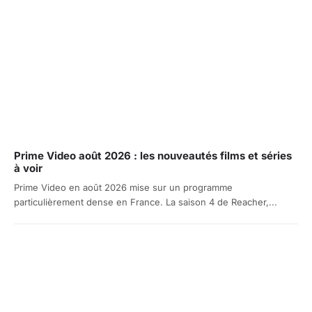
Prime Video août 2026 : les nouveautés films et séries
à voir
Prime Video en août 2026 mise sur un programme
particulièrement dense en France. La saison 4 de Reacher,...