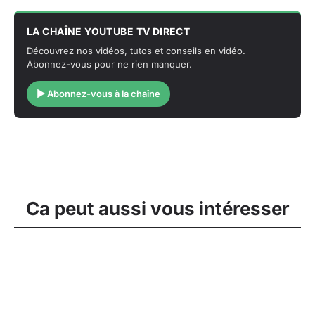
LA CHAÎNE YOUTUBE TV DIRECT
Découvrez nos vidéos, tutos et conseils en vidéo.
Abonnez-vous pour ne rien manquer.
▶ Abonnez-vous à la chaîne
Ca peut aussi vous intéresser