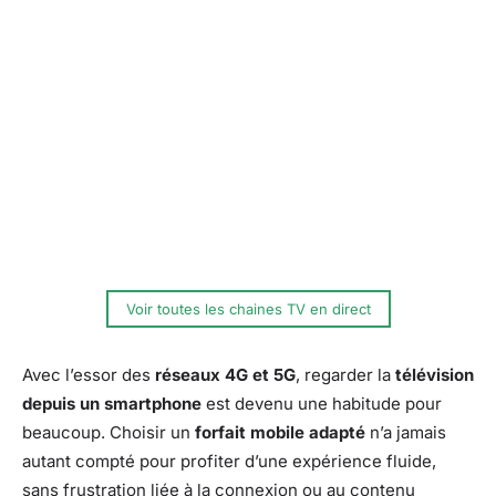
Voir toutes les chaines TV en direct
Avec l’essor des
réseaux 4G et 5G
, regarder la
télévision
depuis un smartphone
est devenu une habitude pour
beaucoup. Choisir un
forfait mobile adapté
n’a jamais
autant compté pour profiter d’une expérience fluide,
sans frustration liée à la connexion ou au contenu