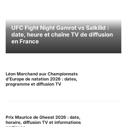
UFC Fight Night Gamrot vs Salkilld :
date, heure et chaîne TV de diffusion
en France
Léon Marchand aux Championnats
d’Europe de natation 2026 : dates,
programme et diffusion TV
Prix Maurice de Gheest 2026 : date,
horaire, diffusion TV et informations