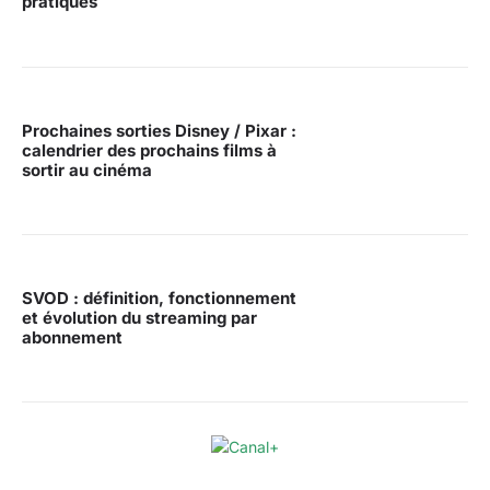
pratiques
Prochaines sorties Disney / Pixar :
calendrier des prochains films à
sortir au cinéma
SVOD : définition, fonctionnement
et évolution du streaming par
abonnement