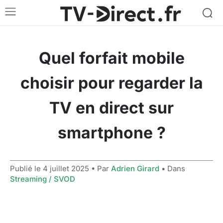
Quel forfait mobile
choisir pour regarder la
TV en direct sur
smartphone ?
Publié le
4 juillet 2025
• Par
Adrien Girard
• Dans
Streaming / SVOD