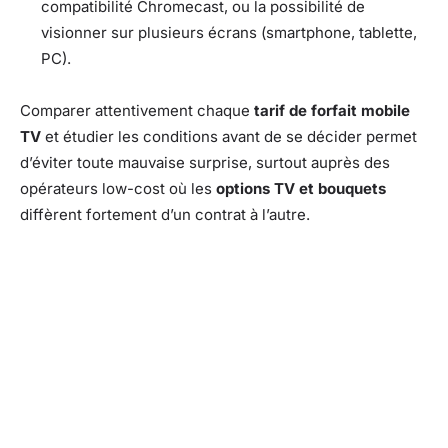
compatibilité Chromecast, ou la possibilité de
visionner sur plusieurs écrans (smartphone, tablette,
PC).
Comparer attentivement chaque
tarif de forfait mobile
TV
et étudier les conditions avant de se décider permet
d’éviter toute mauvaise surprise, surtout auprès des
opérateurs low-cost où les
options TV et bouquets
diffèrent fortement d’un contrat à l’autre.