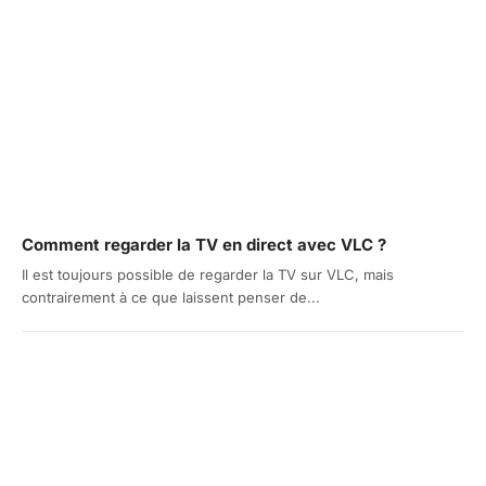
Comment regarder la TV en direct avec VLC ?
Il est toujours possible de regarder la TV sur VLC, mais
contrairement à ce que laissent penser de...