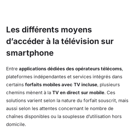
Les différents moyens
d’accéder à la télévision sur
smartphone
Entre
applications dédiées des opérateurs télécoms
,
plateformes indépendantes et services intégrés dans
certains
forfaits mobiles avec TV incluse
, plusieurs
chemins mènent à la
TV en direct sur mobile
. Ces
solutions varient selon la nature du forfait souscrit, mais
aussi selon les attentes concernant le nombre de
chaînes disponibles ou la souplesse d’utilisation hors
domicile.