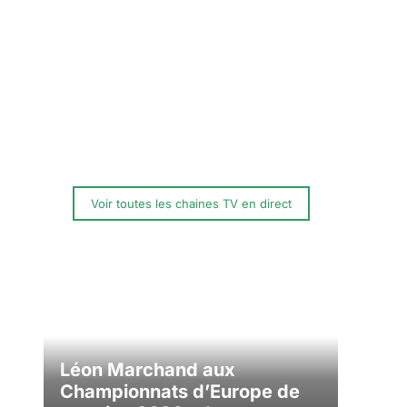
Voir toutes les chaines TV en direct
Léon Marchand aux
Championnats d’Europe de