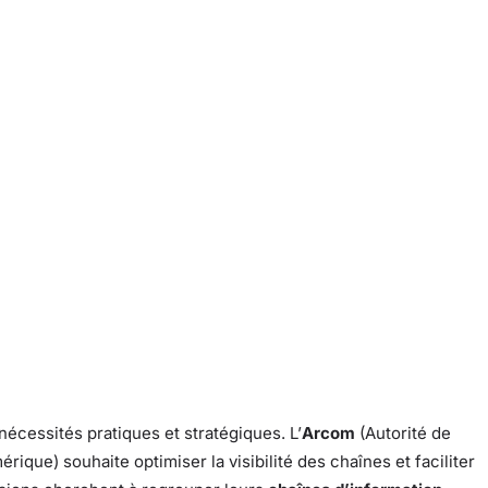
écessités pratiques et stratégiques. L’
Arcom
(Autorité de
ique) souhaite optimiser la visibilité des chaînes et faciliter