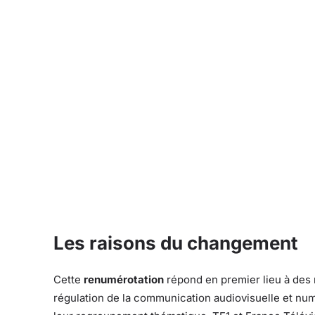
Les raisons du changement
Cette
renumérotation
répond en premier lieu à des n
régulation de la communication audiovisuelle et numér