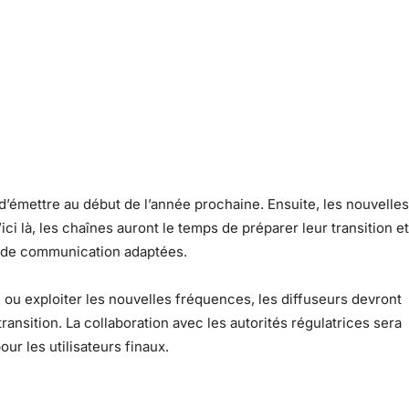
 d’émettre au début de l’année prochaine. Ensuite, les nouvelles
ici là, les chaînes auront le temps de préparer leur transition et
s de communication adaptées.
ou exploiter les nouvelles fréquences, les diffuseurs devront
ransition. La collaboration avec les autorités régulatrices sera
ur les utilisateurs finaux.