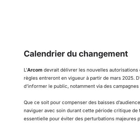
Calendrier du changement
L’
Arcom
devrait délivrer les nouvelles autorisations
règles entreront en vigueur à partir de mars 2025. D’
d’informer le public, notamment via des campagne
Que ce soit pour compenser des baisses d’audience 
naviguer avec soin durant cette période critique de t
essentielle pour éviter des perturbations majeures po