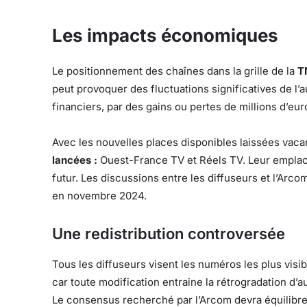
Les impacts économiques
Le positionnement des chaînes dans la grille de la
T
peut provoquer des fluctuations significatives de l’
financiers, par des gains ou pertes de millions d’eur
Avec les nouvelles places disponibles laissées vac
lancées :
Ouest-France TV et Réels TV. Leur emplace
futur. Les discussions entre les diffuseurs et l’Arco
en novembre 2024.
Une redistribution controversée
Tous les diffuseurs visent les numéros les plus visi
car toute modification entraine la rétrogradation d’a
Le consensus recherché par l’Arcom devra équilibrer