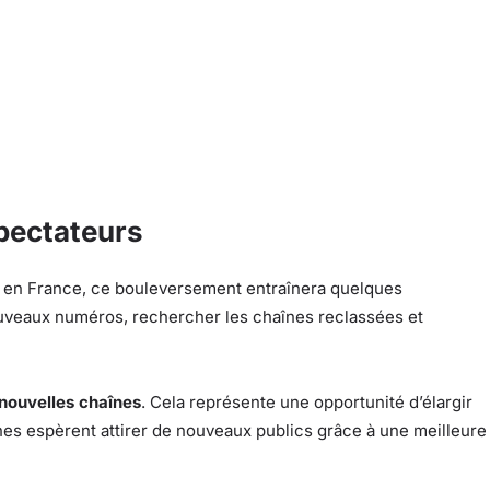
pectateurs
% en France, ce bouleversement entraînera quelques
ouveaux numéros, rechercher les chaînes reclassées et
nouvelles chaînes
. Cela représente une opportunité d’élargir
nes espèrent attirer de nouveaux publics grâce à une meilleure