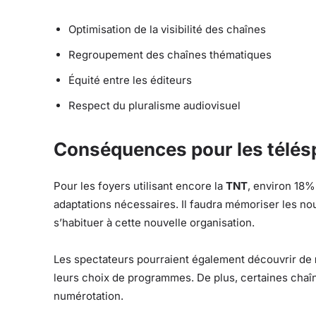
Optimisation de la visibilité des chaînes
Regroupement des chaînes thématiques
Équité entre les éditeurs
Respect du pluralisme audiovisuel
Conséquences pour les télés
Pour les foyers utilisant encore la
TNT
, environ 18
adaptations nécessaires. Il faudra mémoriser les n
s’habituer à cette nouvelle organisation.
Les spectateurs pourraient également découvrir de
leurs choix de programmes. De plus, certaines chaî
numérotation.