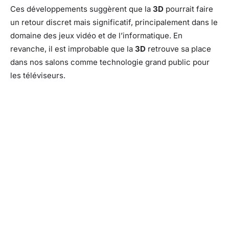
Ces développements suggèrent que la
3D
pourrait faire
un retour discret mais significatif, principalement dans le
domaine des jeux vidéo et de l’informatique. En
revanche, il est improbable que la
3D
retrouve sa place
dans nos salons comme technologie grand public pour
les téléviseurs.