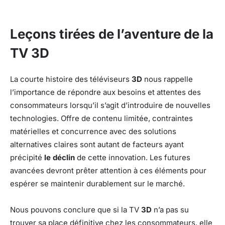
Leçons tirées de l’aventure de la
TV 3D
La courte histoire des téléviseurs
3D
nous rappelle
l’importance de répondre aux besoins et attentes des
consommateurs lorsqu’il s’agit d’introduire de nouvelles
technologies. Offre de contenu limitée, contraintes
matérielles et concurrence avec des solutions
alternatives claires sont autant de facteurs ayant
précipité
le déclin
de cette innovation. Les futures
avancées devront prêter attention à ces éléments pour
espérer se maintenir durablement sur le marché.
Nous pouvons conclure que si la TV
3D
n’a pas su
trouver sa place définitive chez les consommateurs, elle