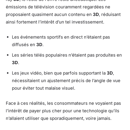
émissions de télévision couramment regardées ne
proposaient quasiment aucun contenu en
3D
, réduisant
ainsi fortement l’intérêt d’un tel investissement.
Les événements sportifs en direct n’étaient pas
diffusés en
3D
.
Les séries télés populaires n’étaient pas produites en
3D
.
Les jeux vidéo, bien que parfois supportant la
3D
,
nécessitaient un ajustement précis de l’angle de vue
pour éviter tout malaise visuel.
Face à ces réalités, les consommateurs ne voyaient pas
l’intérêt de payer plus cher pour une technologie qu’ils
n’allaient utiliser que sporadiquement, voire jamais.