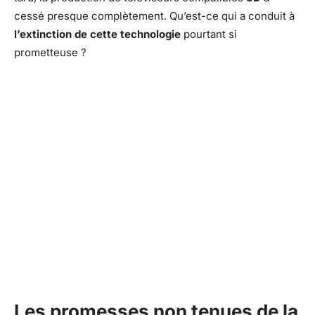
cessé presque complètement. Qu’est-ce qui a conduit à
l’extinction de cette technologie
pourtant si
prometteuse ?
Les promesses non tenues de la