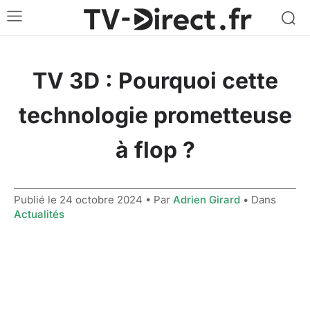
TV 3D : Pourquoi cette
technologie prometteuse
à flop ?
Publié le
24 octobre 2024
• Par
Adrien Girard
• Dans
Actualités