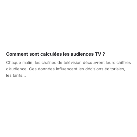
Comment sont calculées les audiences TV ?
Chaque matin, les chaînes de télévision découvrent leurs chiffres
d’audience. Ces données influencent les décisions éditoriales,
les tarifs...