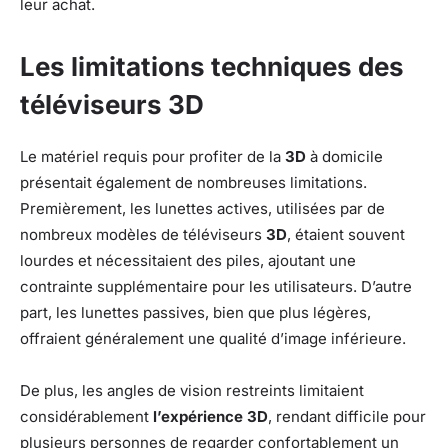
leur achat.
Les limitations techniques des
téléviseurs 3D
Le matériel requis pour profiter de la
3D
à domicile
présentait également de nombreuses limitations.
Premièrement, les lunettes actives, utilisées par de
nombreux modèles de téléviseurs
3D
, étaient souvent
lourdes et nécessitaient des piles, ajoutant une
contrainte supplémentaire pour les utilisateurs. D’autre
part, les lunettes passives, bien que plus légères,
offraient généralement une qualité d’image inférieure.
De plus, les angles de vision restreints limitaient
considérablement
l’expérience 3D
, rendant difficile pour
plusieurs personnes de regarder confortablement un