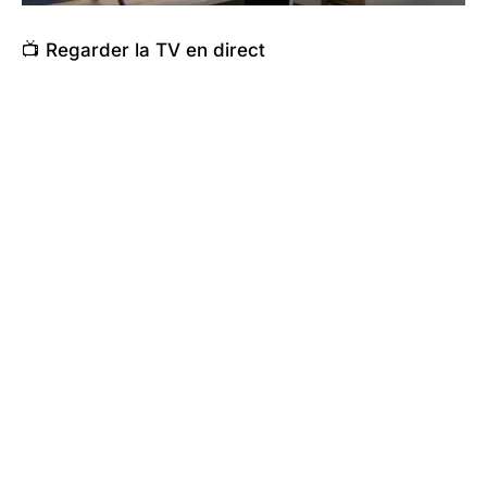
📺 Regarder la TV en direct