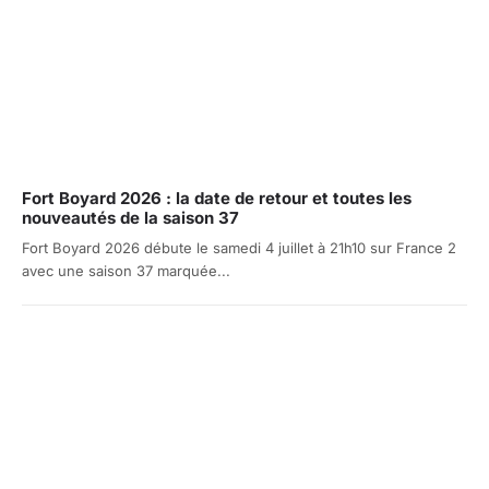
Fort Boyard 2026 : la date de retour et toutes les
nouveautés de la saison 37
Fort Boyard 2026 débute le samedi 4 juillet à 21h10 sur France 2
avec une saison 37 marquée...