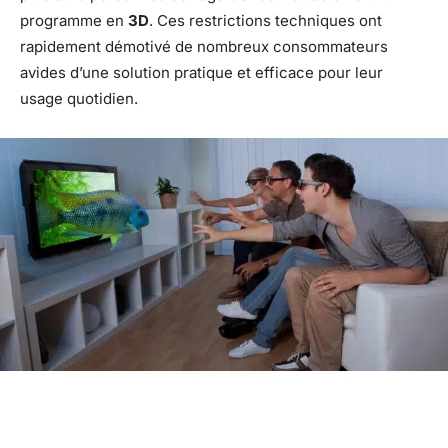
programme en
3D
. Ces restrictions techniques ont
rapidement démotivé de nombreux consommateurs
avides d’une solution pratique et efficace pour leur
usage quotidien.