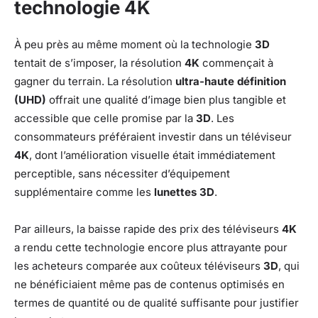
technologie 4K
À peu près au même moment où la technologie
3D
tentait de s’imposer, la résolution
4K
commençait à
gagner du terrain. La résolution
ultra-haute définition
(UHD)
offrait une qualité d’image bien plus tangible et
accessible que celle promise par la
3D
. Les
consommateurs préféraient investir dans un téléviseur
4K
, dont l’amélioration visuelle était immédiatement
perceptible, sans nécessiter d’équipement
supplémentaire comme les
lunettes 3D
.
Par ailleurs, la baisse rapide des prix des téléviseurs
4K
a rendu cette technologie encore plus attrayante pour
les acheteurs comparée aux coûteux téléviseurs
3D
, qui
ne bénéficiaient même pas de contenus optimisés en
termes de quantité ou de qualité suffisante pour justifier