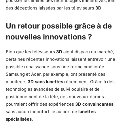
pousser les limites des technologies immersives, loin
des déceptions laissées par les téléviseurs
3D
.
Un retour possible grâce à de
nouvelles innovations ?
Bien que les téléviseurs
3D
aient disparu du marché,
certaines récentes innovations laissent entrevoir une
possible renaissance sous une forme améliorée.
Samsung et Acer, par exemple, ont présenté des
moniteurs
3D sans lunettes
récemment. Grâce à des
technologies avancées de suivi oculaire et de
positionnement de la tête, ces nouveaux écrans
pourraient offrir des expériences
3D convaincantes
sans aucun inconfort lié au port de
lunettes
spécialisées
.