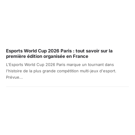
Esports World Cup 2026 Paris : tout savoir sur la
première édition organisée en France
L'Esports World Cup 2026 Paris marque un tournant dans
l'histoire de la plus grande compétition multi-jeux d'esport.
Prévue...