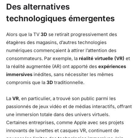
Des alternatives
technologiques émergentes
Alors que la TV
3D
se retirait progressivement des
étagères des magasins, d’autres technologies
numériques commençaient à attirer l’attention des
consommateurs. Par exemple, la
réalité virtuelle (VR)
et
la réalité augmentée (AR) ont apporté des
expériences
immersives
inédites, sans nécessiter les mêmes
compromis que la
3D
traditionnelle.
La
VR
, en particulier, a trouvé son public parmi les
passionnés de jeux vidéo et de médias interactifs, offrant
une immersion totale dans des univers virtuels.
Certaines entreprises, comme Apple avec ses projets
innovants de lunettes et casques VR, continuent de