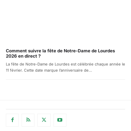
Comment suivre la fête de Notre-Dame de Lourdes
2026 en direct ?
La fête de Notre-Dame de Lourdes est célébrée chaque année le
11 février. Cette date marque l’anniversaire de...