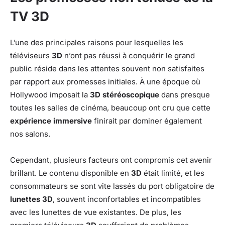
TV 3D
L’une des principales raisons pour lesquelles les
téléviseurs
3D
n’ont pas réussi à conquérir le grand
public réside dans les attentes souvent non satisfaites
par rapport aux promesses initiales. À une époque où
Hollywood imposait la
3D stéréoscopique
dans presque
toutes les salles de cinéma, beaucoup ont cru que cette
expérience immersive
finirait par dominer également
nos salons.
Cependant, plusieurs facteurs ont compromis cet avenir
brillant. Le contenu disponible en
3D
était limité, et les
consommateurs se sont vite lassés du port obligatoire de
lunettes 3D
, souvent inconfortables et incompatibles
avec les lunettes de vue existantes. De plus, les