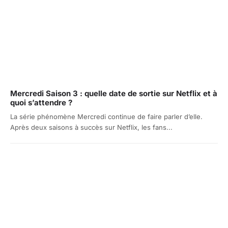
Mercredi Saison 3 : quelle date de sortie sur Netflix et à
quoi s’attendre ?
La série phénomène Mercredi continue de faire parler d’elle.
Après deux saisons à succès sur Netflix, les fans...