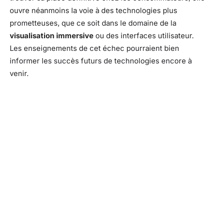
ouvre néanmoins la voie à des technologies plus
prometteuses, que ce soit dans le domaine de la
visualisation immersive
ou des interfaces utilisateur.
Les enseignements de cet échec pourraient bien
informer les succès futurs de technologies encore à
venir.