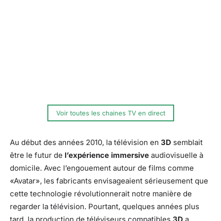
Voir toutes les chaines TV en direct
Au début des années 2010, la télévision en
3D
semblait
être le futur de
l’expérience immersive
audiovisuelle à
domicile. Avec l’engouement autour de films comme
«Avatar», les fabricants envisageaient sérieusement que
cette technologie révolutionnerait notre manière de
regarder la télévision. Pourtant, quelques années plus
tard, la production de téléviseurs compatibles
3D
a