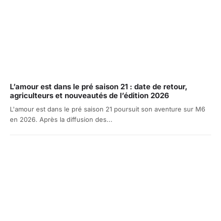
L’amour est dans le pré saison 21 : date de retour,
agriculteurs et nouveautés de l’édition 2026
L'amour est dans le pré saison 21 poursuit son aventure sur M6
en 2026. Après la diffusion des...