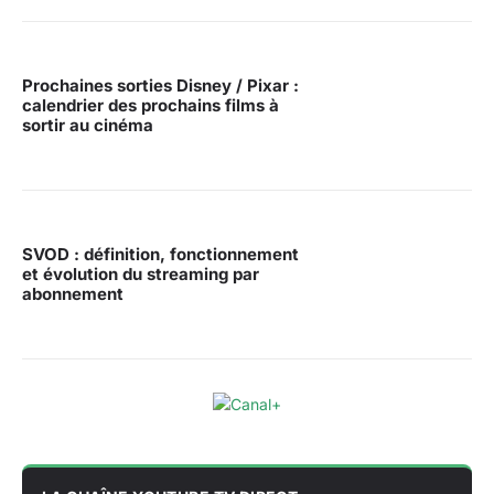
Prochaines sorties Disney / Pixar :
calendrier des prochains films à
sortir au cinéma
SVOD : définition, fonctionnement
et évolution du streaming par
abonnement