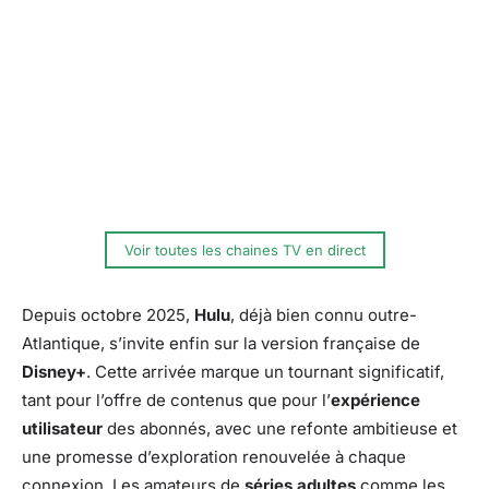
Voir toutes les chaines TV en direct
Depuis octobre 2025,
Hulu
, déjà bien connu outre-
Atlantique, s’invite enfin sur la version française de
Disney+
. Cette arrivée marque un tournant significatif,
tant pour l’offre de contenus que pour l’
expérience
utilisateur
des abonnés, avec une refonte ambitieuse et
une promesse d’exploration renouvelée à chaque
connexion. Les amateurs de
séries adultes
comme les