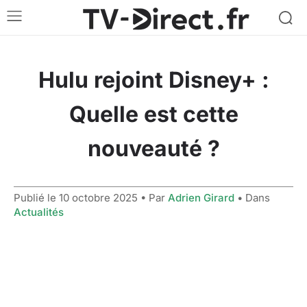
Hulu rejoint Disney+ :
Quelle est cette
nouveauté ?
Publié le
10 octobre 2025
• Par
Adrien Girard
• Dans
Actualités