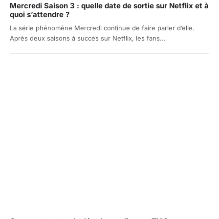
Mercredi Saison 3 : quelle date de sortie sur Netflix et à
quoi s’attendre ?
La série phénomène Mercredi continue de faire parler d’elle.
Après deux saisons à succès sur Netflix, les fans...