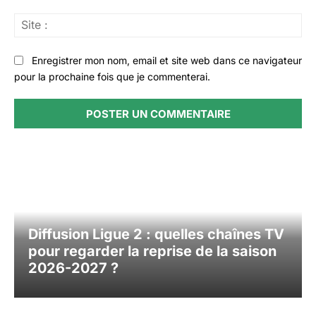
Sit
:
Enregistrer mon nom, email et site web dans ce navigateur
pour la prochaine fois que je commenterai.
Diffusion Ligue 2 : quelles chaînes TV
pour regarder la reprise de la saison
2026-2027 ?