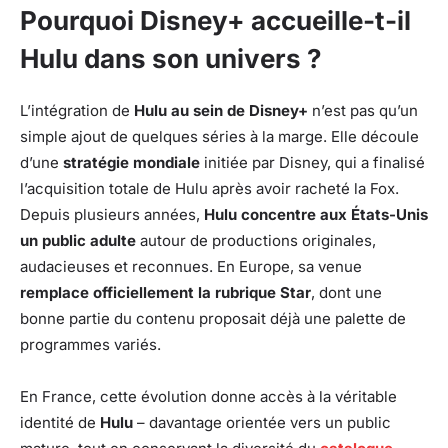
Pourquoi Disney+ accueille-t-il
Hulu dans son univers ?
L’intégration de
Hulu au sein de Disney+
n’est pas qu’un
simple ajout de quelques séries à la marge. Elle découle
d’une
stratégie mondiale
initiée par Disney, qui a finalisé
l’acquisition totale de Hulu après avoir racheté la Fox.
Depuis plusieurs années,
Hulu concentre aux États-Unis
un public adulte
autour de productions originales,
audacieuses et reconnues. En Europe, sa venue
remplace officiellement la rubrique Star
, dont une
bonne partie du contenu proposait déjà une palette de
programmes variés.
En France, cette évolution donne accès à la véritable
identité de
Hulu
– davantage orientée vers un public