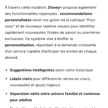
À travers cette mutation,
Disney+
propose également
des fonctionnalités repensées :
recommandations
personnalisées
selon vos goûts via la rubrique “Pour
vous” et de nouveaux repères visuels pour identifier
rapidement nouveautés, finales de saison ou premières
exclusives. Ce système vise à étoffer la
personnalisation
, répondant à la demande croissante
d’un service capable d’anticiper les envies de chaque
abonné.
Suggestions intelligentes
selon votre historique
Labels clairs
pour différencier séries en cours,
nouveautés et ajouts majeurs
Séparation nette entre univers familial et contenus
pour adultes