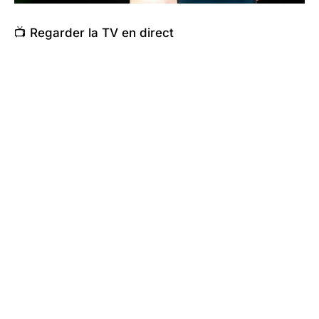
📺 Regarder la TV en direct