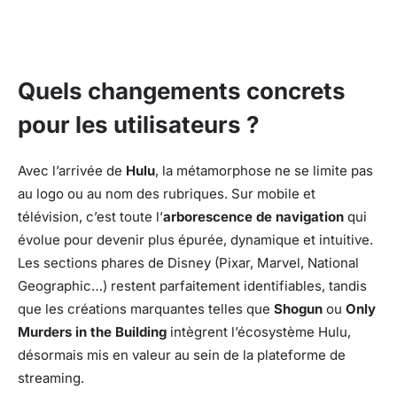
Quels changements concrets
pour les utilisateurs ?
Avec l’arrivée de
Hulu
, la métamorphose ne se limite pas
au logo ou au nom des rubriques. Sur mobile et
télévision, c’est toute l’
arborescence de navigation
qui
évolue pour devenir plus épurée, dynamique et intuitive.
Les sections phares de Disney (Pixar, Marvel, National
Geographic…) restent parfaitement identifiables, tandis
que les créations marquantes telles que
Shogun
ou
Only
Murders in the Building
intègrent l’écosystème Hulu,
désormais mis en valeur au sein de la plateforme de
streaming.