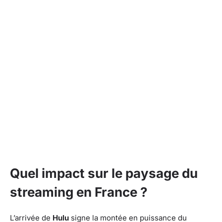
Quel impact sur le paysage du
streaming en France ?
L’arrivée de
Hulu
signe la montée en puissance du