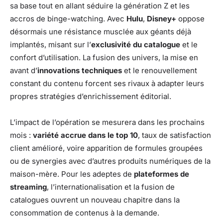
sa base tout en allant séduire la génération Z et les
accros de binge-watching. Avec
Hulu
,
Disney+
oppose
désormais une résistance musclée aux géants déjà
implantés, misant sur l’
exclusivité du catalogue
et le
confort d’utilisation. La fusion des univers, la mise en
avant d’
innovations techniques
et le renouvellement
constant du contenu forcent ses rivaux à adapter leurs
propres stratégies d’enrichissement éditorial.
L’impact de l’opération se mesurera dans les prochains
mois :
variété accrue dans le top 10
, taux de satisfaction
client amélioré, voire apparition de formules groupées
ou de synergies avec d’autres produits numériques de la
maison-mère. Pour les adeptes de
plateformes de
streaming
, l’internationalisation et la fusion de
catalogues ouvrent un nouveau chapitre dans la
consommation de contenus à la demande.