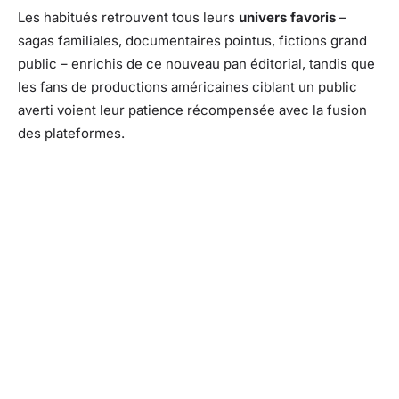
Les habitués retrouvent tous leurs
univers favoris
–
sagas familiales, documentaires pointus, fictions grand
public – enrichis de ce nouveau pan éditorial, tandis que
les fans de productions américaines ciblant un public
averti voient leur patience récompensée avec la fusion
des plateformes.