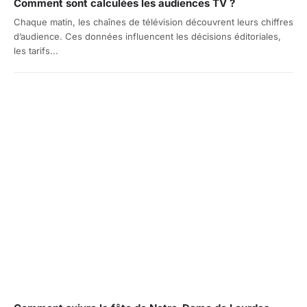
Comment sont calculées les audiences TV ?
Chaque matin, les chaînes de télévision découvrent leurs chiffres
d’audience. Ces données influencent les décisions éditoriales,
les tarifs...