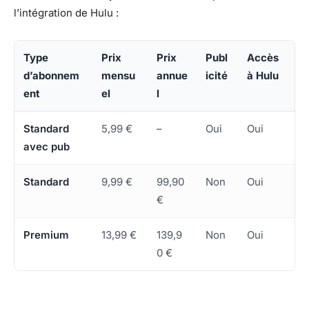
l’intégration de Hulu :
Type
Prix
Prix
Publ
Accès
d’abonnem
mensu
annue
icité
à Hulu
ent
el
l
Standard
5,99 €
–
Oui
Oui
avec pub
Standard
9,99 €
99,90
Non
Oui
€
Premium
13,99 €
139,9
Non
Oui
0 €