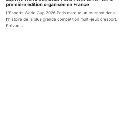
première édition organisée en France
L'Esports World Cup 2026 Paris marque un tournant dans
l'histoire de la plus grande compétition multi-jeux d'esport.
Prévue...