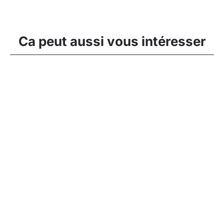
Ca peut aussi vous intéresser