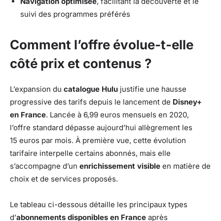
Navigation optimisée
, facilitant la découverte et le
suivi des programmes préférés
Comment l’offre évolue-t-elle
côté prix et contenus ?
L’expansion du
catalogue Hulu
justifie une hausse
progressive des tarifs depuis le lancement de
Disney+
en France
. Lancée à 6,99 euros mensuels en 2020,
l’offre standard dépasse aujourd’hui allègrement les
15 euros par mois. À première vue, cette évolution
tarifaire interpelle certains abonnés, mais elle
s’accompagne d’un
enrichissement visible
en matière de
choix et de services proposés.
Le tableau ci-dessous détaille les principaux types
d’
abonnements disponibles en France
après