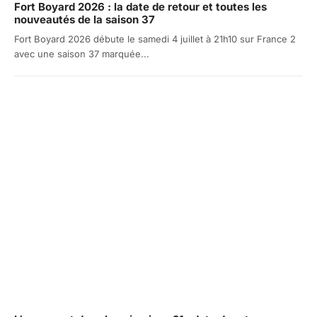
Fort Boyard 2026 : la date de retour et toutes les
nouveautés de la saison 37
Fort Boyard 2026 débute le samedi 4 juillet à 21h10 sur France 2
avec une saison 37 marquée...