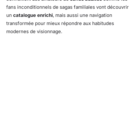
fans inconditionnels de sagas familiales vont découvrir
un
catalogue enrichi
, mais aussi une navigation
transformée pour mieux répondre aux habitudes
modernes de visionnage.