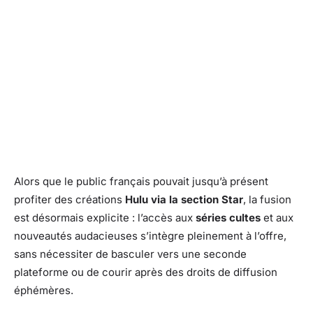
Alors que le public français pouvait jusqu’à présent
profiter des créations
Hulu via la section Star
, la fusion
est désormais explicite : l’accès aux
séries cultes
et aux
nouveautés audacieuses s’intègre pleinement à l’offre,
sans nécessiter de basculer vers une seconde
plateforme ou de courir après des droits de diffusion
éphémères.