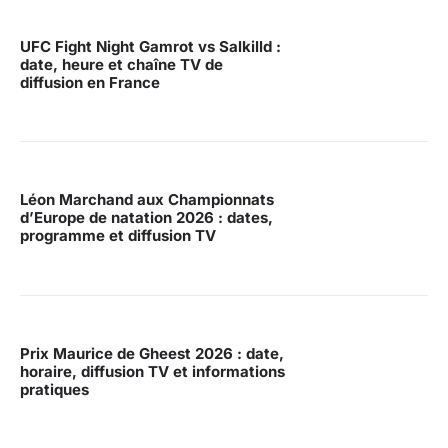
UFC Fight Night Gamrot vs Salkilld :
date, heure et chaîne TV de
diffusion en France
Léon Marchand aux Championnats
d’Europe de natation 2026 : dates,
programme et diffusion TV
Prix Maurice de Gheest 2026 : date,
horaire, diffusion TV et informations
pratiques