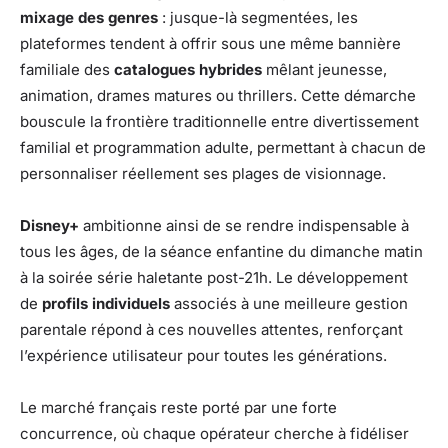
mixage des genres
: jusque-là segmentées, les
plateformes tendent à offrir sous une même bannière
familiale des
catalogues hybrides
mêlant jeunesse,
animation, drames matures ou thrillers. Cette démarche
bouscule la frontière traditionnelle entre divertissement
familial et programmation adulte, permettant à chacun de
personnaliser réellement ses plages de visionnage.
Disney+
ambitionne ainsi de se rendre indispensable à
tous les âges, de la séance enfantine du dimanche matin
à la soirée série haletante post-21h. Le développement
de
profils individuels
associés à une meilleure gestion
parentale répond à ces nouvelles attentes, renforçant
l’expérience utilisateur pour toutes les générations.
Le marché français reste porté par une forte
concurrence, où chaque opérateur cherche à fidéliser