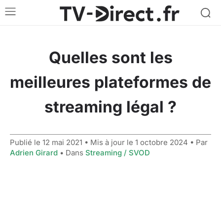
Quelles sont les
meilleures plateformes de
streaming légal ?
Publié le
12 mai 2021
• Mis à jour le
1 octobre 2024
• Par
Adrien Girard
• Dans
Streaming / SVOD