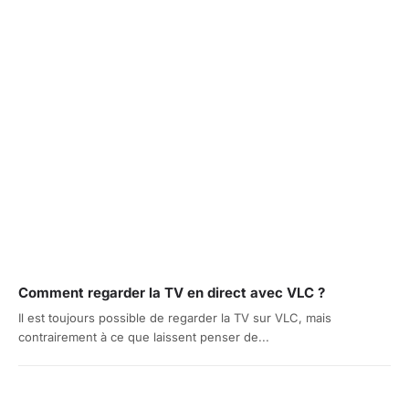
Comment regarder la TV en direct avec VLC ?
Il est toujours possible de regarder la TV sur VLC, mais
contrairement à ce que laissent penser de...