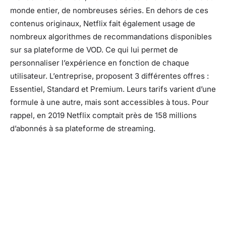
monde entier, de nombreuses séries. En dehors de ces
contenus originaux, Netflix fait également usage de
nombreux algorithmes de recommandations disponibles
sur sa plateforme de VOD. Ce qui lui permet de
personnaliser l’expérience en fonction de chaque
utilisateur. L’entreprise, proposent 3 différentes offres :
Essentiel, Standard et Premium. Leurs tarifs varient d’une
formule à une autre, mais sont accessibles à tous. Pour
rappel, en 2019 Netflix comptait près de 158 millions
d’abonnés à sa plateforme de streaming.