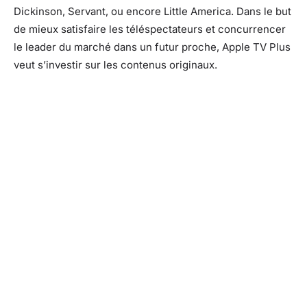
Dickinson, Servant, ou encore Little America. Dans le but
de mieux satisfaire les téléspectateurs et concurrencer
le leader du marché dans un futur proche, Apple TV Plus
veut s’investir sur les contenus originaux.