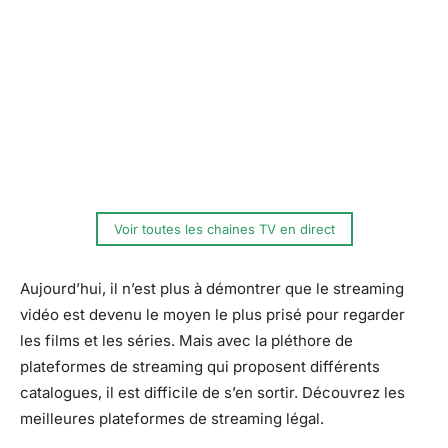
Voir toutes les chaines TV en direct
Aujourd’hui, il n’est plus à démontrer que le streaming
vidéo est devenu le moyen le plus prisé pour regarder
les films et les séries. Mais avec la pléthore de
plateformes de streaming qui proposent différents
catalogues, il est difficile de s’en sortir. Découvrez les
meilleures plateformes de streaming légal.