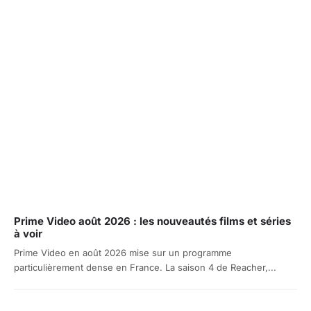
Prime Video août 2026 : les nouveautés films et séries
à voir
Prime Video en août 2026 mise sur un programme
particulièrement dense en France. La saison 4 de Reacher,...