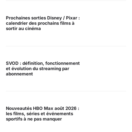
Prochaines sorties Disney / Pixar :
calendrier des prochains films à
sortir au cinéma
SVOD : définition, fonctionnement
et évolution du streaming par
abonnement
Nouveautés HBO Max août 2026 :
les films, séries et événements
sportifs à ne pas manquer