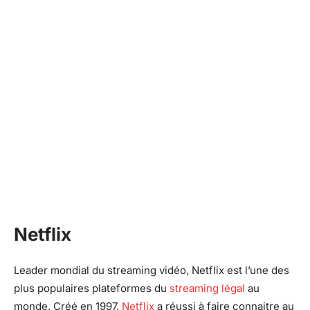
Netflix
Leader mondial du streaming vidéo, Netflix est l’une des
plus populaires plateformes du
streaming légal
au
monde. Créé en 1997,
Netflix
a réussi à faire connaitre au