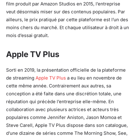
film produit par Amazon Studios en 2015, l’entreprise
veut désormais miser sur des contenus populaires. Par
ailleurs, le prix pratiqué par cette plateforme est l’un des
moins chers du marché. Et chaque utilisateur à droit à un
mois d’essai gratuit.
Apple TV Plus
Sorti en 2019, la présentation officielle de la plateforme
de streaming
Apple TV Plus
a eu lieu en novembre de
cette même année. Contrairement aux autres, sa
conception a été faite dans une discrétion totale, une
réputation qui précède l’entreprise elle-même. En
collaboration avec plusieurs actrices et acteurs très
populaires comme Jennifer Aniston, Jason Momoa et
Steve Carell, Apple TV Plus dispose dans son catalogue,
d’une dizaine de séries comme The Morning Show, See,