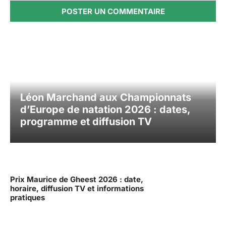
Léon Marchand aux Championnats
d’Europe de natation 2026 : dates,
programme et diffusion TV
Prix Maurice de Gheest 2026 : date,
horaire, diffusion TV et informations
pratiques