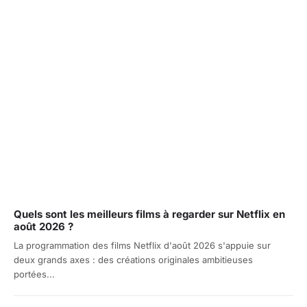
Quels sont les meilleurs films à regarder sur Netflix en
août 2026 ?
La programmation des films Netflix d'août 2026 s'appuie sur
deux grands axes : des créations originales ambitieuses
portées...