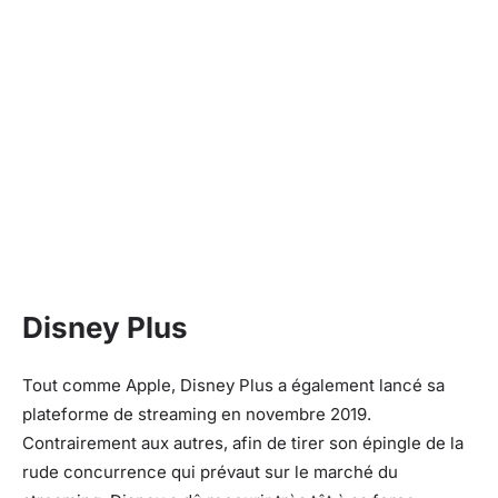
Disney Plus
Tout comme Apple, Disney Plus a également lancé sa
plateforme de streaming en novembre 2019.
Contrairement aux autres, afin de tirer son épingle de la
rude concurrence qui prévaut sur le marché du