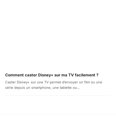
Comment caster Disney+ sur ma TV facilement ?
Caster Disney+ sur une TV permet d’envoyer un film ou une
série depuis un smartphone, une tablette ou...