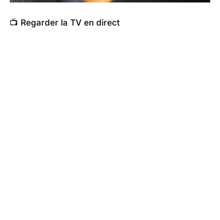
📺 Regarder la TV en direct