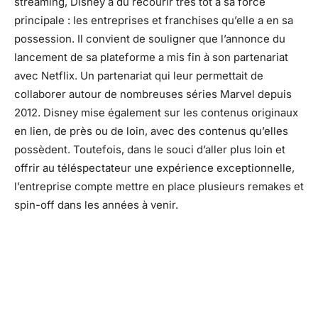
streaming, Disney a dû recourir très tôt à sa force
principale : les entreprises et franchises qu’elle a en sa
possession. Il convient de souligner que l’annonce du
lancement de sa plateforme a mis fin à son partenariat
avec Netflix. Un partenariat qui leur permettait de
collaborer autour de nombreuses séries Marvel depuis
2012. Disney mise également sur les contenus originaux
en lien, de près ou de loin, avec des contenus qu’elles
possèdent. Toutefois, dans le souci d’aller plus loin et
offrir au téléspectateur une expérience exceptionnelle,
l’entreprise compte mettre en place plusieurs remakes et
spin-off dans les années à venir.