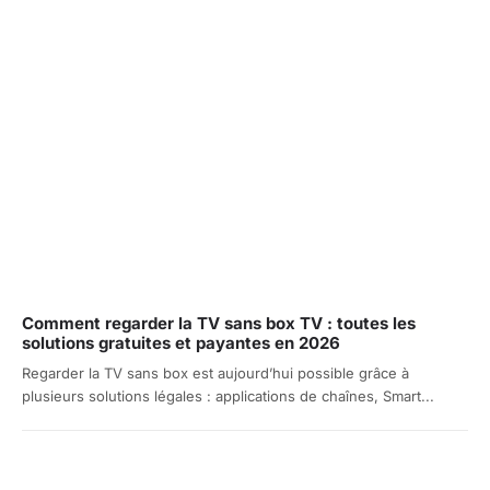
Comment regarder la TV sans box TV : toutes les
solutions gratuites et payantes en 2026
Regarder la TV sans box est aujourd’hui possible grâce à
plusieurs solutions légales : applications de chaînes, Smart...