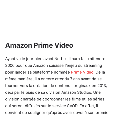
Amazon Prime Video
Ayant vu le jour bien avant Netflix, il aura fallu attendre
2006 pour que Amazon saisisse l’enjeu du streaming
pour lancer sa plateforme nommée
Prime Video
. De la
même manière, il a encore attendu 7 ans avant de se
tourner vers la création de contenus originaux en 2013,
ceci par le biais de sa division Amazon Studios. Une
division chargée de coordonner les films et les séries
qui seront diffusés sur le service SVOD. En effet, il
convient de souligner qu’après avoir dévoilé son premier