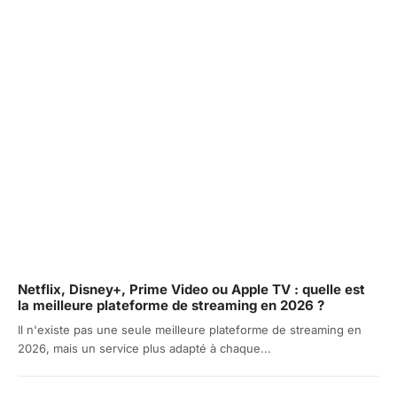
Netflix, Disney+, Prime Video ou Apple TV : quelle est
la meilleure plateforme de streaming en 2026 ?
Il n'existe pas une seule meilleure plateforme de streaming en
2026, mais un service plus adapté à chaque...