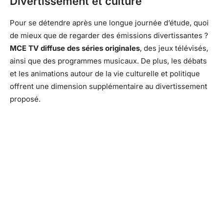
Divertissement et culture
Pour se détendre après une longue journée d’étude, quoi
de mieux que de regarder des émissions divertissantes ?
MCE TV diffuse des séries originales
, des jeux télévisés,
ainsi que des programmes musicaux. De plus, les débats
et les animations autour de la vie culturelle et politique
offrent une dimension supplémentaire au divertissement
proposé.