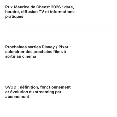
Prix Maurice de Gheest 2026 : date,
horaire, diffusion TV et informations
pratiques
Prochaines sorties Disney / Pixar :
calendrier des prochains films à
sortir au cinéma
SVOD : définition, fonctionnement
et évolution du streaming par
abonnement