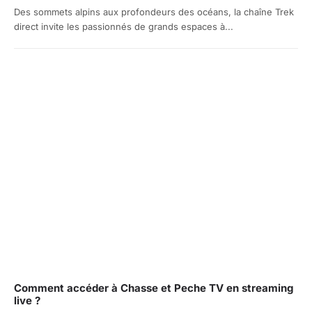
Des sommets alpins aux profondeurs des océans, la chaîne Trek
direct invite les passionnés de grands espaces à...
Comment accéder à Chasse et Peche TV en streaming
live ?