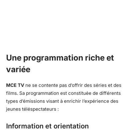
Une programmation riche et
variée
MCE TV
ne se contente pas d’offrir des séries et des
films. Sa programmation est constituée de différents
types d’émissions visant à enrichir l’expérience des
jeunes téléspectateurs :
Information et orientation