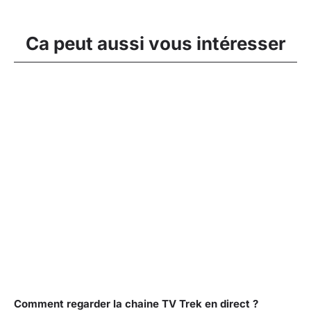
Ca peut aussi vous intéresser
Comment regarder la chaine TV Trek en direct ?