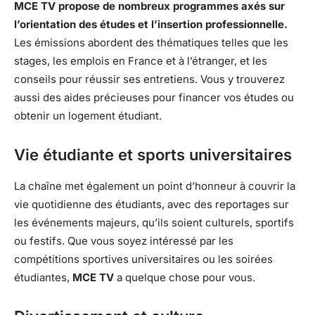
MCE TV propose de nombreux programmes axés sur
l’orientation des études et l’insertion professionnelle.
Les émissions abordent des thématiques telles que les
stages, les emplois en France et à l’étranger, et les
conseils pour réussir ses entretiens. Vous y trouverez
aussi des aides précieuses pour financer vos études ou
obtenir un logement étudiant.
Vie étudiante et sports universitaires
La chaîne met également un point d’honneur à couvrir la
vie quotidienne des étudiants, avec des reportages sur
les événements majeurs, qu’ils soient culturels, sportifs
ou festifs. Que vous soyez intéressé par les
compétitions sportives universitaires ou les soirées
étudiantes,
MCE TV
a quelque chose pour vous.