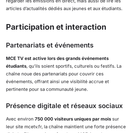
regarder les émissions en direct, mais aussi de lire les
articles d’actualités dédiés aux jeunes et aux étudiants.
Participation et interaction
Partenariats et événements
MCE TV est active lors des grands événements
étudiants
, qu’ils soient sportifs, culturels ou festifs. La
chaîne noue des partenariats pour couvrir ces
événements, offrant ainsi une visibilité accrue et
pertinente pour sa communauté jeune.
Présence digitale et réseaux sociaux
Avec environ
750 000 visiteurs uniques par mois
sur
leur site mcetv.fr, la chaîne maintient une forte présence