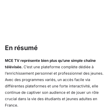
En résumé
MCE TV représente bien plus qu’une simple chaîne
télévisée.
C’est une plateforme complète dédiée à
l’enrichissement personnel et professionnel des jeunes.
Avec des programmes variés, un accès facile via
différentes plateformes et une forte interactivité, elle
continue de captiver son audience et de jouer un rôle
crucial dans la vie des étudiants et jeunes adultes en
France.