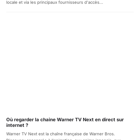
locale et via les principaux fournisseurs d'accès...
Où regarder la chaine Warner TV Next en direct sur
internet ?
Warner TV Next est la chaîne française de Warner Bros.