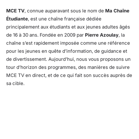
MCE TV
, connue auparavant sous le nom de
Ma Chaîne
Étudiante
, est une chaîne française dédiée
principalement aux étudiants et aux jeunes adultes âgés
de 16 à 30 ans. Fondée en 2009 par
Pierre Azoulay
, la
chaîne s’est rapidement imposée comme une référence
pour les jeunes en quête d’information, de guidance et
de divertissement. Aujourd’hui, nous vous proposons un
tour d’horizon des programmes, des manières de suivre
MCE TV en direct, et de ce qui fait son succès auprès de
sa cible.