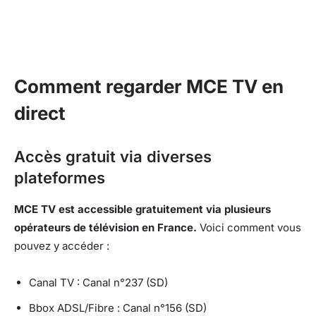
Comment regarder MCE TV en
direct
Accès gratuit via diverses
plateformes
MCE TV est accessible gratuitement via plusieurs
opérateurs de télévision en France.
Voici comment vous
pouvez y accéder :
Canal TV : Canal n°237 (SD)
Bbox ADSL/Fibre : Canal n°156 (SD)