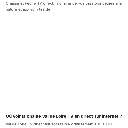
Chasse et Pêche TV direct, la chaîne de vos passions dédiée à la
nature et aux activités de...
Où voir la chaine Val de Loire TV en direct sur internet ?
Val de Loire TV direct est accessible gratuitement sur la TNT