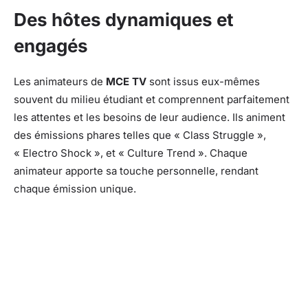
Des hôtes dynamiques et
engagés
Les animateurs de
MCE TV
sont issus eux-mêmes
souvent du milieu étudiant et comprennent parfaitement
les attentes et les besoins de leur audience. Ils animent
des émissions phares telles que « Class Struggle »,
« Electro Shock », et « Culture Trend ». Chaque
animateur apporte sa touche personnelle, rendant
chaque émission unique.