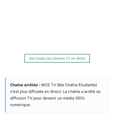
Voir toutes les chaines TV en direct
Chaîne arrêtée :
MCE TV (Ma Chaîne Étudiante)
n’est plus diffusée en direct. La chaîne a arrêté sa
diffusion TV pour devenir un média 100%
numérique.