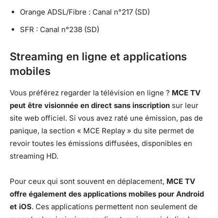
Orange ADSL/Fibre : Canal n°217 (SD)
SFR : Canal n°238 (SD)
Streaming en ligne et applications
mobiles
Vous préférez regarder la télévision en ligne ?
MCE TV
peut être visionnée en direct sans inscription
sur leur
site web officiel. Si vous avez raté une émission, pas de
panique, la section « MCE Replay » du site permet de
revoir toutes les émissions diffusées, disponibles en
streaming HD.
Pour ceux qui sont souvent en déplacement,
MCE TV
offre également des applications mobiles pour Android
et iOS
. Ces applications permettent non seulement de