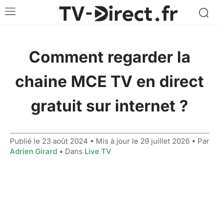
Comment regarder la
chaine MCE TV en direct
gratuit sur internet ?
Publié le
23 août 2024
• Mis à jour le
29 juillet 2026
• Par
Adrien Girard
• Dans
Live TV