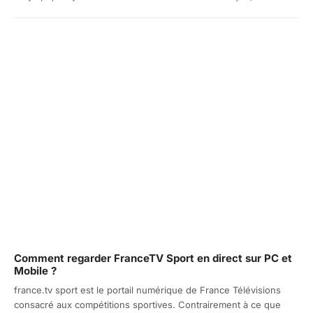
Comment regarder FranceTV Sport en direct sur PC et
Mobile ?
france.tv sport est le portail numérique de France Télévisions
consacré aux compétitions sportives. Contrairement à ce que