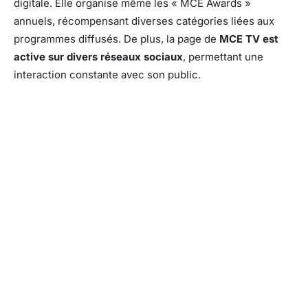
digitale. Elle organise même les « MCE Awards »
annuels, récompensant diverses catégories liées aux
programmes diffusés. De plus, la page de
MCE TV est
active sur divers réseaux sociaux
, permettant une
interaction constante avec son public.