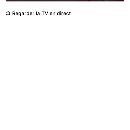
📺 Regarder la TV en direct