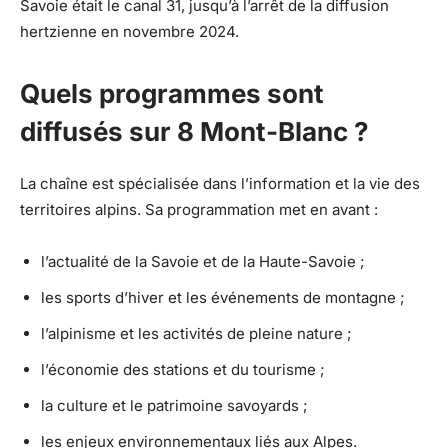
Savoie était le canal 31, jusqu’à l’arrêt de la diffusion
hertzienne en novembre 2024.
Quels programmes sont
diffusés sur 8 Mont-Blanc ?
La chaîne est spécialisée dans l’information et la vie des
territoires alpins. Sa programmation met en avant :
l’actualité de la Savoie et de la Haute-Savoie ;
les sports d’hiver et les événements de montagne ;
l’alpinisme et les activités de pleine nature ;
l’économie des stations et du tourisme ;
la culture et le patrimoine savoyards ;
les enjeux environnementaux liés aux Alpes.