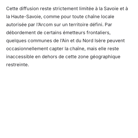
Cette diffusion reste strictement limitée à la Savoie et à
la Haute-Savoie, comme pour toute chaîne locale
autorisée par l’Arcom sur un territoire défini. Par
débordement de certains émetteurs frontaliers,
quelques communes de l’Ain et du Nord Isère peuvent
occasionnellement capter la chaîne, mais elle reste
inaccessible en dehors de cette zone géographique
restreinte.