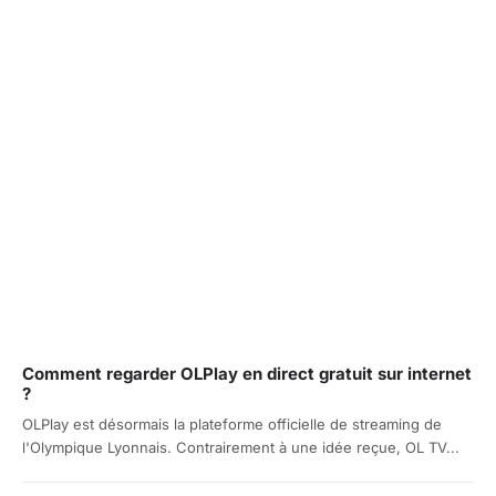
Comment regarder OLPlay en direct gratuit sur internet
?
OLPlay est désormais la plateforme officielle de streaming de
l'Olympique Lyonnais. Contrairement à une idée reçue, OL TV...