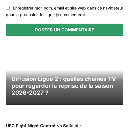
Enregistrer mon nom, email et site web dans ce navigateur
pour la prochaine fois que je commenterai.
Diffusion Ligue 2 : quelles chaînes TV
pour regarder la reprise de la saison
2026-2027 ?
UFC Fight Night Gamrot vs Salkilld :