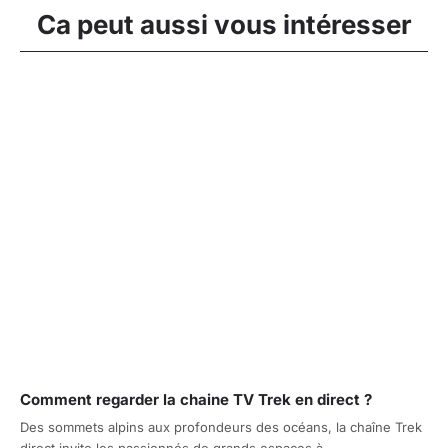
Ca peut aussi vous intéresser
Comment regarder la chaine TV Trek en direct ?
Des sommets alpins aux profondeurs des océans, la chaîne Trek