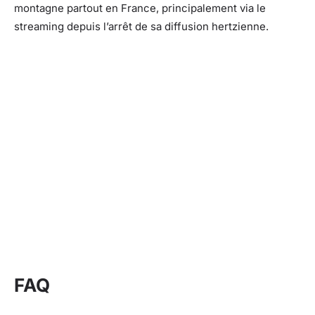
montagne partout en France, principalement via le
streaming depuis l’arrêt de sa diffusion hertzienne.
FAQ