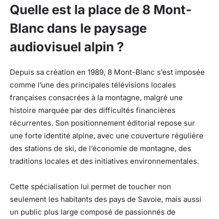
Quelle est la place de 8 Mont-
Blanc dans le paysage
audiovisuel alpin ?
Depuis sa création en 1989, 8 Mont-Blanc s’est imposée
comme l’une des principales télévisions locales
françaises consacrées à la montagne, malgré une
histoire marquée par des difficultés financières
récurrentes. Son positionnement éditorial repose sur
une forte identité alpine, avec une couverture régulière
des stations de ski, de l’économie de montagne, des
traditions locales et des initiatives environnementales.
Cette spécialisation lui permet de toucher non
seulement les habitants des pays de Savoie, mais aussi
un public plus large composé de passionnés de