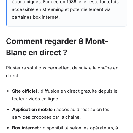
économiques. Fondée en 1989, elle reste toutefois
accessible en streaming et potentiellement via
certaines box internet.
Comment regarder 8 Mont-
Blanc en direct ?
Plusieurs solutions permettent de suivre la chaîne en
direct :
Site officiel :
diffusion en direct gratuite depuis le
lecteur vidéo en ligne.
Application mobile :
accès au direct selon les
services proposés par la chaîne.
Box internet :
disponibilité selon les opérateurs, à