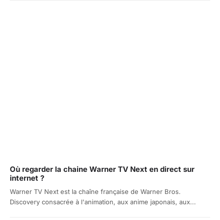
Où regarder la chaine Warner TV Next en direct sur
internet ?
Warner TV Next est la chaîne française de Warner Bros.
Discovery consacrée à l'animation, aux anime japonais, aux...