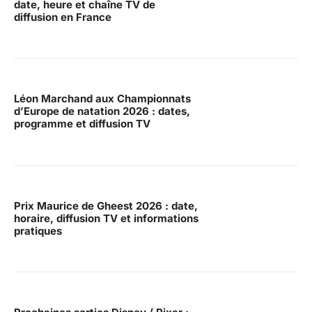
date, heure et chaîne TV de
diffusion en France
Léon Marchand aux Championnats
d’Europe de natation 2026 : dates,
programme et diffusion TV
Prix Maurice de Gheest 2026 : date,
horaire, diffusion TV et informations
pratiques