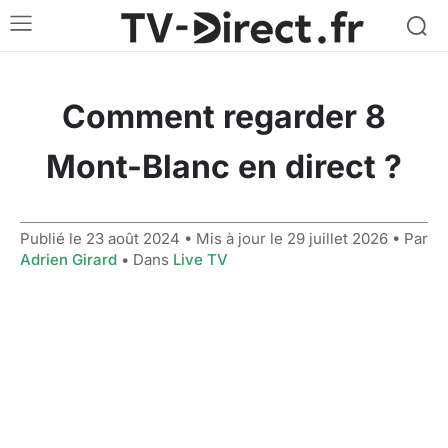
Comment regarder 8
Mont-Blanc en direct ?
Publié le
23 août 2024
• Mis à jour le
29 juillet 2026
• Par
Adrien Girard
• Dans
Live TV