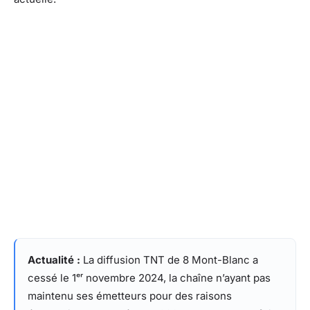
Actualité :
La diffusion TNT de 8 Mont-Blanc a
cessé le 1ᵉʳ novembre 2024, la chaîne n’ayant pas
maintenu ses émetteurs pour des raisons