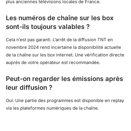
plus anciennes télévisions locales de France.
Les numéros de chaîne sur les box
sont-ils toujours valables ?
Cela n’est pas garanti. L’arrêt de la diffusion TNT en
novembre 2024 rend incertaine la disponibilité actuelle
de la chaîne sur les box internet. Une vérification directe
auprès de votre opérateur est recommandée.
Peut-on regarder les émissions après
leur diffusion ?
Oui. Une partie des programmes est disponible en replay
via les plateformes numériques de la chaîne.