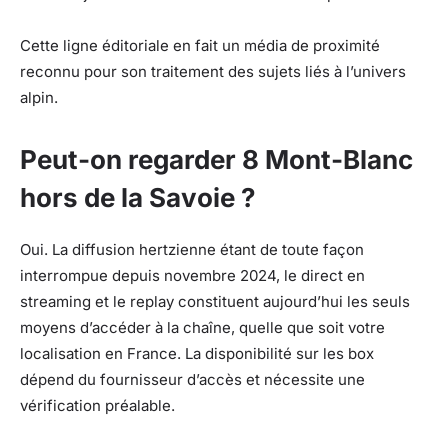
Cette ligne éditoriale en fait un média de proximité
reconnu pour son traitement des sujets liés à l’univers
alpin.
Peut-on regarder 8 Mont-Blanc
hors de la Savoie ?
Oui. La diffusion hertzienne étant de toute façon
interrompue depuis novembre 2024, le direct en
streaming et le replay constituent aujourd’hui les seuls
moyens d’accéder à la chaîne, quelle que soit votre
localisation en France. La disponibilité sur les box
dépend du fournisseur d’accès et nécessite une
vérification préalable.