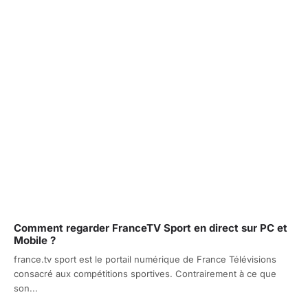
Comment regarder FranceTV Sport en direct sur PC et
Mobile ?
france.tv sport est le portail numérique de France Télévisions
consacré aux compétitions sportives. Contrairement à ce que
son...