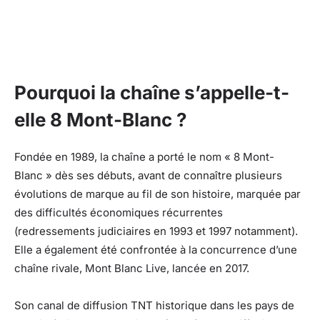
Pourquoi la chaîne s’appelle-t-
elle 8 Mont-Blanc ?
Fondée en 1989, la chaîne a porté le nom « 8 Mont-
Blanc » dès ses débuts, avant de connaître plusieurs
évolutions de marque au fil de son histoire, marquée par
des difficultés économiques récurrentes
(redressements judiciaires en 1993 et 1997 notamment).
Elle a également été confrontée à la concurrence d’une
chaîne rivale, Mont Blanc Live, lancée en 2017.
Son canal de diffusion TNT historique dans les pays de