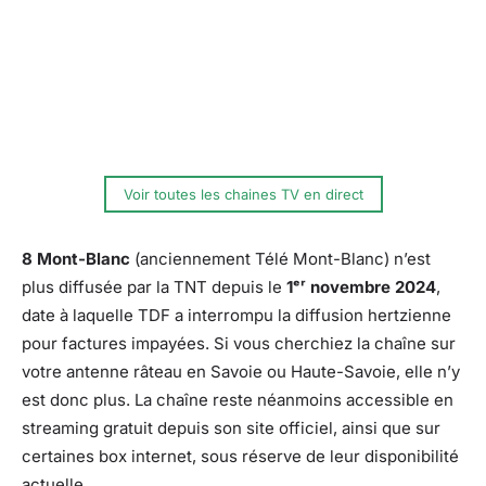
Voir toutes les chaines TV en direct
8 Mont-Blanc
(anciennement Télé Mont-Blanc) n’est
plus diffusée par la TNT depuis le
1ᵉʳ novembre 2024
,
date à laquelle TDF a interrompu la diffusion hertzienne
pour factures impayées. Si vous cherchiez la chaîne sur
votre antenne râteau en Savoie ou Haute-Savoie, elle n’y
est donc plus. La chaîne reste néanmoins accessible en
streaming gratuit depuis son site officiel, ainsi que sur
certaines box internet, sous réserve de leur disponibilité
actuelle.