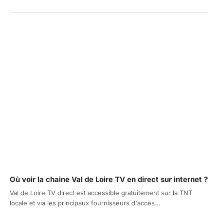
Où voir la chaine Val de Loire TV en direct sur internet ?
Val de Loire TV direct est accessible gratuitement sur la TNT
locale et via les principaux fournisseurs d'accès...