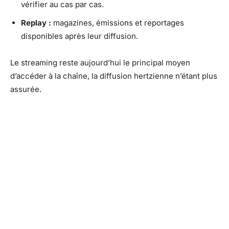
vérifier au cas par cas.
Replay :
magazines, émissions et reportages
disponibles après leur diffusion.
Le streaming reste aujourd’hui le principal moyen
d’accéder à la chaîne, la diffusion hertzienne n’étant plus
assurée.