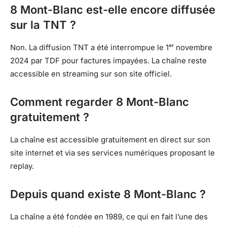
8 Mont-Blanc est-elle encore diffusée
sur la TNT ?
Non. La diffusion TNT a été interrompue le 1ᵉʳ novembre
2024 par TDF pour factures impayées. La chaîne reste
accessible en streaming sur son site officiel.
Comment regarder 8 Mont-Blanc
gratuitement ?
La chaîne est accessible gratuitement en direct sur son
site internet et via ses services numériques proposant le
replay.
Depuis quand existe 8 Mont-Blanc ?
La chaîne a été fondée en 1989, ce qui en fait l’une des