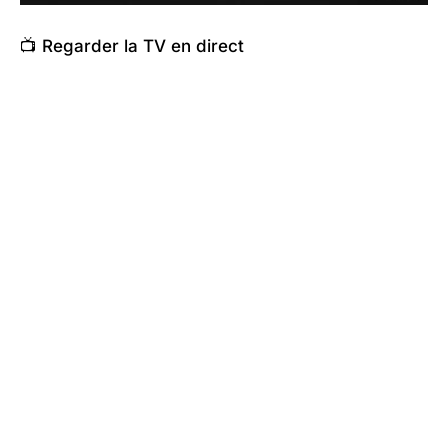
📺 Regarder la TV en direct