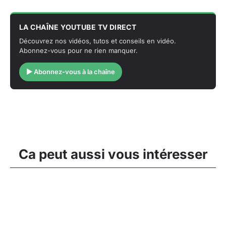
LA CHAÎNE YOUTUBE TV DIRECT
Découvrez nos vidéos, tutos et conseils en vidéo.
Abonnez-vous pour ne rien manquer.
▶ Abonnez-vous à la chaîne
Ca peut aussi vous intéresser