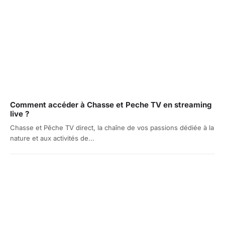
Comment accéder à Chasse et Peche TV en streaming
live ?
Chasse et Pêche TV direct, la chaîne de vos passions dédiée à la
nature et aux activités de...