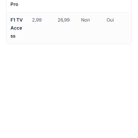
Pro
F1 TV
2,99
26,99
Non
Oui
Acce
ss