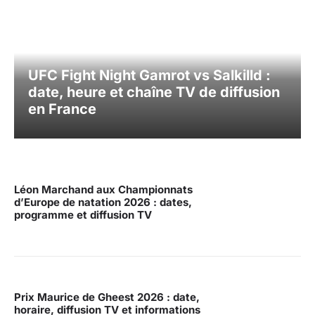
UFC Fight Night Gamrot vs Salkilld :
date, heure et chaîne TV de diffusion
en France
Léon Marchand aux Championnats
d’Europe de natation 2026 : dates,
programme et diffusion TV
Prix Maurice de Gheest 2026 : date,
horaire, diffusion TV et informations