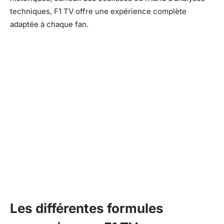
techniques, F1 TV offre une expérience complète
adaptée à chaque fan.
Les différentes formules