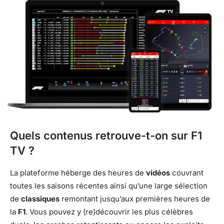
Quels contenus retrouve-t-on sur F1
TV ?
La plateforme héberge des heures de
vidéos
couvrant
toutes les saisons récentes ainsi qu’une large sélection
de
classiques
remontant jusqu’aux premières heures de
la
F1
. Vous pouvez y (re)découvrir les plus célèbres