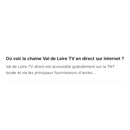
Où voir la chaine Val de Loire TV en direct sur internet ?
Val de Loire TV direct est accessible gratuitement sur la TNT
locale et via les principaux fournisseurs d'accès...