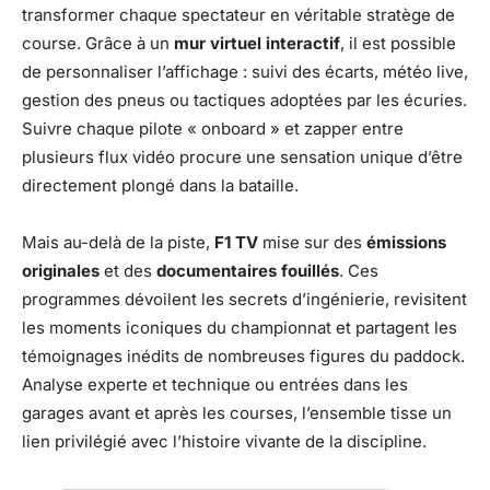
transformer chaque spectateur en véritable stratège de
course. Grâce à un
mur virtuel interactif
, il est possible
de personnaliser l’affichage : suivi des écarts, météo live,
gestion des pneus ou tactiques adoptées par les écuries.
Suivre chaque pilote « onboard » et zapper entre
plusieurs flux vidéo procure une sensation unique d’être
directement plongé dans la bataille.
Mais au-delà de la piste,
F1 TV
mise sur des
émissions
originales
et des
documentaires fouillés
. Ces
programmes dévoilent les secrets d’ingénierie, revisitent
les moments iconiques du championnat et partagent les
témoignages inédits de nombreuses figures du paddock.
Analyse experte et technique ou entrées dans les
garages avant et après les courses, l’ensemble tisse un
lien privilégié avec l’histoire vivante de la discipline.