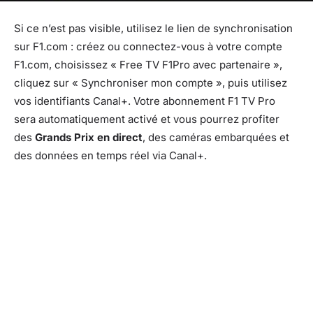
Si ce n’est pas visible, utilisez le lien de synchronisation
sur F1.com : créez ou connectez-vous à votre compte
F1.com, choisissez « Free TV F1Pro avec partenaire »,
cliquez sur « Synchroniser mon compte », puis utilisez
vos identifiants Canal+. Votre abonnement F1 TV Pro
sera automatiquement activé et vous pourrez profiter
des
Grands Prix en direct
, des caméras embarquées et
des données en temps réel via Canal+.