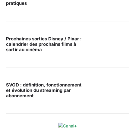
pratiques
Prochaines sorties Disney / Pixar :
calendrier des prochains films à
sortir au cinéma
SVOD : définition, fonctionnement
et évolution du streaming par
abonnement