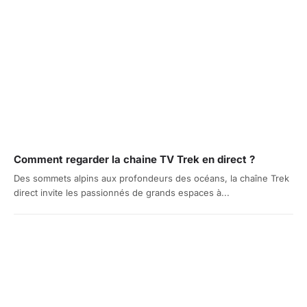
Comment regarder la chaine TV Trek en direct ?
Des sommets alpins aux profondeurs des océans, la chaîne Trek
direct invite les passionnés de grands espaces à...