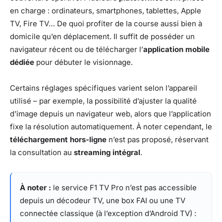
en charge : ordinateurs, smartphones, tablettes, Apple
TV, Fire TV… De quoi profiter de la course aussi bien à
domicile qu’en déplacement. Il suffit de posséder un
navigateur récent ou de télécharger l’
application mobile
dédiée
pour débuter le visionnage.
Certains réglages spécifiques varient selon l’appareil
utilisé – par exemple, la possibilité d’ajuster la qualité
d’image depuis un navigateur web, alors que l’application
fixe la résolution automatiquement. À noter cependant, le
téléchargement hors-ligne
n’est pas proposé, réservant
la consultation au
streaming intégral
.
À noter :
le service F1 TV Pro n’est pas accessible
depuis un décodeur TV, une box FAI ou une TV
connectée classique (à l’exception d’Android TV) :