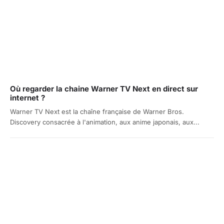
Où regarder la chaine Warner TV Next en direct sur
internet ?
Warner TV Next est la chaîne française de Warner Bros.
Discovery consacrée à l'animation, aux anime japonais, aux...