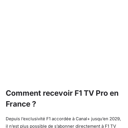
Comment recevoir F1 TV Pro en
France ?
Depuis l’exclusivité F1 accordée à Canal+ jusqu’en 2029,
il n’est plus possible de s’abonner directement à F1 TV