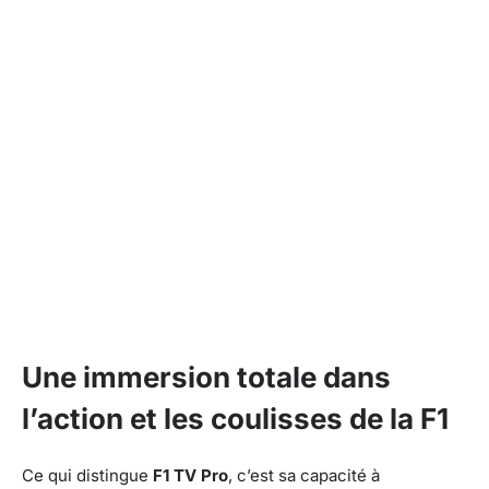
Une immersion totale dans
l’action et les coulisses de la F1
Ce qui distingue
F1 TV Pro
, c’est sa capacité à