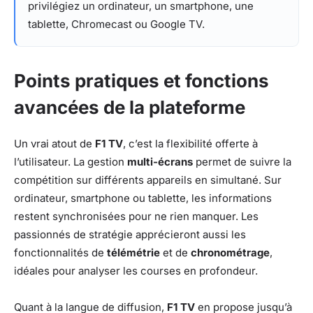
privilégiez un ordinateur, un smartphone, une
tablette, Chromecast ou Google TV.
Points pratiques et fonctions
avancées de la plateforme
Un vrai atout de
F1 TV
, c’est la flexibilité offerte à
l’utilisateur. La gestion
multi-écrans
permet de suivre la
compétition sur différents appareils en simultané. Sur
ordinateur, smartphone ou tablette, les informations
restent synchronisées pour ne rien manquer. Les
passionnés de stratégie apprécieront aussi les
fonctionnalités de
télémétrie
et de
chronométrage
,
idéales pour analyser les courses en profondeur.
Quant à la langue de diffusion,
F1 TV
en propose jusqu’à