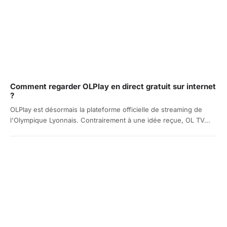
Comment regarder OLPlay en direct gratuit sur internet
?
OLPlay est désormais la plateforme officielle de streaming de
l'Olympique Lyonnais. Contrairement à une idée reçue, OL TV...