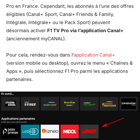
Pro en France. Cependant, les abonnés à l’une des offres
éligibles (Canal+ Sport, Canal+ Friends & Family,
Intégrale, Intégrale+ ou le Pack Sport) peuvent
désormais activer
F1 TV Pro via l’application Canal+
(anciennement myCANAL).
Pour cela, rendez-vous dans l’
application Canal+
(version mobile ou desktop), ouvrez le menu « Chaînes &
Apps », puis sélectionnez F1 Pro parmi les applications
partenaires.