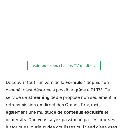
Voir toutes les chaines TV en direct
Découvrir tout l’univers de la
Formule 1
depuis son
canapé, c’est désormais possible grâce à
F1 TV
. Ce
service de
streaming
dédié propose non seulement la
retransmission en direct des Grands Prix, mais
également une multitude de
contenus exclusifs
et
immersifs. Que vous soyez passionné par les courses
historiques, curieux des coulisses ou friand d’analyses