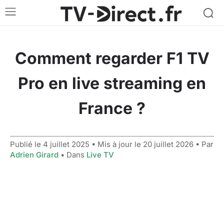
Comment regarder F1 TV
Pro en live streaming en
France ?
Publié le
4 juillet 2025
• Mis à jour le
20 juillet 2026
• Par
Adrien Girard
• Dans
Live TV