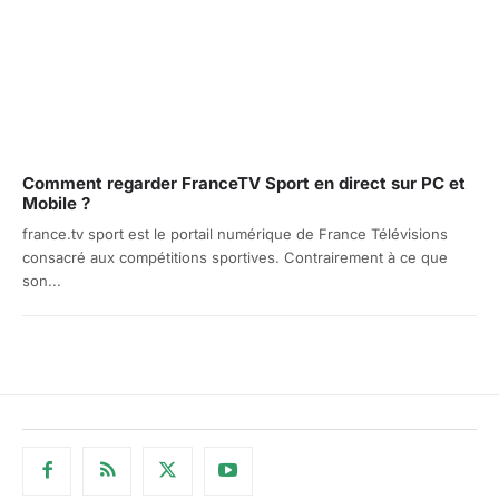
Comment regarder FranceTV Sport en direct sur PC et
Mobile ?
france.tv sport est le portail numérique de France Télévisions
consacré aux compétitions sportives. Contrairement à ce que
son...