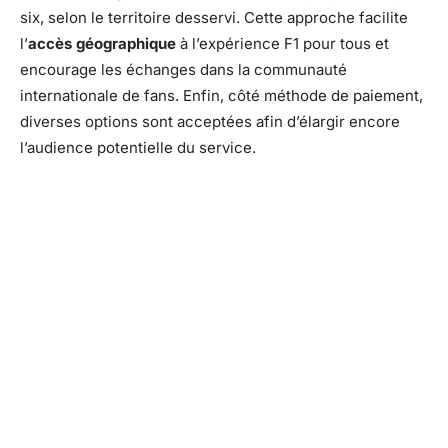
six, selon le territoire desservi. Cette approche facilite
l’
accès géographique
à l’expérience F1 pour tous et
encourage les échanges dans la communauté
internationale de fans. Enfin, côté méthode de paiement,
diverses options sont acceptées afin d’élargir encore
l’audience potentielle du service.