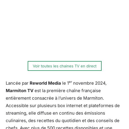
Voir toutes les chaines TV en direct
er
Lancée par
Reworld Media
le 1
novembre 2024,
Marmiton TV
est la première chaîne française
entièrement consacrée à l’univers de Marmiton.
Accessible sur plusieurs box internet et plateformes de
streaming, elle diffuse en continu des émissions
culinaires, des recettes du quotidien et des conseils de
chefs. Avec plus de 500 recettes disponibles et une