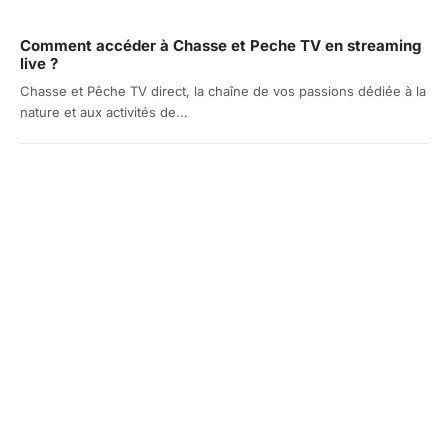
Comment accéder à Chasse et Peche TV en streaming
live ?
Chasse et Pêche TV direct, la chaîne de vos passions dédiée à la
nature et aux activités de...