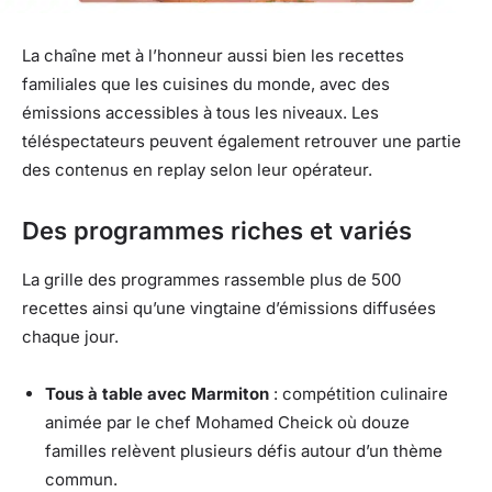
La chaîne met à l’honneur aussi bien les recettes
familiales que les cuisines du monde, avec des
émissions accessibles à tous les niveaux. Les
téléspectateurs peuvent également retrouver une partie
des contenus en replay selon leur opérateur.
Des programmes riches et variés
La grille des programmes rassemble plus de 500
recettes ainsi qu’une vingtaine d’émissions diffusées
chaque jour.
Tous à table avec Marmiton
: compétition culinaire
animée par le chef Mohamed Cheick où douze
familles relèvent plusieurs défis autour d’un thème
commun.