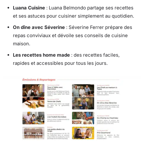
Luana Cuisine
: Luana Belmondo partage ses recettes
et ses astuces pour cuisiner simplement au quotidien.
On dîne avec Séverine
: Séverine Ferrer prépare des
repas conviviaux et dévoile ses conseils de cuisine
maison.
Les recettes home made
: des recettes faciles,
rapides et accessibles pour tous les jours.