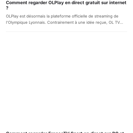
Comment regarder OLPlay en direct gratuit sur internet
?
OLPlay est désormais la plateforme officielle de streaming de
l'Olympique Lyonnais. Contrairement à une idée reçue, OL TV...