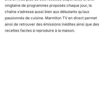
vingtaine de programmes proposés chaque jour, la
chaîne s’adresse aussi bien aux débutants qu’aux
passionnés de cuisine. Marmiton TV en direct permet
ainsi de retrouver des émissions inédites ainsi que des
recettes faciles à reproduire à la maison.