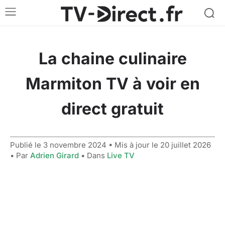
La chaine culinaire
Marmiton TV à voir en
direct gratuit
Publié le
3 novembre 2024
• Mis à jour le
20 juillet 2026
• Par
Adrien Girard
• Dans
Live TV