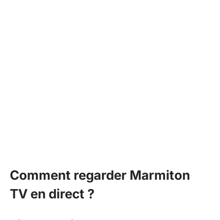
Comment regarder Marmiton
TV en direct ?