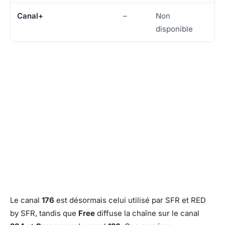
Canal+
–
Non
disponible
Le canal
176
est désormais celui utilisé par SFR et RED
by SFR, tandis que
Free
diffuse la chaîne sur le canal