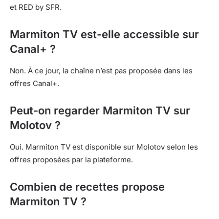
et RED by SFR.
Marmiton TV est-elle accessible sur
Canal+ ?
Non. À ce jour, la chaîne n’est pas proposée dans les
offres Canal+.
Peut-on regarder Marmiton TV sur
Molotov ?
Oui. Marmiton TV est disponible sur Molotov selon les
offres proposées par la plateforme.
Combien de recettes propose
Marmiton TV ?