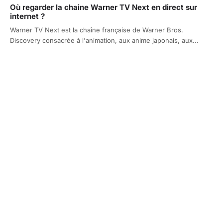
Où regarder la chaine Warner TV Next en direct sur
internet ?
Warner TV Next est la chaîne française de Warner Bros.
Discovery consacrée à l'animation, aux anime japonais, aux...