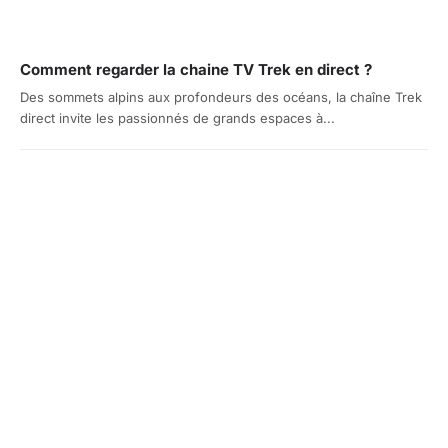
Comment regarder la chaine TV Trek en direct ?
Des sommets alpins aux profondeurs des océans, la chaîne Trek
direct invite les passionnés de grands espaces à...