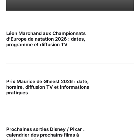
Léon Marchand aux Championnats
d’Europe de natation 2026 : dates,
programme et diffusion TV
Prix Maurice de Gheest 2026 : date,
horaire, diffusion TV et informations
pratiques
Prochaines sorties Disney / Pixar :
calendrier des prochains films à