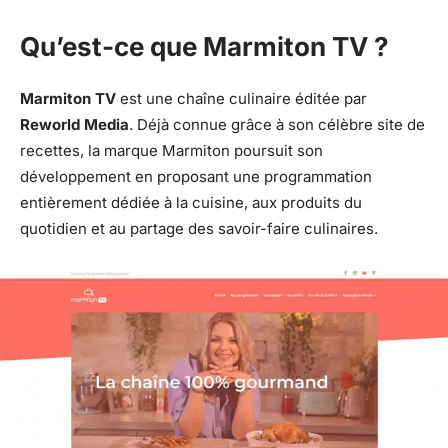
Qu’est-ce que Marmiton TV ?
Marmiton TV
est une chaîne culinaire éditée par
Reworld Media
. Déjà connue grâce à son célèbre site de
recettes, la marque Marmiton poursuit son
développement en proposant une programmation
entièrement dédiée à la cuisine, aux produits du
quotidien et au partage des savoir-faire culinaires.