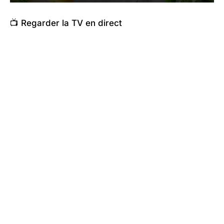
📺 Regarder la TV en direct