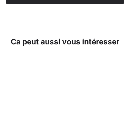
Ca peut aussi vous intéresser