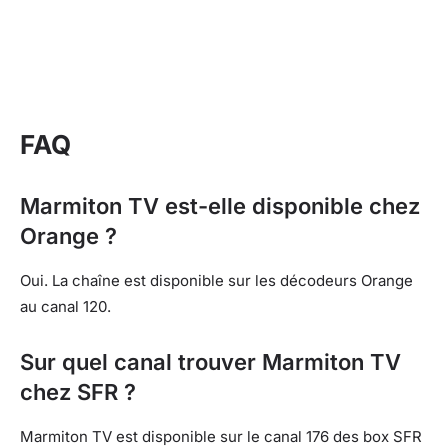
FAQ
Marmiton TV est-elle disponible chez
Orange ?
Oui. La chaîne est disponible sur les décodeurs Orange
au canal 120.
Sur quel canal trouver Marmiton TV
chez SFR ?
Marmiton TV est disponible sur le canal 176 des box SFR