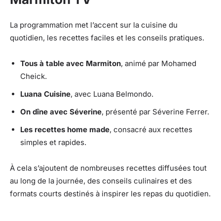
La programmation met l’accent sur la cuisine du
quotidien, les recettes faciles et les conseils pratiques.
Tous à table avec Marmiton
, animé par Mohamed
Cheick.
Luana Cuisine
, avec Luana Belmondo.
On dîne avec Séverine
, présenté par Séverine Ferrer.
Les recettes home made
, consacré aux recettes
simples et rapides.
À cela s’ajoutent de nombreuses recettes diffusées tout
au long de la journée, des conseils culinaires et des
formats courts destinés à inspirer les repas du quotidien.