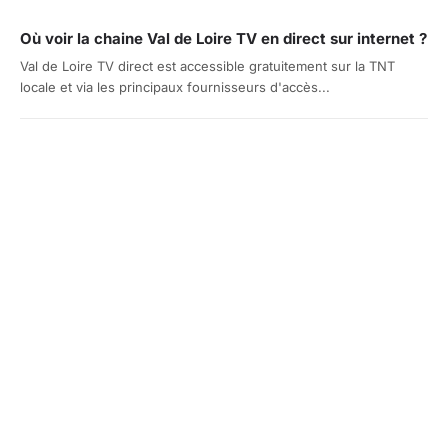
Où voir la chaine Val de Loire TV en direct sur internet ?
Val de Loire TV direct est accessible gratuitement sur la TNT
locale et via les principaux fournisseurs d'accès...