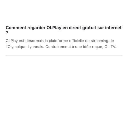
Comment regarder OLPlay en direct gratuit sur internet
?
OLPlay est désormais la plateforme officielle de streaming de
l'Olympique Lyonnais. Contrairement à une idée reçue, OL TV...