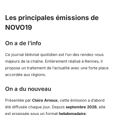
Les principales émissions de
NOVO19
On a de l’info
Ce journal télévisé quotidien est l’un des rendez-vous
majeurs de la chaîne. Entièrement réalisé à Rennes, il
propose un traitement de l’actualité avec une forte place
accordée aux régions.
On a du nouveau
Présentée par
Claire Arnoux
, cette émission a d’abord
été diffusée chaque jour. Depuis
septembre 2026
, elle
est proposée sous un format
hebdomadaire
.