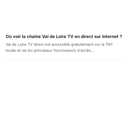
Où voir la chaine Val de Loire TV en direct sur internet ?
Val de Loire TV direct est accessible gratuitement sur la TNT
locale et via les principaux fournisseurs d'accès...