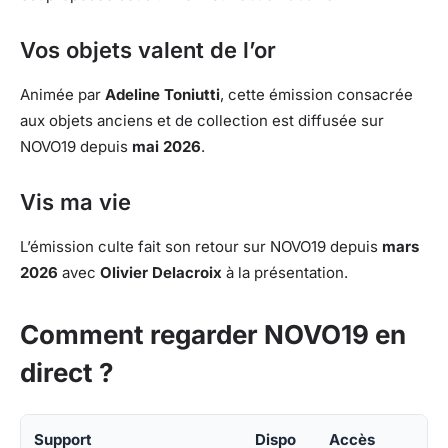
Vos objets valent de l’or
Animée par
Adeline Toniutti
, cette émission consacrée
aux objets anciens et de collection est diffusée sur
NOVO19 depuis
mai 2026
.
Vis ma vie
L’émission culte fait son retour sur NOVO19 depuis
mars
2026
avec
Olivier Delacroix
à la présentation.
Comment regarder NOVO19 en
direct ?
Support
Dispo
Accès