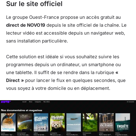
Sur le site officiel
Le groupe Ouest-France propose un accès gratuit au
direct de NOVO19
depuis le site officiel de la chaîne. Le
lecteur vidéo est accessible depuis un navigateur web,
sans installation particulière.
Cette solution est idéale si vous souhaitez suivre les
programmes depuis un ordinateur, un smartphone ou
une tablette. Il suffit de se rendre dans la rubrique
«
Direct »
pour lancer le flux en quelques secondes, que
vous soyez à votre domicile ou en déplacement.