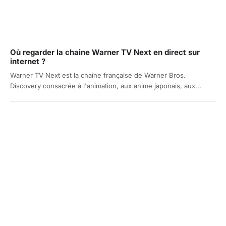
Où regarder la chaine Warner TV Next en direct sur
internet ?
Warner TV Next est la chaîne française de Warner Bros.
Discovery consacrée à l'animation, aux anime japonais, aux...