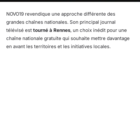
NOVO19 revendique une approche différente des
grandes chaînes nationales. Son principal journal
télévisé est
tourné à Rennes
, un choix inédit pour une
chaîne nationale gratuite qui souhaite mettre davantage
en avant les territoires et les initiatives locales.