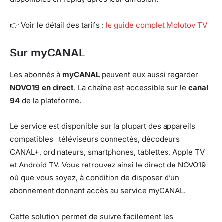
👉 Voir le détail des tarifs :
le guide complet Molotov TV
Sur myCANAL
Les abonnés à
myCANAL
peuvent eux aussi regarder
NOVO19 en direct
. La chaîne est accessible sur le
canal
94
de la plateforme.
Le service est disponible sur la plupart des appareils
compatibles : téléviseurs connectés, décodeurs
CANAL+, ordinateurs, smartphones, tablettes, Apple TV
et Android TV. Vous retrouvez ainsi le direct de NOVO19
où que vous soyez, à condition de disposer d’un
abonnement donnant accès au service myCANAL.
Cette solution permet de suivre facilement les