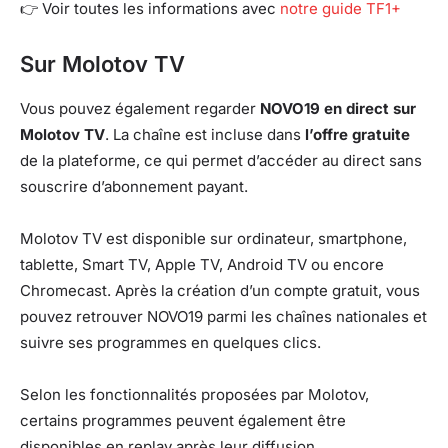
👉 Voir toutes les informations avec
notre guide TF1+
Sur Molotov TV
Vous pouvez également regarder
NOVO19 en direct sur
Molotov TV
. La chaîne est incluse dans
l’offre gratuite
de la plateforme, ce qui permet d’accéder au direct sans
souscrire d’abonnement payant.
Molotov TV est disponible sur ordinateur, smartphone,
tablette, Smart TV, Apple TV, Android TV ou encore
Chromecast. Après la création d’un compte gratuit, vous
pouvez retrouver NOVO19 parmi les chaînes nationales et
suivre ses programmes en quelques clics.
Selon les fonctionnalités proposées par Molotov,
certains programmes peuvent également être
disponibles en replay après leur diffusion.