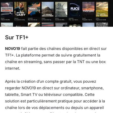
Sur TF1+
NOVO19
fait partie des chaînes disponibles en direct sur
TF1+. La plateforme permet de suivre gratuitement la
chaîne en streaming, sans passer par la TNT ou une box
internet.
Après la création d’un compte gratuit, vous pouvez
regarder NOVO19 en direct sur ordinateur, smartphone,
tablette, Smart TV ou téléviseur compatible. Cette
solution est particulièrement pratique pour accéder à la
chaîne lors de vos déplacements ou depuis un appareil