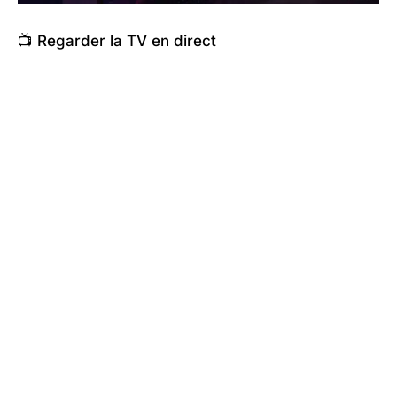
📺 Regarder la TV en direct