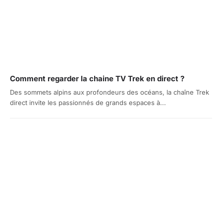
Comment regarder la chaine TV Trek en direct ?
Des sommets alpins aux profondeurs des océans, la chaîne Trek
direct invite les passionnés de grands espaces à...