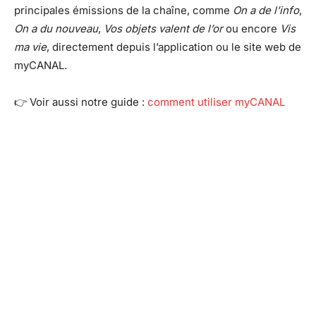
principales émissions de la chaîne, comme
On a de l’info
,
On a du nouveau
,
Vos objets valent de l’or
ou encore
Vis
ma vie
, directement depuis l’application ou le site web de
myCANAL.
👉 Voir aussi notre guide :
comment utiliser myCANAL