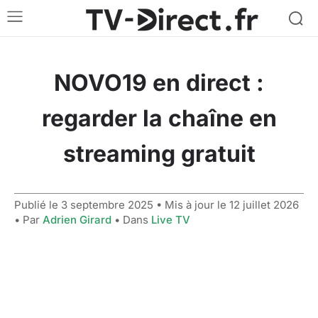
NOVO19 en direct :
regarder la chaîne en
streaming gratuit
Publié le
3 septembre 2025
• Mis à jour le
12 juillet 2026
• Par
Adrien Girard
• Dans
Live TV