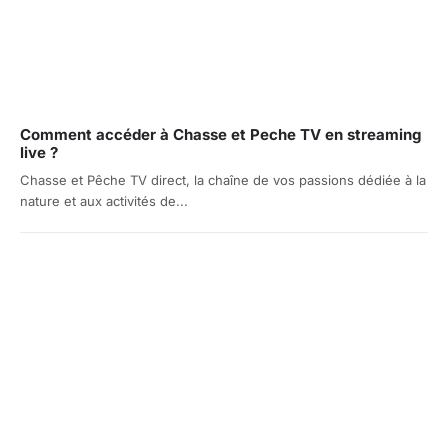
Comment accéder à Chasse et Peche TV en streaming
live ?
Chasse et Pêche TV direct, la chaîne de vos passions dédiée à la
nature et aux activités de...