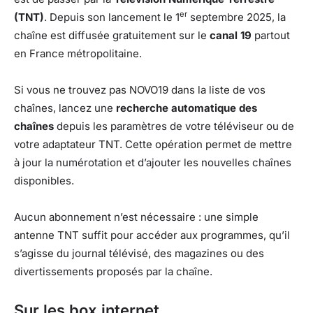
er
(TNT)
. Depuis son lancement le 1
septembre 2025, la
chaîne est diffusée gratuitement sur le
canal 19
partout
en France métropolitaine.
Si vous ne trouvez pas NOVO19 dans la liste de vos
chaînes, lancez une
recherche automatique des
chaînes
depuis les paramètres de votre téléviseur ou de
votre adaptateur TNT. Cette opération permet de mettre
à jour la numérotation et d’ajouter les nouvelles chaînes
disponibles.
Aucun abonnement n’est nécessaire : une simple
antenne TNT suffit pour accéder aux programmes, qu’il
s’agisse du journal télévisé, des magazines ou des
divertissements proposés par la chaîne.
Sur les box internet