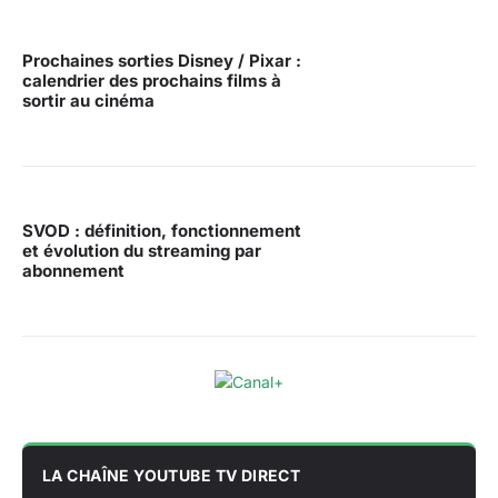
Prochaines sorties Disney / Pixar :
calendrier des prochains films à
sortir au cinéma
SVOD : définition, fonctionnement
et évolution du streaming par
abonnement
LA CHAÎNE YOUTUBE TV DIRECT