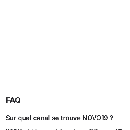
FAQ
Sur quel canal se trouve NOVO19 ?