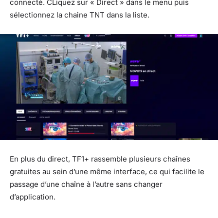
connecté. CLiquez sur « Direct » dans le menu puis
sélectionnez la chaine TNT dans la liste.
En plus du direct, TF1+ rassemble plusieurs chaînes
gratuites au sein d’une même interface, ce qui facilite le
passage d’une chaîne à l’autre sans changer
d’application.