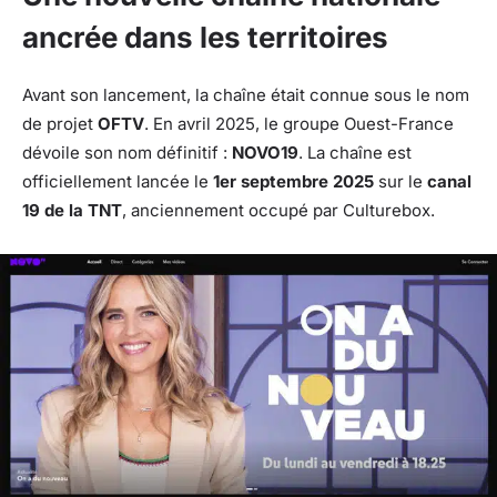
ancrée dans les territoires
Avant son lancement, la chaîne était connue sous le nom
de projet
OFTV
. En avril 2025, le groupe Ouest-France
dévoile son nom définitif :
NOVO19
. La chaîne est
officiellement lancée le
1er septembre 2025
sur le
canal
19 de la TNT
, anciennement occupé par Culturebox.