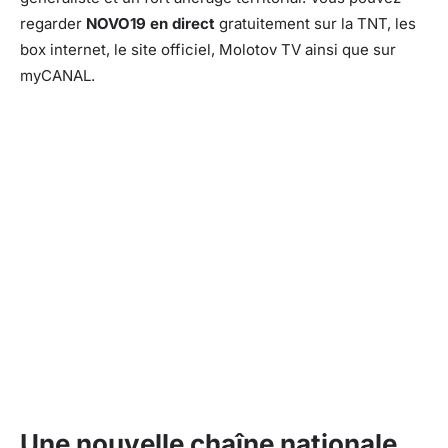
regarder
NOVO19 en direct
gratuitement sur la TNT, les
box internet, le site officiel, Molotov TV ainsi que sur
myCANAL.
Une nouvelle chaîne nationale