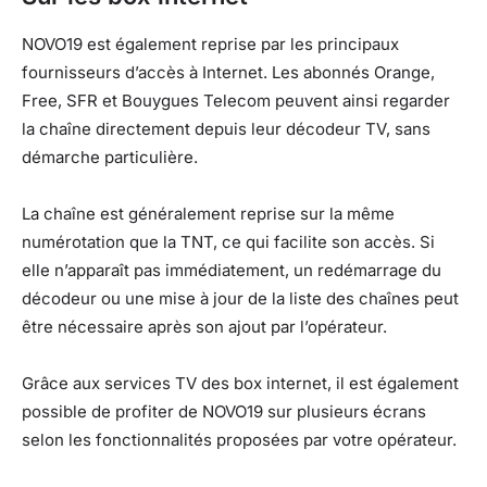
NOVO19 est également reprise par les principaux
fournisseurs d’accès à Internet. Les abonnés Orange,
Free, SFR et Bouygues Telecom peuvent ainsi regarder
la chaîne directement depuis leur décodeur TV, sans
démarche particulière.
La chaîne est généralement reprise sur la même
numérotation que la TNT, ce qui facilite son accès. Si
elle n’apparaît pas immédiatement, un redémarrage du
décodeur ou une mise à jour de la liste des chaînes peut
être nécessaire après son ajout par l’opérateur.
Grâce aux services TV des box internet, il est également
possible de profiter de NOVO19 sur plusieurs écrans
selon les fonctionnalités proposées par votre opérateur.