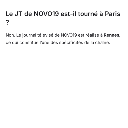
Le JT de NOVO19 est-il tourné à Paris
?
Non. Le journal télévisé de NOVO19 est réalisé à
Rennes
,
ce qui constitue l’une des spécificités de la chaîne.