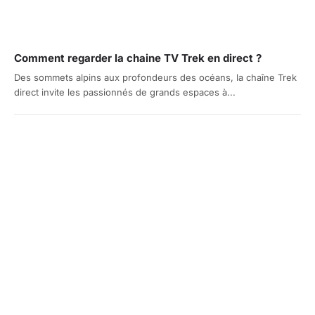
Comment regarder la chaine TV Trek en direct ?
Des sommets alpins aux profondeurs des océans, la chaîne Trek
direct invite les passionnés de grands espaces à...