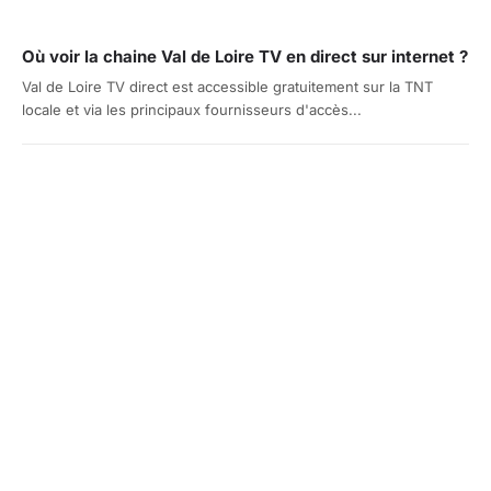
Où voir la chaine Val de Loire TV en direct sur internet ?
Val de Loire TV direct est accessible gratuitement sur la TNT
locale et via les principaux fournisseurs d'accès...