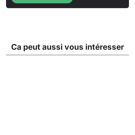
Ca peut aussi vous intéresser