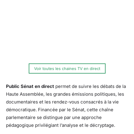
Voir toutes les chaines TV en direct
Public Sénat en direct
permet de suivre les débats de la
Haute Assemblée, les grandes émissions politiques, les
documentaires et les rendez-vous consacrés à la vie
démocratique. Financée par le Sénat, cette chaîne
parlementaire se distingue par une approche
pédagogique privilégiant l’analyse et le décryptage.