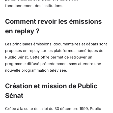
fonctionnement des institutions.
Comment revoir les émissions
en replay ?
Les principales émissions, documentaires et débats sont
proposés en replay sur les plateformes numériques de
Public Sénat. Cette offre permet de retrouver un
programme diffusé précédemment sans attendre une
nouvelle programmation télévisée.
Création et mission de Public
Sénat
Créée à la suite de la loi du 30 décembre 1999, Public