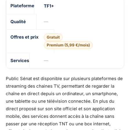
TF1+
—
Gratuit
Premium (5,99 €/mois)
—
Public Sénat est disponible sur plusieurs plateformes de
streaming des chaines TV, permettant de regarder la
chaîne en direct depuis un ordinateur, un smartphone,
une tablette ou une télévision connectée. En plus du
direct proposé sur son site officiel et son application
mobile, des services donnent accès à la chaîne sans
passer par une réception TNT ou une box internet,