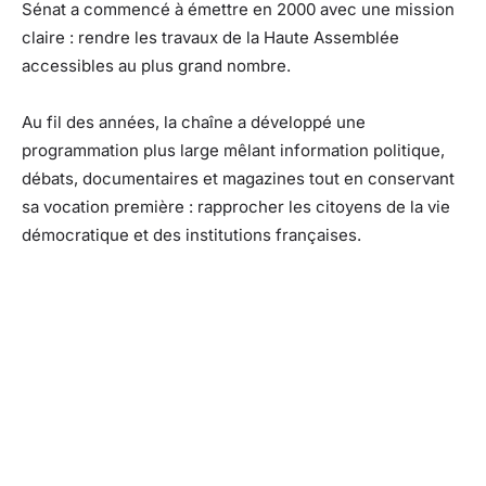
Sénat a commencé à émettre en 2000 avec une mission
claire : rendre les travaux de la Haute Assemblée
accessibles au plus grand nombre.
Au fil des années, la chaîne a développé une
programmation plus large mêlant information politique,
débats, documentaires et magazines tout en conservant
sa vocation première : rapprocher les citoyens de la vie
démocratique et des institutions françaises.