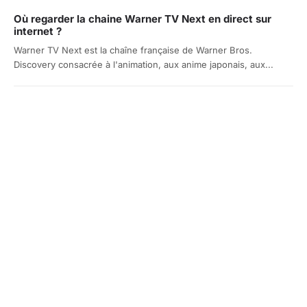
Où regarder la chaine Warner TV Next en direct sur
internet ?
Warner TV Next est la chaîne française de Warner Bros.
Discovery consacrée à l'animation, aux anime japonais, aux...