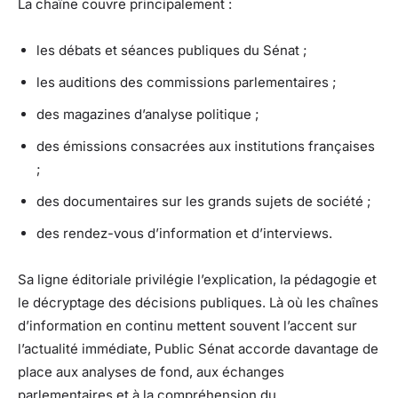
La chaîne couvre principalement :
les débats et séances publiques du Sénat ;
les auditions des commissions parlementaires ;
des magazines d’analyse politique ;
des émissions consacrées aux institutions françaises
;
des documentaires sur les grands sujets de société ;
des rendez-vous d’information et d’interviews.
Sa ligne éditoriale privilégie l’explication, la pédagogie et
le décryptage des décisions publiques. Là où les chaînes
d’information en continu mettent souvent l’accent sur
l’actualité immédiate, Public Sénat accorde davantage de
place aux analyses de fond, aux échanges
parlementaires et à la compréhension du