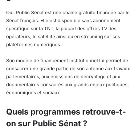
Oui. Public Sénat est une chaîne gratuite financée par le
Sénat français. Elle est disponible sans abonnement
spécifique sur la TNT, la plupart des offres TV des
opérateurs, le satellite ainsi qu’en streaming sur ses
plateformes numériques.
Son modèle de financement institutionnel lui permet de
consacrer une grande partie de son antenne aux travaux
parlementaires, aux émissions de décryptage et aux
documentaires consacrés aux grands enjeux politiques,
économiques et sociaux.
Quels programmes retrouve-t-
on sur Public Sénat ?