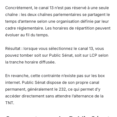
Concrètement, le canal 13 n’est pas réservé à une seule
chaîne : les deux chaînes parlementaires se partagent le
temps d’antenne selon une organisation définie par leur
cadre réglementaire. Les horaires de répartition peuvent
évoluer au fil du temps.
Résultat : lorsque vous sélectionnez le canal 13, vous
pouvez tomber soit sur Public Sénat, soit sur LCP selon
la tranche horaire diffusée.
En revanche, cette contrainte n’existe pas sur les box
internet. Public Sénat dispose de son propre canal
permanent, généralement le 232, ce qui permet d’y
accéder directement sans attendre l’alternance de la
TNT.