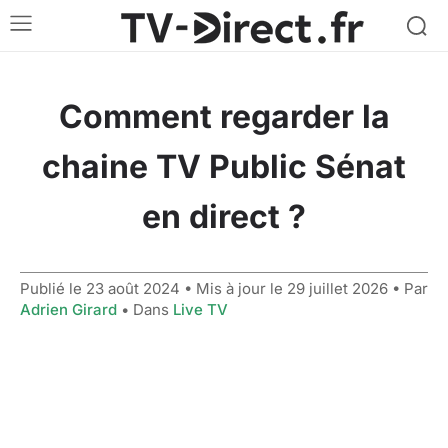
Comment regarder la
chaine TV Public Sénat
en direct ?
Publié le
23 août 2024
• Mis à jour le
29 juillet 2026
• Par
Adrien Girard
• Dans
Live TV