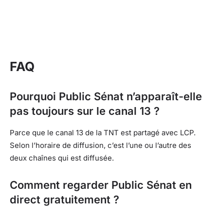
FAQ
Pourquoi Public Sénat n’apparaît-elle
pas toujours sur le canal 13 ?
Parce que le canal 13 de la TNT est partagé avec LCP.
Selon l’horaire de diffusion, c’est l’une ou l’autre des
deux chaînes qui est diffusée.
Comment regarder Public Sénat en
direct gratuitement ?