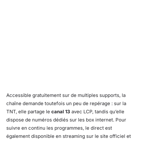
Accessible gratuitement sur de multiples supports, la
chaîne demande toutefois un peu de repérage : sur la
TNT, elle partage le
canal 13
avec LCP, tandis qu’elle
dispose de numéros dédiés sur les box internet. Pour
suivre en continu les programmes, le direct est
également disponible en streaming sur le site officiel et