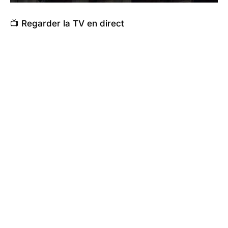
📺 Regarder la TV en direct