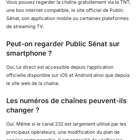
Vous pouvez regarder la chaîne gratuitement via la TNT,
une box internet compatible, le site officiel de Public
Sénat, son application mobile ou certaines plateformes
de streaming TV.
Peut-on regarder Public Sénat sur
smartphone ?
Oui. Le direct est accessible depuis l’application
officielle disponible sur iOS et Android ainsi que depuis
le site web de la chaîne.
Les numéros de chaînes peuvent-ils
changer ?
Oui. Même si le canal 232 est largement utilisé par les
principaux opérateurs, une modification du plan de