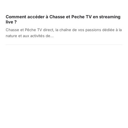
Comment accéder à Chasse et Peche TV en streaming
live ?
Chasse et Pêche TV direct, la chaîne de vos passions dédiée à la
nature et aux activités de...