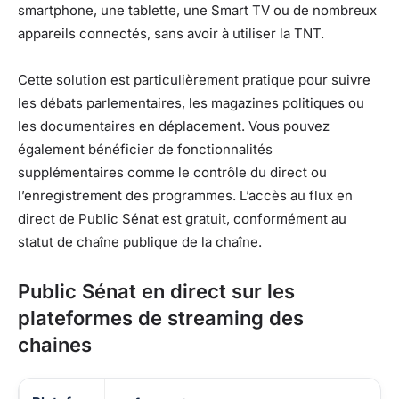
smartphone, une tablette, une Smart TV ou de nombreux
appareils connectés, sans avoir à utiliser la TNT.
Cette solution est particulièrement pratique pour suivre
les débats parlementaires, les magazines politiques ou
les documentaires en déplacement. Vous pouvez
également bénéficier de fonctionnalités
supplémentaires comme le contrôle du direct ou
l’enregistrement des programmes. L’accès au flux en
direct de Public Sénat est gratuit, conformément au
statut de chaîne publique de la chaîne.
Public Sénat en direct sur les
plateformes de streaming des
chaines
Disponibilité de LCP - Public Sénat sur les plateformes de 