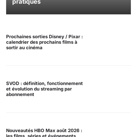
pratiques
Prochaines sorties Disney / Pixar :
calendrier des prochains films à
sortir au cinéma
SVOD : définition, fonctionnement
et évolution du streaming par
abonnement
Nouveautés HBO Max août 2026 :
les films, séries et événements