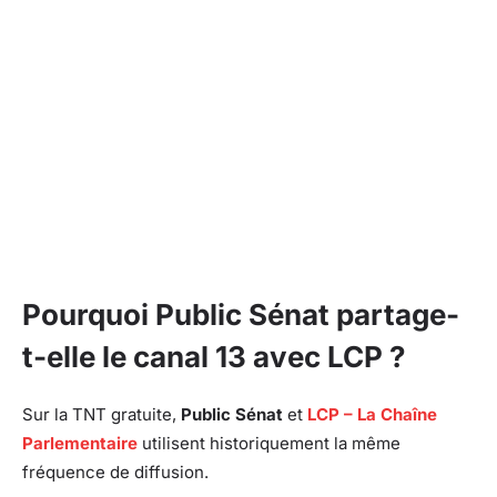
Pourquoi Public Sénat partage-
t-elle le canal 13 avec LCP ?
Sur la TNT gratuite,
Public Sénat
et
LCP – La Chaîne
Parlementaire
utilisent historiquement la même
fréquence de diffusion.