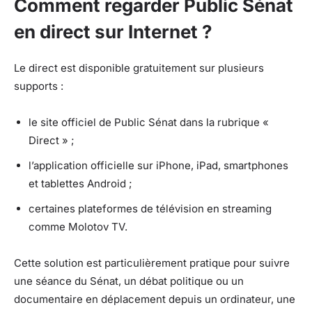
Comment regarder Public Sénat
en direct sur Internet ?
Le direct est disponible gratuitement sur plusieurs
supports :
le site officiel de Public Sénat dans la rubrique «
Direct » ;
l’application officielle sur iPhone, iPad, smartphones
et tablettes Android ;
certaines plateformes de télévision en streaming
comme Molotov TV.
Cette solution est particulièrement pratique pour suivre
une séance du Sénat, un débat politique ou un
documentaire en déplacement depuis un ordinateur, une