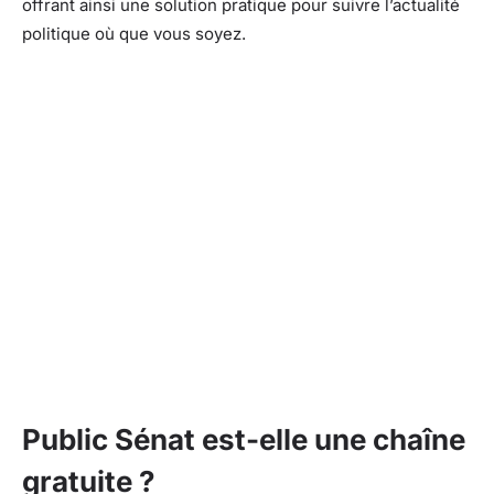
offrant ainsi une solution pratique pour suivre l’actualité
politique où que vous soyez.
Public Sénat est-elle une chaîne
gratuite ?