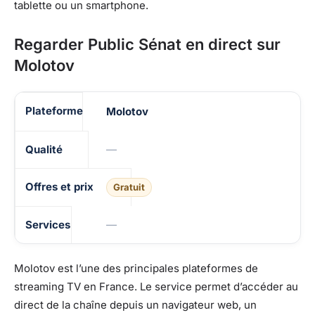
tablette ou un smartphone.
Regarder Public Sénat en direct sur
Molotov
Disponibilité de Public Sénat sur les plateformes de stream
Molotov
—
Gratuit
—
Molotov est l’une des principales plateformes de
streaming TV en France. Le service permet d’accéder au
direct de la chaîne depuis un navigateur web, un