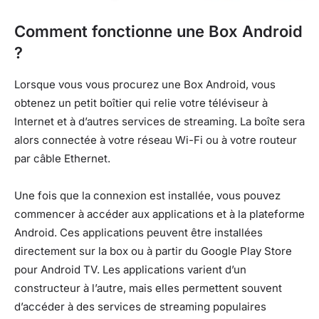
Comment fonctionne une Box Android
?
Lorsque vous vous procurez une Box Android, vous
obtenez un petit boîtier qui relie votre téléviseur à
Internet et à d’autres services de streaming. La boîte sera
alors connectée à votre réseau Wi-Fi ou à votre routeur
par câble Ethernet.
Une fois que la connexion est installée, vous pouvez
commencer à accéder aux applications et à la plateforme
Android. Ces applications peuvent être installées
directement sur la box ou à partir du Google Play Store
pour Android TV. Les applications varient d’un
constructeur à l’autre, mais elles permettent souvent
d’accéder à des services de streaming populaires