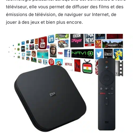
téléviseur, elle vous permet de diffuser des films et des
émissions de télévision, de naviguer sur Internet, de
jouer à des jeux et bien plus encore.