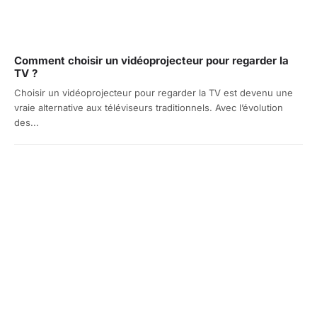
Comment choisir un vidéoprojecteur pour regarder la
TV ?
Choisir un vidéoprojecteur pour regarder la TV est devenu une
vraie alternative aux téléviseurs traditionnels. Avec l’évolution
des...