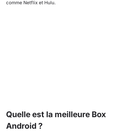
comme Netflix et Hulu.
Quelle est la meilleure Box
Android ?