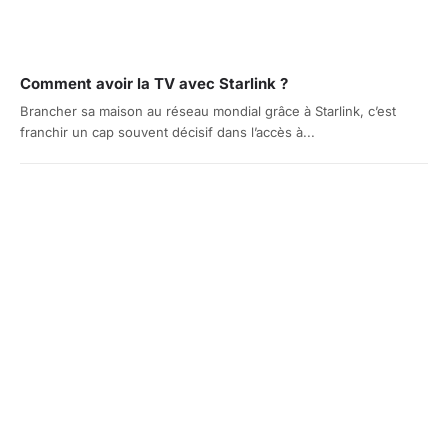
Comment avoir la TV avec Starlink ?
Brancher sa maison au réseau mondial grâce à Starlink, c’est
franchir un cap souvent décisif dans l’accès à...