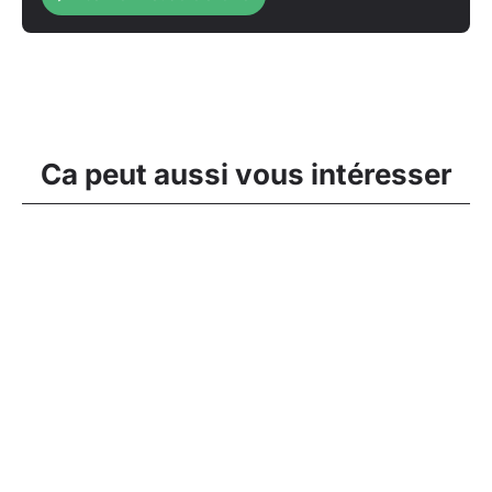
Ca peut aussi vous intéresser