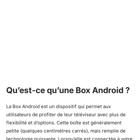
Qu’est-ce qu’une Box Android ?
La Box Android est un dispositif qui permet aux
utilisateurs de profiter de leur téléviseur avec plus de
flexibilité et d’options. Cette boîte est généralement
petite (quelques centimètres carrés), mais remplie de
technologie puissante. Lorsqu’elle est connectée à votre