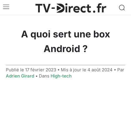
A quoi sert une box
Android ?
Publié le
17 février 2023
• Mis à jour le
4 août 2024
• Par
Adrien Girard
• Dans
High-tech