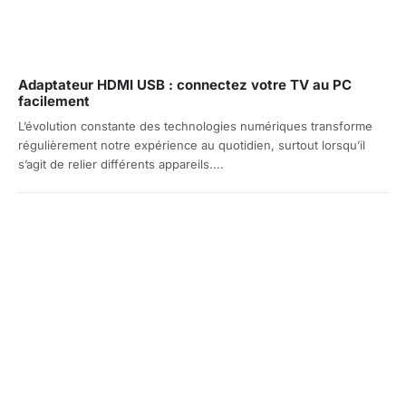
Adaptateur HDMI USB : connectez votre TV au PC
facilement
L’évolution constante des technologies numériques transforme
régulièrement notre expérience au quotidien, surtout lorsqu’il
s’agit de relier différents appareils....