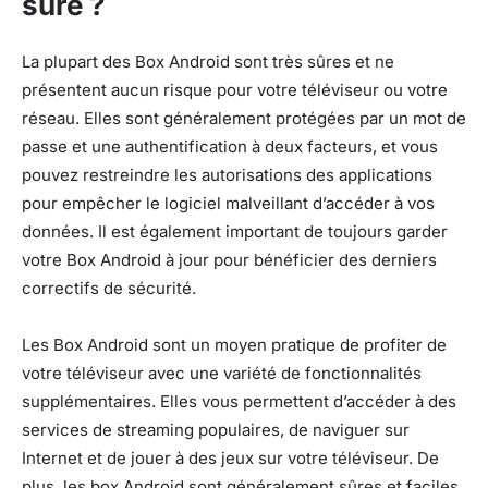
sûre ?
La plupart des Box Android sont très sûres et ne
présentent aucun risque pour votre téléviseur ou votre
réseau. Elles sont généralement protégées par un mot de
passe et une authentification à deux facteurs, et vous
pouvez restreindre les autorisations des applications
pour empêcher le logiciel malveillant d’accéder à vos
données. Il est également important de toujours garder
votre Box Android à jour pour bénéficier des derniers
correctifs de sécurité.
Les Box Android sont un moyen pratique de profiter de
votre téléviseur avec une variété de fonctionnalités
supplémentaires. Elles vous permettent d’accéder à des
services de streaming populaires, de naviguer sur
Internet et de jouer à des jeux sur votre téléviseur. De
plus, les box Android sont généralement sûres et faciles