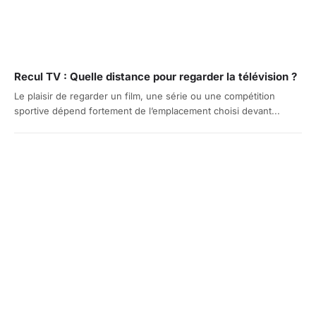
Recul TV : Quelle distance pour regarder la télévision ?
Le plaisir de regarder un film, une série ou une compétition
sportive dépend fortement de l’emplacement choisi devant...