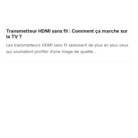
Transmetteur HDMI sans fil : Comment ça marche sur
la TV ?
Les transmetteurs HDMI sans fil séduisent de plus en plus ceux
qui souhaitent profiter d’une image de qualité...