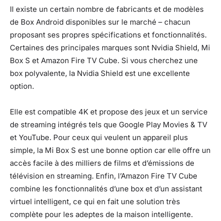
Il existe un certain nombre de fabricants et de modèles
de Box Android disponibles sur le marché – chacun
proposant ses propres spécifications et fonctionnalités.
Certaines des principales marques sont Nvidia Shield, Mi
Box S et Amazon Fire TV Cube. Si vous cherchez une
box polyvalente, la Nvidia Shield est une excellente
option.
Elle est compatible 4K et propose des jeux et un service
de streaming intégrés tels que Google Play Movies & TV
et YouTube. Pour ceux qui veulent un appareil plus
simple, la Mi Box S est une bonne option car elle offre un
accès facile à des milliers de films et d’émissions de
télévision en streaming. Enfin, l’Amazon Fire TV Cube
combine les fonctionnalités d’une box et d’un assistant
virtuel intelligent, ce qui en fait une solution très
complète pour les adeptes de la maison intelligente.