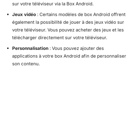
sur votre téléviseur via la Box Android.
Jeux vidéo
: Certains modèles de box Android offrent
également la possibilité de jouer à des jeux vidéo sur
votre téléviseur. Vous pouvez acheter des jeux et les
télécharger directement sur votre téléviseur.
Personnalisation
: Vous pouvez ajouter des
applications à votre box Android afin de personnaliser
son contenu.