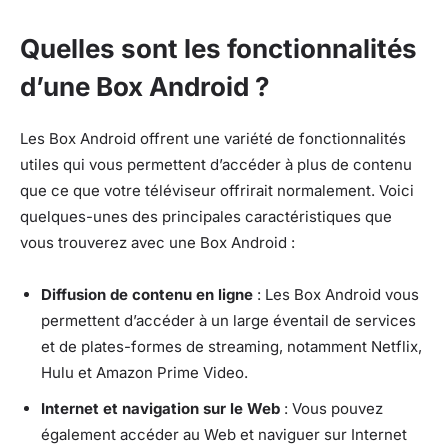
Quelles sont les fonctionnalités
d’une Box Android ?
Les Box Android offrent une variété de fonctionnalités
utiles qui vous permettent d’accéder à plus de contenu
que ce que votre téléviseur offrirait normalement. Voici
quelques-unes des principales caractéristiques que
vous trouverez avec une Box Android :
Diffusion de contenu en ligne
: Les Box Android vous
permettent d’accéder à un large éventail de services
et de plates-formes de streaming, notamment Netflix,
Hulu et Amazon Prime Video.
Internet et navigation sur le Web
: Vous pouvez
également accéder au Web et naviguer sur Internet