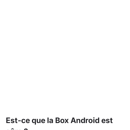
Est-ce que la Box Android est