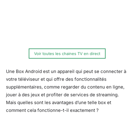
Voir toutes les chaines TV en direct
Une Box Android est un appareil qui peut se connecter à
votre téléviseur et qui offre des fonctionnalités
supplémentaires, comme regarder du contenu en ligne,
jouer à des jeux et profiter de services de streaming.
Mais quelles sont les avantages d’une telle box et
comment cela fonctionne-t-il exactement ?