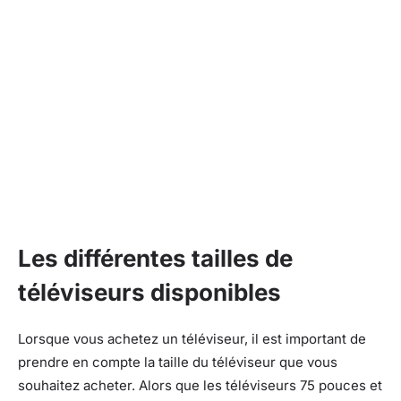
Les différentes tailles de
téléviseurs disponibles
Lorsque vous achetez un téléviseur, il est important de
prendre en compte la taille du téléviseur que vous
souhaitez acheter. Alors que les téléviseurs 75 pouces et