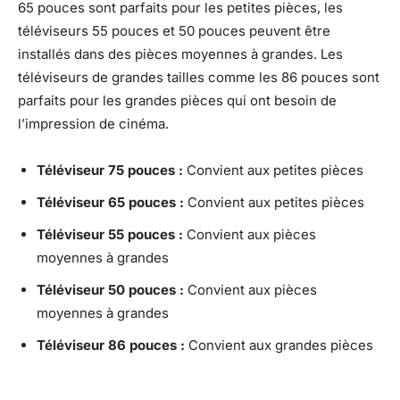
65 pouces sont parfaits pour les petites pièces, les
téléviseurs 55 pouces et 50 pouces peuvent être
installés dans des pièces moyennes à grandes. Les
téléviseurs de grandes tailles comme les 86 pouces sont
parfaits pour les grandes pièces qui ont besoin de
l’impression de cinéma.
Téléviseur 75 pouces :
Convient aux petites pièces
Téléviseur 65 pouces :
Convient aux petites pièces
Téléviseur 55 pouces :
Convient aux pièces
moyennes à grandes
Téléviseur 50 pouces :
Convient aux pièces
moyennes à grandes
Téléviseur 86 pouces :
Convient aux grandes pièces