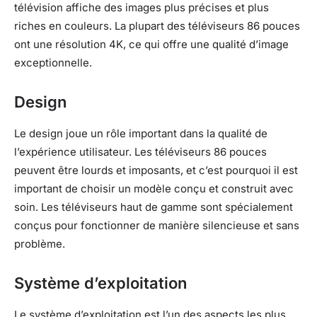
télévision affiche des images plus précises et plus
riches en couleurs. La plupart des téléviseurs 86 pouces
ont une résolution 4K, ce qui offre une qualité d’image
exceptionnelle.
Design
Le design joue un rôle important dans la qualité de
l’expérience utilisateur. Les téléviseurs 86 pouces
peuvent être lourds et imposants, et c’est pourquoi il est
important de choisir un modèle conçu et construit avec
soin. Les téléviseurs haut de gamme sont spécialement
conçus pour fonctionner de manière silencieuse et sans
problème.
Système d’exploitation
Le système d’exploitation est l’un des aspects les plus