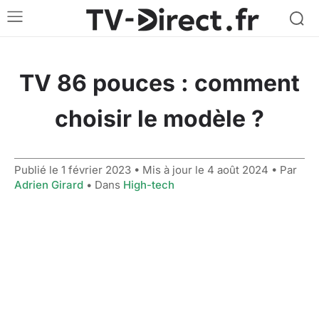
TV 86 pouces : comment
choisir le modèle ?
Publié le
1 février 2023
• Mis à jour le
4 août 2024
• Par
Adrien Girard
• Dans
High-tech