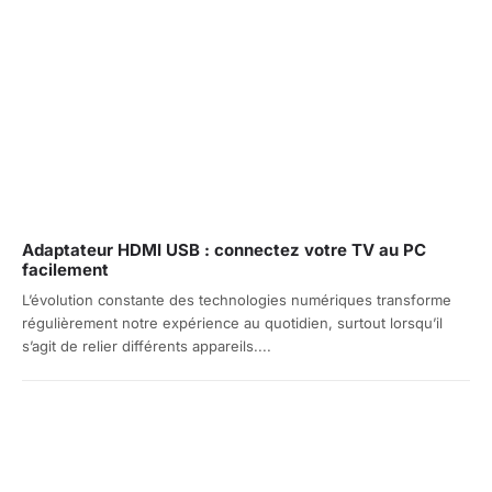
Adaptateur HDMI USB : connectez votre TV au PC
facilement
L’évolution constante des technologies numériques transforme
régulièrement notre expérience au quotidien, surtout lorsqu’il
s’agit de relier différents appareils....