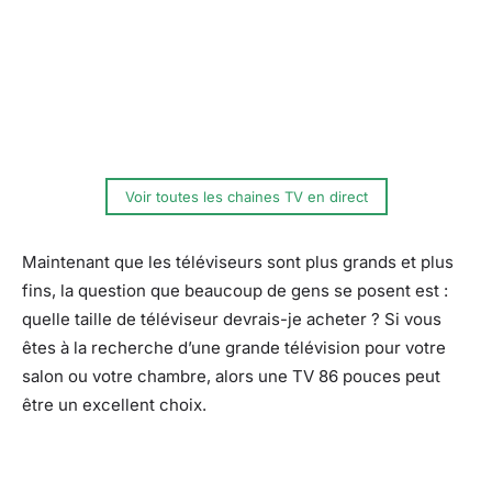
Voir toutes les chaines TV en direct
Maintenant que les téléviseurs sont plus grands et plus
fins, la question que beaucoup de gens se posent est :
quelle taille de téléviseur devrais-je acheter ? Si vous
êtes à la recherche d’une grande télévision pour votre
salon ou votre chambre, alors une TV 86 pouces peut
être un excellent choix.