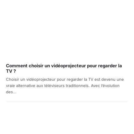
Comment choisir un vidéoprojecteur pour regarder la
TV ?
Choisir un vidéoprojecteur pour regarder la TV est devenu une
vraie alternative aux téléviseurs traditionnels. Avec l’évolution
des...