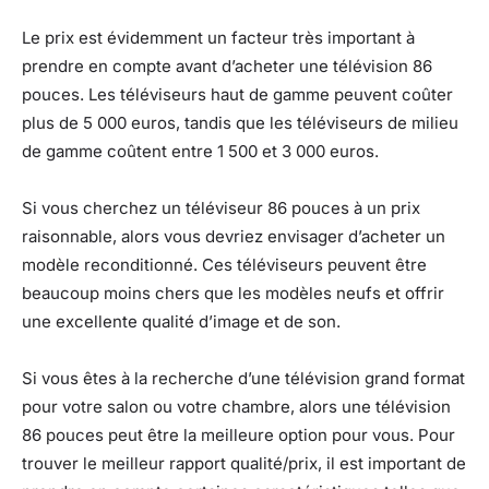
Le prix est évidemment un facteur très important à
prendre en compte avant d’acheter une télévision 86
pouces. Les téléviseurs haut de gamme peuvent coûter
plus de 5 000 euros, tandis que les téléviseurs de milieu
de gamme coûtent entre 1 500 et 3 000 euros.
Si vous cherchez un téléviseur 86 pouces à un prix
raisonnable, alors vous devriez envisager d’acheter un
modèle reconditionné. Ces téléviseurs peuvent être
beaucoup moins chers que les modèles neufs et offrir
une excellente qualité d’image et de son.
Si vous êtes à la recherche d’une télévision grand format
pour votre salon ou votre chambre, alors une télévision
86 pouces peut être la meilleure option pour vous. Pour
trouver le meilleur rapport qualité/prix, il est important de