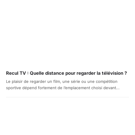
Recul TV : Quelle distance pour regarder la télévision ?
Le plaisir de regarder un film, une série ou une compétition
sportive dépend fortement de l’emplacement choisi devant...