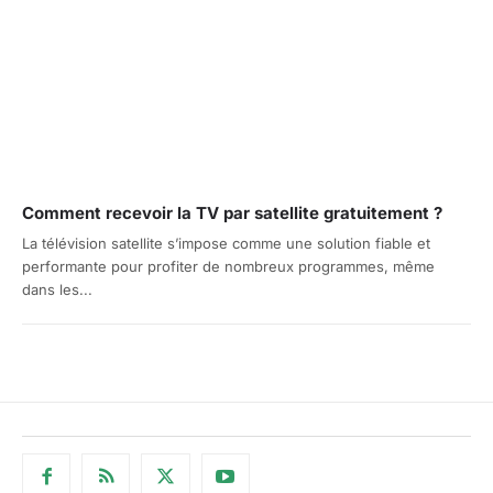
Comment recevoir la TV par satellite gratuitement ?
La télévision satellite s’impose comme une solution fiable et
performante pour profiter de nombreux programmes, même
dans les...