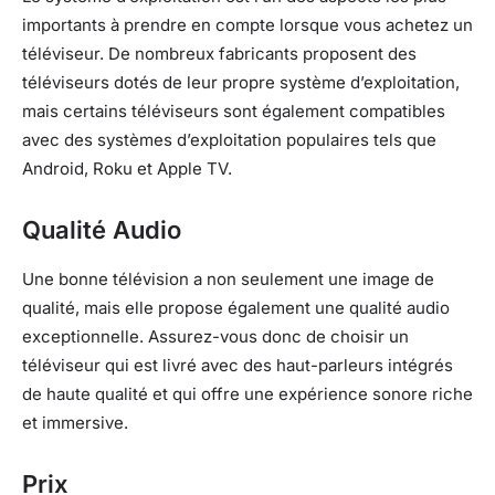
importants à prendre en compte lorsque vous achetez un
téléviseur. De nombreux fabricants proposent des
téléviseurs dotés de leur propre système d’exploitation,
mais certains téléviseurs sont également compatibles
avec des systèmes d’exploitation populaires tels que
Android, Roku et Apple TV.
Qualité Audio
Une bonne télévision a non seulement une image de
qualité, mais elle propose également une qualité audio
exceptionnelle. Assurez-vous donc de choisir un
téléviseur qui est livré avec des haut-parleurs intégrés
de haute qualité et qui offre une expérience sonore riche
et immersive.
Prix