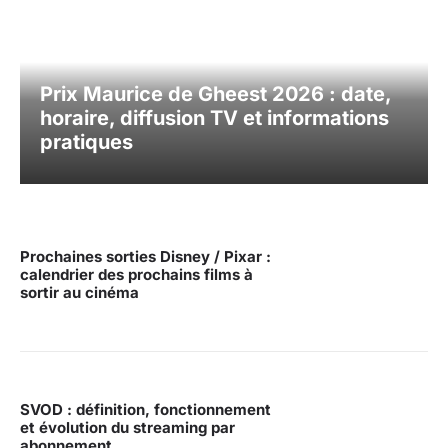
Prix Maurice de Gheest 2026 : date,
horaire, diffusion TV et informations
pratiques
Prochaines sorties Disney / Pixar :
calendrier des prochains films à
sortir au cinéma
SVOD : définition, fonctionnement
et évolution du streaming par
abonnement