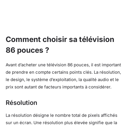
Comment choisir sa télévision
86 pouces ?
Avant d’acheter une télévision 86 pouces, il est important
de prendre en compte certains points clés. La résolution,
le design, le système d’exploitation, la qualité audio et le
prix sont autant de facteurs importants à considérer.
Résolution
La résolution désigne le nombre total de pixels affichés
sur un écran. Une résolution plus élevée signifie que la