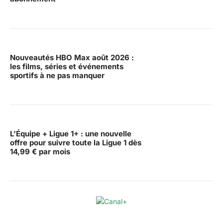
Nouveautés HBO Max août 2026 :
les films, séries et événements
sportifs à ne pas manquer
L’Équipe + Ligue 1+ : une nouvelle
offre pour suivre toute la Ligue 1 dès
14,99 € par mois