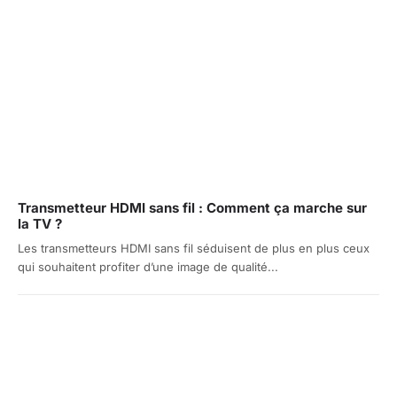
Transmetteur HDMI sans fil : Comment ça marche sur
la TV ?
Les transmetteurs HDMI sans fil séduisent de plus en plus ceux
qui souhaitent profiter d’une image de qualité...