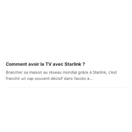
Comment avoir la TV avec Starlink ?
Brancher sa maison au réseau mondial grâce à Starlink, c’est
franchir un cap souvent décisif dans l’accès à...