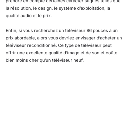
prendre en compte certaines caractéristiques telles que
la résolution, le design, le système d’exploitation, la
qualité audio et le prix.
Enfin, si vous recherchez un téléviseur 86 pouces à un
prix abordable, alors vous devriez envisager d’acheter un
téléviseur reconditionné. Ce type de téléviseur peut
offrir une excellente qualité d’image et de son et coûte
bien moins cher qu’un téléviseur neuf.