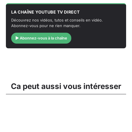
LA CHAÎNE YOUTUBE TV DIRECT
Découvrez nos vidéos, tutos et conseils en vidéo.
Abonnez-vous pour ne rien manquer.
▶ Abonnez-vous à la chaîne
Ca peut aussi vous intéresser