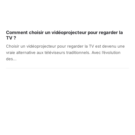
Comment choisir un vidéoprojecteur pour regarder la
TV ?
Choisir un vidéoprojecteur pour regarder la TV est devenu une
vraie alternative aux téléviseurs traditionnels. Avec l’évolution
des...