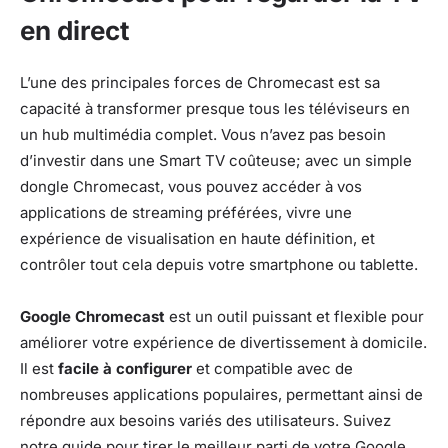
en direct
L’une des principales forces de Chromecast est sa
capacité à transformer presque tous les téléviseurs en
un hub multimédia complet. Vous n’avez pas besoin
d’investir dans une Smart TV coûteuse; avec un simple
dongle Chromecast, vous pouvez accéder à vos
applications de streaming préférées, vivre une
expérience de visualisation en haute définition, et
contrôler tout cela depuis votre smartphone ou tablette.
Google Chromecast
est un outil puissant et flexible pour
améliorer votre expérience de divertissement à domicile.
Il est
facile à configurer
et compatible avec de
nombreuses applications populaires, permettant ainsi de
répondre aux besoins variés des utilisateurs. Suivez
notre guide pour tirer le meilleur parti de votre Google