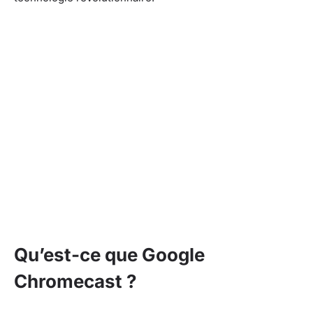
Qu’est-ce que Google
Chromecast ?