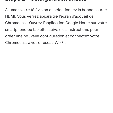
Allumez votre télévision et sélectionnez la bonne source
HDMI. Vous verrez apparaître l’écran d’accueil de
Chromecast. Ouvrez l’application Google Home sur votre
smartphone ou tablette, suivez les instructions pour
créer une nouvelle configuration et connectez votre
Chromecast à votre réseau Wi-Fi.