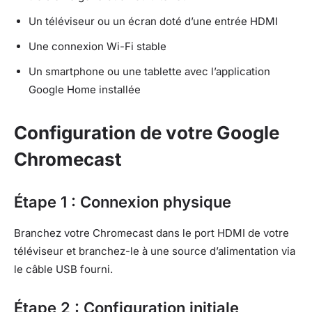
Un téléviseur ou un écran doté d’une entrée HDMI
Une connexion Wi-Fi stable
Un smartphone ou une tablette avec l’application
Google Home installée
Configuration de votre Google
Chromecast
Étape 1 : Connexion physique
Branchez votre Chromecast dans le port HDMI de votre
téléviseur et branchez-le à une source d’alimentation via
le câble USB fourni.
Étape 2 : Configuration initiale