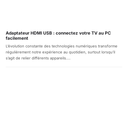
Adaptateur HDMI USB : connectez votre TV au PC
facilement
L’évolution constante des technologies numériques transforme
régulièrement notre expérience au quotidien, surtout lorsqu’il
s’agit de relier différents appareils....