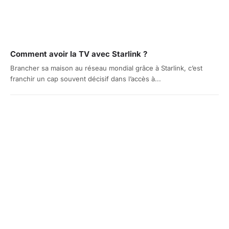
Comment avoir la TV avec Starlink ?
Brancher sa maison au réseau mondial grâce à Starlink, c’est
franchir un cap souvent décisif dans l’accès à...