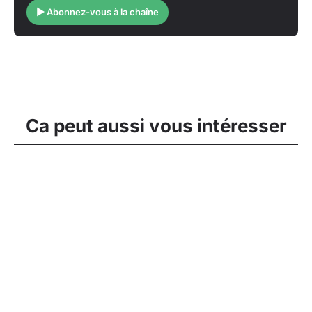
▶ Abonnez-vous à la chaîne
Ca peut aussi vous intéresser