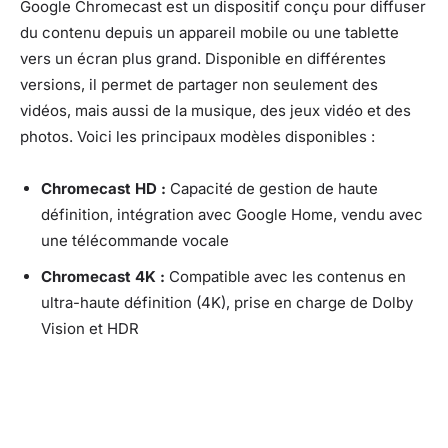
Google Chromecast est un dispositif conçu pour diffuser
du contenu depuis un appareil mobile ou une tablette
vers un écran plus grand. Disponible en différentes
versions, il permet de partager non seulement des
vidéos, mais aussi de la musique, des jeux vidéo et des
photos. Voici les principaux modèles disponibles :
Chromecast HD :
Capacité de gestion de haute
définition, intégration avec Google Home, vendu avec
une télécommande vocale
Chromecast 4K :
Compatible avec les contenus en
ultra-haute définition (4K), prise en charge de Dolby
Vision et HDR