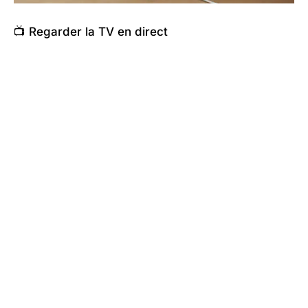
📺 Regarder la TV en direct