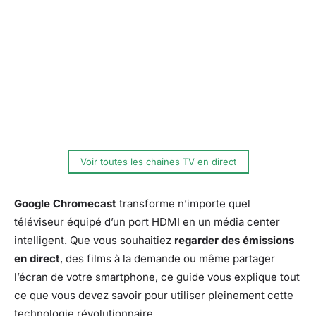
Voir toutes les chaines TV en direct
Google Chromecast
transforme n’importe quel
téléviseur équipé d’un port HDMI en un média center
intelligent. Que vous souhaitiez
regarder des émissions
en direct
, des films à la demande ou même partager
l’écran de votre smartphone, ce guide vous explique tout
ce que vous devez savoir pour utiliser pleinement cette
technologie révolutionnaire.