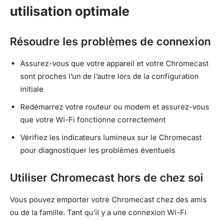
utilisation optimale
Résoudre les problèmes de connexion
Assurez-vous que votre appareil et votre Chromecast
sont proches l’un de l’autre lors de la configuration
initiale
Redémarrez votre routeur ou modem et assurez-vous
que votre Wi-Fi fonctionne correctement
Vérifiez les indicateurs lumineux sur le Chromecast
pour diagnostiquer les problèmes éventuels
Utiliser Chromecast hors de chez soi
Vous pouvez emporter votre Chromecast chez des amis
ou de la famille. Tant qu’il y a une connexion Wi-Fi