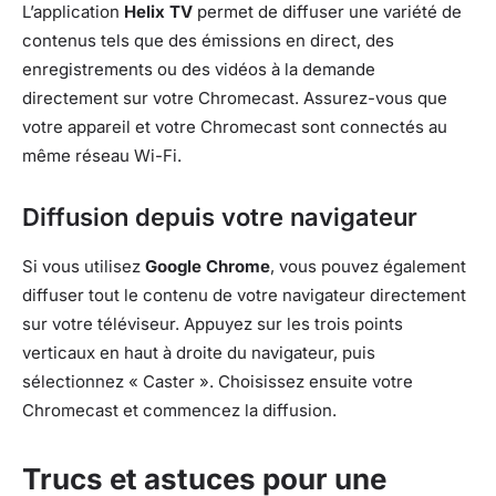
L’application
Helix TV
permet de diffuser une variété de
contenus tels que des émissions en direct, des
enregistrements ou des vidéos à la demande
directement sur votre Chromecast. Assurez-vous que
votre appareil et votre Chromecast sont connectés au
même réseau Wi-Fi.
Diffusion depuis votre navigateur
Si vous utilisez
Google Chrome
, vous pouvez également
diffuser tout le contenu de votre navigateur directement
sur votre téléviseur. Appuyez sur les trois points
verticaux en haut à droite du navigateur, puis
sélectionnez « Caster ». Choisissez ensuite votre
Chromecast et commencez la diffusion.
Trucs et astuces pour une