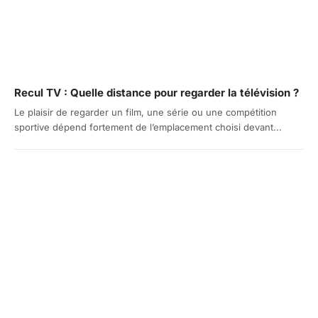
Recul TV : Quelle distance pour regarder la télévision ?
Le plaisir de regarder un film, une série ou une compétition
sportive dépend fortement de l’emplacement choisi devant...