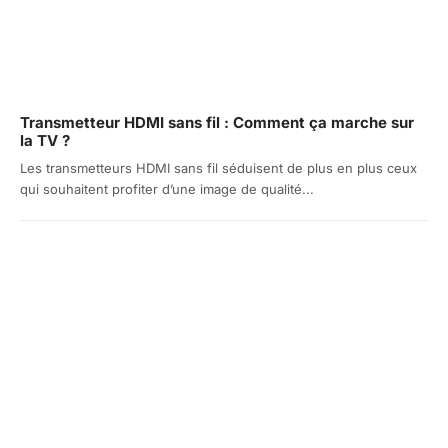
Transmetteur HDMI sans fil : Comment ça marche sur
la TV ?
Les transmetteurs HDMI sans fil séduisent de plus en plus ceux
qui souhaitent profiter d’une image de qualité...