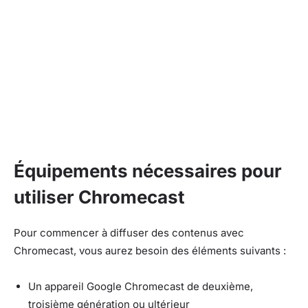
Équipements nécessaires pour
utiliser Chromecast
Pour commencer à diffuser des contenus avec
Chromecast, vous aurez besoin des éléments suivants :
Un appareil Google Chromecast de deuxième,
troisième génération ou ultérieur