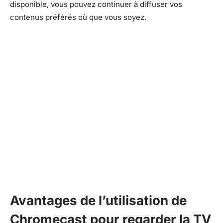
disponible, vous pouvez continuer à diffuser vos
contenus préférés où que vous soyez.
Avantages de l’utilisation de
Chromecast pour regarder la TV