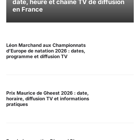
date, heure et chaîne TV de diffusion
en France
Léon Marchand aux Championnats
d’Europe de natation 2026 : dates,
programme et diffusion TV
Prix Maurice de Gheest 2026 : date,
horaire, diffusion TV et informations
pratiques