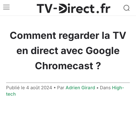
Comment regarder la TV
en direct avec Google
Chromecast ?
Publié le
4 août 2024
• Par
Adrien Girard
• Dans
High-
tech