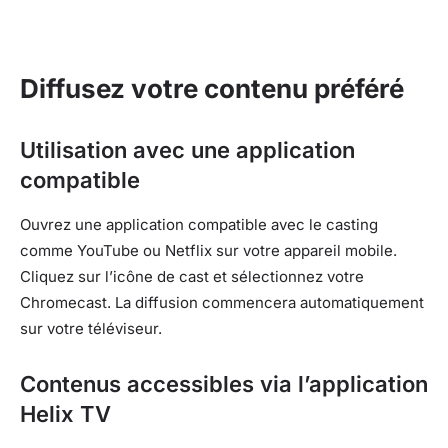
Diffusez votre contenu préféré
Utilisation avec une application
compatible
Ouvrez une application compatible avec le casting
comme YouTube ou Netflix sur votre appareil mobile.
Cliquez sur l’icône de cast et sélectionnez votre
Chromecast. La diffusion commencera automatiquement
sur votre téléviseur.
Contenus accessibles via l’application
Helix TV