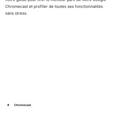
Chromecast et profiter de toutes ses fonctionnalités
sans stress.
#
Chromecast