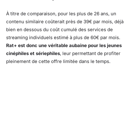
À titre de comparaison, pour les plus de 26 ans, un
contenu similaire coûterait près de 39€ par mois, déjà
bien en dessous du coût cumulé des services de
streaming individuels estimé à plus de 60€ par mois.
Rat+ est donc une véritable aubaine pour les jeunes
cinéphiles et sériephiles
, leur permettant de profiter
pleinement de cette offre limitée dans le temps.