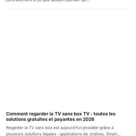
Comment regarder la TV sans box TV : toutes les
solutions gratuites et payantes en 2026
Regarder la TV sans box est aujourd’hui possible grâce à
plusieurs solutions légales : applications de chaînes, Smart...