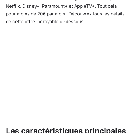
Netflix, Disney+, Paramount+ et AppleTV+. Tout cela
pour moins de 20€ par mois ! Découvrez tous les détails
de cette offre incroyable ci-dessous.
Les caractéristiques principales