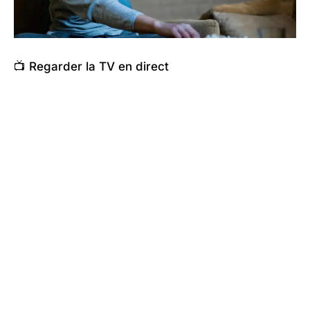
📺 Regarder la TV en direct