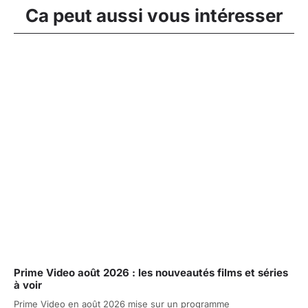
Ca peut aussi vous intéresser
Prime Video août 2026 : les nouveautés films et séries
à voir
Prime Video en août 2026 mise sur un programme