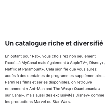
Un catalogue riche et diversifié
En optant pour Rat+, vous choisirez non seulement
l’accès à MyCanal mais également à AppleTV+, Disney+,
Netflix et Paramount+. Cela signifie que vous aurez
accès à des centaines de programmes supplémentaires.
Parmi les films et séries disponibles, on retrouve
notamment « Ant-Man and The Wasp : Quantumania »
sur Canal+, mais aussi des exclusivités Disney+ comme
les productions Marvel ou Star Wars.