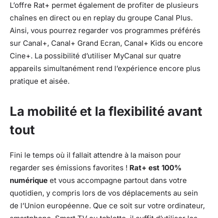
L’offre Rat+ permet également de profiter de plusieurs
chaînes en direct ou en replay du groupe Canal Plus.
Ainsi, vous pourrez regarder vos programmes préférés
sur Canal+, Canal+ Grand Ecran, Canal+ Kids ou encore
Cine+. La possibilité d’utiliser MyCanal sur quatre
appareils simultanément rend l’expérience encore plus
pratique et aisée.
La mobilité et la flexibilité avant
tout
Fini le temps où il fallait attendre à la maison pour
regarder ses émissions favorites !
Rat+ est 100%
numérique
et vous accompagne partout dans votre
quotidien, y compris lors de vos déplacements au sein
de l’Union européenne. Que ce soit sur votre ordinateur,