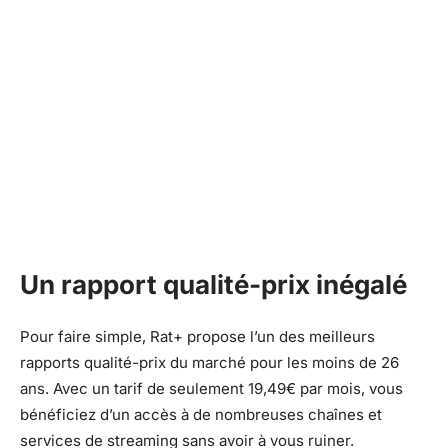
Un rapport qualité-prix inégalé
Pour faire simple, Rat+ propose l’un des meilleurs
rapports qualité-prix du marché pour les moins de 26
ans. Avec un tarif de seulement 19,49€ par mois, vous
bénéficiez d’un accès à de nombreuses chaînes et
services de streaming sans avoir à vous ruiner.