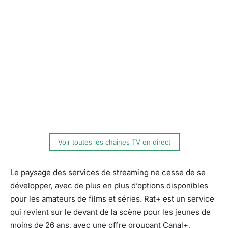
Voir toutes les chaines TV en direct
Le paysage des services de streaming ne cesse de se
développer, avec de plus en plus d’options disponibles
pour les amateurs de films et séries. Rat+ est un service
qui revient sur le devant de la scène pour les jeunes de
moins de 26 ans, avec une offre groupant Canal+,