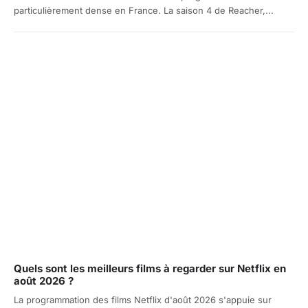
particulièrement dense en France. La saison 4 de Reacher,...
Quels sont les meilleurs films à regarder sur Netflix en
août 2026 ?
La programmation des films Netflix d'août 2026 s'appuie sur