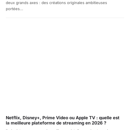
deux grands axes : des créations originales ambitieuses
portées...
Netflix, Disney+, Prime Video ou Apple TV : quelle est
la meilleure plateforme de streaming en 2026 ?