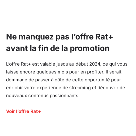
Ne manquez pas l’offre Rat+
avant la fin de la promotion
L’offre Rat+ est valable jusqu’au début 2024, ce qui vous
laisse encore quelques mois pour en profiter. Il serait
dommage de passer à côté de cette opportunité pour
enrichir votre expérience de streaming et découvrir de
nouveaux contenus passionnants.
Voir l’offre Rat+