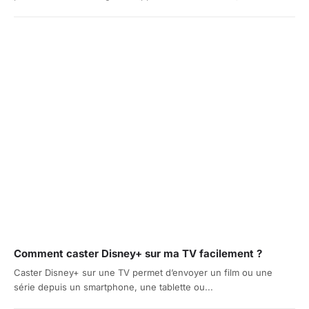
Comment caster Disney+ sur ma TV facilement ?
Caster Disney+ sur une TV permet d’envoyer un film ou une
série depuis un smartphone, une tablette ou...