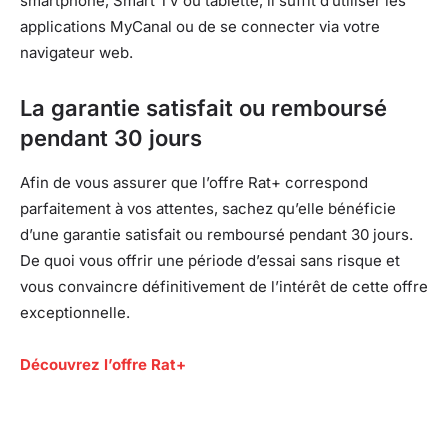
smartphone, Smart TV ou tablette, il suffit d’utiliser les
applications MyCanal ou de se connecter via votre
navigateur web.
La garantie satisfait ou remboursé
pendant 30 jours
Afin de vous assurer que l’offre Rat+ correspond
parfaitement à vos attentes, sachez qu’elle bénéficie
d’une garantie satisfait ou remboursé pendant 30 jours.
De quoi vous offrir une période d’essai sans risque et
vous convaincre définitivement de l’intérêt de cette offre
exceptionnelle.
Découvrez l’offre Rat+