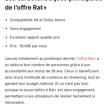
de l’offre Rat+
Compatibilité 4K et Dolby Atmos
Sans engagement
Excellent rapport qualité-prix
Prix : 19,49€ par mois
Lancée initialement au printemps dernier,
l’offre Rat+
a
su séduire bon nombre de personnes grâce à son
accessibilité aux moins de 26 ans. Ceux-ci bénéficient
ainsi d’une multitude de contenus en streaming, tout en
gardant leur budget maîtrisé. Et ce n’est pas tout,
puisque la souscription à Rat+ est sans engagement,
permettant à ses utilisateurs de résilier facilement si
nécessaire.