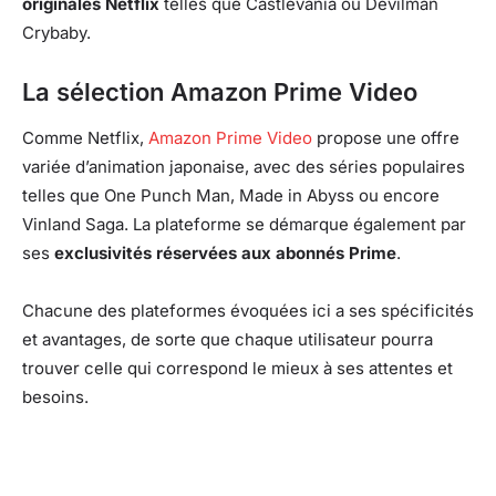
originales Netflix
telles que Castlevania ou Devilman
Crybaby.
La sélection Amazon Prime Video
Comme Netflix,
Amazon Prime Video
propose une offre
variée d’animation japonaise, avec des séries populaires
telles que One Punch Man, Made in Abyss ou encore
Vinland Saga. La plateforme se démarque également par
ses
exclusivités réservées aux abonnés Prime
.
Chacune des plateformes évoquées ici a ses spécificités
et avantages, de sorte que chaque utilisateur pourra
trouver celle qui correspond le mieux à ses attentes et
besoins.