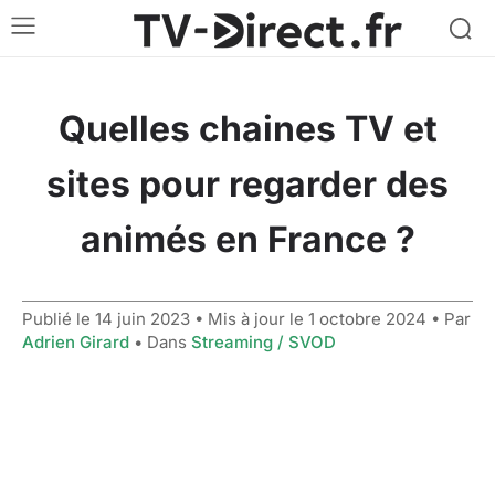
Quelles chaines TV et
sites pour regarder des
animés en France ?
Publié le
14 juin 2023
• Mis à jour le
1 octobre 2024
• Par
Adrien Girard
• Dans
Streaming / SVOD