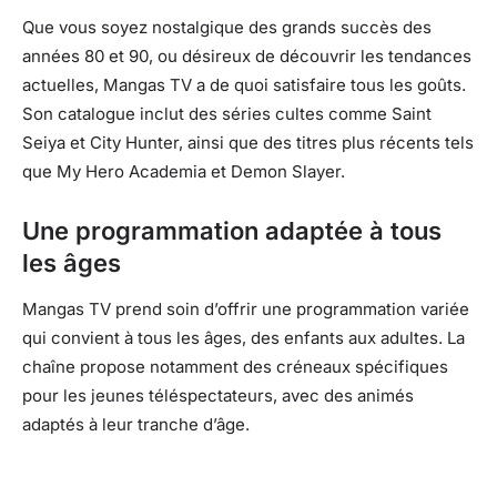
Que vous soyez nostalgique des grands succès des
années 80 et 90, ou désireux de découvrir les tendances
actuelles, Mangas TV a de quoi satisfaire tous les goûts.
Son catalogue inclut des séries cultes comme Saint
Seiya et City Hunter, ainsi que des titres plus récents tels
que My Hero Academia et Demon Slayer.
Une programmation adaptée à tous
les âges
Mangas TV prend soin d’offrir une programmation variée
qui convient à tous les âges, des enfants aux adultes. La
chaîne propose notamment des créneaux spécifiques
pour les jeunes téléspectateurs, avec des animés
adaptés à leur tranche d’âge.