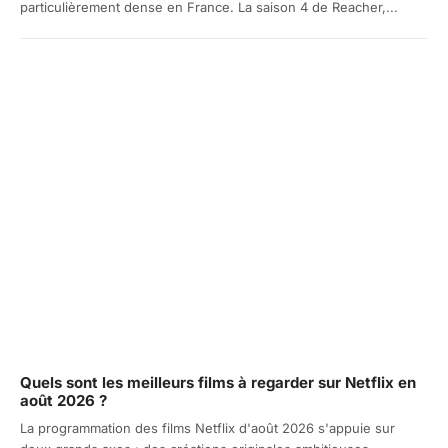
particulièrement dense en France. La saison 4 de Reacher,...
Quels sont les meilleurs films à regarder sur Netflix en
août 2026 ?
La programmation des films Netflix d'août 2026 s'appuie sur