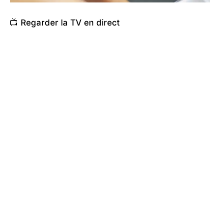
📺 Regarder la TV en direct