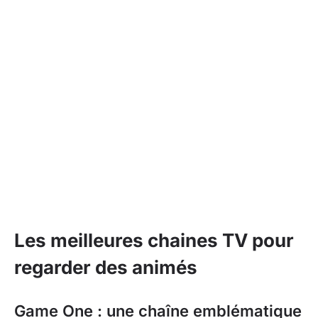
Les meilleures chaines TV pour
regarder des animés
Game One : une chaîne emblématique