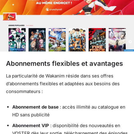
Abonnements flexibles et avantages
La particularité de Wakanim réside dans ses offres
d’abonnements flexibles et adaptées aux besoins des
consommateurs :
Abonnement de base
: accès illimité au catalogue en
HD sans publicité
Abonnement VIP
: disponibilité des nouveautés en
VOSTFR dès leur sortie, téléchargement des épisodes