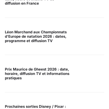
diffusion en France
Léon Marchand aux Championnats
d’Europe de natation 2026 : dates,
programme et diffusion TV
Prix Maurice de Gheest 2026 : date,
horaire, diffusion TV et informations
pratiques
Prochaines sorties Disney / Pixar :