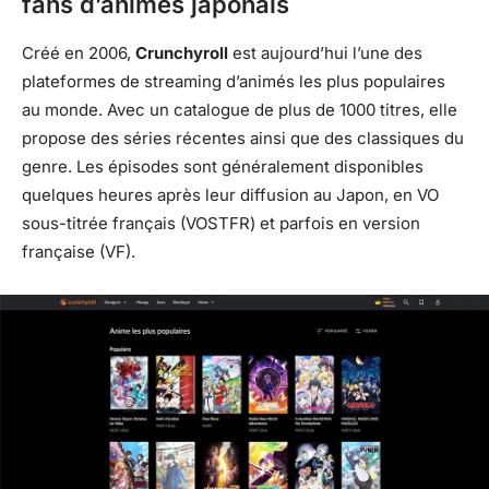
fans d’animés japonais
Créé en 2006,
Crunchyroll
est aujourd’hui l’une des
plateformes de streaming d’animés les plus populaires
au monde. Avec un catalogue de plus de 1000 titres, elle
propose des séries récentes ainsi que des classiques du
genre. Les épisodes sont généralement disponibles
quelques heures après leur diffusion au Japon, en VO
sous-titrée français (VOSTFR) et parfois en version
française (VF).