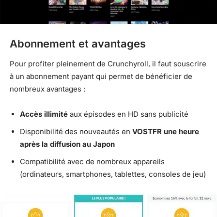
Abonnement et avantages
Pour profiter pleinement de Crunchyroll, il faut souscrire
à un abonnement payant qui permet de bénéficier de
nombreux avantages :
Accès illimité
aux épisodes en HD sans publicité
Disponibilité des nouveautés en
VOSTFR une heure
après la diffusion au Japon
Compatibilité avec de nombreux appareils
(ordinateurs, smartphones, tablettes, consoles de jeu)