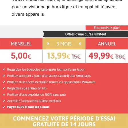
pour un visionnage hors ligne et compatibilité avec
divers appareils