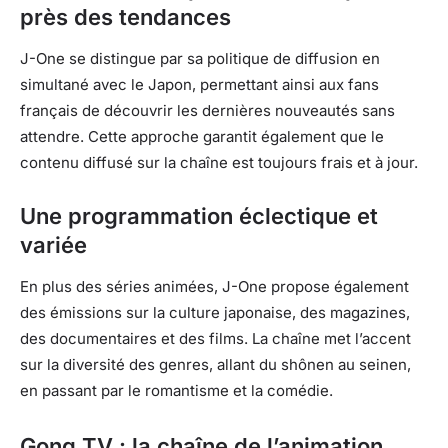
près des tendances
J-One se distingue par sa politique de diffusion en
simultané avec le Japon, permettant ainsi aux fans
français de découvrir les dernières nouveautés sans
attendre. Cette approche garantit également que le
contenu diffusé sur la chaîne est toujours frais et à jour.
Une programmation éclectique et
variée
En plus des séries animées, J-One propose également
des émissions sur la culture japonaise, des magazines,
des documentaires et des films. La chaîne met l’accent
sur la diversité des genres, allant du shônen au seinen,
en passant par le romantisme et la comédie.
Gong TV : la chaîne de l’animation