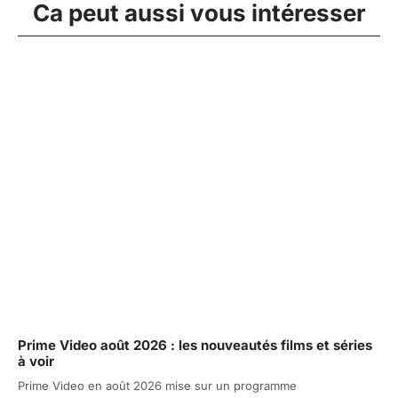
Ca peut aussi vous intéresser
Prime Video août 2026 : les nouveautés films et séries
à voir
Prime Video en août 2026 mise sur un programme