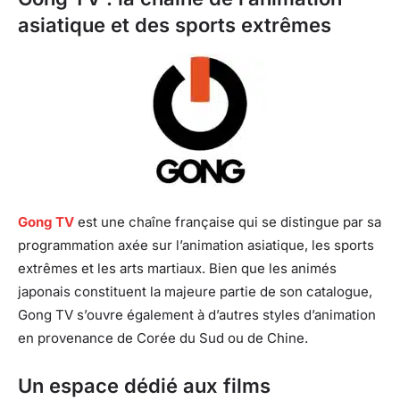
asiatique et des sports extrêmes
Gong TV
est une chaîne française qui se distingue par sa
programmation axée sur l’animation asiatique, les sports
extrêmes et les arts martiaux. Bien que les animés
japonais constituent la majeure partie de son catalogue,
Gong TV s’ouvre également à d’autres styles d’animation
en provenance de Corée du Sud ou de Chine.
Un espace dédié aux films