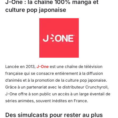
J-One : la chaîne 100% manga et
culture pop japonaise
Lancée en 2013,
J-One
est une chaîne de télévision
française qui se consacre entièrement à la diffusion
d’animés et à la promotion de la culture pop japonaise.
Grâce à un partenariat avec le distributeur Crunchyroll,
J-One offre à son public un accès à un large éventail de
séries animées, souvent inédites en France.
Des simulcasts pour rester au plus