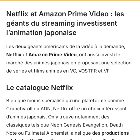
Netflix et Amazon Prime Video : les
géants du streaming investissent
l’animation japonaise
Les deux géants américains de la vidéo à la demande,
Netflix
et
Amazon Prime Video
, ont aussi investi le
marché des animés japonais en proposant une sélection
de séries et films animés en VO, VOSTFR et VF.
Le catalogue Netflix
Bien que moins spécialisé qu’une plateforme comme
Crunchyroll ou ADN, Netflix offre un choix intéressant
d’animés japonais. On y trouve notamment des
classiques tels que Neon Genesis Evangelion, Death
Note ou Fullmetal Alchemist, ainsi que des
productions