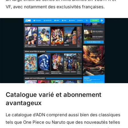
VF, avec notamment des exclusivités françaises.
Catalogue varié et abonnement
avantageux
Le catalogue d’ADN comprend aussi bien des classiques
tels que One Piece ou Naruto que des nouveautés telles