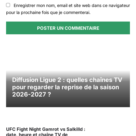
Enregistrer mon nom, email et site web dans ce navigateur
pour la prochaine fois que je commenterai.
Diffusion Ligue 2 : quelles chaînes TV
pour regarder la reprise de la saison
2026-2027 ?
UFC Fight Night Gamrot vs Salkilld :
date, heure et chaîne TV de