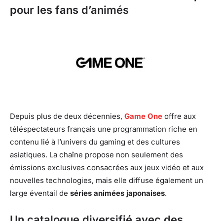
pour les fans d’animés
Depuis plus de deux décennies,
Game One
offre aux
téléspectateurs français une programmation riche en
contenu lié à l’univers du gaming et des cultures
asiatiques. La chaîne propose non seulement des
émissions exclusives consacrées aux jeux vidéo et aux
nouvelles technologies, mais elle diffuse également un
large éventail de
séries animées japonaises
.
Un catalogue diversifié avec des