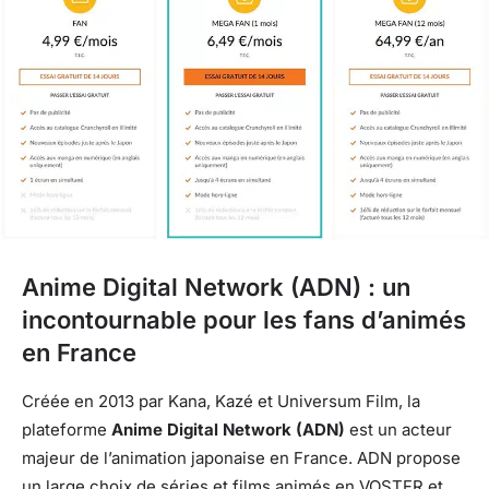
Anime Digital Network (ADN) : un
incontournable pour les fans d’animés
en France
Créée en 2013 par Kana, Kazé et Universum Film, la
plateforme
Anime Digital Network (ADN)
est un acteur
majeur de l’animation japonaise en France. ADN propose
un large choix de séries et films animés en VOSTFR et