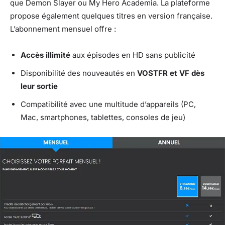
que Demon Slayer ou My Hero Academia. La plateforme
propose également quelques titres en version française.
L’abonnement mensuel offre :
Accès illimité
aux épisodes en HD sans publicité
Disponibilité des nouveautés en
VOSTFR et VF dès
leur sortie
Compatibilité avec une multitude d’appareils (PC,
Mac, smartphones, tablettes, consoles de jeu)