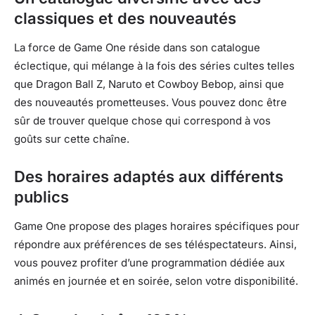
classiques et des nouveautés
La force de Game One réside dans son catalogue
éclectique, qui mélange à la fois des séries cultes telles
que Dragon Ball Z, Naruto et Cowboy Bebop, ainsi que
des nouveautés prometteuses. Vous pouvez donc être
sûr de trouver quelque chose qui correspond à vos
goûts sur cette chaîne.
Des horaires adaptés aux différents
publics
Game One propose des plages horaires spécifiques pour
répondre aux préférences de ses téléspectateurs. Ainsi,
vous pouvez profiter d’une programmation dédiée aux
animés en journée et en soirée, selon votre disponibilité.