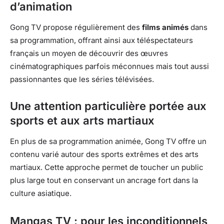
d’animation
Gong TV propose régulièrement des
films animés
dans
sa programmation, offrant ainsi aux téléspectateurs
français un moyen de découvrir des œuvres
cinématographiques parfois méconnues mais tout aussi
passionnantes que les séries télévisées.
Une attention particulière portée aux
sports et aux arts martiaux
En plus de sa programmation animée, Gong TV offre un
contenu varié autour des sports extrêmes et des arts
martiaux. Cette approche permet de toucher un public
plus large tout en conservant un ancrage fort dans la
culture asiatique.
Mangas TV : pour les inconditionnels