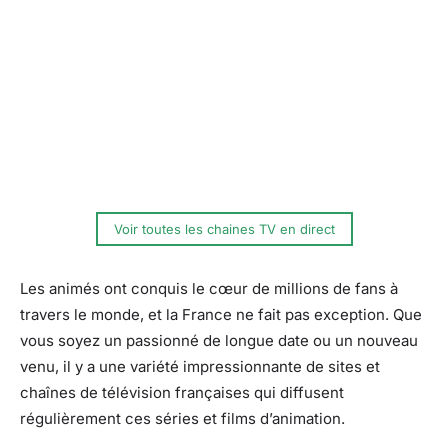
Voir toutes les chaines TV en direct
Les animés ont conquis le cœur de millions de fans à
travers le monde, et la France ne fait pas exception. Que
vous soyez un passionné de longue date ou un nouveau
venu, il y a une variété impressionnante de sites et
chaînes de télévision françaises qui diffusent
régulièrement ces séries et films d’animation.