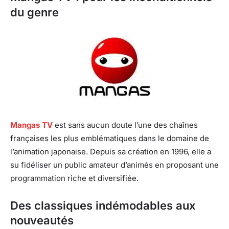
du genre
Mangas TV
est sans aucun doute l’une des chaînes
françaises les plus emblématiques dans le domaine de
l’animation japonaise. Depuis sa création en 1996, elle a
su fidéliser un public amateur d’animés en proposant une
programmation riche et diversifiée.
Des classiques indémodables aux
nouveautés