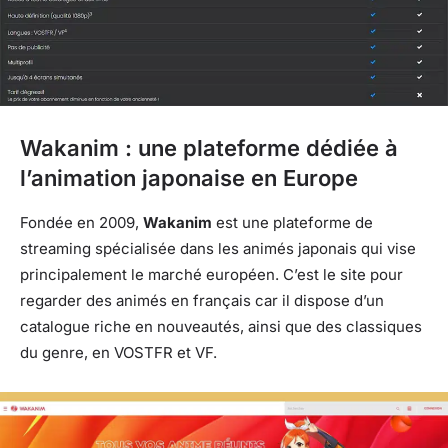
Wakanim : une plateforme dédiée à
l’animation japonaise en Europe
Fondée en 2009,
Wakanim
est une plateforme de
streaming spécialisée dans les animés japonais qui vise
principalement le marché européen. C’est le site pour
regarder des animés en français car il dispose d’un
catalogue riche en nouveautés, ainsi que des classiques
du genre, en VOSTFR et VF.