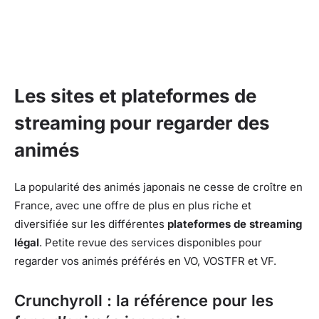
Les sites et plateformes de
streaming pour regarder des
animés
La popularité des animés japonais ne cesse de croître en
France, avec une offre de plus en plus riche et
diversifiée sur les différentes
plateformes de streaming
légal
. Petite revue des services disponibles pour
regarder vos animés préférés en VO, VOSTFR et VF.
Crunchyroll : la référence pour les