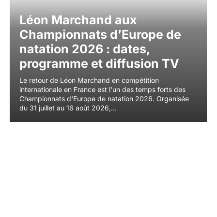
Léon Marchand aux
Championnats d’Europe de
natation 2026 : dates,
programme et diffusion TV
Le retour de Léon Marchand en compétition
internationale en France est l'un des temps forts des
Championnats d'Europe de natation 2026. Organisée
du 31 juillet au 16 août 2026,...