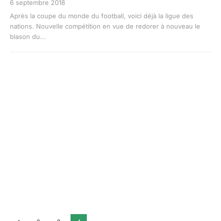
6 septembre 2018
Après la coupe du monde du football, voici déjà la ligue des
nations. Nouvelle compétition en vue de redorer à nouveau le
blason du...