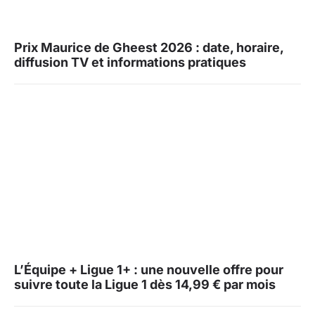
Prix Maurice de Gheest 2026 : date, horaire,
diffusion TV et informations pratiques
L’Équipe + Ligue 1+ : une nouvelle offre pour
suivre toute la Ligue 1 dès 14,99 € par mois