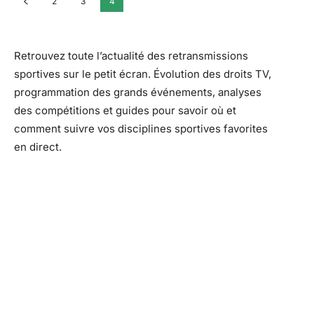
2
3
4
Retrouvez toute l’actualité des retransmissions
sportives sur le petit écran. Évolution des droits TV,
programmation des grands événements, analyses
des compétitions et guides pour savoir où et
comment suivre vos disciplines sportives favorites
en direct.