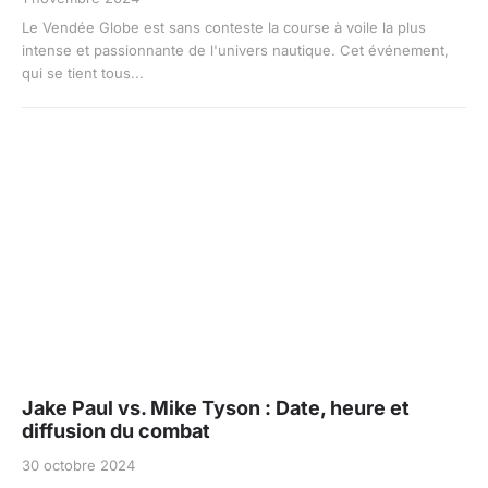
Le Vendée Globe est sans conteste la course à voile la plus
intense et passionnante de l'univers nautique. Cet événement,
qui se tient tous...
Jake Paul vs. Mike Tyson : Date, heure et
diffusion du combat
30 octobre 2024