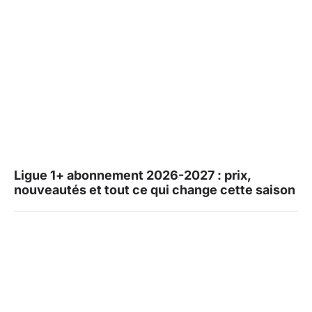
Ligue 1+ abonnement 2026-2027 : prix,
nouveautés et tout ce qui change cette saison