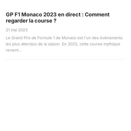
GP F1 Monaco 2023 en direct : Comment
regarder la course ?
21 mai 2023
Le Grand Prix de Formule 1 de Monaco est l'un des événements
les plus attendus de la saison. En 2023, cette course mythique
revient...