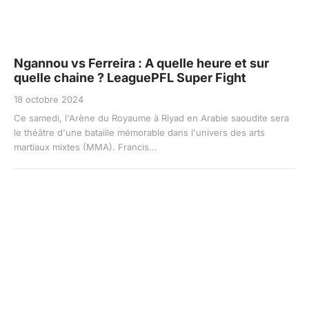
Ngannou vs Ferreira : A quelle heure et sur
quelle chaine ? LeaguePFL Super Fight
18 octobre 2024
Ce samedi, l'Arène du Royaume à Riyad en Arabie saoudite sera
le théâtre d'une bataille mémorable dans l'univers des arts
martiaux mixtes (MMA). Francis...