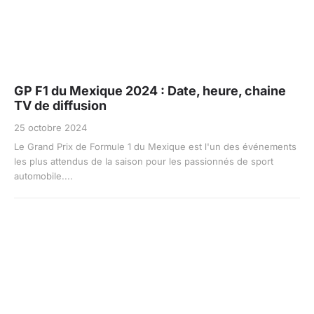
GP F1 du Mexique 2024 : Date, heure, chaine
TV de diffusion
25 octobre 2024
Le Grand Prix de Formule 1 du Mexique est l'un des événements
les plus attendus de la saison pour les passionnés de sport
automobile....