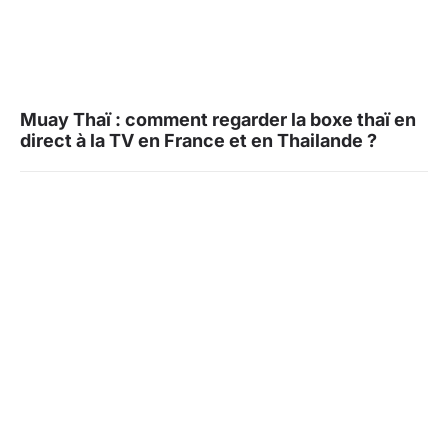
Muay Thaï : comment regarder la boxe thaï en
direct à la TV en France et en Thailande ?