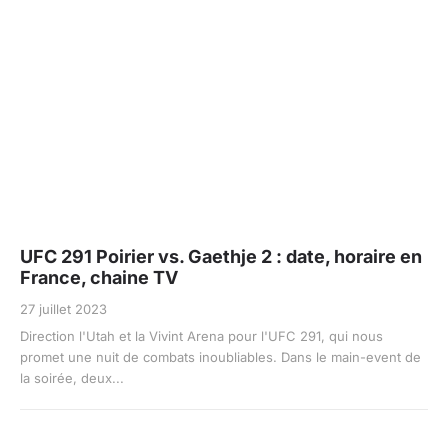
UFC 291 Poirier vs. Gaethje 2 : date, horaire en
France, chaine TV
27 juillet 2023
Direction l'Utah et la Vivint Arena pour l'UFC 291, qui nous
promet une nuit de combats inoubliables. Dans le main-event de
la soirée, deux...