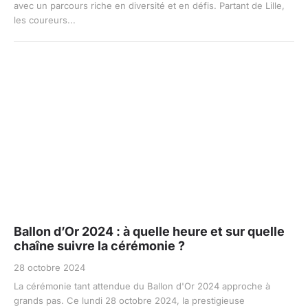
avec un parcours riche en diversité et en défis. Partant de Lille,
les coureurs...
Ballon d’Or 2024 : à quelle heure et sur quelle
chaîne suivre la cérémonie ?
28 octobre 2024
La cérémonie tant attendue du Ballon d'Or 2024 approche à
grands pas. Ce lundi 28 octobre 2024, la prestigieuse