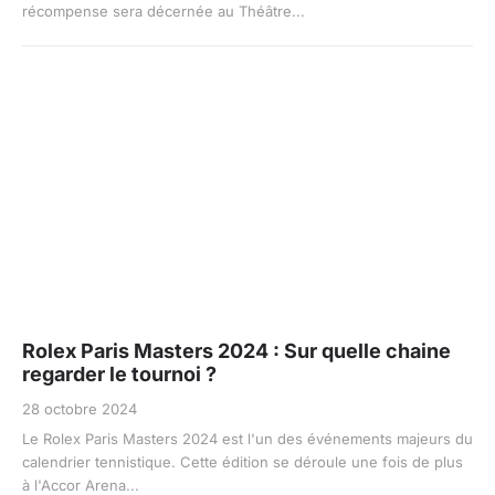
récompense sera décernée au Théâtre...
Rolex Paris Masters 2024 : Sur quelle chaine
regarder le tournoi ?
28 octobre 2024
Le Rolex Paris Masters 2024 est l'un des événements majeurs du
calendrier tennistique. Cette édition se déroule une fois de plus
à l'Accor Arena...