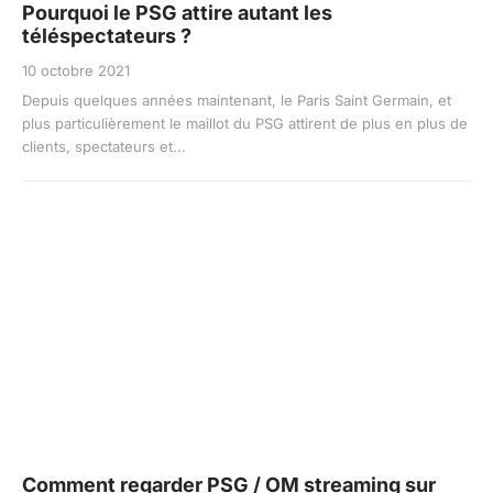
Pourquoi le PSG attire autant les
téléspectateurs ?
10 octobre 2021
Depuis quelques années maintenant, le Paris Saint Germain, et
plus particulièrement le maillot du PSG attirent de plus en plus de
clients, spectateurs et...
Comment regarder PSG / OM streaming sur