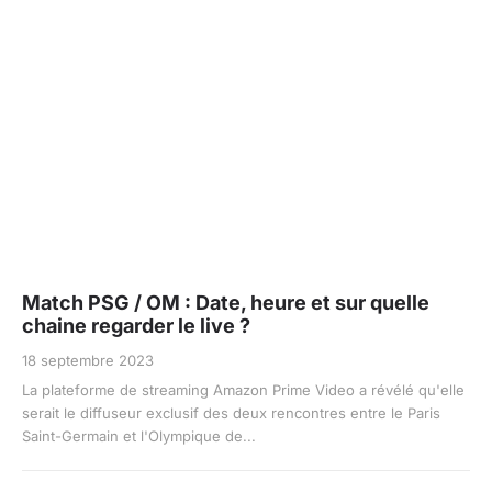
Match PSG / OM : Date, heure et sur quelle
chaine regarder le live ?
18 septembre 2023
La plateforme de streaming Amazon Prime Video a révélé qu'elle
serait le diffuseur exclusif des deux rencontres entre le Paris
Saint-Germain et l'Olympique de...