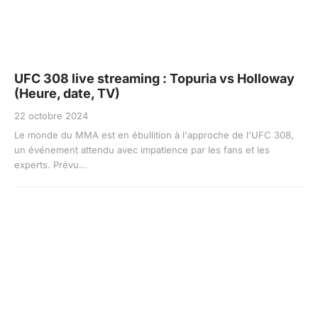
UFC 308 live streaming : Topuria vs Holloway
(Heure, date, TV)
22 octobre 2024
Le monde du MMA est en ébullition à l'approche de l'UFC 308,
un événement attendu avec impatience par les fans et les
experts. Prévu...