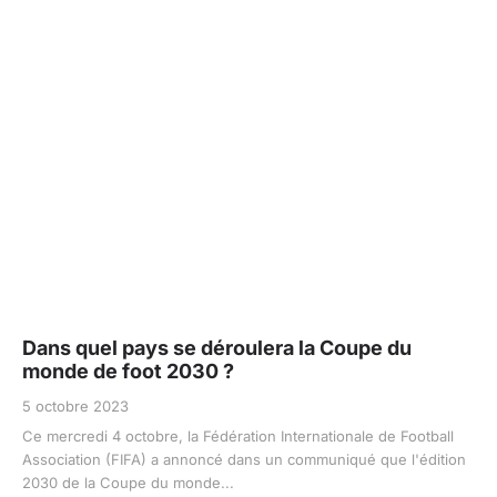
Dans quel pays se déroulera la Coupe du
monde de foot 2030 ?
5 octobre 2023
Ce mercredi 4 octobre, la Fédération Internationale de Football
Association (FIFA) a annoncé dans un communiqué que l'édition
2030 de la Coupe du monde...