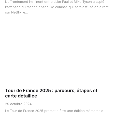
L'affrontement imminent entre Jake Paul et Mike Tyson a capté
l'attention du monde entier. Ce combat, qui sera diffusé en direct
sur Netflix le...
Tour de France 2025 : parcours, étapes et
carte détaillée
29 octobre 2024
Le Tour de France 2025 promet d'être une édition mémorable