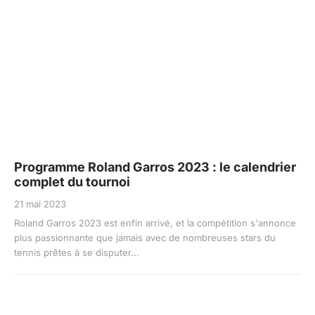
Programme Roland Garros 2023 : le calendrier
complet du tournoi
21 mai 2023
Roland Garros 2023 est enfin arrivé, et la compétition s'annonce
plus passionnante que jamais avec de nombreuses stars du
tennis prêtes à se disputer...