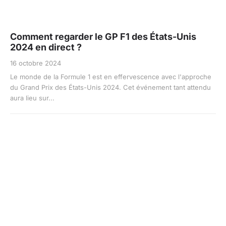
Comment regarder le GP F1 des États-Unis
2024 en direct ?
16 octobre 2024
Le monde de la Formule 1 est en effervescence avec l'approche
du Grand Prix des États-Unis 2024. Cet événement tant attendu
aura lieu sur...