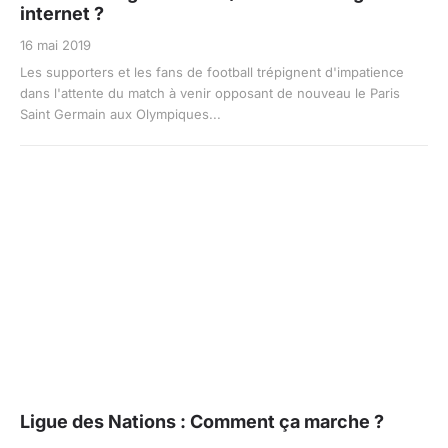
internet ?
16 mai 2019
Les supporters et les fans de football trépignent d'impatience
dans l'attente du match à venir opposant de nouveau le Paris
Saint Germain aux Olympiques...
Ligue des Nations : Comment ça marche ?