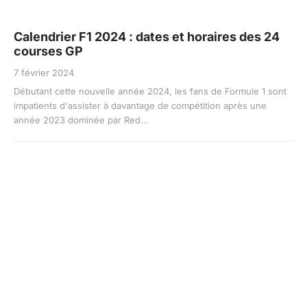
Calendrier F1 2024 : dates et horaires des 24
courses GP
7 février 2024
Débutant cette nouvelle année 2024, les fans de Formule 1 sont
impatients d'assister à davantage de compétition après une
année 2023 dominée par Red...