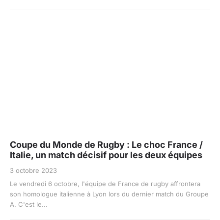
Coupe du Monde de Rugby : Le choc France /
Italie, un match décisif pour les deux équipes
3 octobre 2023
Le vendredi 6 octobre, l'équipe de France de rugby affrontera
son homologue italienne à Lyon lors du dernier match du Groupe
A. C'est le...