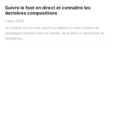
Suivre le foot en direct et connaître les
dernières compositions
1 mars 2023
Le football est l’un des sports qui attirent un bon nombre de
spectateurs partout dans le monde. Vous êtes un passionné de
football ou...