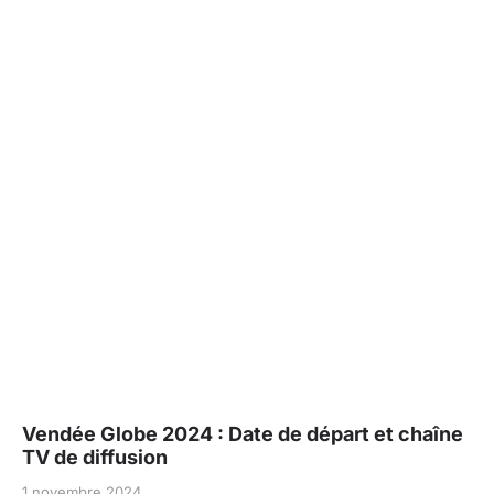
Vendée Globe 2024 : Date de départ et chaîne
TV de diffusion
1 novembre 2024