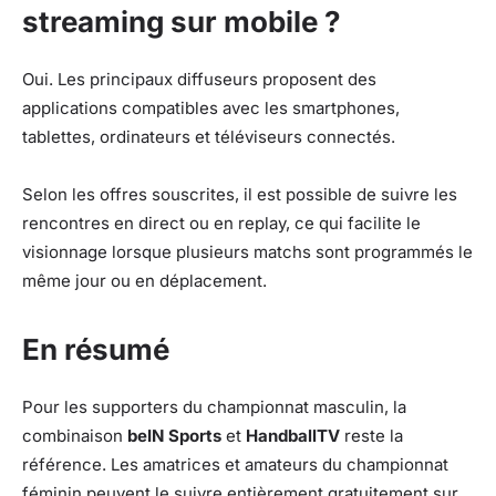
streaming sur mobile ?
Oui. Les principaux diffuseurs proposent des
applications compatibles avec les smartphones,
tablettes, ordinateurs et téléviseurs connectés.
Selon les offres souscrites, il est possible de suivre les
rencontres en direct ou en replay, ce qui facilite le
visionnage lorsque plusieurs matchs sont programmés le
même jour ou en déplacement.
En résumé
Pour les supporters du championnat masculin, la
combinaison
beIN Sports
et
HandballTV
reste la
référence. Les amatrices et amateurs du championnat
féminin peuvent le suivre entièrement gratuitement sur