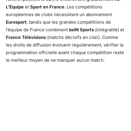
L’Équipe
et
Sport en France
. Les compétitions
européennes de clubs nécessitent un abonnement
Eurosport
, tandis que les grandes compétitions de
l’équipe de France combinent
beIN Sports
(intégralité) et
France Télévisions
(matchs décisifs en clair). Comme
les droits de diffusion évoluent régulièrement, vérifier la
programmation officielle avant chaque compétition reste
le meilleur moyen de ne manquer aucun match.