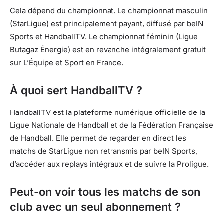
Cela dépend du championnat. Le championnat masculin
(StarLigue) est principalement payant, diffusé par beIN
Sports et HandballTV. Le championnat féminin (Ligue
Butagaz Énergie) est en revanche intégralement gratuit
sur L’Équipe et Sport en France.
À quoi sert HandballTV ?
HandballTV est la plateforme numérique officielle de la
Ligue Nationale de Handball et de la Fédération Française
de Handball. Elle permet de regarder en direct les
matchs de StarLigue non retransmis par beIN Sports,
d’accéder aux replays intégraux et de suivre la Proligue.
Peut-on voir tous les matchs de son
club avec un seul abonnement ?