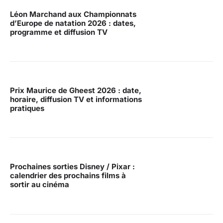
Léon Marchand aux Championnats
d’Europe de natation 2026 : dates,
programme et diffusion TV
Prix Maurice de Gheest 2026 : date,
horaire, diffusion TV et informations
pratiques
Prochaines sorties Disney / Pixar :
calendrier des prochains films à
sortir au cinéma