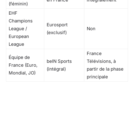
(féminin)
EHF
Champions
Eurosport
League /
Non
(exclusif)
European
League
France
Équipe de
beIN Sports
Télévisions, à
France (Euro,
(intégral)
partir de la phase
Mondial, JO)
principale