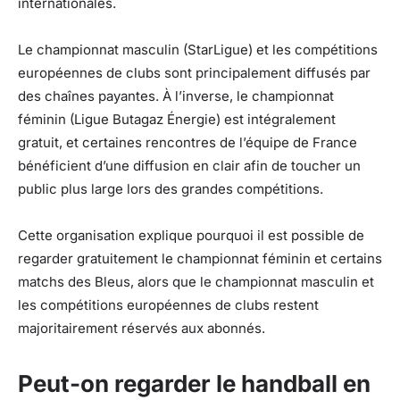
internationales.
Le championnat masculin (StarLigue) et les compétitions
européennes de clubs sont principalement diffusés par
des chaînes payantes. À l’inverse, le championnat
féminin (Ligue Butagaz Énergie) est intégralement
gratuit, et certaines rencontres de l’équipe de France
bénéficient d’une diffusion en clair afin de toucher un
public plus large lors des grandes compétitions.
Cette organisation explique pourquoi il est possible de
regarder gratuitement le championnat féminin et certains
matchs des Bleus, alors que le championnat masculin et
les compétitions européennes de clubs restent
majoritairement réservés aux abonnés.
Peut-on regarder le handball en