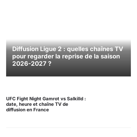
Diffusion Ligue 2 : quelles chaînes TV
pour regarder la reprise de la saison
2026-2027 ?
UFC Fight Night Gamrot vs Salkilld :
date, heure et chaîne TV de
diffusion en France