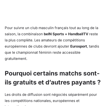
Pour suivre un club masculin français tout au long de la
saison, la combinaison
beIN Sports + HandballTV
reste
la plus complète. Les amateurs de compétitions
européennes de clubs devront ajouter
Eurosport
, tandis
que le championnat féminin reste accessible
gratuitement.
Pourquoi certains matchs sont-
ils gratuits et d’autres payants ?
Les droits de diffusion sont négociés séparément pour
les compétitions nationales, européennes et