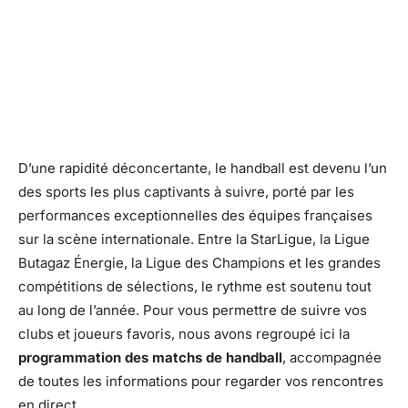
D’une rapidité déconcertante, le handball est devenu l’un
des sports les plus captivants à suivre, porté par les
performances exceptionnelles des équipes françaises
sur la scène internationale. Entre la StarLigue, la Ligue
Butagaz Énergie, la Ligue des Champions et les grandes
compétitions de sélections, le rythme est soutenu tout
au long de l’année. Pour vous permettre de suivre vos
clubs et joueurs favoris, nous avons regroupé ici la
programmation des matchs de handball
, accompagnée
de toutes les informations pour regarder vos rencontres
en direct.