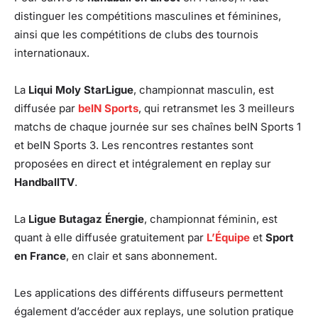
distinguer les compétitions masculines et féminines,
ainsi que les compétitions de clubs des tournois
internationaux.
La
Liqui Moly StarLigue
, championnat masculin, est
diffusée par
beIN Sports
, qui retransmet les 3 meilleurs
matchs de chaque journée sur ses chaînes beIN Sports 1
et beIN Sports 3. Les rencontres restantes sont
proposées en direct et intégralement en replay sur
HandballTV
.
La
Ligue Butagaz Énergie
, championnat féminin, est
quant à elle diffusée gratuitement par
L’Équipe
et
Sport
en France
, en clair et sans abonnement.
Les applications des différents diffuseurs permettent
également d’accéder aux replays, une solution pratique