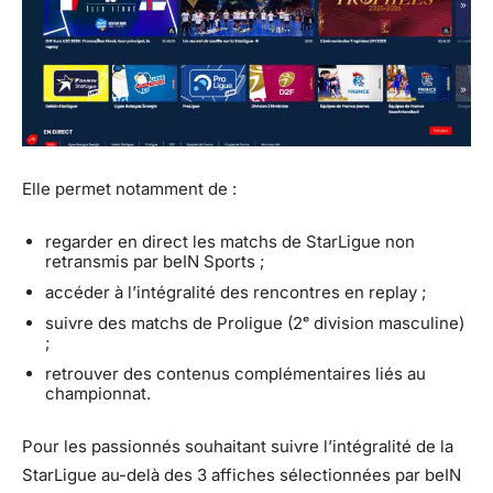
Elle permet notamment de :
regarder en direct les matchs de StarLigue non
retransmis par beIN Sports ;
accéder à l’intégralité des rencontres en replay ;
suivre des matchs de Proligue (2ᵉ division masculine)
;
retrouver des contenus complémentaires liés au
championnat.
Pour les passionnés souhaitant suivre l’intégralité de la
StarLigue au-delà des 3 affiches sélectionnées par beIN