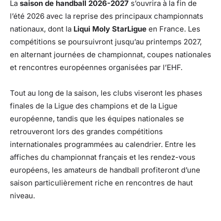
La
saison de handball 2026-2027
s’ouvrira à la fin de
l’été 2026 avec la reprise des principaux championnats
nationaux, dont la
Liqui Moly StarLigue
en France. Les
compétitions se poursuivront jusqu’au printemps 2027,
en alternant journées de championnat, coupes nationales
et rencontres européennes organisées par l’EHF.
Tout au long de la saison, les clubs viseront les phases
finales de la Ligue des champions et de la Ligue
européenne, tandis que les équipes nationales se
retrouveront lors des grandes compétitions
internationales programmées au calendrier. Entre les
affiches du championnat français et les rendez-vous
européens, les amateurs de handball profiteront d’une
saison particulièrement riche en rencontres de haut
niveau.