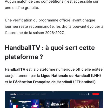
Aucun match de ces compétitions n’est accessible sur
une chaîne gratuite.
Une vérification du programme officiel avant chaque
journée reste recommandée, les droits pouvant évoluer à
l’approche de la saison 2026-2027.
HandballTV : à quoi sert cette
plateforme ?
HandballTV
est la plateforme numérique officielle éditée
conjointement par la
Ligue Nationale de Handball (LNH)
et la
Fédération Française de Handball (FFHandball)
.