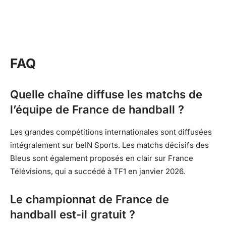
FAQ
Quelle chaîne diffuse les matchs de
l’équipe de France de handball ?
Les grandes compétitions internationales sont diffusées
intégralement sur beIN Sports. Les matchs décisifs des
Bleus sont également proposés en clair sur France
Télévisions, qui a succédé à TF1 en janvier 2026.
Le championnat de France de
handball est-il gratuit ?