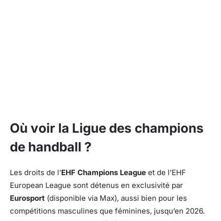
Où voir la Ligue des champions
de handball ?
Les droits de l’
EHF Champions League
et de l’EHF
European League sont détenus en exclusivité par
Eurosport
(disponible via Max), aussi bien pour les
compétitions masculines que féminines, jusqu’en 2026.