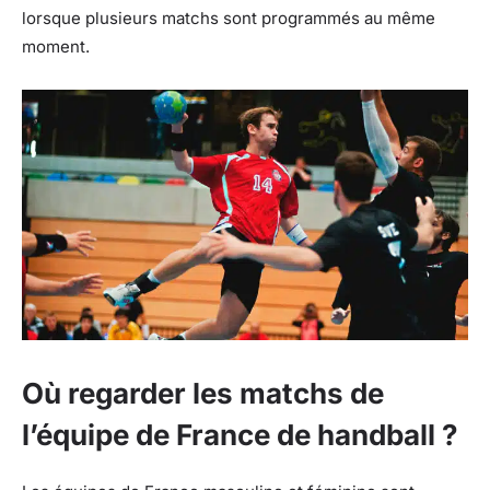
lorsque plusieurs matchs sont programmés au même
moment.
Où regarder les matchs de
l’équipe de France de handball ?