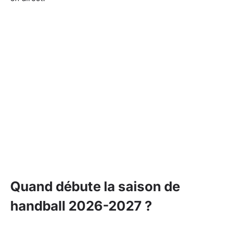
Quand débute la saison de
handball 2026-2027 ?