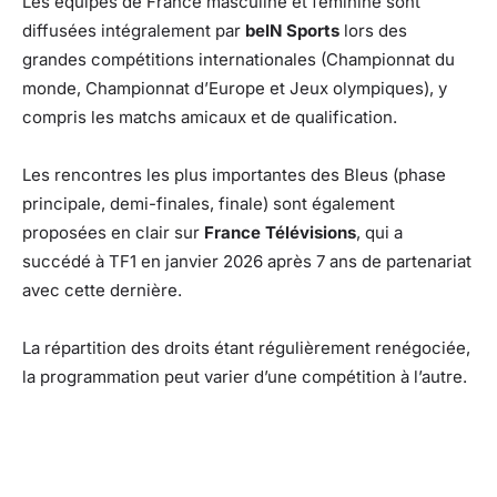
Les équipes de France masculine et féminine sont
diffusées intégralement par
beIN Sports
lors des
grandes compétitions internationales (Championnat du
monde, Championnat d’Europe et Jeux olympiques), y
compris les matchs amicaux et de qualification.
Les rencontres les plus importantes des Bleus (phase
principale, demi-finales, finale) sont également
proposées en clair sur
France Télévisions
, qui a
succédé à TF1 en janvier 2026 après 7 ans de partenariat
avec cette dernière.
La répartition des droits étant régulièrement renégociée,
la programmation peut varier d’une compétition à l’autre.