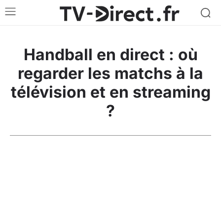
Handball en direct : où
regarder les matchs à la
télévision et en streaming
?