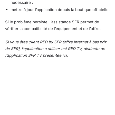
nécessaire ;
mettre à jour l’application depuis la boutique officielle.
Si le problème persiste, l’assistance SFR permet de
vérifier la compatibilité de l’équipement et de l’offre.
Si vous êtes client RED by SFR (offre internet à bas prix
de SFR), l’application à utiliser est RED TV, distincte de
l’application SFR TV présentée ici.