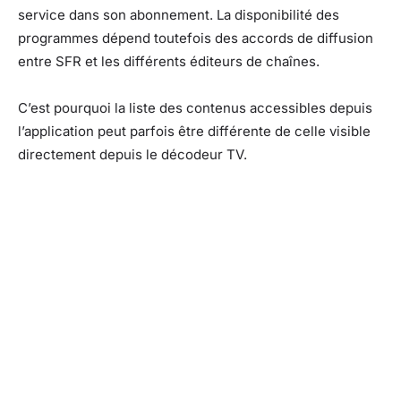
service dans son abonnement. La disponibilité des
programmes dépend toutefois des accords de diffusion
entre SFR et les différents éditeurs de chaînes.
C’est pourquoi la liste des contenus accessibles depuis
l’application peut parfois être différente de celle visible
directement depuis le décodeur TV.