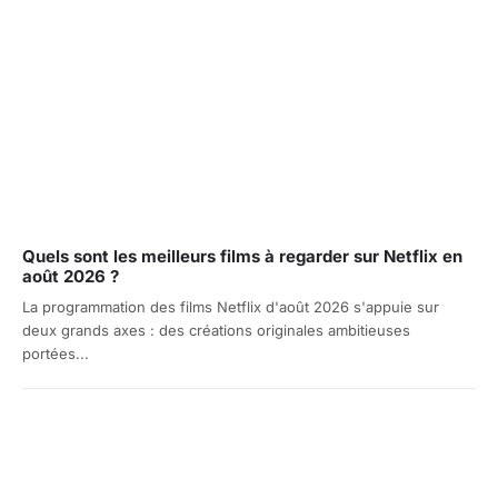
Quels sont les meilleurs films à regarder sur Netflix en
août 2026 ?
La programmation des films Netflix d'août 2026 s'appuie sur
deux grands axes : des créations originales ambitieuses
portées...