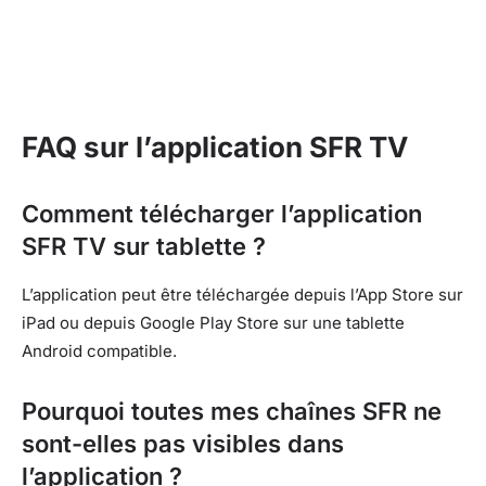
FAQ sur l’application SFR TV
Comment télécharger l’application
SFR TV sur tablette ?
L’application peut être téléchargée depuis l’App Store sur
iPad ou depuis Google Play Store sur une tablette
Android compatible.
Pourquoi toutes mes chaînes SFR ne
sont-elles pas visibles dans
l’application ?