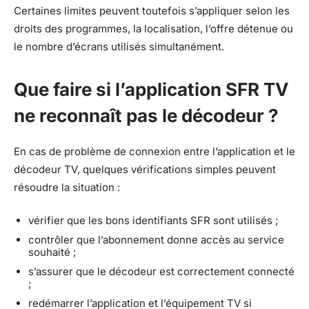
Certaines limites peuvent toutefois s’appliquer selon les
droits des programmes, la localisation, l’offre détenue ou
le nombre d’écrans utilisés simultanément.
Que faire si l’application SFR TV
ne reconnaît pas le décodeur ?
En cas de problème de connexion entre l’application et le
décodeur TV, quelques vérifications simples peuvent
résoudre la situation :
vérifier que les bons identifiants SFR sont utilisés ;
contrôler que l’abonnement donne accès au service
souhaité ;
s’assurer que le décodeur est correctement connecté
;
redémarrer l’application et l’équipement TV si