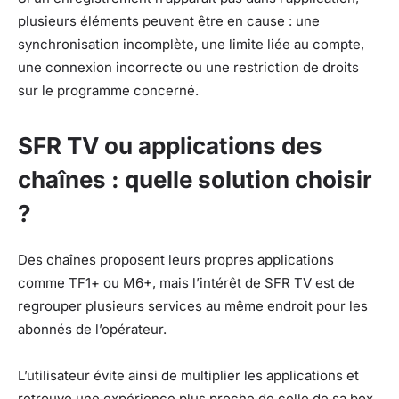
plusieurs éléments peuvent être en cause : une
synchronisation incomplète, une limite liée au compte,
une connexion incorrecte ou une restriction de droits
sur le programme concerné.
SFR TV ou applications des
chaînes : quelle solution choisir
?
Des chaînes proposent leurs propres applications
comme TF1+ ou M6+, mais l’intérêt de SFR TV est de
regrouper plusieurs services au même endroit pour les
abonnés de l’opérateur.
L’utilisateur évite ainsi de multiplier les applications et
retrouve une expérience plus proche de celle de sa box