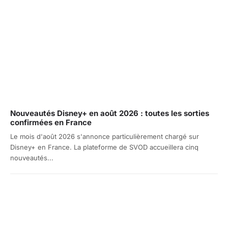
Nouveautés Disney+ en août 2026 : toutes les sorties
confirmées en France
Le mois d'août 2026 s'annonce particulièrement chargé sur
Disney+ en France. La plateforme de SVOD accueillera cinq
nouveautés...