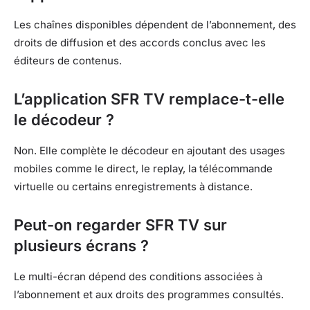
Les chaînes disponibles dépendent de l’abonnement, des
droits de diffusion et des accords conclus avec les
éditeurs de contenus.
L’application SFR TV remplace-t-elle
le décodeur ?
Non. Elle complète le décodeur en ajoutant des usages
mobiles comme le direct, le replay, la télécommande
virtuelle ou certains enregistrements à distance.
Peut-on regarder SFR TV sur
plusieurs écrans ?
Le multi-écran dépend des conditions associées à
l’abonnement et aux droits des programmes consultés.