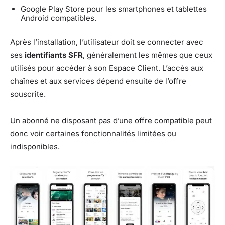
Google Play Store pour les smartphones et tablettes
Android compatibles.
Après l’installation, l’utilisateur doit se connecter avec
ses
identifiants SFR
, généralement les mêmes que ceux
utilisés pour accéder à son Espace Client. L’accès aux
chaînes et aux services dépend ensuite de l’offre
souscrite.
Un abonné ne disposant pas d’une offre compatible peut
donc voir certaines fonctionnalités limitées ou
indisponibles.