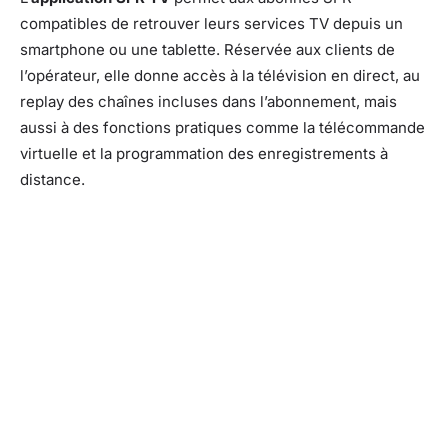
compatibles de retrouver leurs services TV depuis un
smartphone ou une tablette. Réservée aux clients de
l’opérateur, elle donne accès à la télévision en direct, au
replay des chaînes incluses dans l’abonnement, mais
aussi à des fonctions pratiques comme la télécommande
virtuelle et la programmation des enregistrements à
distance.