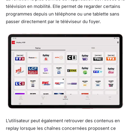
télévision en mobilité. Elle permet de regarder certains
programmes depuis un téléphone ou une tablette sans
passer directement par le téléviseur du foyer.
L’utilisateur peut également retrouver des contenus en
replay lorsque les chaînes concernées proposent ce