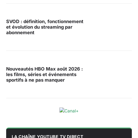
SVOD : définition, fonctionnement
et évolution du streaming par
abonnement
Nouveautés HBO Max août 2026 :
les films, séries et événements
sportifs à ne pas manquer
LA CHAÎNE YOUTUBE TV DIRECT