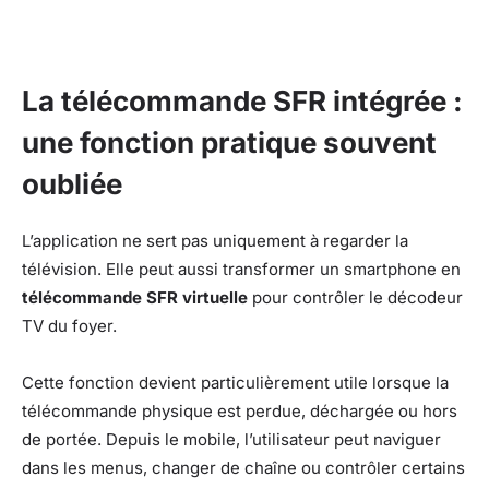
La télécommande SFR intégrée :
une fonction pratique souvent
oubliée
L’application ne sert pas uniquement à regarder la
télévision. Elle peut aussi transformer un smartphone en
télécommande SFR virtuelle
pour contrôler le décodeur
TV du foyer.
Cette fonction devient particulièrement utile lorsque la
télécommande physique est perdue, déchargée ou hors
de portée. Depuis le mobile, l’utilisateur peut naviguer
dans les menus, changer de chaîne ou contrôler certains