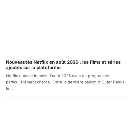
Nouveautés Netflix en août 2026 : les films et séries
ajoutés sur la plateforme
Netflix entame le mois d'août 2026 avec un programme
particulièrement chargé. Entre la dernière saison d'Outer Banks,
le...