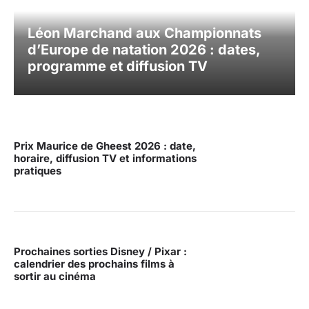
Léon Marchand aux Championnats
d’Europe de natation 2026 : dates,
programme et diffusion TV
Prix Maurice de Gheest 2026 : date,
horaire, diffusion TV et informations
pratiques
Prochaines sorties Disney / Pixar :
calendrier des prochains films à
sortir au cinéma