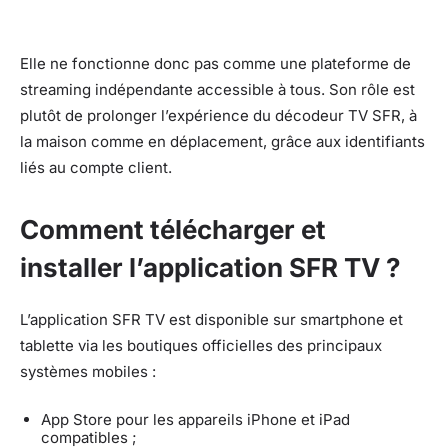
Elle ne fonctionne donc pas comme une plateforme de
streaming indépendante accessible à tous. Son rôle est
plutôt de prolonger l’expérience du décodeur TV SFR, à
la maison comme en déplacement, grâce aux identifiants
liés au compte client.
Comment télécharger et
installer l’application SFR TV ?
L’application SFR TV est disponible sur smartphone et
tablette via les boutiques officielles des principaux
systèmes mobiles :
App Store pour les appareils iPhone et iPad
compatibles ;