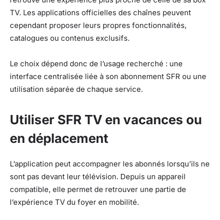
TV. Les applications officielles des chaînes peuvent
cependant proposer leurs propres fonctionnalités,
catalogues ou contenus exclusifs.
Le choix dépend donc de l’usage recherché : une
interface centralisée liée à son abonnement SFR ou une
utilisation séparée de chaque service.
Utiliser SFR TV en vacances ou
en déplacement
L’application peut accompagner les abonnés lorsqu’ils ne
sont pas devant leur télévision. Depuis un appareil
compatible, elle permet de retrouver une partie de
l’expérience TV du foyer en mobilité.