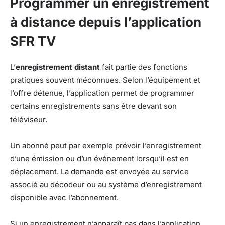
Programmer un enregistrement
à distance depuis l’application
SFR TV
L’
enregistrement distant
fait partie des fonctions
pratiques souvent méconnues. Selon l’équipement et
l’offre détenue, l’application permet de programmer
certains enregistrements sans être devant son
téléviseur.
Un abonné peut par exemple prévoir l’enregistrement
d’une émission ou d’un événement lorsqu’il est en
déplacement. La demande est envoyée au service
associé au décodeur ou au système d’enregistrement
disponible avec l’abonnement.
Si un enregistrement n’apparaît pas dans l’application,