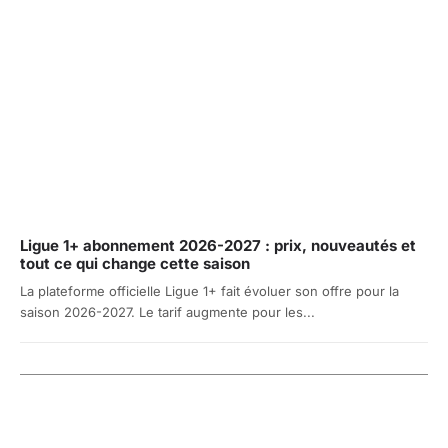
Ligue 1+ abonnement 2026-2027 : prix, nouveautés et
tout ce qui change cette saison
La plateforme officielle Ligue 1+ fait évoluer son offre pour la
saison 2026-2027. Le tarif augmente pour les...