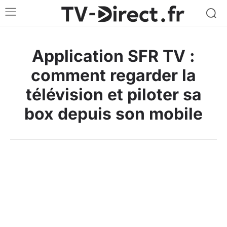
Application SFR TV :
comment regarder la
télévision et piloter sa
box depuis son mobile