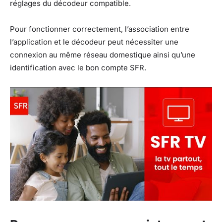
réglages du décodeur compatible.
Pour fonctionner correctement, l’association entre
l’application et le décodeur peut nécessiter une
connexion au même réseau domestique ainsi qu’une
identification avec le bon compte SFR.