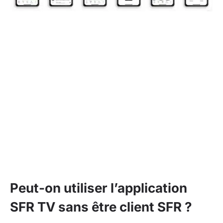
Peut-on utiliser l’application
SFR TV sans être client SFR ?