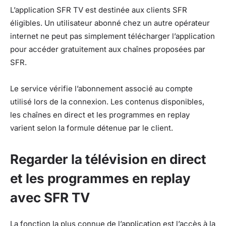
L’application SFR TV est destinée aux clients SFR
éligibles. Un utilisateur abonné chez un autre opérateur
internet ne peut pas simplement télécharger l’application
pour accéder gratuitement aux chaînes proposées par
SFR.
Le service vérifie l’abonnement associé au compte
utilisé lors de la connexion. Les contenus disponibles,
les chaînes en direct et les programmes en replay
varient selon la formule détenue par le client.
Regarder la télévision en direct
et les programmes en replay
avec SFR TV
La fonction la plus connue de l’application est l’accès à la