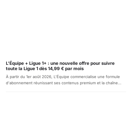
L’Équipe + Ligue 1+ : une nouvelle offre pour suivre
toute la Ligue 1 dès 14,99 € par mois
À partir du 1er août 2026, L'Équipe commercialise une formule
d'abonnement réunissant ses contenus premium et la chaîne...