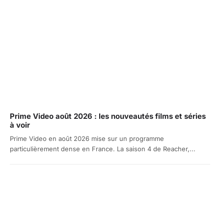
Prime Video août 2026 : les nouveautés films et séries
à voir
Prime Video en août 2026 mise sur un programme
particulièrement dense en France. La saison 4 de Reacher,...