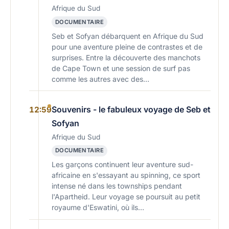
Afrique du Sud
DOCUMENTAIRE
Seb et Sofyan débarquent en Afrique du Sud
pour une aventure pleine de contrastes et de
surprises. Entre la découverte des manchots
de Cape Town et une session de surf pas
comme les autres avec des…
Souvenirs - le fabuleux voyage de Seb et
12:59
Sofyan
Afrique du Sud
DOCUMENTAIRE
Les garçons continuent leur aventure sud-
africaine en s'essayant au spinning, ce sport
intense né dans les townships pendant
l'Apartheid. Leur voyage se poursuit au petit
royaume d'Eswatini, où ils…