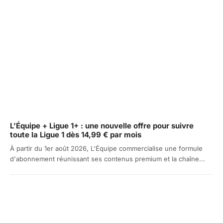
L’Équipe + Ligue 1+ : une nouvelle offre pour suivre
toute la Ligue 1 dès 14,99 € par mois
À partir du 1er août 2026, L'Équipe commercialise une formule
d'abonnement réunissant ses contenus premium et la chaîne...