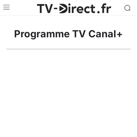
Programme TV Canal+