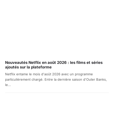
Nouveautés Netflix en août 2026 : les films et séries
ajoutés sur la plateforme
Netflix entame le mois d'août 2026 avec un programme
particulièrement chargé. Entre la dernière saison d'Outer Banks,
le...