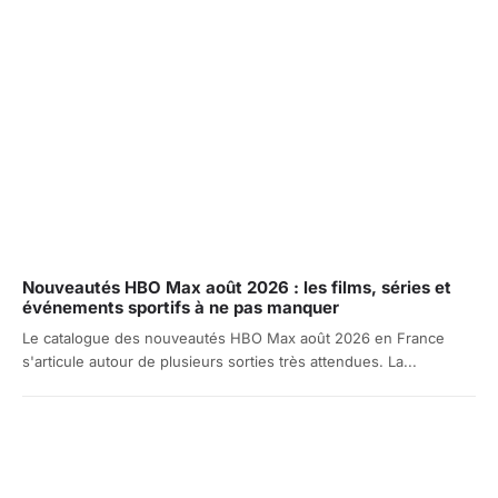
Nouveautés HBO Max août 2026 : les films, séries et
événements sportifs à ne pas manquer
Le catalogue des nouveautés HBO Max août 2026 en France
s'articule autour de plusieurs sorties très attendues. La...