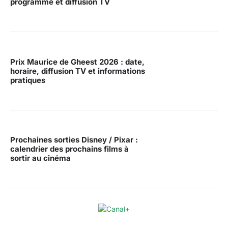
programme et diffusion TV
Prix Maurice de Gheest 2026 : date,
horaire, diffusion TV et informations
pratiques
Prochaines sorties Disney / Pixar :
calendrier des prochains films à
sortir au cinéma