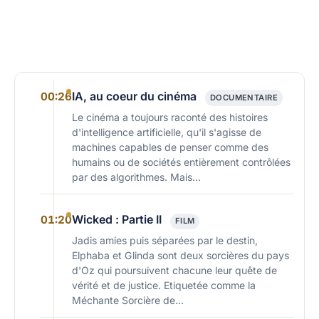
IA, au coeur du cinéma
00:26
DOCUMENTAIRE
Le cinéma a toujours raconté des histoires
d'intelligence artificielle, qu'il s'agisse de
machines capables de penser comme des
humains ou de sociétés entièrement contrôlées
par des algorithmes. Mais…
Wicked : Partie II
01:20
FILM
Jadis amies puis séparées par le destin,
Elphaba et Glinda sont deux sorcières du pays
d'Oz qui poursuivent chacune leur quête de
vérité et de justice. Etiquetée comme la
Méchante Sorcière de…