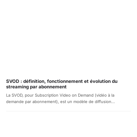
SVOD : définition, fonctionnement et évolution du
streaming par abonnement
La SVOD, pour Subscription Video on Demand (vidéo à la
demande par abonnement), est un modèle de diffusion...