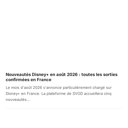
Nouveautés Disney+ en août 2026 : toutes les sorties
confirmées en France
Le mois d'août 2026 s'annonce particulièrement chargé sur
Disney+ en France. La plateforme de SVOD accueillera cinq
nouveautés...