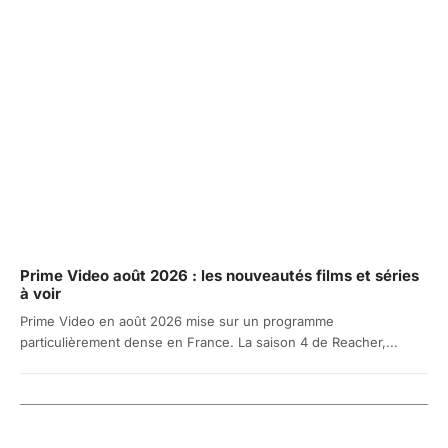
Prime Video août 2026 : les nouveautés films et séries
à voir
Prime Video en août 2026 mise sur un programme
particulièrement dense en France. La saison 4 de Reacher,...