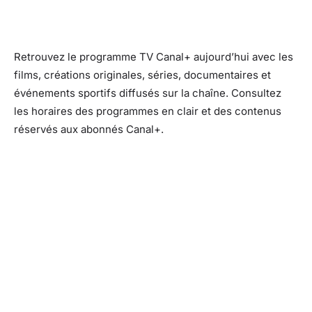
Retrouvez le programme TV Canal+ aujourd’hui avec les
films, créations originales, séries, documentaires et
événements sportifs diffusés sur la chaîne. Consultez
les horaires des programmes en clair et des contenus
réservés aux abonnés Canal+.