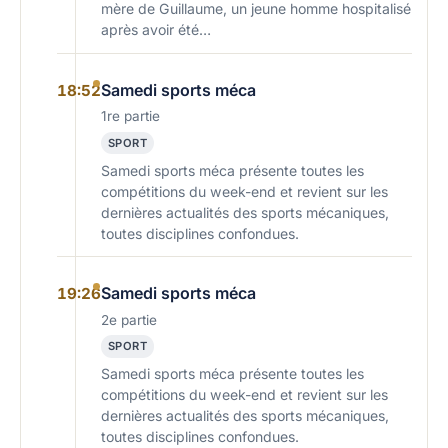
mère de Guillaume, un jeune homme hospitalisé
après avoir été…
Samedi sports méca
18:52
1re partie
SPORT
Samedi sports méca présente toutes les
compétitions du week-end et revient sur les
dernières actualités des sports mécaniques,
toutes disciplines confondues.
Samedi sports méca
19:26
2e partie
SPORT
Samedi sports méca présente toutes les
compétitions du week-end et revient sur les
dernières actualités des sports mécaniques,
toutes disciplines confondues.