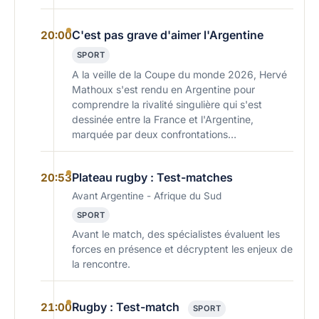
C'est pas grave d'aimer l'Argentine
20:00
SPORT
A la veille de la Coupe du monde 2026, Hervé
Mathoux s'est rendu en Argentine pour
comprendre la rivalité singulière qui s'est
dessinée entre la France et l'Argentine,
marquée par deux confrontations…
Plateau rugby : Test-matches
20:53
Avant Argentine - Afrique du Sud
SPORT
Avant le match, des spécialistes évaluent les
forces en présence et décryptent les enjeux de
la rencontre.
Rugby : Test-match
21:00
SPORT