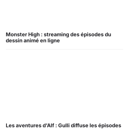
Monster High : streaming des épisodes du
dessin animé en ligne
Les aventures d’Alf : Gulli diffuse les épisodes