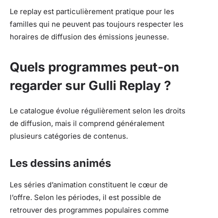
Le replay est particulièrement pratique pour les
familles qui ne peuvent pas toujours respecter les
horaires de diffusion des émissions jeunesse.
Quels programmes peut-on
regarder sur Gulli Replay ?
Le catalogue évolue régulièrement selon les droits
de diffusion, mais il comprend généralement
plusieurs catégories de contenus.
Les dessins animés
Les séries d’animation constituent le cœur de
l’offre. Selon les périodes, il est possible de
retrouver des programmes populaires comme