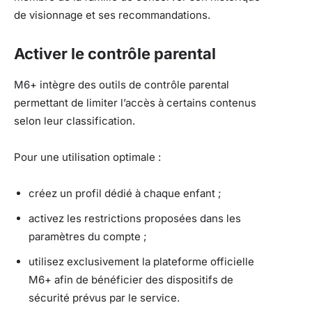
de visionnage et ses recommandations.
Activer le contrôle parental
M6+ intègre des outils de contrôle parental
permettant de limiter l’accès à certains contenus
selon leur classification.
Pour une utilisation optimale :
créez un profil dédié à chaque enfant ;
activez les restrictions proposées dans les
paramètres du compte ;
utilisez exclusivement la plateforme officielle
M6+ afin de bénéficier des dispositifs de
sécurité prévus par le service.