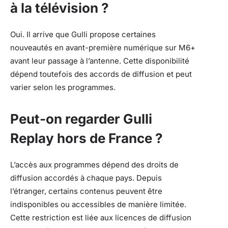
à la télévision ?
Oui. Il arrive que Gulli propose certaines
nouveautés en avant-première numérique sur M6+
avant leur passage à l’antenne. Cette disponibilité
dépend toutefois des accords de diffusion et peut
varier selon les programmes.
Peut-on regarder Gulli
Replay hors de France ?
L’accès aux programmes dépend des droits de
diffusion accordés à chaque pays. Depuis
l’étranger, certains contenus peuvent être
indisponibles ou accessibles de manière limitée.
Cette restriction est liée aux licences de diffusion