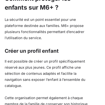
enfants sur M6+ ?
La sécurité est un point essentiel pour une
plateforme destinée aux familles. M6+ propose
plusieurs fonctionnalités permettant d’encadrer
l’utilisation du service.
Créer un profil enfant
Il est possible de créer un profil spécifiquement
réservé aux plus jeunes. Ce profil affiche une
sélection de contenus adaptés et facilite la
navigation sans exposer l’enfant à l’ensemble du
catalogue.
Cette organisation permet également à chaque
membre de la famille de conserver son historique