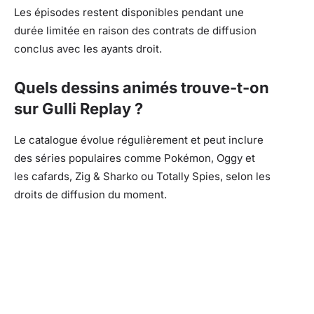
Les épisodes restent disponibles pendant une
durée limitée en raison des contrats de diffusion
conclus avec les ayants droit.
Quels dessins animés trouve-t-on
sur Gulli Replay ?
Le catalogue évolue régulièrement et peut inclure
des séries populaires comme Pokémon, Oggy et
les cafards, Zig & Sharko ou Totally Spies, selon les
droits de diffusion du moment.