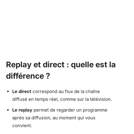
Replay et direct : quelle est la
différence ?
Le direct
correspond au flux de la chaîne
diffusé en temps réel, comme sur la télévision.
Le replay
permet de regarder un programme
après sa diffusion, au moment qui vous
convient.