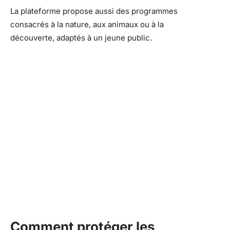
La plateforme propose aussi des programmes
consacrés à la nature, aux animaux ou à la
découverte, adaptés à un jeune public.
Comment protéger les