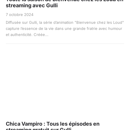
streaming avec Gulli
7 octobre 2024
Diffusée sur Gulli, la série d’animation "Bienvenue chez les Loud"
capture l’essence de la vie dans une grande fratrie avec humour
et authenticité. Créée...
Chica Vampiro : Tous les épisodes en
streaming gratuit sur Gulli