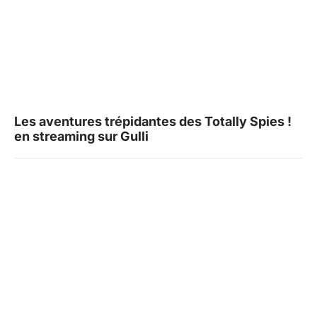
Les aventures trépidantes des Totally Spies !
en streaming sur Gulli