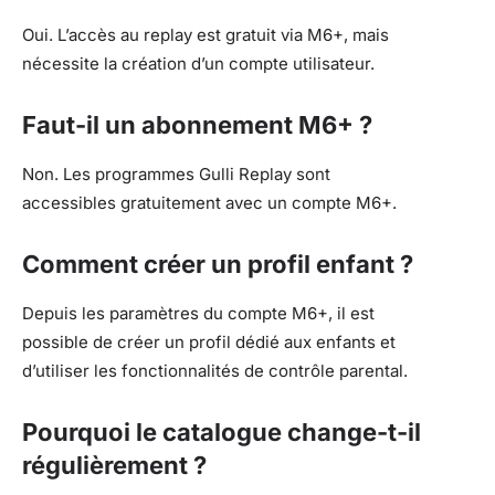
Oui. L’accès au replay est gratuit via M6+, mais
nécessite la création d’un compte utilisateur.
Faut-il un abonnement M6+ ?
Non. Les programmes Gulli Replay sont
accessibles gratuitement avec un compte M6+.
Comment créer un profil enfant ?
Depuis les paramètres du compte M6+, il est
possible de créer un profil dédié aux enfants et
d’utiliser les fonctionnalités de contrôle parental.
Pourquoi le catalogue change-t-il
régulièrement ?