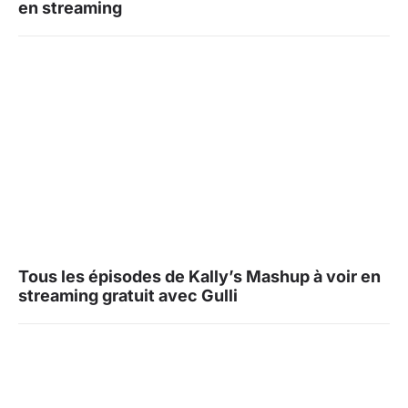
en streaming
Tous les épisodes de Kally’s Mashup à voir en
streaming gratuit avec Gulli