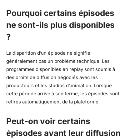
Pourquoi certains épisodes
ne sont-ils plus disponibles
?
La disparition d’un épisode ne signifie
généralement pas un problème technique. Les
programmes disponibles en replay sont soumis à
des droits de diffusion négociés avec les
producteurs et les studios d’animation. Lorsque
cette période arrive à son terme, les épisodes sont
retirés automatiquement de la plateforme.
Peut-on voir certains
épisodes avant leur diffusion