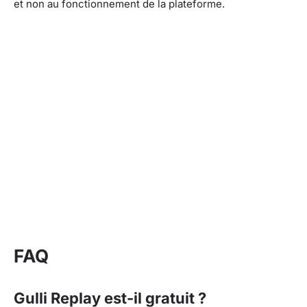
et non au fonctionnement de la plateforme.
FAQ
Gulli Replay est-il gratuit ?