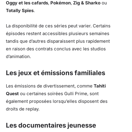
Oggy et les cafards
,
Pokémon
,
Zig & Sharko
ou
Totally Spies
.
La disponibilité de ces séries peut varier. Certains
épisodes restent accessibles plusieurs semaines
tandis que d’autres disparaissent plus rapidement
en raison des contrats conclus avec les studios
d’animation.
Les jeux et émissions familiales
Les émissions de divertissement, comme
Tahiti
Quest
ou certaines soirées Gulli Prime, sont
également proposées lorsqu’elles disposent des
droits de replay.
Les documentaires jeunesse