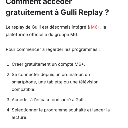
Comment accéder
gratuitement à Gulli Replay ?
Le replay de Gulli est désormais intégré à
M6+
, la
plateforme officielle du groupe M6.
Pour commencer à regarder les programmes :
Créer gratuitement un compte M6+.
Se connecter depuis un ordinateur, un
smartphone, une tablette ou une télévision
compatible.
Accéder à l’espace consacré à Gulli.
Sélectionner le programme souhaité et lancer la
lecture.