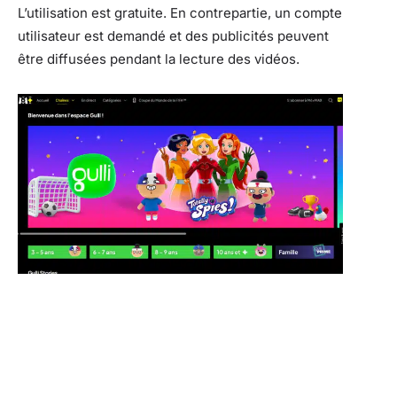
L’utilisation est gratuite. En contrepartie, un compte
utilisateur est demandé et des publicités peuvent
être diffusées pendant la lecture des vidéos.