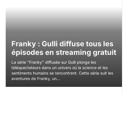
Franky : Gulli diffuse tous les
épisodes en streaming gratuit
La série "Franky" diffusée sur Gulli plonge les
téléspectateurs dans un univers où la science et les
sentiments humains se rencontrent. Cette série suit les
aventures de Franky, un...