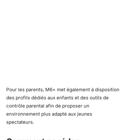
Pour les parents, M6+ met également à disposition
des profils dédiés aux enfants et des outils de
contrôle parental afin de proposer un
environnement plus adapté aux jeunes
spectateurs.