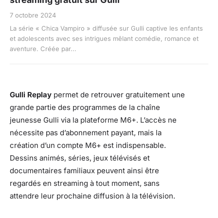
7 octobre 2024
La série « Chica Vampiro » diffusée sur Gulli captive les enfants
et adolescents avec ses intrigues mêlant comédie, romance et
aventure. Créée par...
Gulli Replay
permet de retrouver gratuitement une
grande partie des programmes de la chaîne
jeunesse Gulli via la plateforme M6+. L’accès ne
nécessite pas d’abonnement payant, mais la
création d’un compte M6+ est indispensable.
Dessins animés, séries, jeux télévisés et
documentaires familiaux peuvent ainsi être
regardés en streaming à tout moment, sans
attendre leur prochaine diffusion à la télévision.