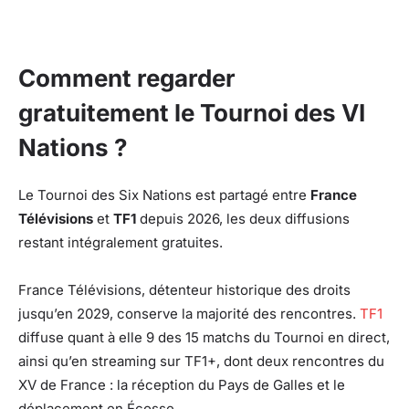
Comment regarder
gratuitement le Tournoi des VI
Nations ?
Le Tournoi des Six Nations est partagé entre
France
Télévisions
et
TF1
depuis 2026, les deux diffusions
restant intégralement gratuites.
France Télévisions, détenteur historique des droits
jusqu’en 2029, conserve la majorité des rencontres.
TF1
diffuse quant à elle 9 des 15 matchs du Tournoi en direct,
ainsi qu’en streaming sur TF1+, dont deux rencontres du
XV de France : la réception du Pays de Galles et le
déplacement en Écosse.