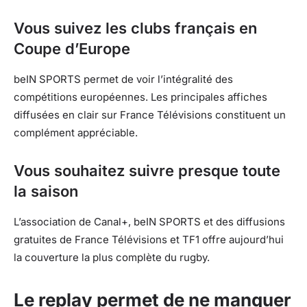
Vous suivez les clubs français en
Coupe d’Europe
beIN SPORTS permet de voir l’intégralité des
compétitions européennes. Les principales affiches
diffusées en clair sur France Télévisions constituent un
complément appréciable.
Vous souhaitez suivre presque toute
la saison
L’association de Canal+, beIN SPORTS et des diffusions
gratuites de France Télévisions et TF1 offre aujourd’hui
la couverture la plus complète du rugby.
Le replay permet de ne manquer