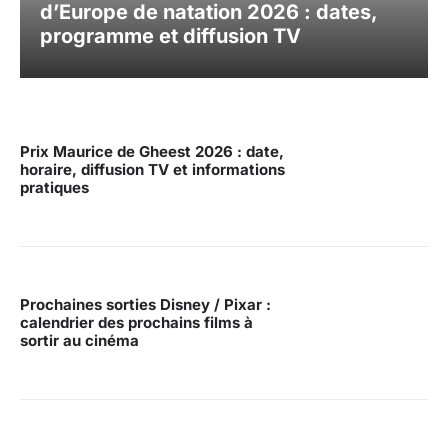
d’Europe de natation 2026 : dates,
programme et diffusion TV
Prix Maurice de Gheest 2026 : date,
horaire, diffusion TV et informations
pratiques
Prochaines sorties Disney / Pixar :
calendrier des prochains films à
sortir au cinéma