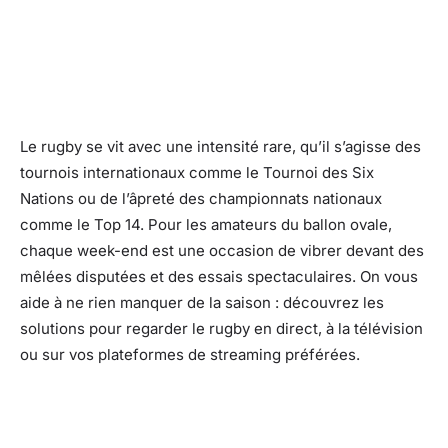
Le rugby se vit avec une intensité rare, qu’il s’agisse des
tournois internationaux comme le Tournoi des Six
Nations ou de l’âpreté des championnats nationaux
comme le Top 14. Pour les amateurs du ballon ovale,
chaque week-end est une occasion de vibrer devant des
mêlées disputées et des essais spectaculaires. On vous
aide à ne rien manquer de la saison : découvrez les
solutions pour regarder le rugby en direct, à la télévision
ou sur vos plateformes de streaming préférées.