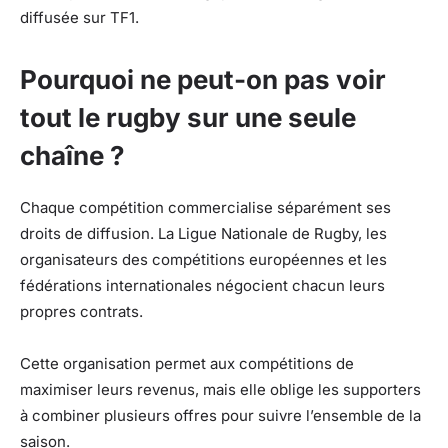
diffusée sur TF1.
Pourquoi ne peut-on pas voir
tout le rugby sur une seule
chaîne ?
Chaque compétition commercialise séparément ses
droits de diffusion. La Ligue Nationale de Rugby, les
organisateurs des compétitions européennes et les
fédérations internationales négocient chacun leurs
propres contrats.
Cette organisation permet aux compétitions de
maximiser leurs revenus, mais elle oblige les supporters
à combiner plusieurs offres pour suivre l’ensemble de la
saison.