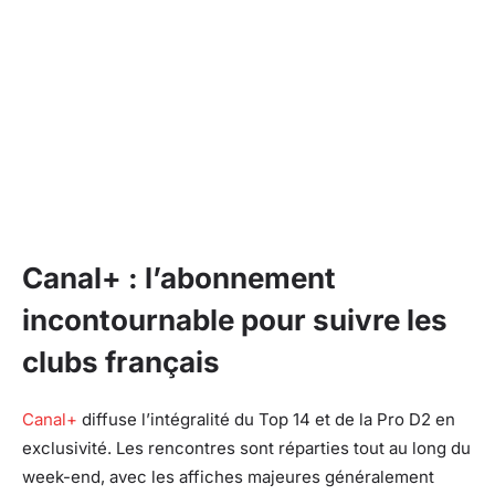
Canal+ : l’abonnement
incontournable pour suivre les
clubs français
Canal+
diffuse l’intégralité du Top 14 et de la Pro D2 en
exclusivité. Les rencontres sont réparties tout au long du
week-end, avec les affiches majeures généralement