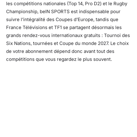
les compétitions nationales (Top 14, Pro D2) et le Rugby
Championship, beIN SPORTS est indispensable pour
suivre l’intégralité des Coupes d’Europe, tandis que
France Télévisions et TF1 se partagent désormais les
grands rendez-vous internationaux gratuits : Tournoi des
Six Nations, tournées et Coupe du monde 2027. Le choix
de votre abonnement dépend donc avant tout des
compétitions que vous regardez le plus souvent.