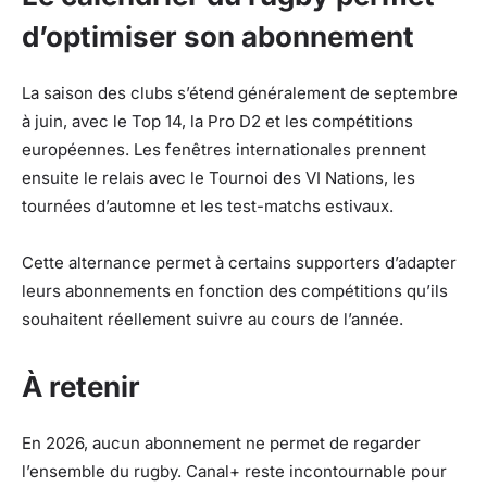
d’optimiser son abonnement
La saison des clubs s’étend généralement de septembre
à juin, avec le Top 14, la Pro D2 et les compétitions
européennes. Les fenêtres internationales prennent
ensuite le relais avec le Tournoi des VI Nations, les
tournées d’automne et les test-matchs estivaux.
Cette alternance permet à certains supporters d’adapter
leurs abonnements en fonction des compétitions qu’ils
souhaitent réellement suivre au cours de l’année.
À retenir
En 2026, aucun abonnement ne permet de regarder
l’ensemble du rugby. Canal+ reste incontournable pour