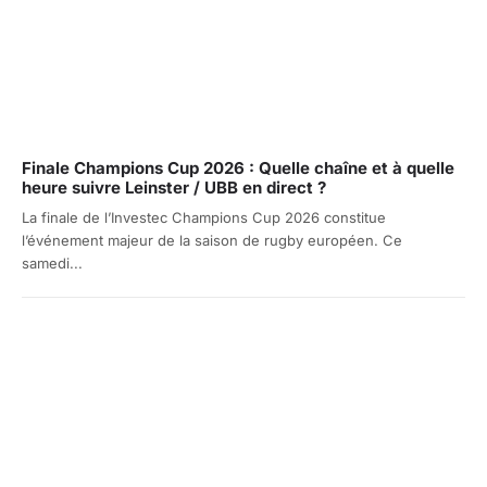
Finale Champions Cup 2026 : Quelle chaîne et à quelle
heure suivre Leinster / UBB en direct ?
La finale de l’Investec Champions Cup 2026 constitue
l’événement majeur de la saison de rugby européen. Ce
samedi...