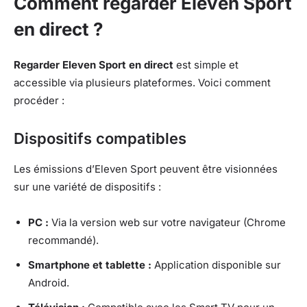
Comment regarder Eleven Sport
en direct ?
Regarder Eleven Sport en direct
est simple et
accessible via plusieurs plateformes. Voici comment
procéder :
Dispositifs compatibles
Les émissions d’Eleven Sport peuvent être visionnées
sur une variété de dispositifs :
PC :
Via la version web sur votre navigateur (Chrome
recommandé).
Smartphone et tablette :
Application disponible sur
Android.