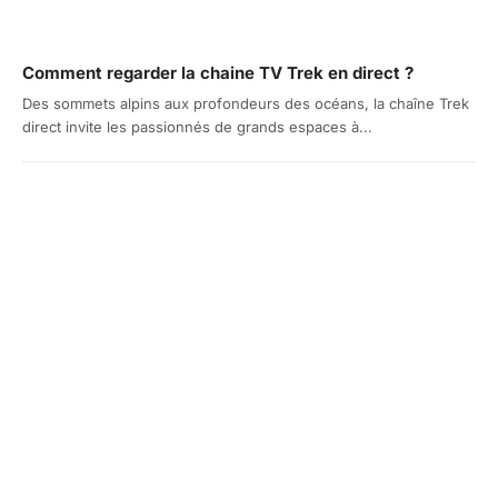
Comment regarder la chaine TV Trek en direct ?
Des sommets alpins aux profondeurs des océans, la chaîne Trek
direct invite les passionnés de grands espaces à...