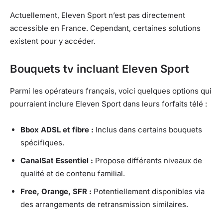
Actuellement, Eleven Sport n’est pas directement
accessible en France. Cependant, certaines solutions
existent pour y accéder.
Bouquets tv incluant Eleven Sport
Parmi les opérateurs français, voici quelques options qui
pourraient inclure Eleven Sport dans leurs forfaits télé :
Bbox ADSL et fibre :
Inclus dans certains bouquets
spécifiques.
CanalSat Essentiel :
Propose différents niveaux de
qualité et de contenu familial.
Free, Orange, SFR :
Potentiellement disponibles via
des arrangements de retransmission similaires.