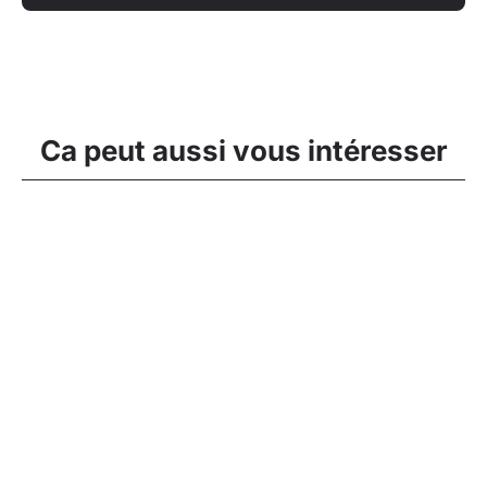
Ca peut aussi vous intéresser