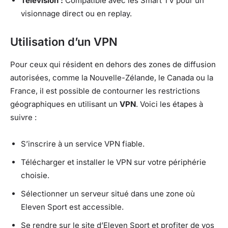
Télévision :
Compatible avec les Smart TV pour un
visionnage direct ou en replay.
Utilisation d’un VPN
Pour ceux qui résident en dehors des zones de diffusion
autorisées, comme la Nouvelle-Zélande, le Canada ou la
France, il est possible de contourner les restrictions
géographiques en utilisant un
VPN
. Voici les étapes à
suivre :
S’inscrire à un service VPN fiable.
Télécharger et installer le VPN sur votre périphérie
choisie.
Sélectionner un serveur situé dans une zone où
Eleven Sport est accessible.
Se rendre sur le site d’Eleven Sport et profiter de vos