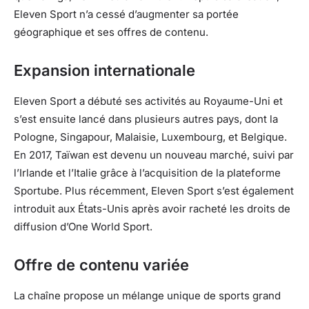
Eleven Sport n’a cessé d’augmenter sa portée
géographique et ses offres de contenu.
Expansion internationale
Eleven Sport a débuté ses activités au Royaume-Uni et
s’est ensuite lancé dans plusieurs autres pays, dont la
Pologne, Singapour, Malaisie, Luxembourg, et Belgique.
En 2017, Taïwan est devenu un nouveau marché, suivi par
l’Irlande et l’Italie grâce à l’acquisition de la plateforme
Sportube. Plus récemment, Eleven Sport s’est également
introduit aux États-Unis après avoir racheté les droits de
diffusion d’One World Sport.
Offre de contenu variée
La chaîne propose un mélange unique de sports grand