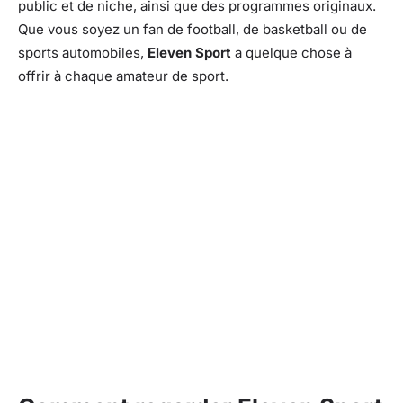
public et de niche, ainsi que des programmes originaux.
Que vous soyez un fan de football, de basketball ou de
sports automobiles,
Eleven Sport
a quelque chose à
offrir à chaque amateur de sport.