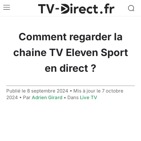
Comment regarder la
chaine TV Eleven Sport
en direct ?
Publié le
8 septembre 2024
• Mis à jour le
7 octobre
2024
• Par
Adrien Girard
• Dans
Live TV