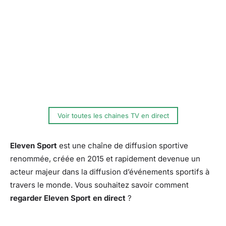
Voir toutes les chaines TV en direct
Eleven Sport
est une chaîne de diffusion sportive
renommée, créée en 2015 et rapidement devenue un
acteur majeur dans la diffusion d’événements sportifs à
travers le monde. Vous souhaitez savoir comment
regarder Eleven Sport en direct
?