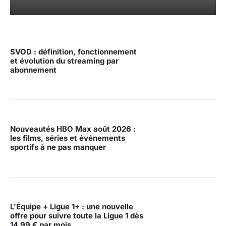
SVOD : définition, fonctionnement
et évolution du streaming par
abonnement
Nouveautés HBO Max août 2026 :
les films, séries et événements
sportifs à ne pas manquer
L’Équipe + Ligue 1+ : une nouvelle
offre pour suivre toute la Ligue 1 dès
14,99 € par mois