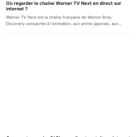
Où regarder la chaine Warner TV Next en direct sur
internet ?
Warner TV Next est la chaîne française de Warner Bros.
Discovery consacrée à l'animation, aux anime japonais, aux...