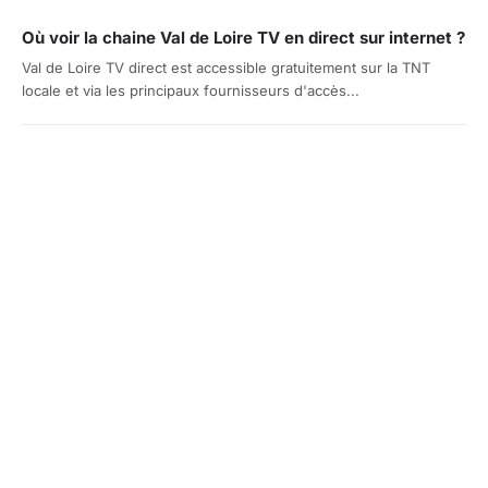
Où voir la chaine Val de Loire TV en direct sur internet ?
Val de Loire TV direct est accessible gratuitement sur la TNT
locale et via les principaux fournisseurs d'accès...