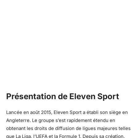
Présentation de Eleven Sport
Lancée en août 2015, Eleven Sport a établi son siège en
Angleterre. Le groupe s’est rapidement étendu en
obtenant les droits de diffusion de ligues majeures telles
que La Liga, l’UEFA et la Formule 1. Depuis sa création,