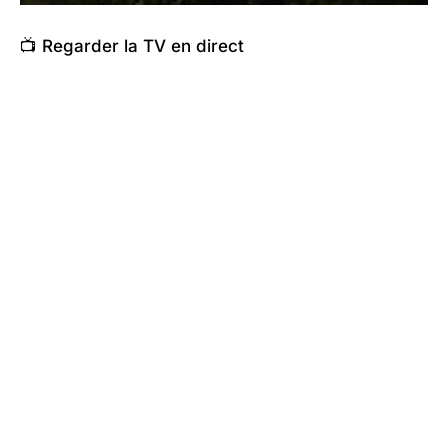
📺 Regarder la TV en direct