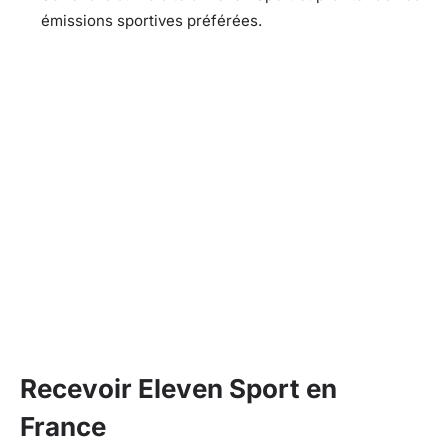
émissions sportives préférées.
Recevoir Eleven Sport en
France