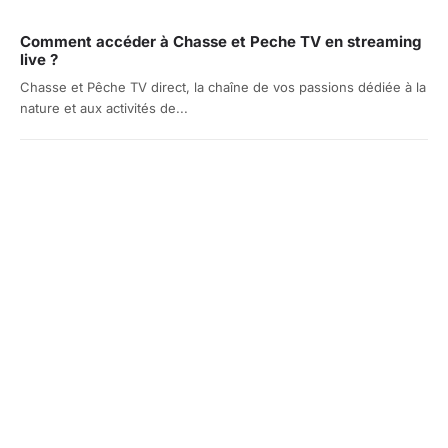
Comment accéder à Chasse et Peche TV en streaming
live ?
Chasse et Pêche TV direct, la chaîne de vos passions dédiée à la
nature et aux activités de...