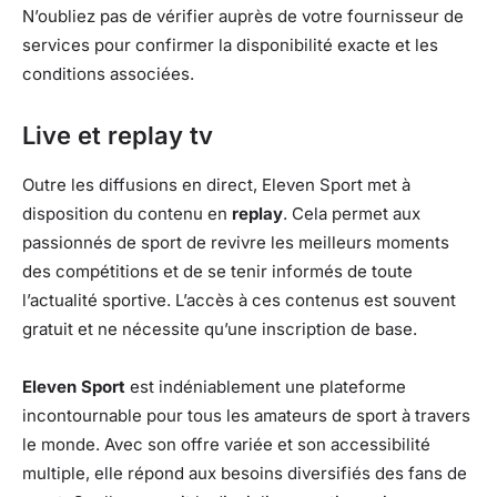
N’oubliez pas de vérifier auprès de votre fournisseur de
services pour confirmer la disponibilité exacte et les
conditions associées.
Live et replay tv
Outre les diffusions en direct, Eleven Sport met à
disposition du contenu en
replay
. Cela permet aux
passionnés de sport de revivre les meilleurs moments
des compétitions et de se tenir informés de toute
l’actualité sportive. L’accès à ces contenus est souvent
gratuit et ne nécessite qu’une inscription de base.
Eleven Sport
est indéniablement une plateforme
incontournable pour tous les amateurs de sport à travers
le monde. Avec son offre variée et son accessibilité
multiple, elle répond aux besoins diversifiés des fans de