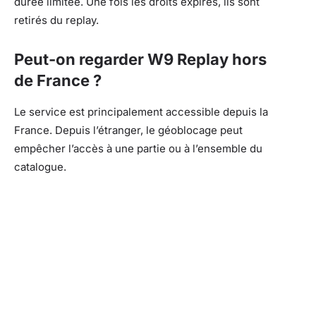
durée limitée. Une fois les droits expirés, ils sont
retirés du replay.
Peut-on regarder W9 Replay hors
de France ?
Le service est principalement accessible depuis la
France. Depuis l’étranger, le géoblocage peut
empêcher l’accès à une partie ou à l’ensemble du
catalogue.