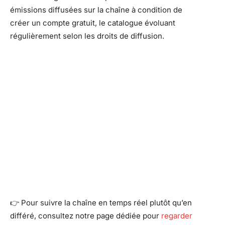
émissions diffusées sur la chaîne à condition de
créer un compte gratuit, le catalogue évoluant
régulièrement selon les droits de diffusion.
👉 Pour suivre la chaîne en temps réel plutôt qu’en
différé, consultez notre page dédiée pour
regarder