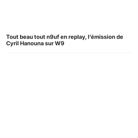
Tout beau tout n9uf en replay, l’émission de
Cyril Hanouna sur W9