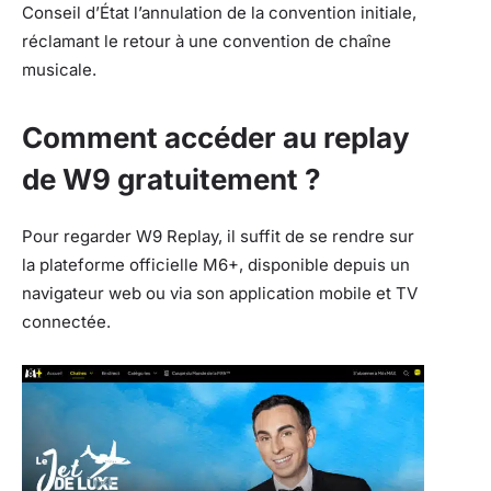
Conseil d’État l’annulation de la convention initiale,
réclamant le retour à une convention de chaîne
musicale.
Comment accéder au replay
de W9 gratuitement ?
Pour regarder W9 Replay, il suffit de se rendre sur
la plateforme officielle M6+, disponible depuis un
navigateur web ou via son application mobile et TV
connectée.