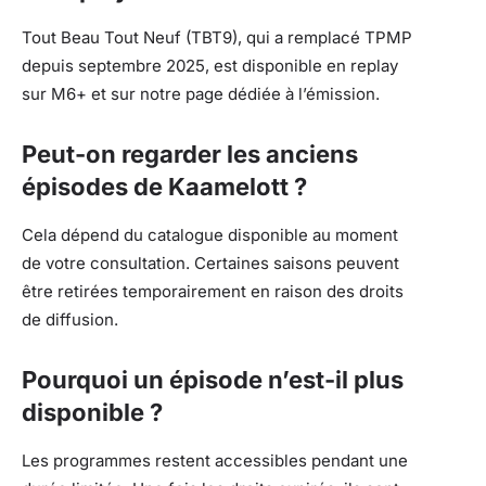
Tout Beau Tout Neuf (TBT9), qui a remplacé TPMP
depuis septembre 2025, est disponible en replay
sur M6+ et sur notre page dédiée à l’émission.
Peut-on regarder les anciens
épisodes de Kaamelott ?
Cela dépend du catalogue disponible au moment
de votre consultation. Certaines saisons peuvent
être retirées temporairement en raison des droits
de diffusion.
Pourquoi un épisode n’est-il plus
disponible ?
Les programmes restent accessibles pendant une