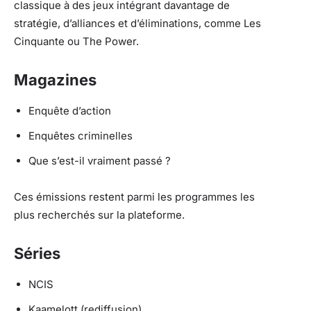
classique à des jeux intégrant davantage de
stratégie, d’alliances et d’éliminations, comme Les
Cinquante ou The Power.
Magazines
Enquête d’action
Enquêtes criminelles
Que s’est-il vraiment passé ?
Ces émissions restent parmi les programmes les
plus recherchés sur la plateforme.
Séries
NCIS
Kaamelott (rediffusion)