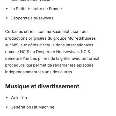
La Petite Histoire de France
Desperate Housewives
Certaines séries, comme Kaamelott, sont des
productions originales du groupe M6 rediffusées
sur W9, aux côtés d’acquisitions internationales
comme NCIS ou Desperate Housewives. NCIS
demeure l’un des piliers de la grille, avec un format
procédural qui permet de regarder les épisodes
indépendamment les uns des autres.
Musique et divertissement
Wake Up
Génération Hit Machine