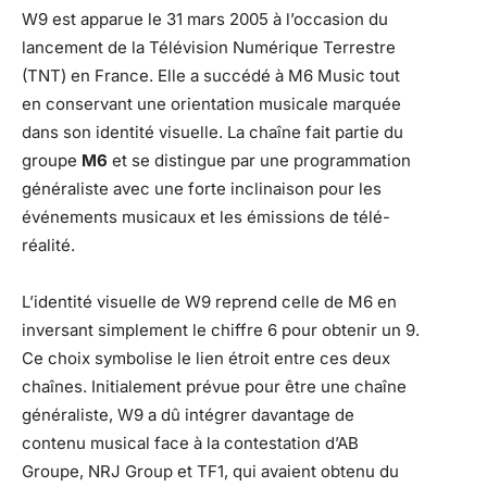
W9 est apparue le 31 mars 2005 à l’occasion du
lancement de la Télévision Numérique Terrestre
(TNT) en France. Elle a succédé à M6 Music tout
en conservant une orientation musicale marquée
dans son identité visuelle. La chaîne fait partie du
groupe
M6
et se distingue par une programmation
généraliste avec une forte inclinaison pour les
événements musicaux et les émissions de télé-
réalité.
L’identité visuelle de W9 reprend celle de M6 en
inversant simplement le chiffre 6 pour obtenir un 9.
Ce choix symbolise le lien étroit entre ces deux
chaînes. Initialement prévue pour être une chaîne
généraliste, W9 a dû intégrer davantage de
contenu musical face à la contestation d’AB
Groupe, NRJ Group et TF1, qui avaient obtenu du