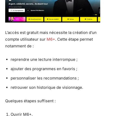
L’accès est gratuit mais nécessite la création d’un
compte utilisateur sur
M6+
. Cette étape permet
notamment de :
reprendre une lecture interrompue ;
ajouter des programmes en favoris ;
personnaliser les recommandations ;
retrouver son historique de visionnage.
Quelques étapes suffisent :
Ouvrir M6+.