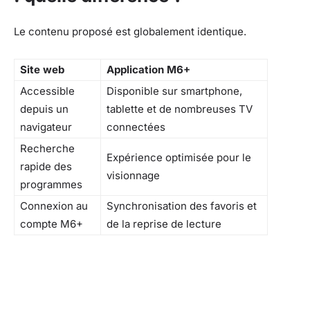
Le contenu proposé est globalement identique.
Site web
Application M6+
Accessible
Disponible sur smartphone,
depuis un
tablette et de nombreuses TV
navigateur
connectées
Recherche
Expérience optimisée pour le
rapide des
visionnage
programmes
Connexion au
Synchronisation des favoris et
compte M6+
de la reprise de lecture