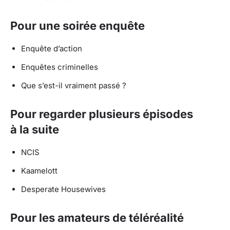
Pour une soirée enquête
Enquête d’action
Enquêtes criminelles
Que s’est-il vraiment passé ?
Pour regarder plusieurs épisodes
à la suite
NCIS
Kaamelott
Desperate Housewives
Pour les amateurs de téléréalité