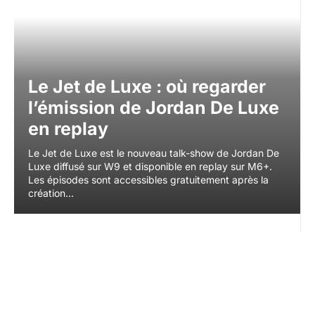
Le Jet de Luxe : où regarder
l’émission de Jordan De Luxe
en replay
Le Jet de Luxe est le nouveau talk-show de Jordan De
Luxe diffusé sur W9 et disponible en replay sur M6+.
Les épisodes sont accessibles gratuitement après la
création...