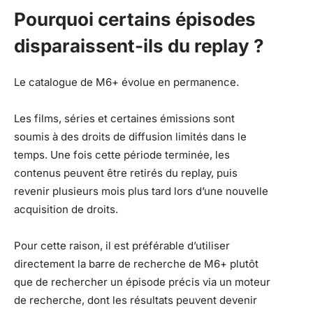
Pourquoi certains épisodes
disparaissent-ils du replay ?
Le catalogue de M6+ évolue en permanence.
Les films, séries et certaines émissions sont
soumis à des droits de diffusion limités dans le
temps. Une fois cette période terminée, les
contenus peuvent être retirés du replay, puis
revenir plusieurs mois plus tard lors d’une nouvelle
acquisition de droits.
Pour cette raison, il est préférable d’utiliser
directement la barre de recherche de M6+ plutôt
que de rechercher un épisode précis via un moteur
de recherche, dont les résultats peuvent devenir