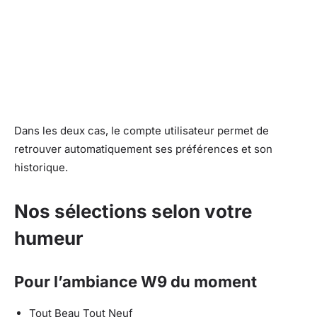
Dans les deux cas, le compte utilisateur permet de
retrouver automatiquement ses préférences et son
historique.
Nos sélections selon votre
humeur
Pour l’ambiance W9 du moment
Tout Beau Tout Neuf