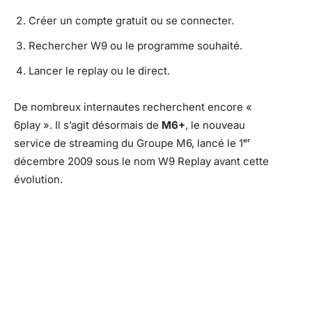
Créer un compte gratuit ou se connecter.
Rechercher W9 ou le programme souhaité.
Lancer le replay ou le direct.
De nombreux internautes recherchent encore «
6play ». Il s’agit désormais de
M6+
, le nouveau
service de streaming du Groupe M6, lancé le 1ᵉʳ
décembre 2009 sous le nom W9 Replay avant cette
évolution.