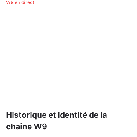
W9 en direct
.
Historique et identité de la
chaîne W9