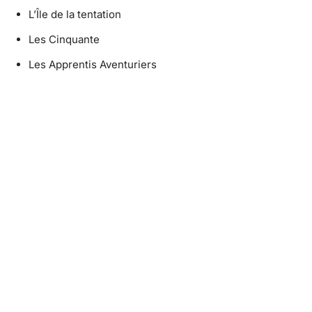
L’Île de la tentation
Les Cinquante
Les Apprentis Aventuriers