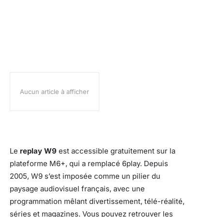
Aucun article à afficher
Le
replay W9
est accessible gratuitement sur la
plateforme M6+, qui a remplacé 6play. Depuis
2005, W9 s’est imposée comme un pilier du
paysage audiovisuel français, avec une
programmation mêlant divertissement, télé-réalité,
séries et magazines. Vous pouvez retrouver les