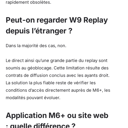
rapidement obsolètes.
Peut-on regarder W9 Replay
depuis l’étranger ?
Dans la majorité des cas, non.
Le direct ainsi qu’une grande partie du replay sont
soumis au géoblocage. Cette limitation résulte des
contrats de diffusion conclus avec les ayants droit.
La solution la plus fiable reste de vérifier les
conditions d’accès directement auprès de M6+, les
modalités pouvant évoluer.
Application M6+ ou site web
: quelle différence ?