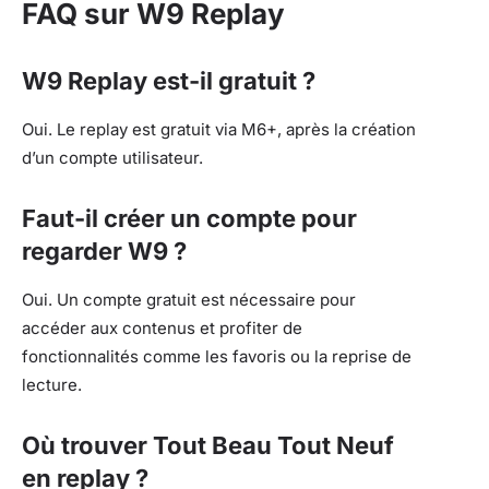
FAQ sur W9 Replay
W9 Replay est-il gratuit ?
Oui. Le replay est gratuit via M6+, après la création
d’un compte utilisateur.
Faut-il créer un compte pour
regarder W9 ?
Oui. Un compte gratuit est nécessaire pour
accéder aux contenus et profiter de
fonctionnalités comme les favoris ou la reprise de
lecture.
Où trouver Tout Beau Tout Neuf
en replay ?