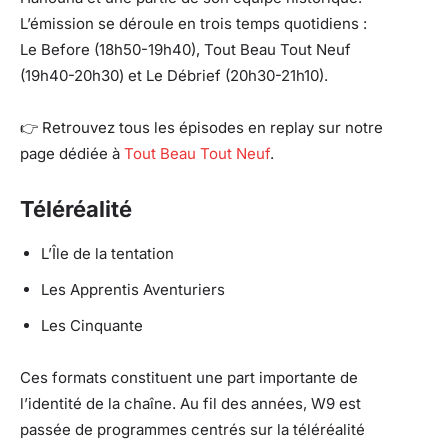
L’émission se déroule en trois temps quotidiens :
Le Before (18h50-19h40), Tout Beau Tout Neuf
(19h40-20h30) et Le Débrief (20h30-21h10).
👉 Retrouvez tous les épisodes en replay sur notre
page dédiée à
Tout Beau Tout Neuf
.
Téléréalité
L’Île de la tentation
Les Apprentis Aventuriers
Les Cinquante
Ces formats constituent une part importante de
l’identité de la chaîne. Au fil des années, W9 est
passée de programmes centrés sur la téléréalité