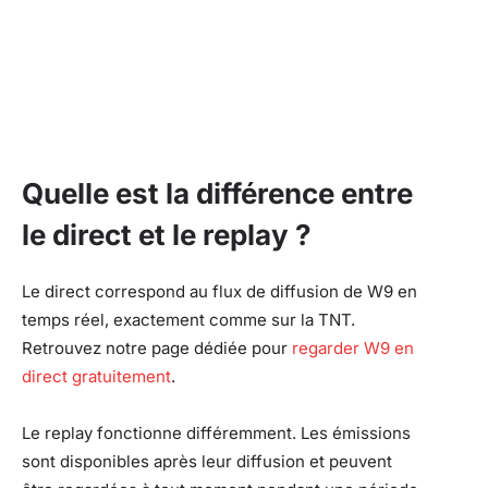
Quelle est la différence entre
le direct et le replay ?
Le direct correspond au flux de diffusion de W9 en
temps réel, exactement comme sur la TNT.
Retrouvez notre page dédiée pour
regarder W9 en
direct gratuitement
.
Le replay fonctionne différemment. Les émissions
sont disponibles après leur diffusion et peuvent