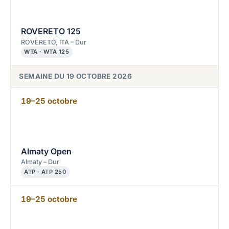
ROVERETO 125
ROVERETO, ITA – Dur
WTA · WTA 125
SEMAINE DU 19 OCTOBRE 2026
19–25 octobre
Almaty Open
Almaty – Dur
ATP · ATP 250
19–25 octobre