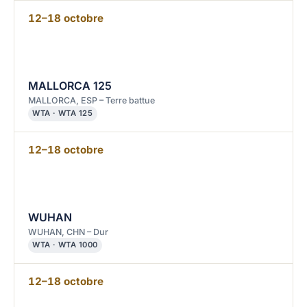
12–18 octobre
MALLORCA 125
MALLORCA, ESP – Terre battue
WTA · WTA 125
12–18 octobre
WUHAN
WUHAN, CHN – Dur
WTA · WTA 1000
12–18 octobre