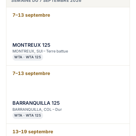
SEMAINE DU 7 SEPTEMBRE 2026
7–13 septembre
MONTREUX 125
MONTREUX, SUI – Terre battue
WTA · WTA 125
7–13 septembre
BARRANQUILLA 125
BARRANQUILLA, COL – Dur
WTA · WTA 125
13–19 septembre