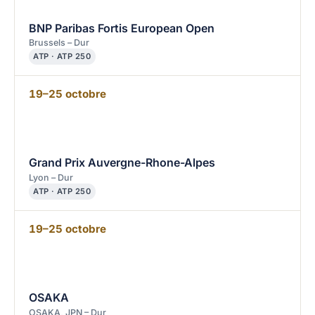
BNP Paribas Fortis European Open
Brussels – Dur
ATP · ATP 250
19–25 octobre
Grand Prix Auvergne-Rhone-Alpes
Lyon – Dur
ATP · ATP 250
19–25 octobre
OSAKA
OSAKA, JPN – Dur