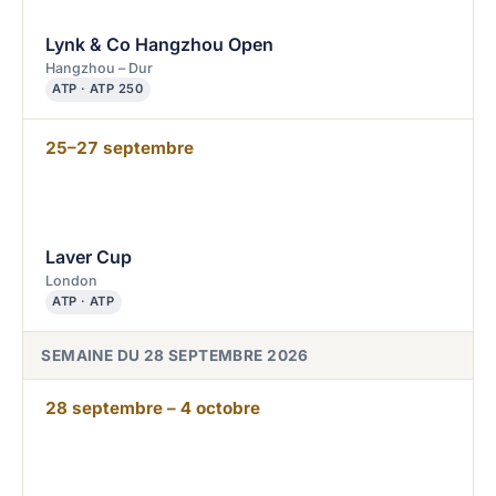
Lynk & Co Hangzhou Open
Hangzhou – Dur
ATP · ATP 250
25–27 septembre
Laver Cup
London
ATP · ATP
SEMAINE DU 28 SEPTEMBRE 2026
28 septembre – 4 octobre