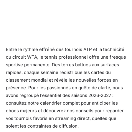
Entre le rythme effréné des tournois ATP et la technicité
du circuit WTA, le tennis professionnel offre une fresque
sportive permanente. Des terres battues aux surfaces
rapides, chaque semaine redistribue les cartes du
classement mondial et révèle les nouvelles forces en
présence. Pour les passionnés en quête de clarté, nous
avons regroupé l’essentiel des saisons 2026-2027 :
consultez notre calendrier complet pour anticiper les
chocs majeurs et découvrez nos conseils pour regarder
vos tournois favoris en streaming direct, quelles que
soient les contraintes de diffusion.