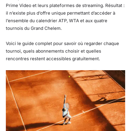
Prime Video et leurs plateformes de streaming. Résultat :
il n’existe plus d’offre unique permettant d’accéder à
l’ensemble du calendrier ATP, WTA et aux quatre
tournois du Grand Chelem.
Voici le guide complet pour savoir où regarder chaque
tournoi, quels abonnements choisir et quelles
rencontres restent accessibles gratuitement.