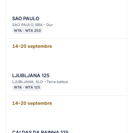
SAO PAULO
SAO PAULO, BRA – Dur
WTA · WTA 250
14–20 septembre
LJUBLJANA 125
LJUBLJANA, SLO – Terre battue
WTA · WTA 125
14–20 septembre
CALDAS DA RAINHA 125