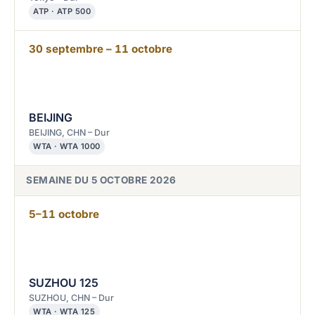
ATP · ATP 500
30 septembre – 11 octobre
BEIJING
BEIJING, CHN – Dur
WTA · WTA 1000
SEMAINE DU 5 OCTOBRE 2026
5–11 octobre
SUZHOU 125
SUZHOU, CHN – Dur
WTA · WTA 125