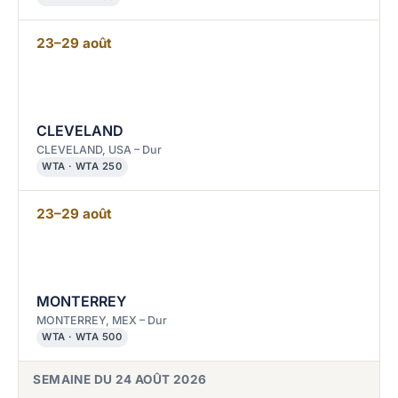
23–29 août
CLEVELAND
CLEVELAND, USA – Dur
WTA · WTA 250
23–29 août
MONTERREY
MONTERREY, MEX – Dur
WTA · WTA 500
SEMAINE DU 24 AOÛT 2026