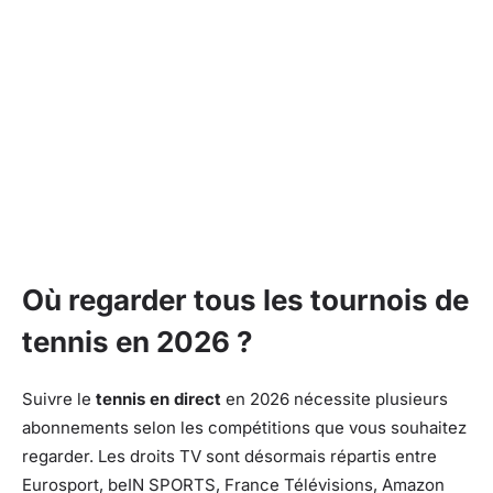
Où regarder tous les tournois de
tennis en 2026 ?
Suivre le
tennis en direct
en 2026 nécessite plusieurs
abonnements selon les compétitions que vous souhaitez
regarder. Les droits TV sont désormais répartis entre
Eurosport, beIN SPORTS, France Télévisions, Amazon