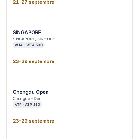
21–27 septembre
SINGAPORE
SINGAPORE, SIN – Dur
WTA · WTA 500
23–29 septembre
Chengdu Open
Chengdu – Dur
ATP · ATP 250
23–29 septembre