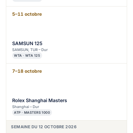
5–11 octobre
SAMSUN 125
SAMSUN, TUR – Dur
WTA · WTA 125
7–18 octobre
Rolex Shanghai Masters
Shanghai – Dur
ATP · MASTERS 1000
SEMAINE DU 12 OCTOBRE 2026