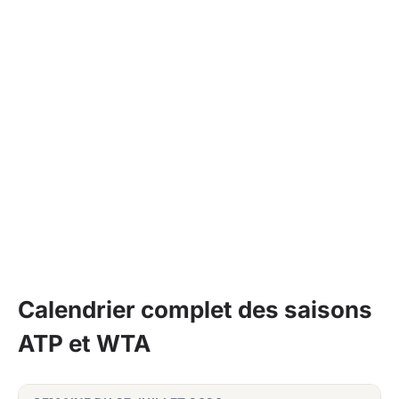
Calendrier complet des saisons
ATP et WTA