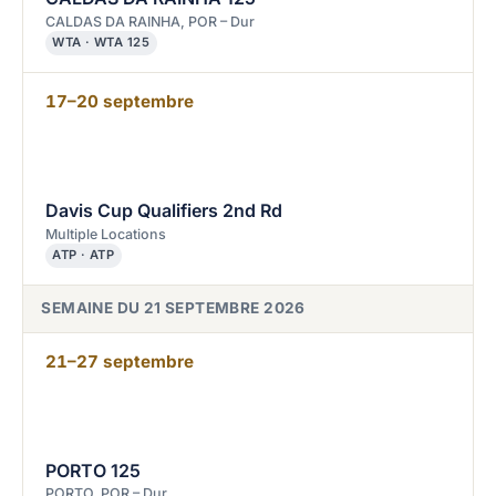
CALDAS DA RAINHA, POR – Dur
WTA · WTA 125
17–20 septembre
Davis Cup Qualifiers 2nd Rd
Multiple Locations
ATP · ATP
SEMAINE DU 21 SEPTEMBRE 2026
21–27 septembre
PORTO 125
PORTO, POR – Dur