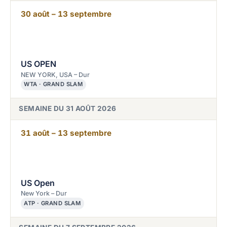
30 août – 13 septembre
US OPEN
NEW YORK, USA – Dur
WTA · GRAND SLAM
SEMAINE DU 31 AOÛT 2026
31 août – 13 septembre
US Open
New York – Dur
ATP · GRAND SLAM