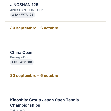
JINGSHAN 125
JINGSHAN, CHN – Dur
WTA · WTA 125
30 septembre – 6 octobre
China Open
Beijing – Dur
ATP · ATP 500
30 septembre – 6 octobre
Kinoshita Group Japan Open Tennis
Championships
Tokyo – Dur