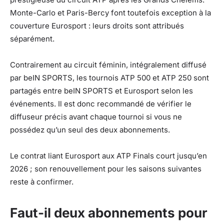
Monte-Carlo et Paris-Bercy font toutefois exception à la
couverture Eurosport : leurs droits sont attribués
séparément.
Contrairement au circuit féminin, intégralement diffusé
par beIN SPORTS, les tournois ATP 500 et ATP 250 sont
partagés entre beIN SPORTS et Eurosport selon les
événements. Il est donc recommandé de vérifier le
diffuseur précis avant chaque tournoi si vous ne
possédez qu’un seul des deux abonnements.
Le contrat liant Eurosport aux ATP Finals court jusqu’en
2026 ; son renouvellement pour les saisons suivantes
reste à confirmer.
Faut-il deux abonnements pour