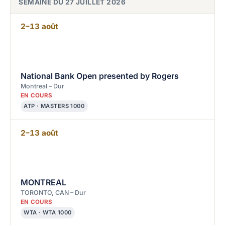
SEMAINE DU 27 JUILLET 2026
2–13 août
National Bank Open presented by Rogers
Montreal – Dur
EN COURS
ATP · MASTERS 1000
2–13 août
MONTREAL
TORONTO, CAN – Dur
EN COURS
WTA · WTA 1000