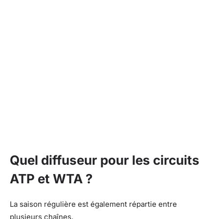
Quel diffuseur pour les circuits
ATP et WTA ?
La saison régulière est également répartie entre
plusieurs chaînes.