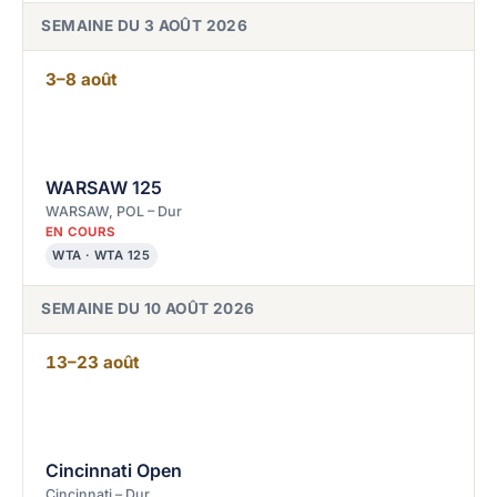
SEMAINE DU 3 AOÛT 2026
3–8 août
WARSAW 125
WARSAW, POL – Dur
EN COURS
WTA · WTA 125
SEMAINE DU 10 AOÛT 2026
13–23 août
Cincinnati Open
Cincinnati – Dur