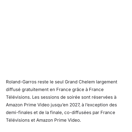
Roland-Garros reste le seul Grand Chelem largement
diffusé gratuitement en France grâce à France
Télévisions. Les sessions de soirée sont réservées à
Amazon Prime Video jusqu’en 2027, à l’exception des
demi-finales et de la finale, co-diffusées par France
Télévisions et Amazon Prime Video.