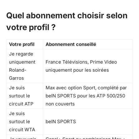
Quel abonnement choisir selon
votre profil ?
Votre profil
Abonnement conseillé
Je regarde
uniquement
France Télévisions, Prime Video
Roland-
uniquement pour les soirées
Garros
Je suis
Max avec option Sport, complété par
surtout le
beIN SPORTS pour les ATP 500/250
circuit ATP
non couverts
Je suis
surtout le
beIN SPORTS
circuit WTA