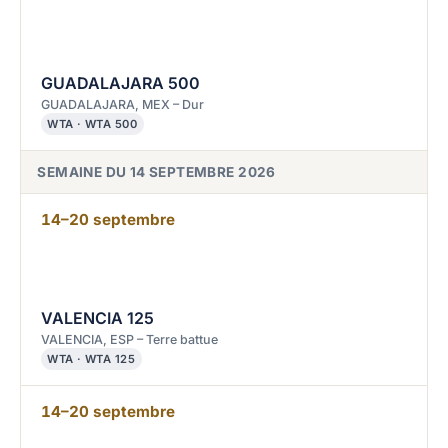
GUADALAJARA 500
GUADALAJARA, MEX – Dur
WTA · WTA 500
SEMAINE DU 14 SEPTEMBRE 2026
14–20 septembre
VALENCIA 125
VALENCIA, ESP – Terre battue
WTA · WTA 125
14–20 septembre