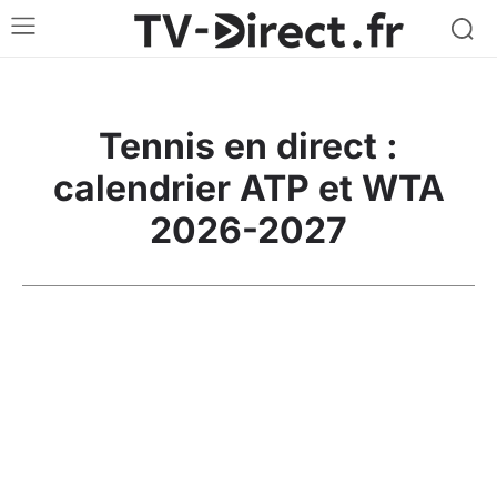
Tennis en direct :
calendrier ATP et WTA
2026-2027