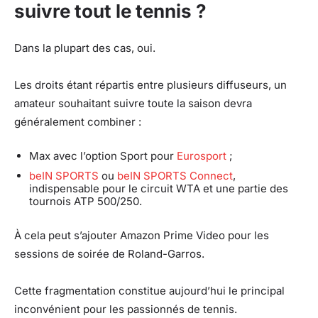
suivre tout le tennis ?
Dans la plupart des cas, oui.
Les droits étant répartis entre plusieurs diffuseurs, un
amateur souhaitant suivre toute la saison devra
généralement combiner :
Max avec l’option Sport pour
Eurosport
;
beIN SPORTS
ou
beIN SPORTS Connect
,
indispensable pour le circuit WTA et une partie des
tournois ATP 500/250.
À cela peut s’ajouter Amazon Prime Video pour les
sessions de soirée de Roland-Garros.
Cette fragmentation constitue aujourd’hui le principal
inconvénient pour les passionnés de tennis.