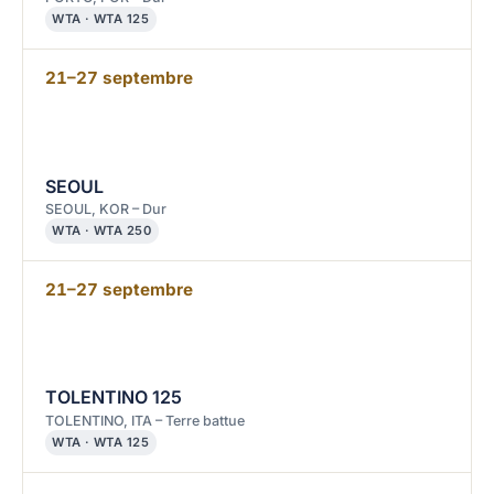
WTA · WTA 125
21–27 septembre
SEOUL
SEOUL, KOR – Dur
WTA · WTA 250
21–27 septembre
TOLENTINO 125
TOLENTINO, ITA – Terre battue
WTA · WTA 125