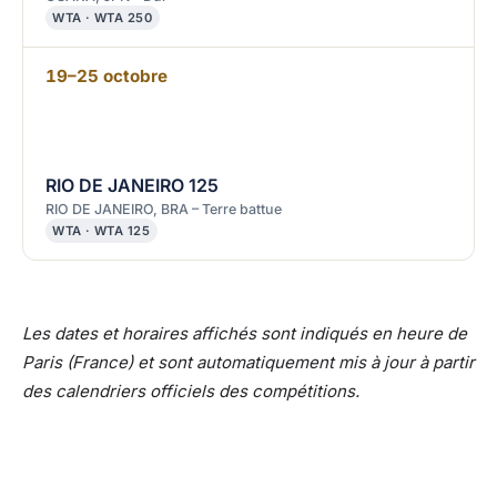
WTA · WTA 250
19–25 octobre
RIO DE JANEIRO 125
RIO DE JANEIRO, BRA – Terre battue
WTA · WTA 125
Les dates et horaires affichés sont indiqués en heure de
Paris (France) et sont automatiquement mis à jour à partir
des calendriers officiels des compétitions.