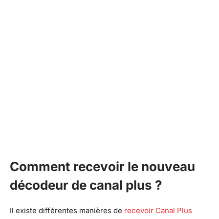
Comment recevoir le nouveau
décodeur de canal plus ?
Il existe différentes manières de
recevoir Canal Plus