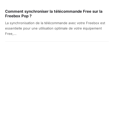
Comment synchroniser la télécommande Free sur la
Freebox Pop ?
La synchronisation de la télécommande avec votre Freebox est
essentielle pour une utilisation optimale de votre équipement
Free,...