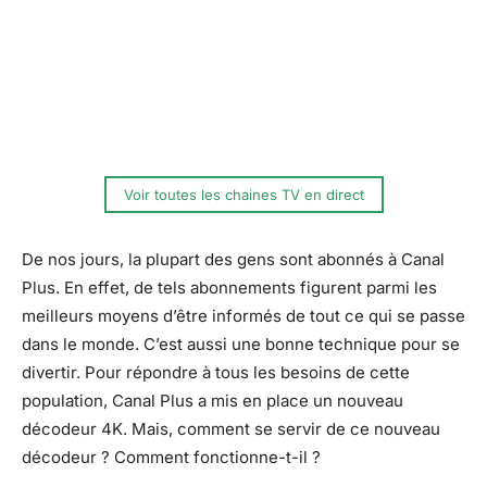
Voir toutes les chaines TV en direct
De nos jours, la plupart des gens sont abonnés à Canal
Plus. En effet, de tels abonnements figurent parmi les
meilleurs moyens d’être informés de tout ce qui se passe
dans le monde. C’est aussi une bonne technique pour se
divertir. Pour répondre à tous les besoins de cette
population, Canal Plus a mis en place un nouveau
décodeur 4K. Mais, comment se servir de ce nouveau
décodeur ? Comment fonctionne-t-il ?