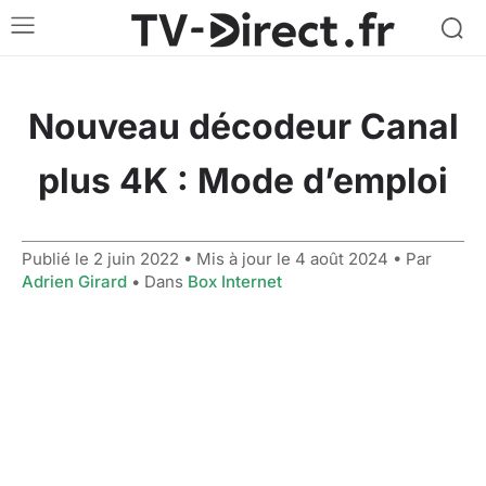
Nouveau décodeur Canal
plus 4K : Mode d’emploi
Publié le
2 juin 2022
• Mis à jour le
4 août 2024
• Par
Adrien Girard
• Dans
Box Internet