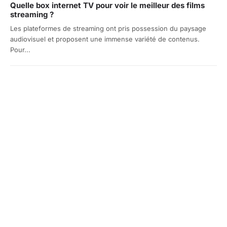
Quelle box internet TV pour voir le meilleur des films
streaming ?
Les plateformes de streaming ont pris possession du paysage
audiovisuel et proposent une immense variété de contenus.
Pour...