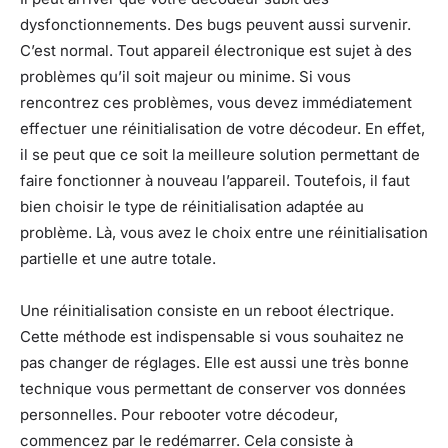
dysfonctionnements. Des bugs peuvent aussi survenir.
C’est normal. Tout appareil électronique est sujet à des
problèmes qu’il soit majeur ou minime. Si vous
rencontrez ces problèmes, vous devez immédiatement
effectuer une réinitialisation de votre décodeur. En effet,
il se peut que ce soit la meilleure solution permettant de
faire fonctionner à nouveau l’appareil. Toutefois, il faut
bien choisir le type de réinitialisation adaptée au
problème. Là, vous avez le choix entre une réinitialisation
partielle et une autre totale.
Une réinitialisation consiste en un reboot électrique.
Cette méthode est indispensable si vous souhaitez ne
pas changer de réglages. Elle est aussi une très bonne
technique vous permettant de conserver vos données
personnelles. Pour rebooter votre décodeur,
commencez par le redémarrer. Cela consiste à