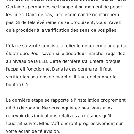
Certaines personnes se trompent au moment de poser
les piles. Dans ce cas, la télécommande ne marchera
pas. Si de tels événements se produisent, vous n’avez
qu’à procéder à la vérification des sens de vos piles.
L’étape suivante consiste à relier le décodeur à une prise
électrique. Pour savoir si le décodeur marche, regardez
au niveau de la LED. Cette dernière s’allumera lorsque
l’appareil fonctionne. Dans le cas contraire, il faut
vérifier les boutons de marche. Il faut enclencher le
bouton ON.
La dernière étape se rapporte à l’installation proprement
dit du décodeur. Ne vous inquiétez pas. Vous allez
recevoir des indications relatives aux étapes qu’il
faudrait suivre. Elles s’afficheront progressivement sur
votre écran de télévision.