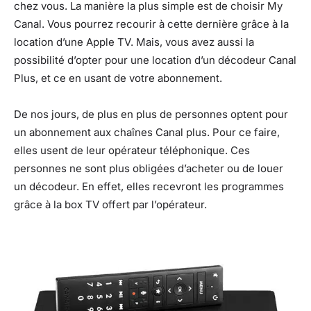
chez vous. La manière la plus simple est de choisir My
Canal. Vous pourrez recourir à cette dernière grâce à la
location d’une Apple TV. Mais, vous avez aussi la
possibilité d’opter pour une location d’un décodeur Canal
Plus, et ce en usant de votre abonnement.
De nos jours, de plus en plus de personnes optent pour
un abonnement aux chaînes Canal plus. Pour ce faire,
elles usent de leur opérateur téléphonique. Ces
personnes ne sont plus obligées d’acheter ou de louer
un décodeur. En effet, elles recevront les programmes
grâce à la box TV offert par l’opérateur.