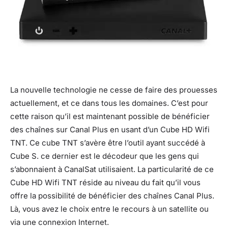
La nouvelle technologie ne cesse de faire des prouesses
actuellement, et ce dans tous les domaines. C’est pour
cette raison qu’il est maintenant possible de bénéficier
des chaînes sur Canal Plus en usant d’un Cube HD Wifi
TNT. Ce cube TNT s’avère être l’outil ayant succédé à
Cube S. ce dernier est le décodeur que les gens qui
s’abonnaient à CanalSat utilisaient. La particularité de ce
Cube HD Wifi TNT réside au niveau du fait qu’il vous
offre la possibilité de bénéficier des chaînes Canal Plus.
Là, vous avez le choix entre le recours à un satellite ou
via une connexion Internet.