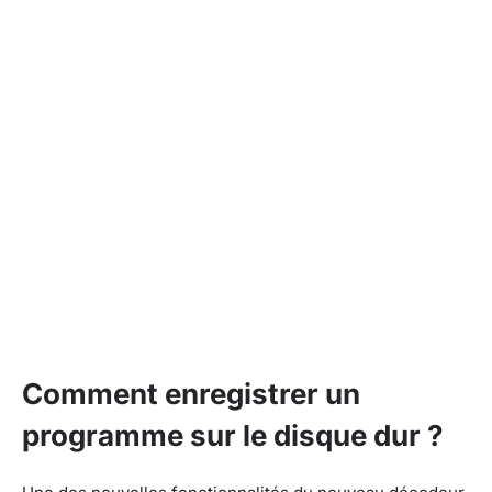
Comment enregistrer un
programme sur le disque dur ?