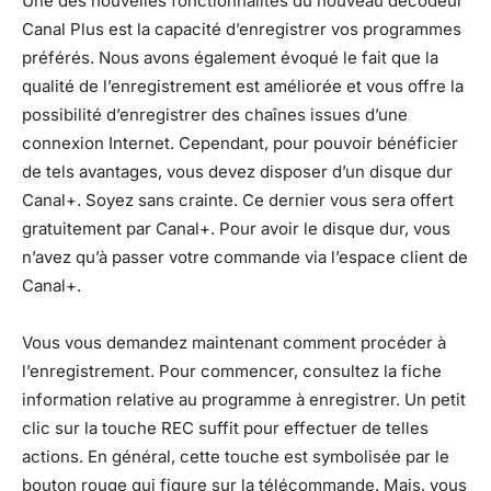
Une des nouvelles fonctionnalités du nouveau décodeur
Canal Plus est la capacité d’enregistrer vos programmes
préférés. Nous avons également évoqué le fait que la
qualité de l’enregistrement est améliorée et vous offre la
possibilité d’enregistrer des chaînes issues d’une
connexion Internet. Cependant, pour pouvoir bénéficier
de tels avantages, vous devez disposer d’un disque dur
Canal+. Soyez sans crainte. Ce dernier vous sera offert
gratuitement par Canal+. Pour avoir le disque dur, vous
n’avez qu’à passer votre commande via l’espace client de
Canal+.
Vous vous demandez maintenant comment procéder à
l’enregistrement. Pour commencer, consultez la fiche
information relative au programme à enregistrer. Un petit
clic sur la touche REC suffit pour effectuer de telles
actions. En général, cette touche est symbolisée par le
bouton rouge qui figure sur la télécommande. Mais, vous