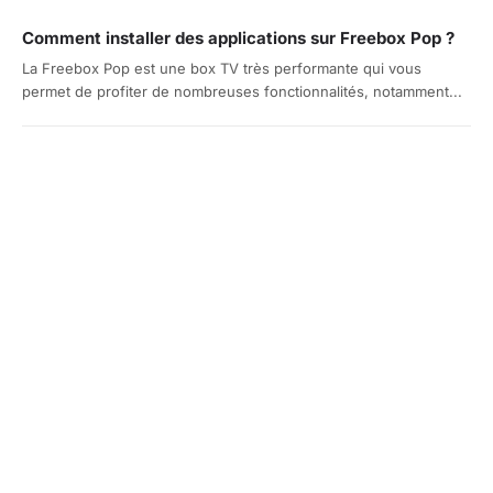
Comment installer des applications sur Freebox Pop ?
La Freebox Pop est une box TV très performante qui vous
permet de profiter de nombreuses fonctionnalités, notamment...