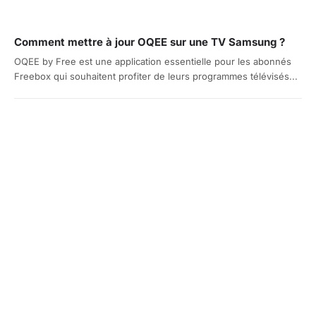
Comment mettre à jour OQEE sur une TV Samsung ?
OQEE by Free est une application essentielle pour les abonnés
Freebox qui souhaitent profiter de leurs programmes télévisés...