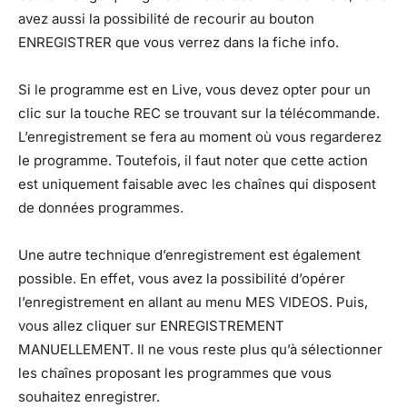
avez aussi la possibilité de recourir au bouton
ENREGISTRER que vous verrez dans la fiche info.
Si le programme est en Live, vous devez opter pour un
clic sur la touche REC se trouvant sur la télécommande.
L’enregistrement se fera au moment où vous regarderez
le programme. Toutefois, il faut noter que cette action
est uniquement faisable avec les chaînes qui disposent
de données programmes.
Une autre technique d’enregistrement est également
possible. En effet, vous avez la possibilité d’opérer
l’enregistrement en allant au menu MES VIDEOS. Puis,
vous allez cliquer sur ENREGISTREMENT
MANUELLEMENT. Il ne vous reste plus qu’à sélectionner
les chaînes proposant les programmes que vous
souhaitez enregistrer.