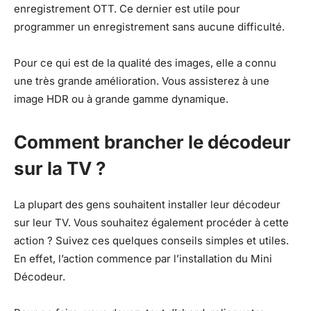
enregistrement OTT. Ce dernier est utile pour
programmer un enregistrement sans aucune difficulté.
Pour ce qui est de la qualité des images, elle a connu
une très grande amélioration. Vous assisterez à une
image HDR ou à grande gamme dynamique.
Comment brancher le décodeur
sur la TV ?
La plupart des gens souhaitent installer leur décodeur
sur leur TV. Vous souhaitez également procéder à cette
action ? Suivez ces quelques conseils simples et utiles.
En effet, l’action commence par l’installation du Mini
Décodeur.