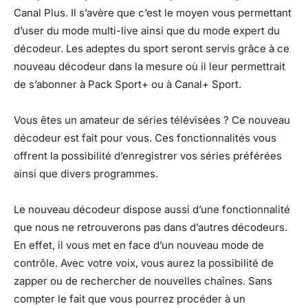
Canal Plus. Il s’avère que c’est le moyen vous permettant
d’user du mode multi-live ainsi que du mode expert du
décodeur. Les adeptes du sport seront servis grâce à ce
nouveau décodeur dans la mesure où il leur permettrait
de s’abonner à Pack Sport+ ou à Canal+ Sport.
Vous êtes un amateur de séries télévisées ? Ce nouveau
décodeur est fait pour vous. Ces fonctionnalités vous
offrent la possibilité d’enregistrer vos séries préférées
ainsi que divers programmes.
Le nouveau décodeur dispose aussi d’une fonctionnalité
que nous ne retrouverons pas dans d’autres décodeurs.
En effet, il vous met en face d’un nouveau mode de
contrôle. Avec votre voix, vous aurez la possibilité de
zapper ou de rechercher de nouvelles chaînes. Sans
compter le fait que vous pourrez procéder à un