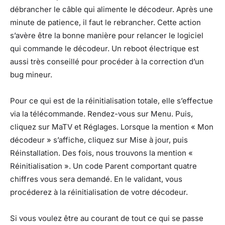
débrancher le câble qui alimente le décodeur. Après une
minute de patience, il faut le rebrancher. Cette action
s’avère être la bonne manière pour relancer le logiciel
qui commande le décodeur. Un reboot électrique est
aussi très conseillé pour procéder à la correction d’un
bug mineur.
Pour ce qui est de la réinitialisation totale, elle s’effectue
via la télécommande. Rendez-vous sur Menu. Puis,
cliquez sur MaTV et Réglages. Lorsque la mention « Mon
décodeur » s’affiche, cliquez sur Mise à jour, puis
Réinstallation. Des fois, nous trouvons la mention «
Réinitialisation ». Un code Parent comportant quatre
chiffres vous sera demandé. En le validant, vous
procéderez à la réinitialisation de votre décodeur.
Si vous voulez être au courant de tout ce qui se passe