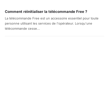
Comment réinitialiser la télécommande Free ?
La télécommande Free est un accessoire essentiel pour toute
personne utilisant les services de l'opérateur. Lorsqu'une
télécommande cesse...