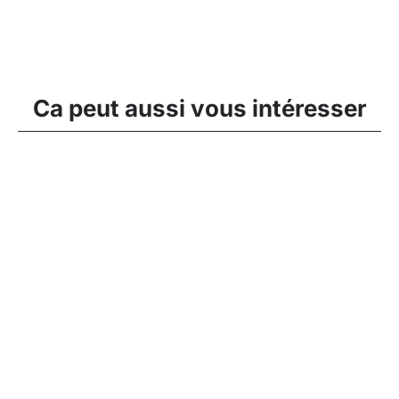
Ca peut aussi vous intéresser