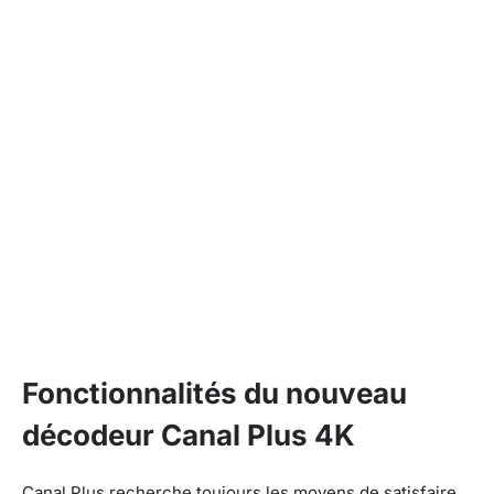
Fonctionnalités du nouveau
décodeur Canal Plus 4K
Canal Plus recherche toujours les moyens de satisfaire