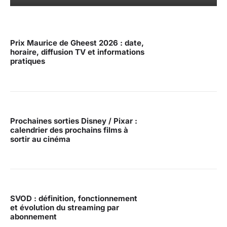
Prix Maurice de Gheest 2026 : date,
horaire, diffusion TV et informations
pratiques
Prochaines sorties Disney / Pixar :
calendrier des prochains films à
sortir au cinéma
SVOD : définition, fonctionnement
et évolution du streaming par
abonnement