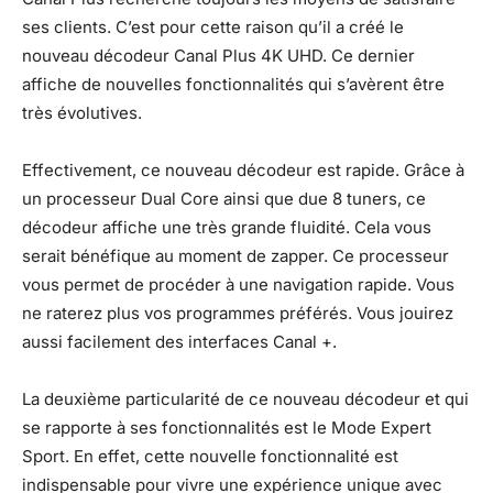
ses clients. C’est pour cette raison qu’il a créé le
nouveau décodeur Canal Plus 4K UHD. Ce dernier
affiche de nouvelles fonctionnalités qui s’avèrent être
très évolutives.
Effectivement, ce nouveau décodeur est rapide. Grâce à
un processeur Dual Core ainsi que due 8 tuners, ce
décodeur affiche une très grande fluidité. Cela vous
serait bénéfique au moment de zapper. Ce processeur
vous permet de procéder à une navigation rapide. Vous
ne raterez plus vos programmes préférés. Vous jouirez
aussi facilement des interfaces Canal +.
La deuxième particularité de ce nouveau décodeur et qui
se rapporte à ses fonctionnalités est le Mode Expert
Sport. En effet, cette nouvelle fonctionnalité est
indispensable pour vivre une expérience unique avec