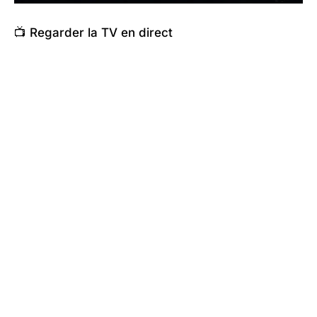
📺 Regarder la TV en direct