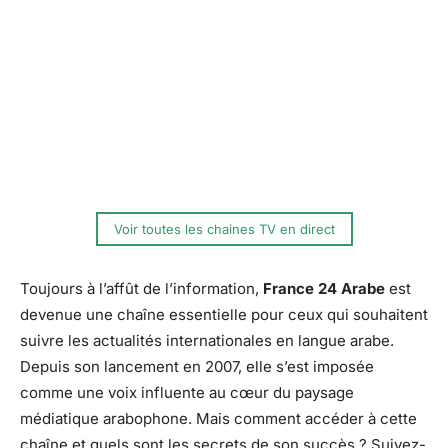
Voir toutes les chaines TV en direct
Toujours à l’affût de l’information,
France 24 Arabe
est
devenue une chaîne essentielle pour ceux qui souhaitent
suivre les actualités internationales en langue arabe.
Depuis son lancement en 2007, elle s’est imposée
comme une voix influente au cœur du paysage
médiatique arabophone. Mais comment accéder à cette
chaîne et quels sont les secrets de son succès ? Suivez-