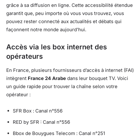
grâce à sa diffusion en ligne. Cette accessibilité étendue
garantit que, peu importe où vous vous trouvez, vous
pouvez rester connecté aux actualités et débats qui
façonnent notre monde aujourd’hui.
Accès via les box internet des
opérateurs
En France, plusieurs fournisseurs d’accès à internet (FAI)
intègrent
France 24 Arabe
dans leur bouquet TV. Voici
un guide rapide pour trouver la chaîne selon votre
opérateur :
SFR Box : Canal n°556
RED by SFR : Canal n°556
Bbox de Bouygues Telecom : Canal n°251