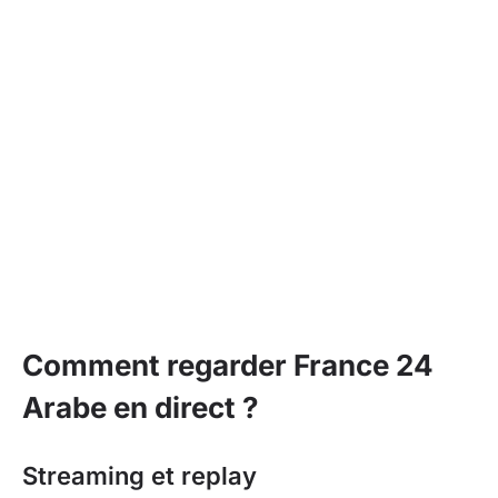
Comment regarder France 24
Arabe en direct ?
Streaming et replay