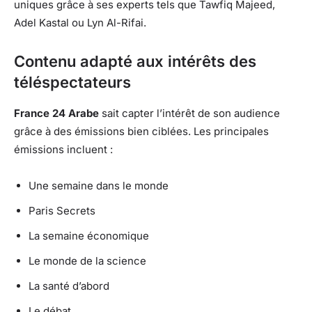
uniques grâce à ses experts tels que Tawfiq Majeed,
Adel Kastal ou Lyn Al-Rifai.
Contenu adapté aux intérêts des
téléspectateurs
France 24 Arabe
sait capter l’intérêt de son audience
grâce à des émissions bien ciblées. Les principales
émissions incluent :
Une semaine dans le monde
Paris Secrets
La semaine économique
Le monde de la science
La santé d’abord
Le débat