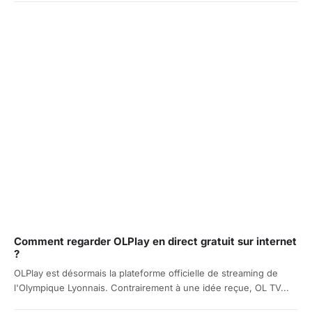
Comment regarder OLPlay en direct gratuit sur internet
?
OLPlay est désormais la plateforme officielle de streaming de
l'Olympique Lyonnais. Contrairement à une idée reçue, OL TV...