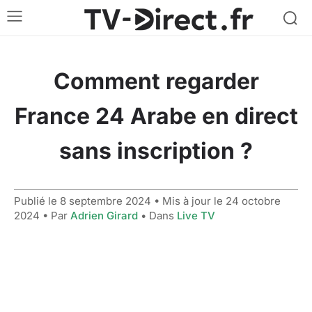
Comment regarder
France 24 Arabe en direct
sans inscription ?
Publié le
8 septembre 2024
• Mis à jour le
24 octobre
2024
• Par
Adrien Girard
• Dans
Live TV