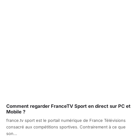
Comment regarder FranceTV Sport en direct sur PC et
Mobile ?
france.tv sport est le portail numérique de France Télévisions
consacré aux compétitions sportives. Contrairement à ce que
son...