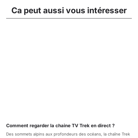
Ca peut aussi vous intéresser
Comment regarder la chaine TV Trek en direct ?
Des sommets alpins aux profondeurs des océans, la chaîne Trek