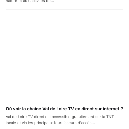
nature et aux activités de...
Où voir la chaine Val de Loire TV en direct sur internet ?
Val de Loire TV direct est accessible gratuitement sur la TNT
locale et via les principaux fournisseurs d'accès...