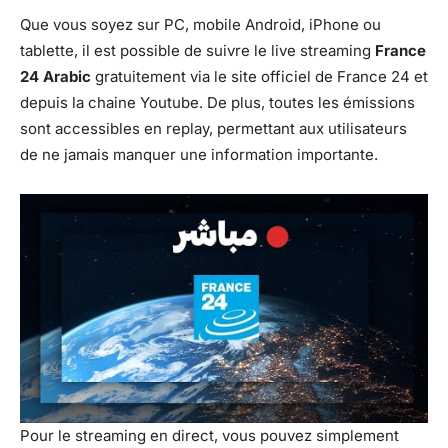
Que vous soyez sur PC, mobile Android, iPhone ou
tablette, il est possible de suivre le live streaming
France
24 Arabic
gratuitement via le site officiel de France 24 et
depuis la chaine Youtube. De plus, toutes les émissions
sont accessibles en replay, permettant aux utilisateurs
de ne jamais manquer une information importante.
Pour le streaming en direct, vous pouvez simplement