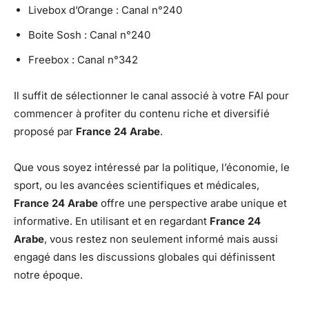
Livebox d’Orange : Canal n°240
Boite Sosh : Canal n°240
Freebox : Canal n°342
Il suffit de sélectionner le canal associé à votre FAI pour
commencer à profiter du contenu riche et diversifié
proposé par
France 24 Arabe
.
Que vous soyez intéressé par la politique, l’économie, le
sport, ou les avancées scientifiques et médicales,
France 24 Arabe
offre une perspective arabe unique et
informative. En utilisant et en regardant
France 24
Arabe
, vous restez non seulement informé mais aussi
engagé dans les discussions globales qui définissent
notre époque.