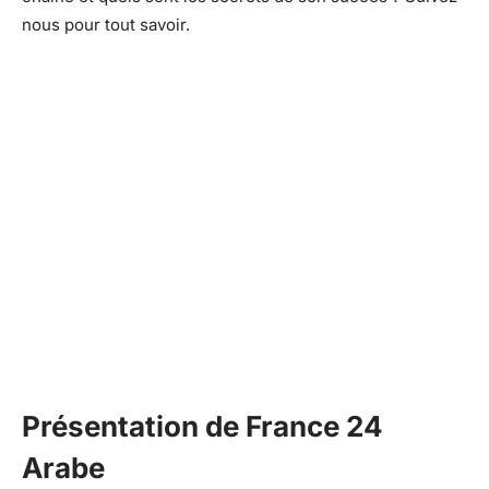
nous pour tout savoir.
Présentation de France 24
Arabe