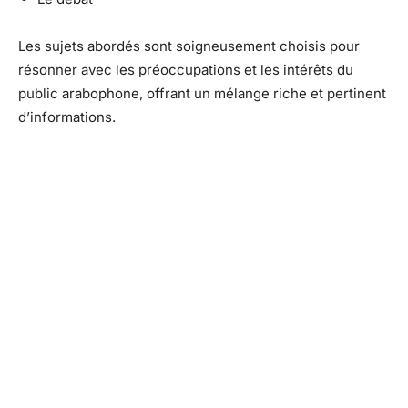
Les sujets abordés sont soigneusement choisis pour
résonner avec les préoccupations et les intérêts du
public arabophone, offrant un mélange riche et pertinent
d’informations.