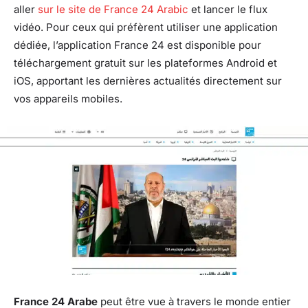
aller
sur le site de France 24 Arabic
et lancer le flux
vidéo. Pour ceux qui préfèrent utiliser une application
dédiée, l’application France 24 est disponible pour
téléchargement gratuit sur les plateformes Android et
iOS, apportant les dernières actualités directement sur
vos appareils mobiles.
France 24 Arabe
peut être vue à travers le monde entier