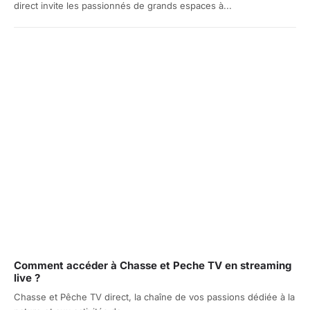
direct invite les passionnés de grands espaces à...
Comment accéder à Chasse et Peche TV en streaming
live ?
Chasse et Pêche TV direct, la chaîne de vos passions dédiée à la