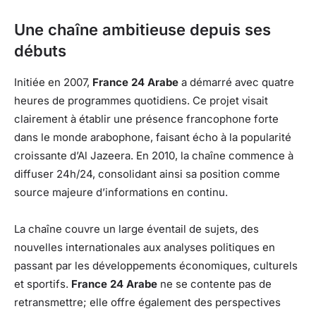
Une chaîne ambitieuse depuis ses
débuts
Initiée en 2007,
France 24 Arabe
a démarré avec quatre
heures de programmes quotidiens. Ce projet visait
clairement à établir une présence francophone forte
dans le monde arabophone, faisant écho à la popularité
croissante d’Al Jazeera. En 2010, la chaîne commence à
diffuser 24h/24, consolidant ainsi sa position comme
source majeure d’informations en continu.
La chaîne couvre un large éventail de sujets, des
nouvelles internationales aux analyses politiques en
passant par les développements économiques, culturels
et sportifs.
France 24 Arabe
ne se contente pas de
retransmettre; elle offre également des perspectives