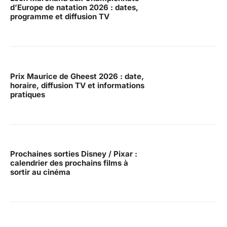
d’Europe de natation 2026 : dates,
programme et diffusion TV
Prix Maurice de Gheest 2026 : date,
horaire, diffusion TV et informations
pratiques
Prochaines sorties Disney / Pixar :
calendrier des prochains films à
sortir au cinéma