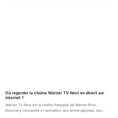
Où regarder la chaine Warner TV Next en direct sur
internet ?
Warner TV Next est la chaîne française de Warner Bros.
Discovery consacrée à l'animation, aux anime japonais, aux...