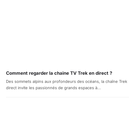
Comment regarder la chaine TV Trek en direct ?
Des sommets alpins aux profondeurs des océans, la chaîne Trek
direct invite les passionnés de grands espaces à...