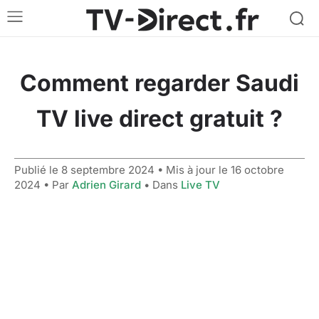
Comment regarder Saudi
TV live direct gratuit ?
Publié le
8 septembre 2024
• Mis à jour le
16 octobre
2024
• Par
Adrien Girard
• Dans
Live TV