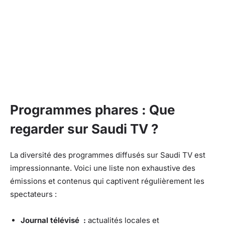
Programmes phares : Que
regarder sur Saudi TV ?
La diversité des programmes diffusés sur Saudi TV est
impressionnante. Voici une liste non exhaustive des
émissions et contenus qui captivent régulièrement les
spectateurs :
Journal télévisé :
actualités locales et