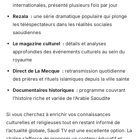
internationales, présenté plusieurs fois par jour
Rezala :
une série dramatique populaire qui plonge
les téléspectateurs dans les réalités sociales
saoudiennes
Le magazine culturel :
détails et analyses
approfondies des événements culturels au sein du
royaume
Direct de La Mecque :
retransmission quotidienne
des prières et rituels islamiques depuis la ville sainte
Documentaires historiques :
programme couvrant
l’histoire riche et variée de l’Arabie Saoudite
Si vous cherchez à enrichir vos connaissances
culturelles et religieuses tout en restant informé de
l’actualité globale, Saudi TV est une excellente option. La
chaîne s’efforce de proposer un contenu éducatif et