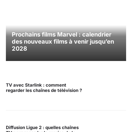
Prochains films Marvel : calendrier
des nouveaux films à venir jusqu’en
2028
TV avec Starlink : comment
regarder les chaînes de télévision ?
Diffusion Ligue 2 : quelles chaînes