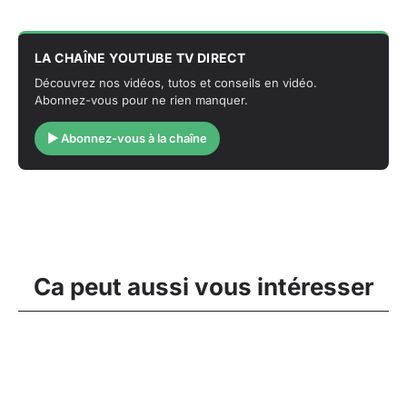
LA CHAÎNE YOUTUBE TV DIRECT
Découvrez nos vidéos, tutos et conseils en vidéo.
Abonnez-vous pour ne rien manquer.
▶ Abonnez-vous à la chaîne
Ca peut aussi vous intéresser