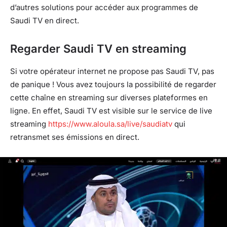
d’autres solutions pour accéder aux programmes de
Saudi TV en direct.
Regarder Saudi TV en streaming
Si votre opérateur internet ne propose pas Saudi TV, pas
de panique ! Vous avez toujours la possibilité de regarder
cette chaîne en streaming sur diverses plateformes en
ligne. En effet, Saudi TV est visible sur le service de live
streaming
https://www.aloula.sa/live/saudiatv
qui
retransmet ses émissions en direct.