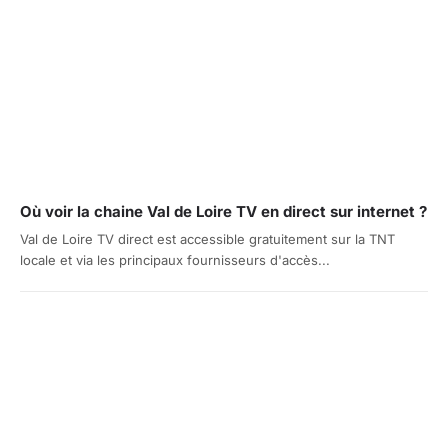
Où voir la chaine Val de Loire TV en direct sur internet ?
Val de Loire TV direct est accessible gratuitement sur la TNT
locale et via les principaux fournisseurs d'accès...