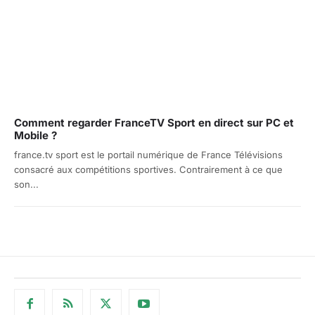
Comment regarder FranceTV Sport en direct sur PC et
Mobile ?
france.tv sport est le portail numérique de France Télévisions
consacré aux compétitions sportives. Contrairement à ce que
son...