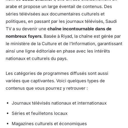
arabe et propose un large éventail de contenus. Des
séries télévisées aux documentaires culturels et
politiques, en passant par les journaux télévisés, Saudi
TV a su devenir une
chaîne incontournable dans de
nombreux foyers
. Basée à Riyad, la chaîne est gérée par
le ministère de la Culture et de l’Information, garantissant
ainsi une ligne éditoriale en phase avec les intérêts
nationaux et culturels du pays.
Les catégories de programmes diffusés sont aussi
variées que captivantes. Voici quelques types de
contenus que vous pourrez y retrouver :
Journaux télévisés nationaux et internationaux
Séries et feuilletons locaux
Magazines culturels et économiques