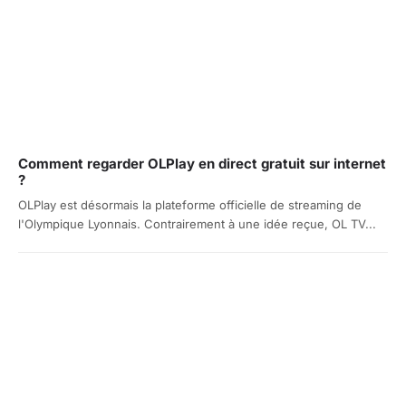
Comment regarder OLPlay en direct gratuit sur internet
?
OLPlay est désormais la plateforme officielle de streaming de
l'Olympique Lyonnais. Contrairement à une idée reçue, OL TV...