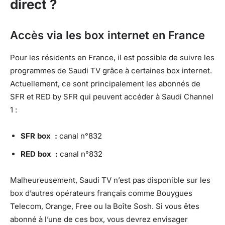
direct ?
Accès via les box internet en France
Pour les résidents en France, il est possible de suivre les
programmes de Saudi TV grâce à certaines box internet.
Actuellement, ce sont principalement les abonnés de
SFR et RED by SFR qui peuvent accéder à Saudi Channel
1 :
SFR box :
canal n°832
RED box :
canal n°832
Malheureusement, Saudi TV n’est pas disponible sur les
box d’autres opérateurs français comme Bouygues
Telecom, Orange, Free ou la Boîte Sosh. Si vous êtes
abonné à l’une de ces box, vous devrez envisager