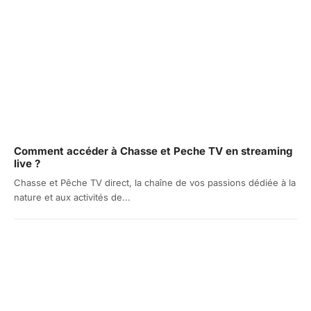
Comment accéder à Chasse et Peche TV en streaming
live ?
Chasse et Pêche TV direct, la chaîne de vos passions dédiée à la
nature et aux activités de...