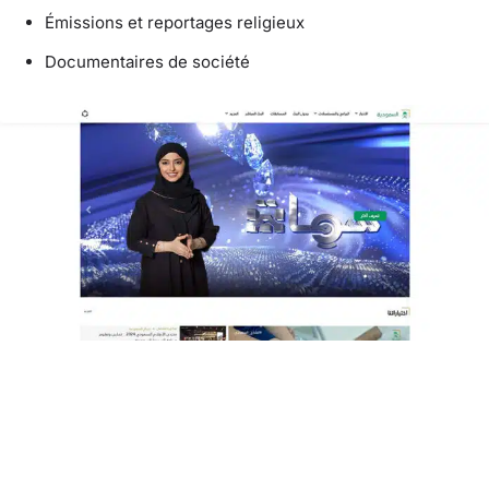
Émissions et reportages religieux
Documentaires de société