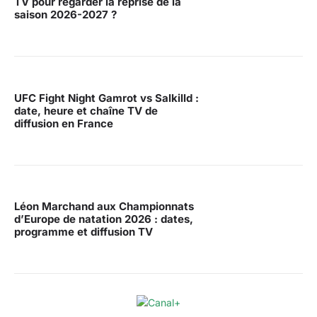
TV pour regarder la reprise de la
saison 2026-2027 ?
UFC Fight Night Gamrot vs Salkilld :
date, heure et chaîne TV de
diffusion en France
Léon Marchand aux Championnats
d’Europe de natation 2026 : dates,
programme et diffusion TV