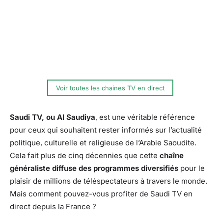
Voir toutes les chaines TV en direct
Saudi TV, ou Al Saudiya
, est une véritable référence
pour ceux qui souhaitent rester informés sur l’actualité
politique, culturelle et religieuse de l’Arabie Saoudite.
Cela fait plus de cinq décennies que cette
chaîne
généraliste diffuse des programmes diversifiés
pour le
plaisir de millions de téléspectateurs à travers le monde.
Mais comment pouvez-vous profiter de Saudi TV en
direct depuis la France ?