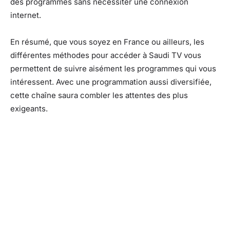
des programmes sans nécessiter une connexion
internet.
En résumé, que vous soyez en France ou ailleurs, les
différentes méthodes pour accéder à Saudi TV vous
permettent de suivre aisément les programmes qui vous
intéressent. Avec une programmation aussi diversifiée,
cette chaîne saura combler les attentes des plus
exigeants.