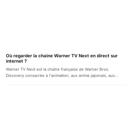
Où regarder la chaine Warner TV Next en direct sur
internet ?
Warner TV Next est la chaîne française de Warner Bros.
Discovery consacrée à l'animation, aux anime japonais, aux...