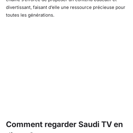
divertissant, faisant d’elle une ressource précieuse pour
toutes les générations.
Comment regarder Saudi TV en