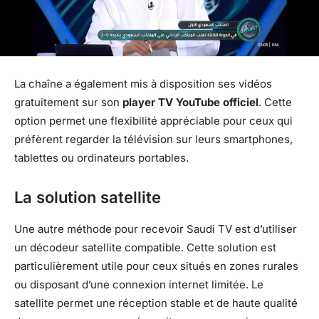
La chaîne a également mis à disposition ses vidéos
gratuitement sur son
player TV YouTube officiel
. Cette
option permet une flexibilité appréciable pour ceux qui
préfèrent regarder la télévision sur leurs smartphones,
tablettes ou ordinateurs portables.
La solution satellite
Une autre méthode pour recevoir Saudi TV est d’utiliser
un décodeur satellite compatible. Cette solution est
particulièrement utile pour ceux situés en zones rurales
ou disposant d’une connexion internet limitée. Le
satellite permet une réception stable et de haute qualité